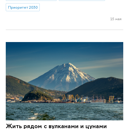
Приоритет 2030
15 мая
Жить рядом с вулканами и цунами