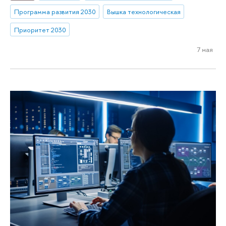
Программа развития 2030
Вышка технологическая
Приоритет 2030
7 мая