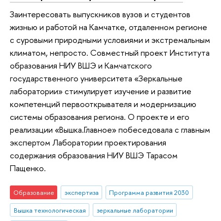
Заинтересовать выпускников вузов и студентов
жизнью и работой на Камчатке, отдаленном регионе
с суровыми природными условиями и экстремальным
климатом, непросто. Совместный проект Института
образования НИУ ВШЭ и Камчатского
государственного университета «Зеркальные
лаборатории» стимулирует изучение и развитие
компетенций первооткрывателя и модернизацию
системы образования региона. О проекте и его
реализации «Вышка.Главное» побеседовала с главным
экспертом Лаборатории проектирования
содержания образования НИУ ВШЭ Тарасом
Пащенко.
Образование
экспертиза
Программа развития 2030
Вышка технологическая
зеркальные лаборатории