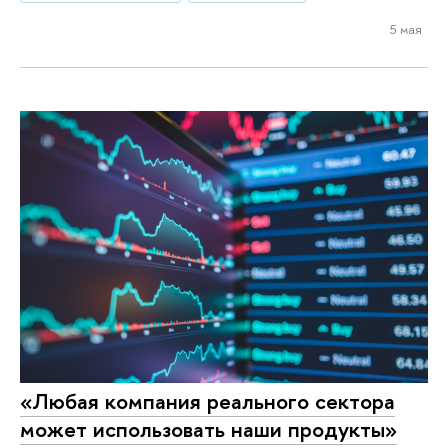
5 мая
«Любая компания реального сектора
может использовать наши продукты»