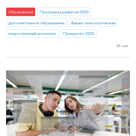
Образование
Программа развития 2030
дополнительное образование
Вышка технологическая
искусственный интеллект
Приоритет 2030
18 мая