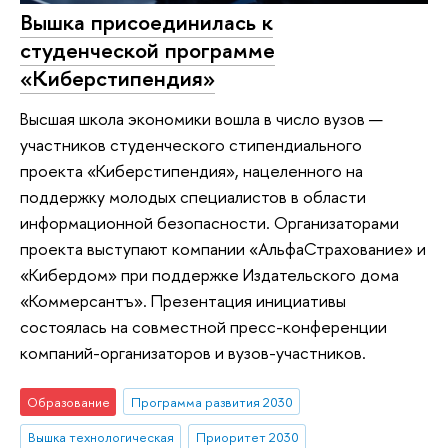
Вышка присоединилась к
студенческой программе
«Киберстипендия»
Высшая школа экономики вошла в число вузов —
участников студенческого стипендиального
проекта «Киберстипендия», нацеленного на
поддержку молодых специалистов в области
информационной безопасности. Организаторами
проекта выступают компании «АльфаСтрахование» и
«Кибердом» при поддержке Издательского дома
«Коммерсантъ». Презентация инициативы
состоялась на совместной пресс-конференции
компаний-организаторов и вузов-участников.
Образование
Программа развития 2030
Вышка технологическая
Приоритет 2030