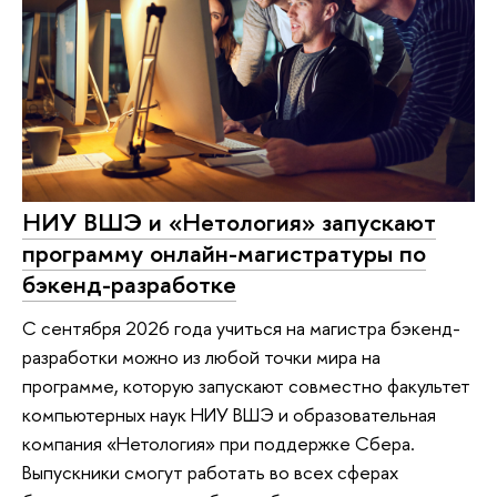
НИУ ВШЭ и «Нетология» запускают
программу онлайн-магистратуры по
бэкенд-разработке
С сентября 2026 года учиться на магистра бэкенд-
разработки можно из любой точки мира на
программе, которую запускают совместно факультет
компьютерных наук НИУ ВШЭ и образовательная
компания «Нетология» при поддержке Сбера.
Выпускники смогут работать во всех сферах