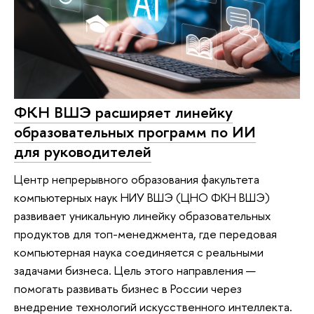
ФКН ВШЭ расширяет линейку
образовательных программ по ИИ
для руководителей
Центр непрерывного образования факультета
компьютерных наук НИУ ВШЭ (ЦНО ФКН ВШЭ)
развивает уникальную линейку образовательных
продуктов для топ-менеджмента, где передовая
компьютерная наука соединяется с реальными
задачами бизнеса. Цель этого направления —
помогать развивать бизнес в России через
внедрение технологий искусственного интеллекта.