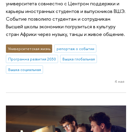
университета совместно с Центром поддержки и
карьеры иностранных студентов и выпускников ВШЭ.
Событие позволило студентам и сотрудникам
Высшей школы экономики погрузиться в культуру
стран Африки через музыку, танцы и живое общение.
Университетская жизнь
репортаж о событии
Программа развития 2030
Вышка глобальная
Вышка социальная
4 мая