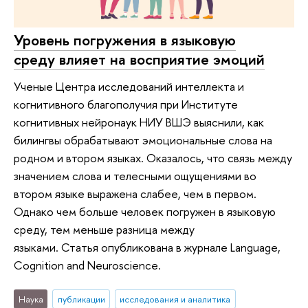
Уровень погружения в языковую
среду влияет на восприятие эмоций
Ученые Центра исследований интеллекта и
когнитивного благополучия при Институте
когнитивных нейронаук НИУ ВШЭ выяснили, как
билингвы обрабатывают эмоциональные слова на
родном и втором языках. Оказалось, что связь между
значением слова и телесными ощущениями во
втором языке выражена слабее, чем в первом.
Однако чем больше человек погружен в языковую
среду, тем меньше разница между
языками. Статья опубликована в журнале Language,
Cognition and Neuroscience.
Наука
публикации
исследования и аналитика