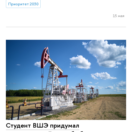
Приоритет 2030
15 мая
Студент ВШЭ придумал