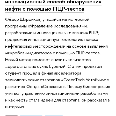
инновационный способ обнаружения
нефти с помощью ПЦР-тестов
Фёдор Ширшиков, учащийся магистерской
программы «Управление исследованиями,
разработками и инновациями в компании» ВШЭ,
предложил инновационную технологию поиска
нефтегазовых месторождений на основе выявления
микробов-индикаторов с помощью ПЦР-тестов.
Новый метод поможет снизить количество
дорогостоящих сухих бурений. С этим проектом
студент прошел в финал акселератора
технологических стартапов «GreenTech Устойчивое
развитие» Фонда «Сколково». Почему биолог решил
учиться управлению инновационными разработками
и как нефть стала идеей для стартапа, он рассказал в
интервью.