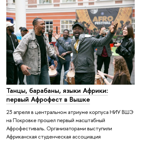
Танцы, барабаны, языки Африки:
первый Афрофест в Вышке
23 апреля в центральном атриуме корпуса НИУ ВШЭ
на Покровке прошел первый масштабный
Афрофестиваль. Организаторами выступили
Африканская студенческая ассоциация