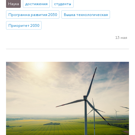
Наука
достижения
студенты
Программа развития 2030
Вышка технологическая
Приоритет 2030
13 мая