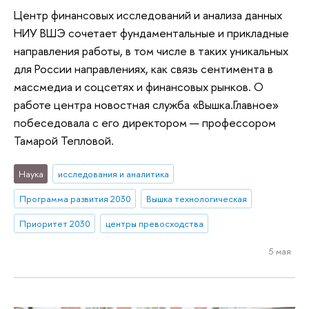
Центр финансовых исследований и анализа данных
НИУ ВШЭ сочетает фундаментальные и прикладные
направления работы, в том числе в таких уникальных
для России направлениях, как связь сентимента в
массмедиа и соцсетях и финансовых рынков. О
работе центра новостная служба «Вышка.Главное»
побеседовала с его директором — профессором
Тамарой Тепловой.
Наука
исследования и аналитика
Программа развития 2030
Вышка технологическая
Приоритет 2030
центры превосходства
5 мая