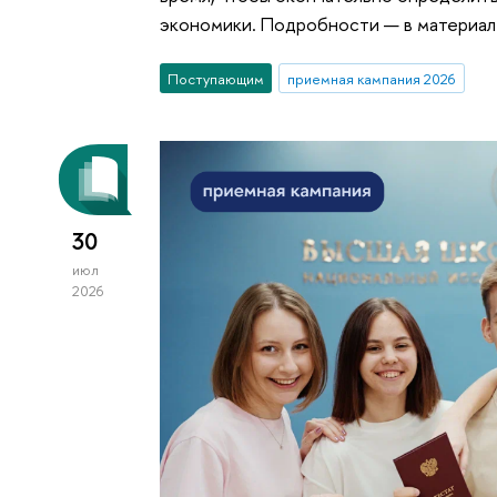
экономики. Подробности — в материал
Поступающим
приемная кампания 2026
30
июл
2026