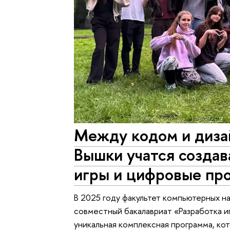
Между кодом и диза
Вышки учатся созда
игры и цифровые пр
В 2025 году факультет компьютерных н
совместный бакалавриат «Разработка и
уникальная комплексная программа, ко