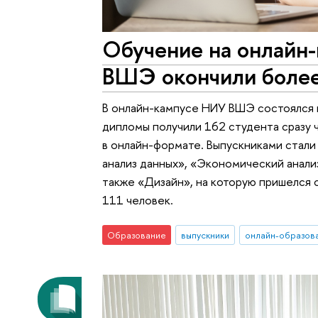
Обучение на онлайн
ВШЭ окончили более
В онлайн-кампусе НИУ ВШЭ состоялся в
дипломы получили 162 студента сразу 
в онлайн-формате. Выпускниками стал
анализ данных», «Экономический анали
также «Дизайн», на которую пришелся
111 человек.
Образование
выпускники
онлайн-образов