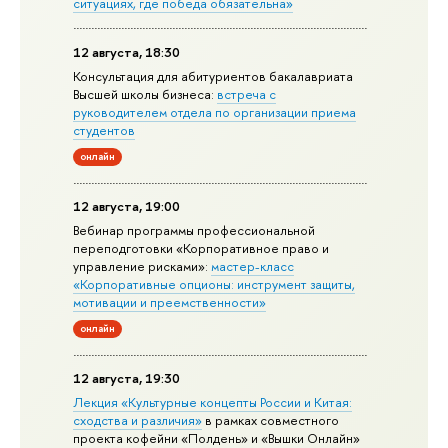
ситуациях, где победа обязательна»
12 августа, 18:30
Консультация для абитуриентов бакалавриата
Высшей школы бизнеса:
встреча с
руководителем отдела по организации приема
студентов
онлайн
12 августа, 19:00
Вебинар программы профессиональной
переподготовки «Корпоративное право и
управление рисками»:
мастер-класс
«Корпоративные опционы: инструмент защиты,
мотивации и преемственности»
онлайн
12 августа, 19:30
Лекция «Культурные концепты России и Китая:
сходства и различия»
в рамках совместного
проекта кофейни «Полдень» и «Вышки Онлайн»