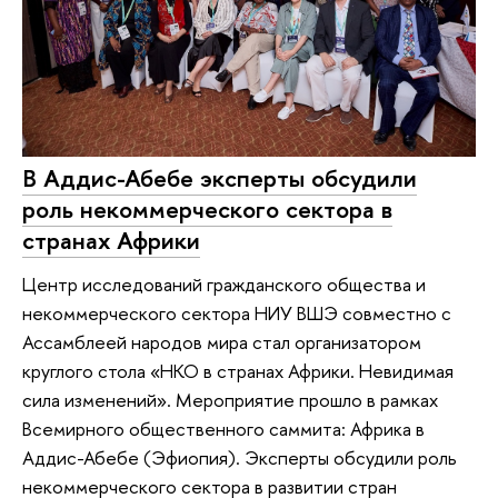
В Аддис-Абебе эксперты обсудили
роль некоммерческого сектора в
странах Африки
Центр исследований гражданского общества и
некоммерческого сектора НИУ ВШЭ совместно с
Ассамблеей народов мира стал организатором
круглого стола «НКО в странах Африки. Невидимая
сила изменений». Мероприятие прошло в рамках
Всемирного общественного саммита: Африка в
Аддис-Абебе (Эфиопия). Эксперты обсудили роль
некоммерческого сектора в развитии стран