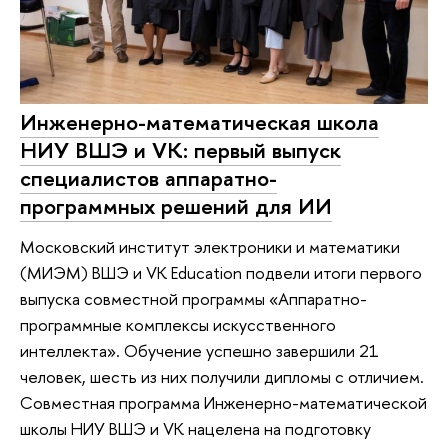
Инженерно-математическая школа
НИУ ВШЭ и VK: первый выпуск
специалистов аппаратно-
программных решений для ИИ
Московский институт электроники и математики
(МИЭМ) ВШЭ и VK Education подвели итоги первого
выпуска совместной программы «Аппаратно-
программные комплексы искусственного
интеллекта». Обучение успешно завершили 21
человек, шесть из них получили дипломы с отличием.
Совместная программа Инженерно-математической
школы НИУ ВШЭ и VK нацелена на подготовку