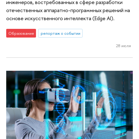
инженеров, востребованных в сфере разработки
отечественных аппаратно-программных решений на
основе искусственного интеллекта (Edge AI).
Образование
репортаж о событии
28 июля