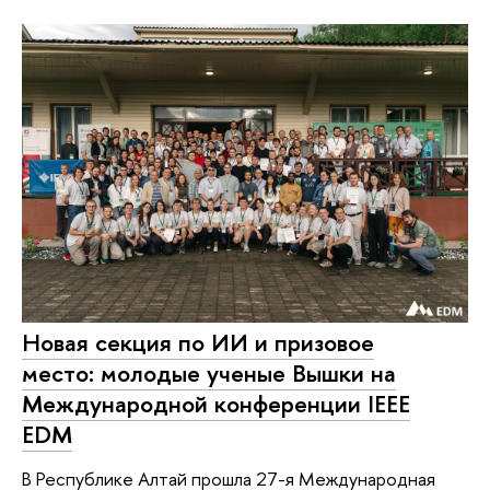
Новая секция по ИИ и призовое
место: молодые ученые Вышки на
Международной конференции IEEE
EDM
В Республике Алтай прошла 27-я Международная