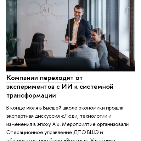
Компании переходят от
экспериментов с ИИ к системной
трансформации
В конце июля в Высшей школе экономики прошла
экспертная дискуссия «Люди, технологии и
изменения в эпоху AI». Мероприятие организовали
Операционное управление ДПО ВШЭ и
образовательное бюро «Розетка». Участники