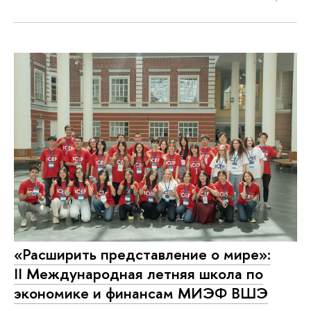
«Расширить представление о мире»:
II Международная летняя школа по
экономике и финансам МИЭФ ВШЭ