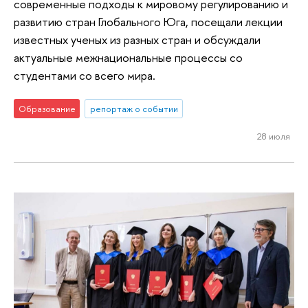
современные подходы к мировому регулированию и
развитию стран Глобального Юга, посещали лекции
известных ученых из разных стран и обсуждали
актуальные межнациональные процессы со
студентами со всего мира.
Образование
репортаж о событии
28 июля