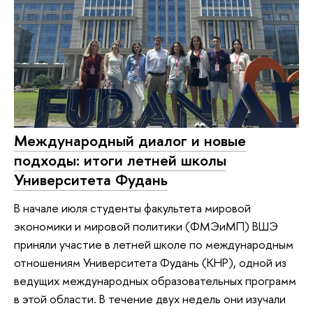
Международный диалог и новые
подходы: итоги летней школы
Университета Фудань
В начале июля студенты факультета мировой
экономики и мировой политики (ФМЭиМП) ВШЭ
приняли участие в летней школе по международным
отношениям Университета Фудань (КНР), одной из
ведущих международных образовательных программ
в этой области. В течение двух недель они изучали