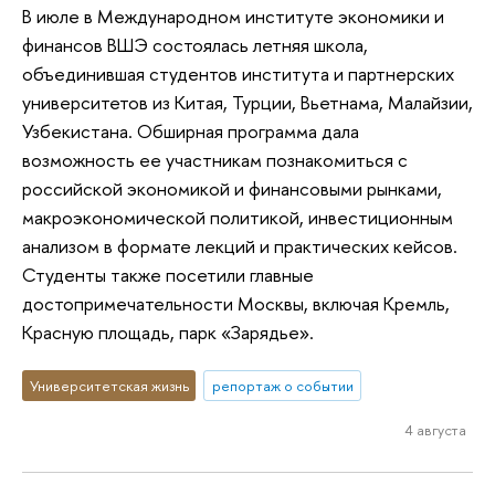
В июле в Международном институте экономики и
финансов ВШЭ состоялась летняя школа,
объединившая студентов института и партнерских
университетов из Китая, Турции, Вьетнама, Малайзии,
Узбекистана. Обширная программа дала
возможность ее участникам познакомиться с
российской экономикой и финансовыми рынками,
макроэкономической политикой, инвестиционным
анализом в формате лекций и практических кейсов.
Студенты также посетили главные
достопримечательности Москвы, включая Кремль,
Красную площадь, парк «Зарядье».
Университетская жизнь
репортаж о событии
4 августа