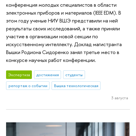
конференция молодых специалистов в области
электронных приборов и материалов (IEEE EDM). В
этом году ученые НИУ ВШЭ представили на ней
результаты своих исследований, а также приняли
участие в организации новой секции по
искусственному интеллекту. Доклад магистранта
Вышки Родиона Сидоренко занял третье место в
конкурсе научных работ конференции.
Экспертиза
достижения
студенты
репортаж о событии
Вышка технологическая
3 августа