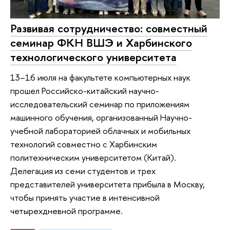
Развивая сотрудничество: совместный
семинар ФКН ВШЭ и Харбинского
технологического университета
13–16 июля на факультете компьютерных наук
прошел Российско-китайский научно-
исследовательский семинар по приложениям
машинного обучения, организованный Научно-
учебной лабораторией облачных и мобильных
технологий совместно с Харбинским
политехническим университетом (Китай).
Делегация из семи студентов и трех
представителей университета прибыла в Москву,
чтобы принять участие в интенсивной
четырехдневной программе.