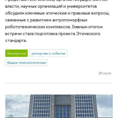
власти, научных организаций и университетов
обсудили ключевые этические и правовые вопросы,
связанные с развитием антропоморфных
робототехнических комплексов. Главным итогом
встречи стала подготовка проекта Этического
стандарта.
Экспертиза
репортаж о событии
Вышка технологическая
28 июля