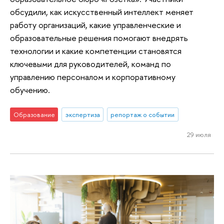
обсудили, как искусственный интеллект меняет
работу организаций, какие управленческие и
образовательные решения помогают внедрять
технологии и какие компетенции становятся
ключевыми для руководителей, команд по
управлению персоналом и корпоративному
обучению.
Образование
экспертиза
репортаж о событии
29 июля