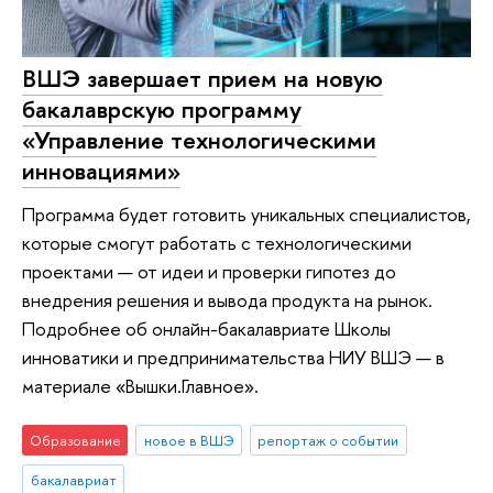
ВШЭ завершает прием на новую
бакалаврскую программу
«Управление технологическими
инновациями»
Программа будет готовить уникальных специалистов,
которые смогут работать с технологическими
проектами — от идеи и проверки гипотез до
внедрения решения и вывода продукта на рынок.
Подробнее об онлайн-бакалавриате Школы
инноватики и предпринимательства НИУ ВШЭ — в
материале «Вышки.Главное».
Образование
новое в ВШЭ
репортаж о событии
бакалавриат