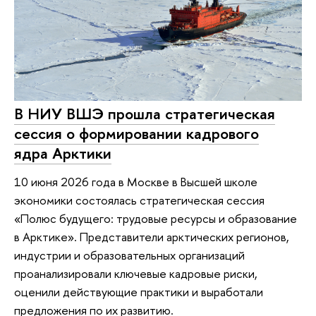
В НИУ ВШЭ прошла стратегическая
сессия о формировании кадрового
ядра Арктики
10 июня 2026 года в Москве в Высшей школе
экономики состоялась стратегическая сессия
«Полюс будущего: трудовые ресурсы и образование
в Арктике». Представители арктических регионов,
индустрии и образовательных организаций
проанализировали ключевые кадровые риски,
оценили действующие практики и выработали
предложения по их развитию.