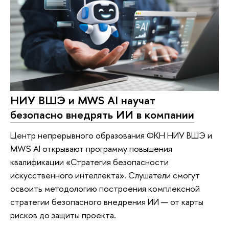
НИУ ВШЭ и MWS AI научат
безопасно внедрять ИИ в компании
Центр непрерывного образования ФКН НИУ ВШЭ и
MWS AI открывают программу повышения
квалификации «Стратегия безопасности
искусственного интеллекта». Слушатели смогут
освоить методологию построения комплексной
стратегии безопасного внедрения ИИ — от карты
рисков до защиты проекта.