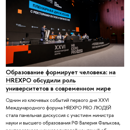
Образование формирует человека: на
HREXPO обсудили роль
университетов в современном мире
Одним из ключевых событий первого дня XXVI
Международного форума HREXPO PRO ЛЮДЕЙ
стала панельная дискуссия с участием министра
науки и высшего образования РФ Валерия Фалькова,