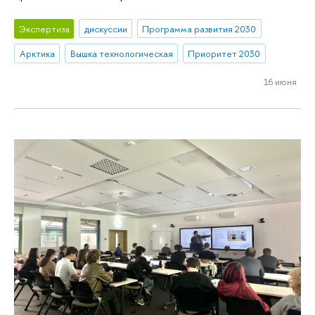
Экспертиза
дискуссии
Программа развития 2030
Арктика
Вышка технологическая
Приоритет 2030
16 июня