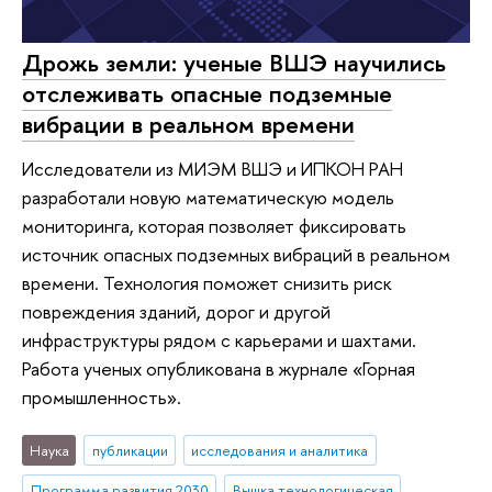
Дрожь земли: ученые ВШЭ научились
отслеживать опасные подземные
вибрации в реальном времени
Исследователи из МИЭМ ВШЭ и ИПКОН РАН
разработали новую математическую модель
мониторинга, которая позволяет фиксировать
источник опасных подземных вибраций в реальном
времени. Технология поможет снизить риск
повреждения зданий, дорог и другой
инфраструктуры рядом с карьерами и шахтами.
Работа ученых опубликована в журнале «Горная
промышленность».
Наука
публикации
исследования и аналитика
Программа развития 2030
Вышка технологическая