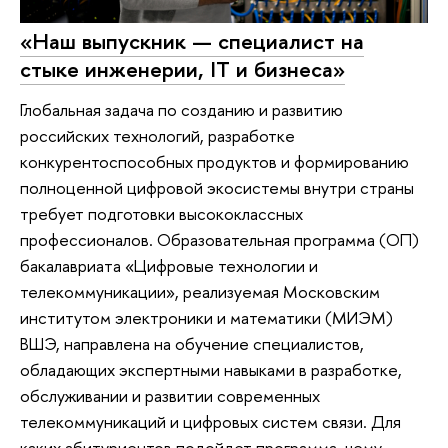
«Наш выпускник — специалист на
стыке инженерии, IT и бизнеса»
Глобальная задача по созданию и развитию
российских технологий, разработке
конкурентоспособных продуктов и формированию
полноценной цифровой экосистемы внутри страны
требует подготовки высококлассных
профессионалов. Образовательная программа (ОП)
бакалавриата «Цифровые технологии и
телекоммуникации», реализуемая Московским
институтом электроники и математики (МИЭМ)
ВШЭ, направлена на обучение специалистов,
обладающих экспертными навыками в разработке,
обслуживании и развитии современных
телекоммуникаций и цифровых систем связи. Для
каких абитуриентов подойдет программа, чему