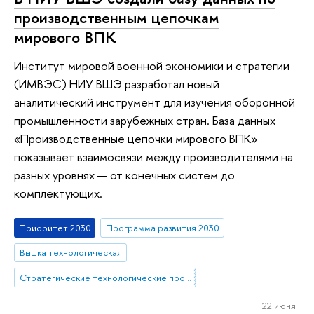
производственным цепочкам
мирового ВПК
Институт мировой военной экономики и стратегии
(ИМВЭС) НИУ ВШЭ разработал новый
аналитический инструмент для изучения оборонной
промышленности зарубежных стран. База данных
«Производственные цепочки мирового ВПК»
показывает взаимосвязи между производителями на
разных уровнях — от конечных систем до
комплектующих.
Приоритет 2030
Программа развития 2030
Вышка технологическая
Стратегические технологические проекты
22 июня