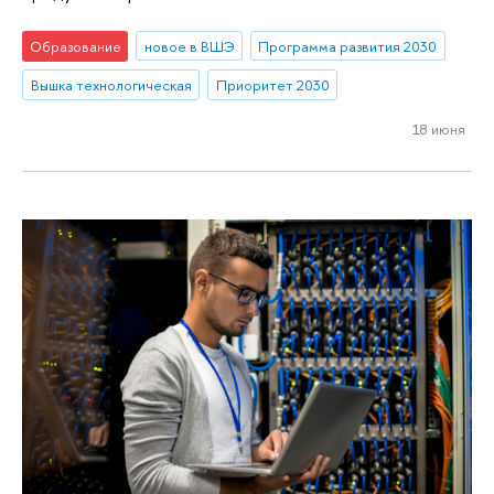
Образование
новое в ВШЭ
Программа развития 2030
Вышка технологическая
Приоритет 2030
18 июня