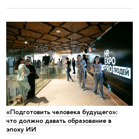
«Подготовить человека будущего»:
что должно давать образование в
эпоху ИИ