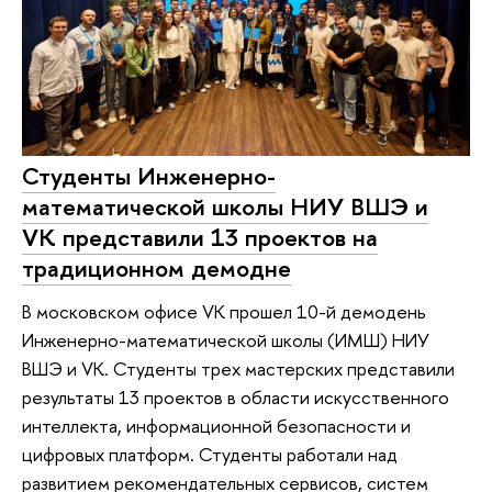
Студенты Инженерно-
математической школы НИУ ВШЭ и
VK представили 13 проектов на
традиционном демодне
В московском офисе VK прошел 10-й демодень
Инженерно-математической школы (ИМШ) НИУ
ВШЭ и VK. Студенты трех мастерских представили
результаты 13 проектов в области искусственного
интеллекта, информационной безопасности и
цифровых платформ. Студенты работали над
развитием рекомендательных сервисов, систем