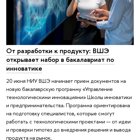
От разработки к продукту: ВШЭ
открывает набор в бакалавриат по
инноватике
20 июня НИУ ВШЭ начинает прием документов на
новую бакалаврскую программу «Управление
технологическими инновациями» Школы инноватики
и предпринимательства. Программа ориентирована
на подготовку специалистов, которые смогут
работать с технологическими проектами — от идеи
и проверки гипотез до внедрения решения и вывода
продукта на рынок.