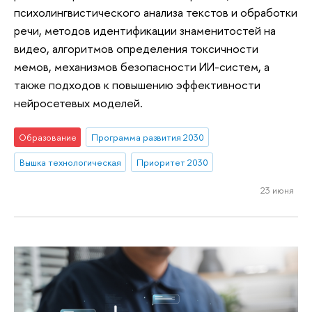
психолингвистического анализа текстов и обработки
речи, методов идентификации знаменитостей на
видео, алгоритмов определения токсичности
мемов, механизмов безопасности ИИ-систем, а
также подходов к повышению эффективности
нейросетевых моделей.
Образование
Программа развития 2030
Вышка технологическая
Приоритет 2030
23 июня