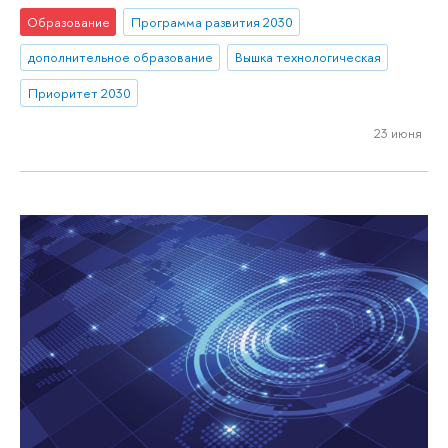
Образование
Программа развития 2030
дополнительное образование
Вышка технологическая
Приоритет 2030
23 июня