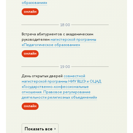
образования»
онлайн
18:00
Встреча абитуриентов с академическим
руководителем
магистерской
программы
«Педагогическое образование»
онлайн
19:00
День открытых дверей
совместной
магистерской программы НИУ ВШЭ и ОЦАД
«Государственно-конфессиональные
отношения. Правовое регулирование
деятельности религиозных объединений»
онлайн
Показать все