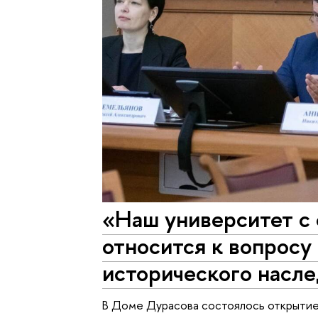
«Наш университет с
относится к вопросу
исторического насл
В Доме Дурасова состоялось открытие