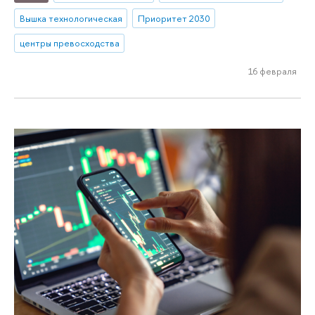
Вышка технологическая
Приоритет 2030
центры превосходства
16 февраля