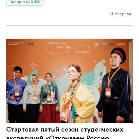
Приоритет 2030
11 февраля
Стартовал пятый сезон студенческих
экспедиций «Открываем Россию