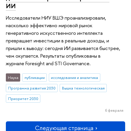
ИИ
Исследователи НИУ ВШЭ проанализировали,
насколько эффективно мировой рынок
генеративного искусственного интеллекта
превращает инвестиции в реальные доходы, и
пришли к выводу: сегодня ИИ развивается быстрее,
чем окупается. Результаты опубликованы в
журнале Foresight and STI Governance.
Наука
публикации
исследования и аналитика
Программа развития 2030
Вышка технологическая
Приоритет 2030
6 февраля
Следующая страница