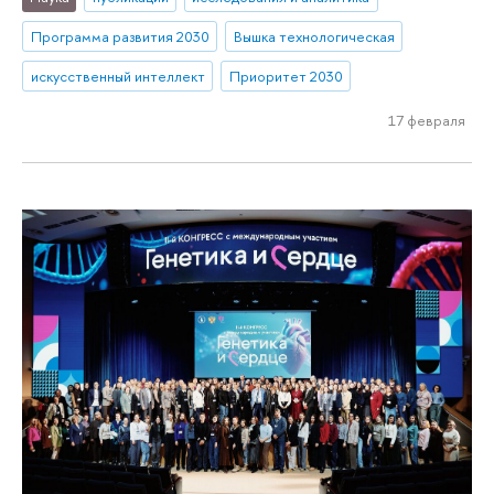
Программа развития 2030
Вышка технологическая
искусственный интеллект
Приоритет 2030
17 февраля