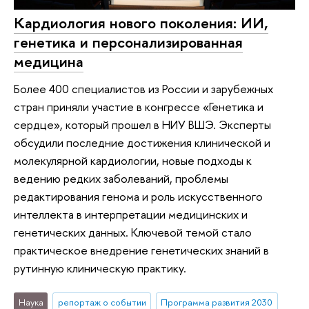
Кардиология нового поколения: ИИ,
генетика и персонализированная
медицина
Более 400 специалистов из России и зарубежных
стран приняли участие в конгрессе «Генетика и
сердце», который прошел в НИУ ВШЭ. Эксперты
обсудили последние достижения клинической и
молекулярной кардиологии, новые подходы к
ведению редких заболеваний, проблемы
редактирования генома и роль искусственного
интеллекта в интерпретации медицинских и
генетических данных. Ключевой темой стало
практическое внедрение генетических знаний в
рутинную клиническую практику.
Наука
репортаж о событии
Программа развития 2030