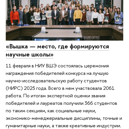
«Вышка — место, где формируются
научные школы»
11 февраля в НИУ ВШЭ состоялась церемония
награждения победителей конкурса на лучшую
научно‑исследовательскую работу студентов
(НИРС) 2025 года. Всего в нем участвовала 2061
работа. По итогам экспертной оценки звания
победителей и лауреатов получили 366 студентов
по таким секциям, как социальные науки,
экономико‑менеджериальные дисциплины, точные и
гуманитарные науки, а также креативные индустрии.