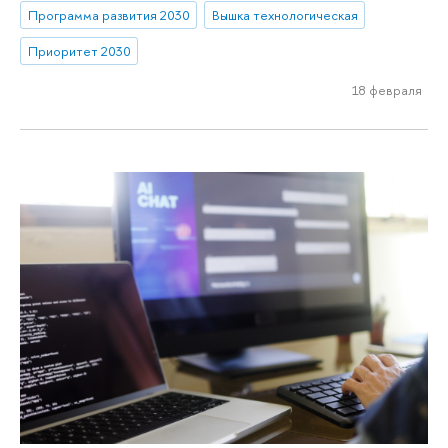
Программа развития 2030
Вышка технологическая
Приоритет 2030
18 февраля