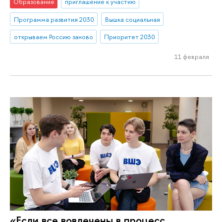
Образование
приглашение к участию
Программа развития 2030
Вышка социальная
открываем Россию заново
Приоритет 2030
11 февраля
«Если все вовлечены в процесс,