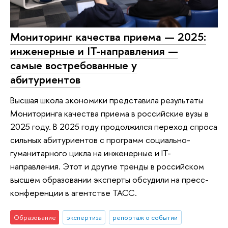
Мониторинг качества приема — 2025:
инженерные и IT-направления —
самые востребованные у
абитуриентов
Высшая школа экономики представила результаты
Мониторинга качества приема в российские вузы в
2025 году. В 2025 году продолжился переход спроса
сильных абитуриентов с программ социально-
гуманитарного цикла на инженерные и IT-
направления. Этот и другие тренды в российском
высшем образовании эксперты обсудили на пресс-
конференции в агентстве ТАСС.
Образование
экспертиза
репортаж о событии