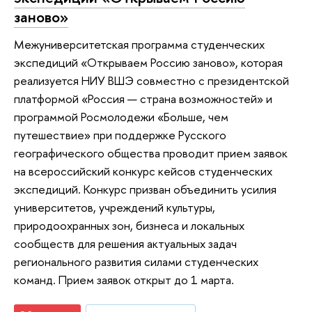
заново»
Межуниверситетская программа студенческих
экспедиций «Открываем Россию заново», которая
реализуется НИУ ВШЭ совместно с президентской
платформой «Россия — страна возможностей» и
программой Росмолодежи «Больше, чем
путешествие» при поддержке Русского
географического общества проводит прием заявок
на всероссийский конкурс кейсов студенческих
экспедиций. Конкурс призван объединить усилия
университетов, учреждений культуры,
природоохранных зон, бизнеса и локальных
сообществ для решения актуальных задач
регионального развития силами студенческих
команд. Прием заявок открыт до 1 марта.