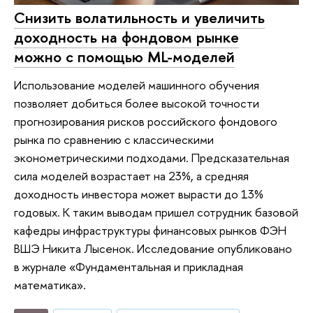
Снизить волатильность и увеличить
доходность на фондовом рынке
можно с помощью ML-моделей
Использование моделей машинного обучения
позволяет добиться более высокой точности
прогнозирования рисков российского фондового
рынка по сравнению с классическими
эконометрическими подходами. Предсказательная
сила моделей возрастает на 23%, а средняя
доходность инвестора может вырасти до 13%
годовых. К таким выводам пришел сотрудник базовой
кафедры инфраструктуры финансовых рынков ФЭН
ВШЭ Никита Лысенок. Исследование опубликовано
в журнале «Фундаментальная и прикладная
математика».