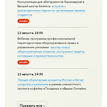
Консультация для абитуриентов бакалавриата
Высшей школы бизнеса:
встреча с
руководителем отдела по организации приема
студентов
онлайн
12 августа, 19:00
Вебинар программы профессиональной
переподготовки «Корпоративное право и
управление рисками»:
мастер-класс
«Корпоративные опционы: инструмент защиты,
мотивации и преемственности»
онлайн
12 августа, 19:30
Лекция «Культурные концепты России и Китая:
сходства и различия»
в рамках совместного
проекта кофейни «Полдень» и «Вышки Онлайн»
Показать все