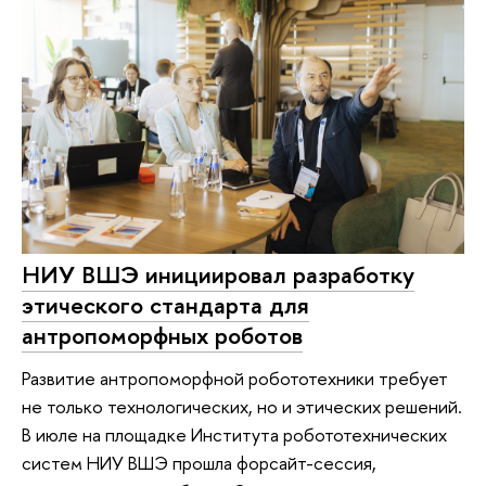
НИУ ВШЭ инициировал разработку
этического стандарта для
антропоморфных роботов
Развитие антропоморфной робототехники требует
не только технологических, но и этических решений.
В июле на площадке Института робототехнических
систем НИУ ВШЭ прошла форсайт-сессия,