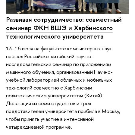
Развивая сотрудничество: совместный
семинар ФКН ВШЭ и Харбинского
технологического университета
13–16 июля на факультете компьютерных наук
прошел Российско-китайский научно-
исследовательский семинар по приложениям
машинного обучения, организованный Научно-
учебной лабораторией облачных и мобильных
технологий совместно с Харбинским
политехническим университетом (Китай).
Делегация из семи студентов и трех
представителей университета прибыла в Москву,
чтобы принять участие в интенсивной
четырехдневной программе.