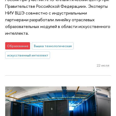
Правительстве Российской Федерации». Эксперты
НИУ ВШЭ совместно с индустриальными
партнерами разработали линейку отраслевых
образовательных модулей в области искусственного
интеллекта.
Образование
Вышка технологическая
искусственный интеллект
22 июля