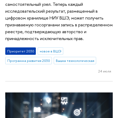
самостоятельный узел. Теперь каждый
исследовательский результат, размещенный в
цифровом хранилище НИУ ВШЭ, может получить
признаваемую госорганами запись в распределенном
реестре, подтверждающую авторство и
принадлежность исключительных прав.
Приоритет 2030
новое в ВШЭ
Программа развития 2030
Вышка технологическая
24 июля