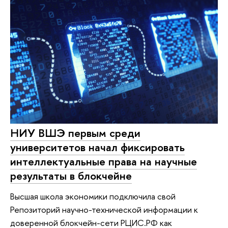
НИУ ВШЭ первым среди
университетов начал фиксировать
интеллектуальные права на научные
результаты в блокчейне
Высшая школа экономики подключила свой
Репозиторий научно-технической информации к
доверенной блокчейн-сети РЦИС.РФ как