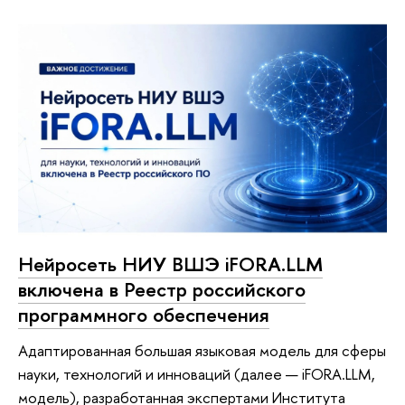
Нейросеть НИУ ВШЭ iFORA.LLM
включена в Реестр российского
программного обеспечения
Адаптированная большая языковая модель для сферы
науки, технологий и инноваций (далее — iFORA.LLM,
модель), разработанная экспертами Института