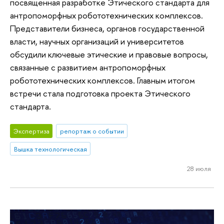
посвященная разработке Этического стандарта для
антропоморфных робототехнических комплексов.
Представители бизнеса, органов государственной
власти, научных организаций и университетов
обсудили ключевые этические и правовые вопросы,
связанные с развитием антропоморфных
робототехнических комплексов. Главным итогом
встречи стала подготовка проекта Этического
стандарта.
Экспертиза
репортаж о событии
Вышка технологическая
28 июля