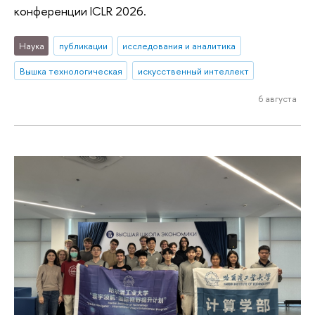
конференции ICLR 2026.
Наука
публикации
исследования и аналитика
Вышка технологическая
искусственный интеллект
6 августа