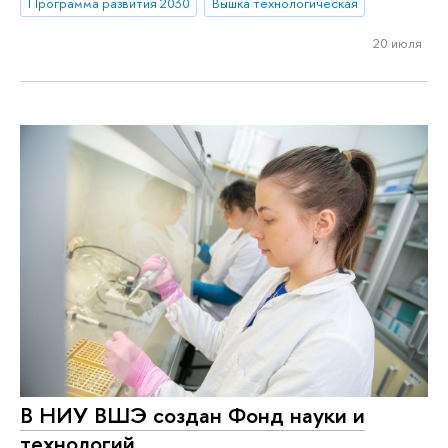
Программа развития 2030
Вышка технологическая
20 июля
В НИУ ВШЭ создан Фонд науки и
технологий