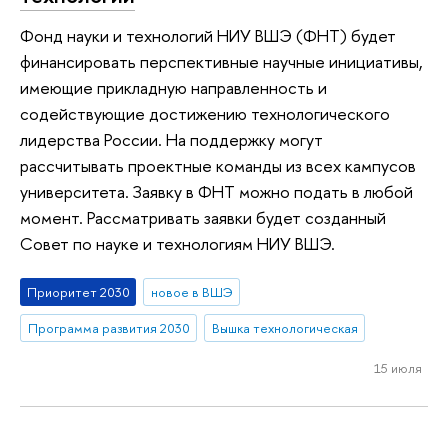
Фонд науки и технологий НИУ ВШЭ (ФНТ) будет
финансировать перспективные научные инициативы,
имеющие прикладную направленность и
содействующие достижению технологического
лидерства России. На поддержку могут
рассчитывать проектные команды из всех кампусов
университета. Заявку в ФНТ можно подать в любой
момент. Рассматривать заявки будет созданный
Совет по науке и технологиям НИУ ВШЭ.
Приоритет 2030
новое в ВШЭ
Программа развития 2030
Вышка технологическая
15 июля