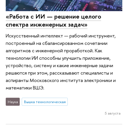
«Работа с ИИ — решение целого
спектра инженерных задач»
Искусственный интеллект — рабочий инструмент,
построенный на сбалансированном сочетании
алгоритмов с инженерной проработкой. Как
технологии ИИ способны улучшить приложение,
устройство, систему и какие инженерные задачи
решаются при этом, рассказывают специалисты и
аспиранты Московского института электроники и
математики ВШЭ.
Наука
Вышка технологическая
5 августа