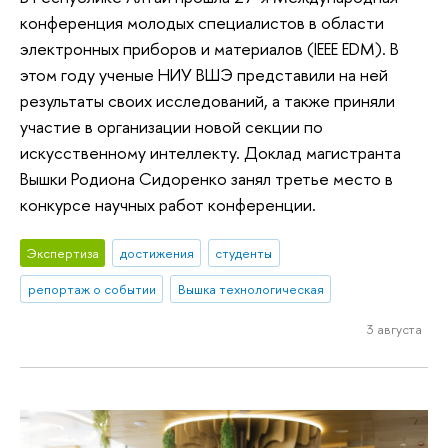
конференция молодых специалистов в области
электронных приборов и материалов (IEEE EDM). В
этом году ученые НИУ ВШЭ представили на ней
результаты своих исследований, а также приняли
участие в организации новой секции по
искусственному интеллекту. Доклад магистранта
Вышки Родиона Сидоренко занял третье место в
конкурсе научных работ конференции.
Экспертиза
достижения
студенты
репортаж о событии
Вышка технологическая
3 августа