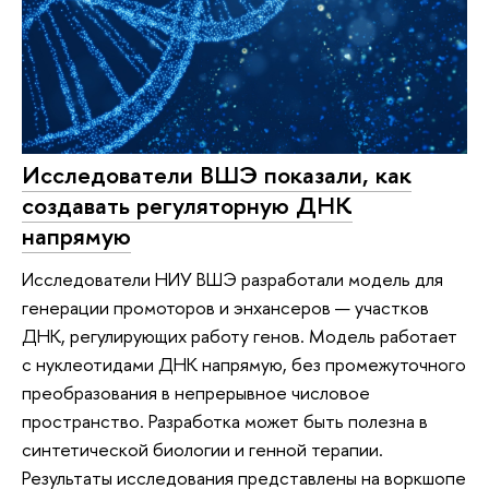
Исследователи ВШЭ показали, как
создавать регуляторную ДНК
напрямую
Исследователи НИУ ВШЭ разработали модель для
генерации промоторов и энхансеров — участков
ДНК, регулирующих работу генов. Модель работает
с нуклеотидами ДНК напрямую, без промежуточного
преобразования в непрерывное числовое
пространство. Разработка может быть полезна в
синтетической биологии и генной терапии.
Результаты исследования представлены на воркшопе