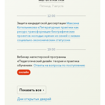
Пятница, 7 августа
12:00
Защита кандидатской диссертации
Максима
Котельникова «Литературные практики как
ресурс трансформации биографических
проектов молодых мужчин из семей с низким
социально-экономическим статусом»
19:00
Вебинар магистерской программы
«Педагогический дизайн: теория и практика
обучения»:
Ответы на вопросы по поступлению
онлайн
Показать все
Дни открытых дверей