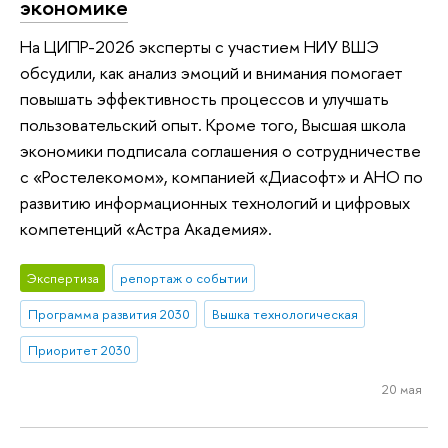
экономике
На ЦИПР-2026 эксперты с участием НИУ ВШЭ
обсудили, как анализ эмоций и внимания помогает
повышать эффективность процессов и улучшать
пользовательский опыт. Кроме того, Высшая школа
экономики подписала соглашения о сотрудничестве
с «Ростелекомом», компанией «Диасофт» и АНО по
развитию информационных технологий и цифровых
компетенций «Астра Академия».
Экспертиза
репортаж о событии
Программа развития 2030
Вышка технологическая
Приоритет 2030
20 мая