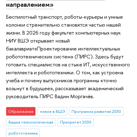
направлением»
Беспилотный транспорт, роботы-курьеры и умные
колонки стремительно становятся частью нашей
жизни. В 2026 году факультет компьютерных наук
НИУ ВШЭ открывает новый
бакалавриат«Проектирование интеллектуальных
робототехнических систем» (ПИРС). Здесь будут
готовить специалистов на стыке ИТ, искусственного
интеллекта и робототехники. О том, как устроена
учеба и почему выпускников программы «точно
возьмут в будущее», рассказывает академический
руководитель ПИРС Вадим Моргачёв.
Образование
новое в ВШЭ
Программа развития 2030
Вышка технологическая
Приоритет 2030
робототехника