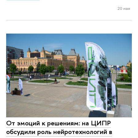
20 мая
От эмоций к решениям: на ЦИПР
обсудили роль нейротехнологий в