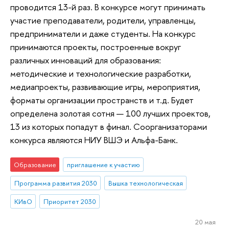
проводится 13-й раз. В конкурсе могут принимать
участие преподаватели, родители, управленцы,
предприниматели и даже студенты. На конкурс
принимаются проекты, построенные вокруг
различных инноваций для образования:
методические и технологические разработки,
медиапроекты, развивающие игры, мероприятия,
форматы организации пространств и т.д. Будет
определена золотая сотня — 100 лучших проектов,
13 из которых попадут в финал. Соорганизаторами
конкурса являются НИУ ВШЭ и Альфа-Банк.
Образование
приглашение к участию
Программа развития 2030
Вышка технологическая
КИвО
Приоритет 2030
20 мая