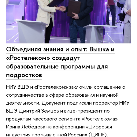
Объединяя знания и опыт: Вышка и
«Ростелеком» создадут
образовательные программы для
подростков
НИУ ВШЭ и «Ростелеком» заключили соглашение о
сотрудничестве в сфере образования и научной
деятельности. Документ подписали проректор НИУ
ВШЭ Дмитрий Земцов и вице-президент по
продуктам массового сегмента «Ростелекома»
Ирина Лебедева на конференции «Цифровая
индустрия промышленной России» (ЦИПР).