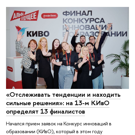
«Отслеживать тенденции и находить
сильные решения»: на 13-м КИвО
определят 13 финалистов
Начался прием заявок на Конкурс инноваций в
образовании (КИвО), который в этом году