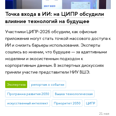
Точка входа в ИИ: на ЦИПР обсудили
влияние технологий на будущее
Участники ЦИПР-2026 обсудили, как офисные
приложения могут стать точкой массового доступа к
ИИ и снизить барьеры использования. Эксперты
сошлись во мнении, что будущее — за адаптивными
моделями и экосистемным подходом к
корпоративным данным. В экспертных дискуссиях
приняли участие представители НИУ ВШЭ.
Экспертиза
репортаж о событии
Программа развития 2030
Вышка технологическая
искусственный интеллект
Приоритет 2030
ЦИПР
21 мая