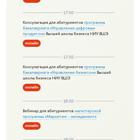
17:00
Консультация для абитуриентов
программы
бакалавриата «Управление цифровым
продуктом»
Высшей школы бизнеса НИУ ВШЭ
онлайн
17:00
Консультация для абитуриентов
программы
бакалавриата «Управление бизнесом»
Высшей
школы бизнеса НИУ ВШЭ
онлайн
18:00
Вебинар для абитуриентов
магистерской
программы «Маркетинг - менеджмент»
онлайн
18:00