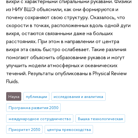
вихри с характерными спиральными рукавами. Физики
из НИУ ВШЭ объяснили, как они формируются и
почему сохраняют свою структуру. Оказалось, что
скорости в точках, расположенных вдоль одной дуги
вихря, остаются связанными даже на больших
расстояниях. При этом в направлении от центра
вихря эта связь быстро ослабевает. Такие различия
помогают объяснить образование рукавов и могут
улучшить модели атмосферных и океанических
течений. Результаты опубликованы в Physical Review
Fluids.
Наука
публикации
исследования и аналитика
Программа развития 2030
международное сотрудничество
Вышка технологическая
Приоритет 2030
центры превосходства