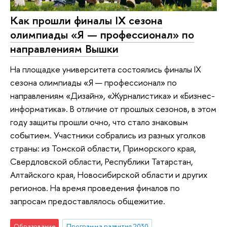
Как прошли финалы IX сезона
олимпиады «Я — профессионал» по
направлениям Вышки
На площадке университета состоялись финалы IX
сезона олимпиады «Я — профессионал» по
направлениям «Дизайн», «Журналистика» и «Бизнес-
информатика». В отличие от прошлых сезонов, в этом
году защиты прошли очно, что стало знаковым
событием. Участники собрались из разных уголков
страны: из Томской области, Приморского края,
Свердловской области, Республики Татарстан,
Алтайского края, Новосибирской области и других
регионов. На время проведения финалов по
запросам предоставлялось общежитие.
Образование
Программа развития 2030