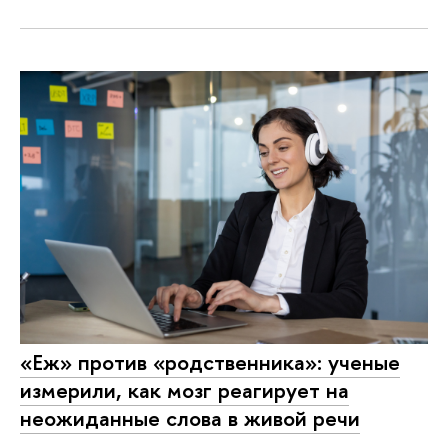
«Еж» против «родственника»: ученые
измерили, как мозг реагирует на
неожиданные слова в живой речи