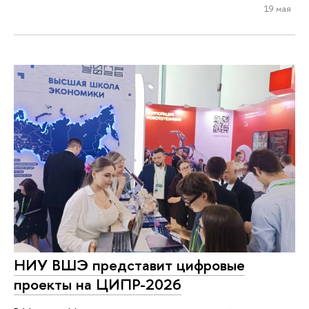
19 мая
НИУ ВШЭ представит цифровые
проекты на ЦИПР-2026