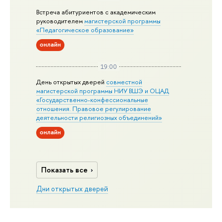
Встреча абитуриентов с академическим
руководителем
магистерской
программы
«Педагогическое образование»
онлайн
19:00
День открытых дверей
совместной
магистерской программы НИУ ВШЭ и ОЦАД
«Государственно-конфессиональные
отношения. Правовое регулирование
деятельности религиозных объединений»
онлайн
Показать все
Дни открытых дверей