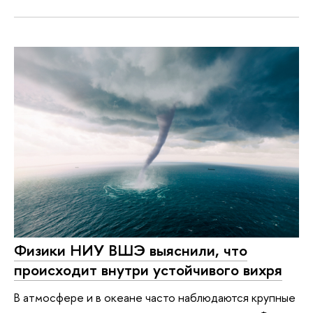
Физики НИУ ВШЭ выяснили, что
происходит внутри устойчивого вихря
В атмосфере и в океане часто наблюдаются крупные