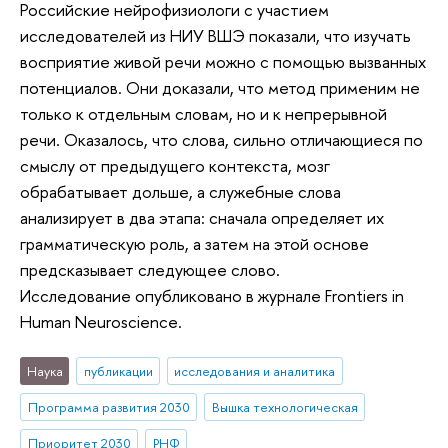
Российские нейрофизиологи с участием
исследователей из НИУ ВШЭ показали, что изучать
восприятие живой речи можно с помощью вызванных
потенциалов. Они доказали, что метод применим не
только к отдельным словам, но и к непрерывной
речи. Оказалось, что слова, сильно отличающиеся по
смыслу от предыдущего контекста, мозг
обрабатывает дольше, а служебные слова
анализирует в два этапа: сначала определяет их
грамматическую роль, а затем на этой основе
предсказывает следующее слово.
Исследование опубликовано в журнале Frontiers in
Human Neuroscience.
Наука
публикации
исследования и аналитика
Программа развития 2030
Вышка технологическая
Приоритет 2030
РНФ