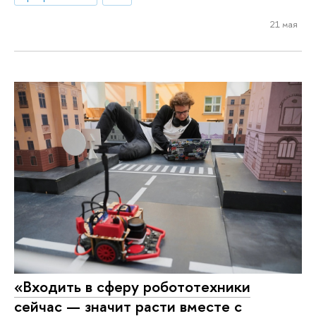
21 мая
«Входить в сферу робототехники
сейчас — значит расти вместе с