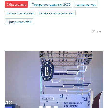
Образование
Программа развития 2030
магистратура
Вышка социальная
Вышка технологическая
Приоритет 2030
21 мая