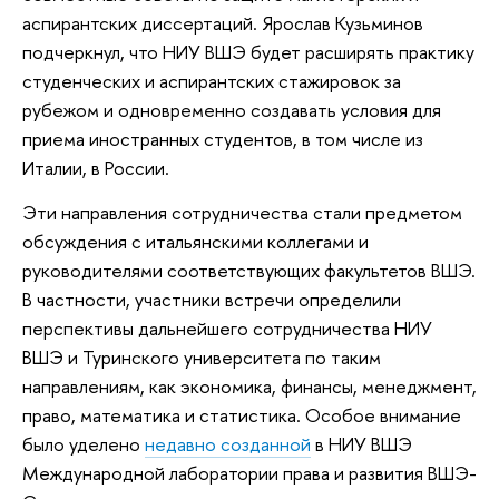
аспирантских диссертаций. Ярослав Кузьминов
подчеркнул, что НИУ ВШЭ будет расширять практику
студенческих и аспирантских стажировок за
рубежом и одновременно создавать условия для
приема иностранных студентов, в том числе из
Италии, в России.
Эти направления сотрудничества стали предметом
обсуждения с итальянскими коллегами и
руководителями соответствующих факультетов ВШЭ.
В частности, участники встречи определили
перспективы дальнейшего сотрудничества НИУ
ВШЭ и Туринского университета по таким
направлениям, как экономика, финансы, менеджмент,
право, математика и статистика. Особое внимание
было уделено
недавно созданной
в НИУ ВШЭ
Международной лаборатории права и развития ВШЭ-