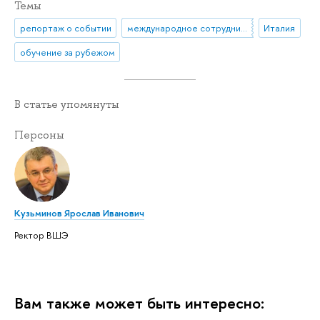
Темы
репортаж о событии
международное сотрудничество
Италия
обучение за рубежом
В статье упомянуты
Персоны
Кузьминов Ярослав Иванович
Ректор ВШЭ
Вам также может быть интересно: