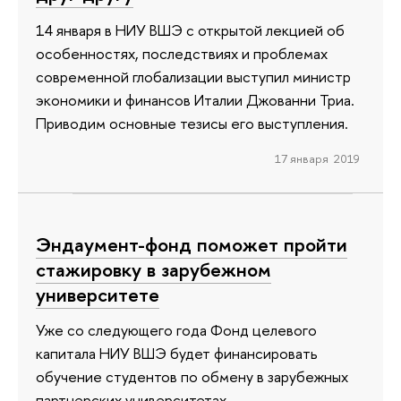
14 января в НИУ ВШЭ с открытой лекцией об
особенностях, последствиях и проблемах
современной глобализации выступил министр
экономики и финансов Италии Джованни Триа.
Приводим основные тезисы его выступления.
17 января 2019
Эндаумент-фонд поможет пройти
стажировку в зарубежном
университете
Уже со следующего года Фонд целевого
капитала НИУ ВШЭ будет финансировать
обучение студентов по обмену в зарубежных
партнерских университетах.