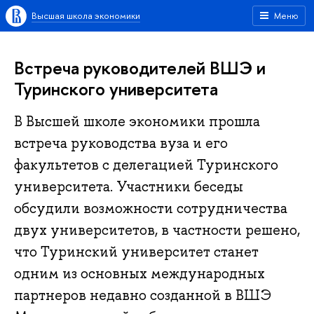
Высшая школа экономики
Меню
Встреча руководителей ВШЭ и
Туринского университета
В Высшей школе экономики прошла
встреча руководства вуза и его
факультетов с делегацией Туринского
университета. Участники беседы
обсудили возможности сотрудничества
двух университетов, в частности решено,
что Туринский университет станет
одним из основных международных
партнеров недавно созданной в ВШЭ