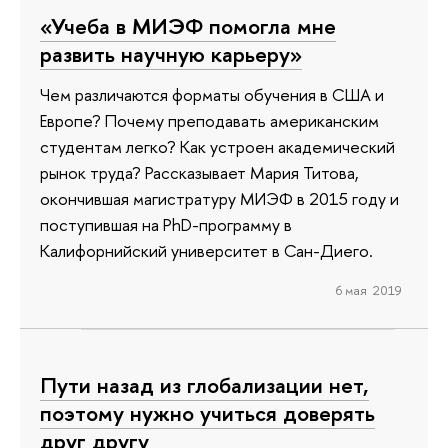
«Учеба в МИЭФ помогла мне
развить научную карьеру»
Чем различаются форматы обучения в США и
Европе? Почему преподавать американским
студентам легко? Как устроен академический
рынок труда? Рассказывает Мария Титова,
окончившая магистратуру МИЭФ в 2015 году и
поступившая на PhD-программу в
Калифорнийский университет в Сан-Диего.
6 мая 2019
Пути назад из глобализации нет,
поэтому нужно учиться доверять
друг другу