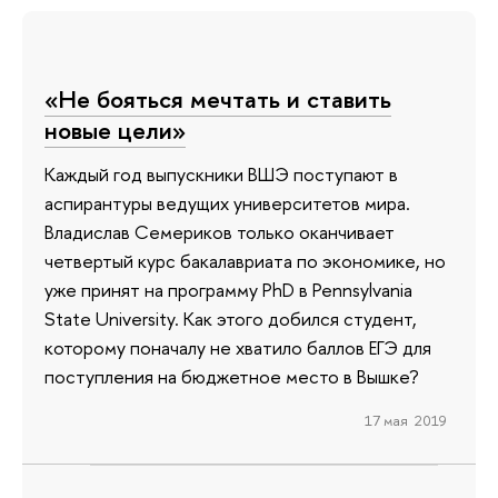
«Не бояться мечтать и ставить
новые цели»
Каждый год выпускники ВШЭ поступают в
аспирантуры ведущих университетов мира.
Владислав Семериков только оканчивает
четвертый курс бакалавриата по экономике, но
уже принят на программу PhD в Pennsylvania
State University. Как этого добился студент,
которому поначалу не хватило баллов ЕГЭ для
поступления на бюджетное место в Вышке?
17 мая 2019