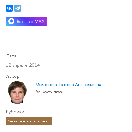
Дата
12 апреля 2014
Автор
Момотова Татьяна Анатольевна
Все новости автора
Рубрики
Университетская жизнь