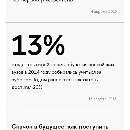
4 апреля 2016
13%
студентов очной формы обучения российских
вузов в 2014 году собирались учиться за
рубежом. Годом ранее этот показатель
достигал 20%.
13 августа 2015
Cкачок в будущее: как поступить