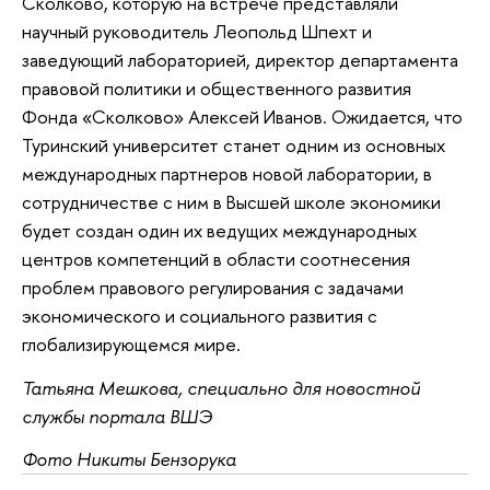
Сколково, которую на встрече представляли
научный руководитель Леопольд Шпехт и
заведующий лабораторией, директор департамента
правовой политики и общественного развития
Фонда «Сколково» Алексей Иванов. Ожидается, что
Туринский университет станет одним из основных
международных партнеров новой лаборатории, в
сотрудничестве с ним в Высшей школе экономики
будет создан один их ведущих международных
центров компетенций в области соотнесения
проблем правового регулирования с задачами
экономического и социального развития с
глобализирующемся мире.
Татьяна Мешкова, специально для новостной
службы портала ВШЭ
Фото Никиты Бензорука