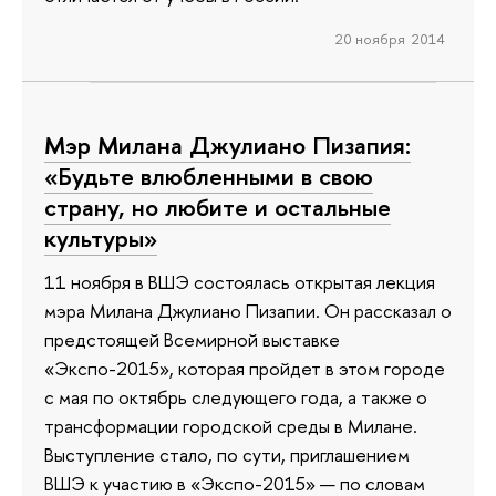
20 ноября 2014
Мэр Милана Джулиано Пизапия:
«Будьте влюбленными в свою
страну, но любите и остальные
культуры»
11 ноября в ВШЭ состоялась открытая лекция
мэра Милана Джулиано Пизапии. Он рассказал о
предстоящей Всемирной выставке
«Экспо-2015», которая пройдет в этом городе
с мая по октябрь следующего года, а также о
трансформации городской среды в Милане.
Выступление стало, по сути, приглашением
ВШЭ к участию в «Экспо-2015» — по словам