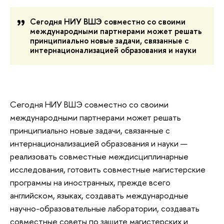
Сегодня НИУ ВШЭ совместно со своими
международными партнерами может решать
принципиально новые задачи, связанные с
интернационализацией образования и науки
Сегодня НИУ ВШЭ совместно со своими
международными партнерами может решать
принципиально новые задачи, связанные с
интернационализацией образования и науки —
реализовать совместные междисциплинарные
исследования, готовить совместные магистерские
программы на иностранных, прежде всего
английском, языках, создавать международные
научно-образовательные лаборатории, создавать
совместные советы по защите магистерских и