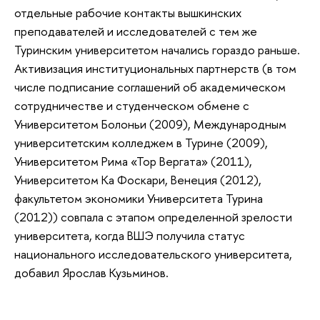
отдельные рабочие контакты вышкинских
преподавателей и исследователей с тем же
Туринским университетом начались гораздо раньше.
Активизация институциональных партнерств (в том
числе подписание соглашений об академическом
сотрудничестве и студенческом обмене с
Университетом Болоньи (2009), Международным
университетским колледжем в Турине (2009),
Университетом Рима «Тор Вергата» (2011),
Университетом Ка Фоскари, Венеция (2012),
факультетом экономики Университета Турина
(2012)) совпала с этапом определенной зрелости
университета, когда ВШЭ получила статус
национального исследовательского университета,
добавил Ярослав Кузьминов.