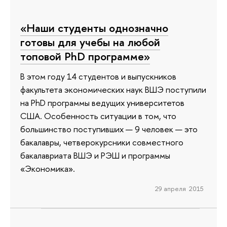
«Наши студенты однозначно
готовы для учебы на любой
топовой PhD программе»
В этом году 14 студентов и выпускников
факультета экономических наук ВШЭ поступили
на PhD программы ведущих университетов
США. Особенность ситуации в том, что
большинство поступивших — 9 человек — это
бакалавры, четверокурсники совместного
бакалавриата ВШЭ и РЭШ и программы
«Экономика».
29 апреля 2015