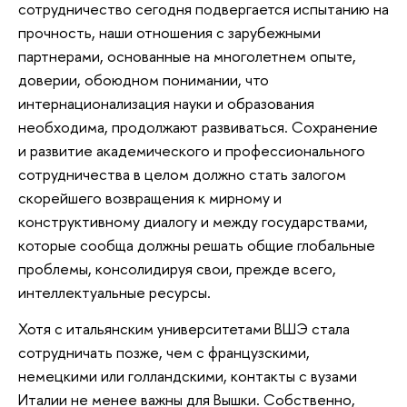
сотрудничество сегодня подвергается испытанию на
прочность, наши отношения с зарубежными
партнерами, основанные на многолетнем опыте,
доверии, обоюдном понимании, что
интернационализация науки и образования
необходима, продолжают развиваться. Сохранение
и развитие академического и профессионального
сотрудничества в целом должно стать залогом
скорейшего возвращения к мирному и
конструктивному диалогу и между государствами,
которые сообща должны решать общие глобальные
проблемы, консолидируя свои, прежде всего,
интеллектуальные ресурсы.
Хотя с итальянским университетами ВШЭ стала
сотрудничать позже, чем с французскими,
немецкими или голландскими, контакты с вузами
Италии не менее важны для Вышки. Собственно,