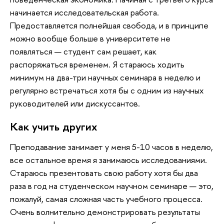
начинается исследовательская работа.
Предоставляется полнейшая свобода, и в принципе
можно вообще больше в университете не
появляться — студент сам решает, как
распоряжаться временем. Я стараюсь ходить
минимум на два-три научных семинара в неделю и
регулярно встречаться хотя бы с одним из научных
руководителей или дискуссантов.
Как учить других
Преподавание занимает у меня 5-10 часов в неделю,
все остальное время я занимаюсь исследованиями.
Стараюсь презентовать свою работу хотя бы два
раза в год на студенческом научном семинаре — это,
пожалуй, самая сложная часть учебного процесса.
Очень волнительно демонстрировать результаты