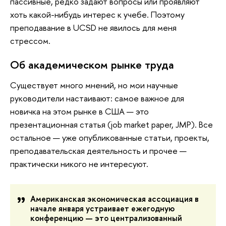
пассивные, редко задают вопросы или проявляют
хоть какой-нибудь интерес к учебе. Поэтому
преподавание в UCSD не явилось для меня
стрессом.
Об академическом рынке труда
Существует много мнений, но мои научные
руководители настаивают: самое важное для
новичка на этом рынке в США — это
презентационная статья (job market paper, JMP). Все
остальное — уже опубликованные статьи, проекты,
преподавательская деятельность и прочее —
практически никого не интересуют.
Американская экономическая ассоциация в
начале января устраивает ежегодную
конференцию — это централизованный