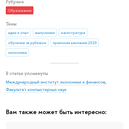
Рубрики
Образование
Темы
идеи и опыт
выпускники
магистратура
обучение за рубежом
приемная кампания 2019
экономика
В статье упомянуты
Международный институт экономики и финансов
,
Факультет компьютерных наук
Вам также может быть интересно: