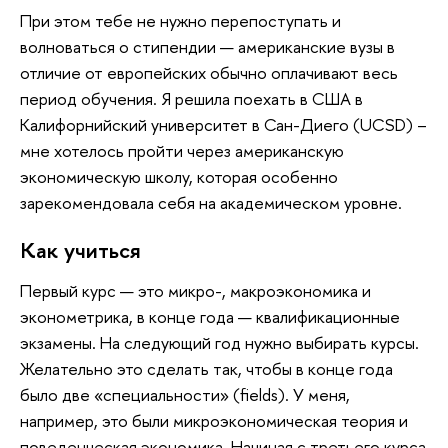
При этом тебе не нужно перепоступать и
волноваться о стипендии — американские вузы в
отличие от европейских обычно оплачивают весь
период обучения. Я решила поехать в США в
Калифорнийский университет в Сан-Диего (UCSD) –
мне хотелось пройти через американскую
экономическую школу, которая особенно
зарекомендовала себя на академическом уровне.
Как учиться
Первый курс — это микро-, макроэкономика и
эконометрика, в конце года — квалификационные
экзамены. На следующий год нужно выбирать курсы.
Желательно это сделать так, чтобы в конце года
было две «специальности» (fields). У меня,
например, это были микроэкономическая теория и
поведенческая экономика. Начиная с третьего курса