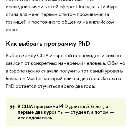
исследованиями в этой сфере. Поездка в Тилбург
стала для меня первым опытом проживания за
границей и постоянного общения на английском
языке.
Как выбрать программу PhD
Выбор между США и Европой неочевиден и сильно
зависит от конкретных намерений человека. Обычно
в Европе нужно сначала получить тот самый уровень
Research Master, который длится два года. Затем на
РhD остается отучиться всего два года.
В США программа PhD длится 5-6 лет, и
первые два курса ты — студент, а потом —
исследователь