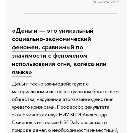
30 марта 2023
«Деньги — это уникальный
социально-экономический
феномен, сравнимый по
значимости с феноменом
использования огня, колеса или
языка»
Деньги тесно взаимодействуют с
материальным и интеллектуальным богатством
общества, нарушение этого взаимодействия
чревато кризисами. Профессор факультета
экономических наук НИУ ВШЭ Александр
Смирнов в интервью HSE Daily рассказал о
природе денег, о необходимости инвестиций,