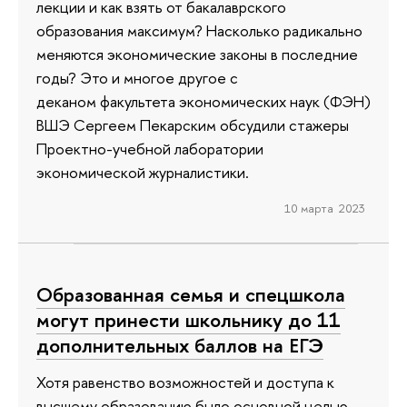
лекции и как взять от бакалаврского
образования максимум? Насколько радикально
меняются экономические законы в последние
годы? Это и многое другое с
деканом факультета экономических наук (ФЭН)
ВШЭ Сергеем Пекарским обсудили стажеры
Проектно-учебной лаборатории
экономической журналистики.
10 марта 2023
Образованная семья и спецшкола
могут принести школьнику до 11
дополнительных баллов на ЕГЭ
Хотя равенство возможностей и доступа к
высшему образованию было основной целью