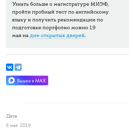
Узнать больше о магистратуре МИЭФ,
пройти пробный тест по английскому
языку и получить рекомендации по
подготовке портфолио можно
19
мая
на
дне открытых дверей
.
Дата
6 мая 2019