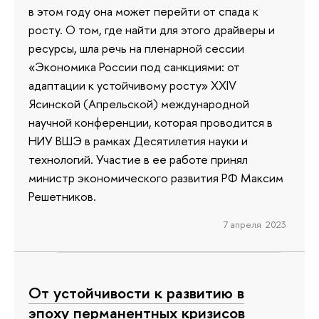
в этом году она может перейти от спада к
росту. О том, где найти для этого драйверы и
ресурсы, шла речь на пленарной сессии
«Экономика России под санкциями: от
адаптации к устойчивому росту» XXIV
Ясинской (Апрельской) международной
научной конференции, которая проводится в
НИУ ВШЭ в рамках Десятилетия науки и
технологий. Участие в ее работе принял
министр экономического развития РФ Максим
Решетников.
7 апреля 2023
От устойчивости к развитию в
эпоху перманентных кризисов