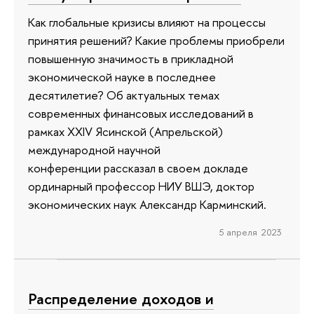
Как глобальные кризисы влияют на процессы
принятия решений? Какие проблемы приобрели
повышенную значимость в прикладной
экономической науке в последнее
десятилетие? Об актуальных темах
современных финансовых исследований в
рамках XXIV Ясинской (Апрельской)
международной научной
конференции рассказал в своем докладе
ординарный профессор НИУ ВШЭ, доктор
экономических наук Александр Карминский.
5 апреля 2023
Распределение доходов и