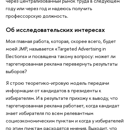
через централизованный рынок труда в следующем
году или через год и надеюсь получить
профессорскую должность.
Об исследовательских интересах
Моя главная работа, которая, скорее всего, будет
моей JMP, называется «Targeted Advertising in
Elections» и посвящена такому вопросу: может ли
таргетированная реклама перевернуть результаты
выборов?
Я строю теоретико-игровую модель передачи
информации от кандидатов в президенты к
избирателям. И в результате прихожу к выводу, что
таргетированная реклама работает, когда кандидат
знает избирателя по всем релевантным
социоэкономическим пунктам и когда у избирателей
по этим пунктам расходятся мнения. Выходит, что