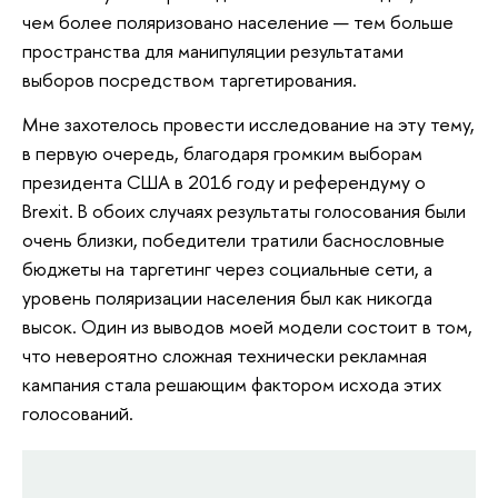
чем более поляризовано население — тем больше
пространства для манипуляции результатами
выборов посредством таргетирования.
Мне захотелось провести исследование на эту тему,
в первую очередь, благодаря громким выборам
президента США в 2016 году и референдуму о
Brexit. В обоих случаях результаты голосования были
очень близки, победители тратили баснословные
бюджеты на таргетинг через социальные сети, а
уровень поляризации населения был как никогда
высок. Один из выводов моей модели состоит в том,
что невероятно сложная технически рекламная
кампания стала решающим фактором исхода этих
голосований.