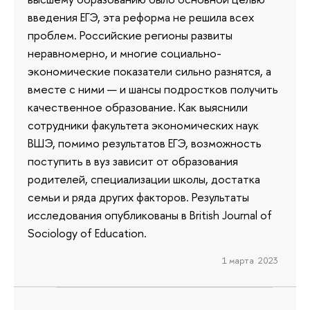
введения ЕГЭ, эта реформа не решила всех
проблем. Российские регионы развиты
неравномерно, и многие социально-
экономические показатели сильно разнятся, а
вместе с ними — и шансы подростков получить
качественное образование. Как выяснили
сотрудники факультета экономических наук
ВШЭ, помимо результатов ЕГЭ, возможность
поступить в вуз зависит от образования
родителей, специализации школы, достатка
семьи и ряда других факторов. Результаты
исследования опубликованы в British Journal of
Sociology of Education.
1 марта 2023