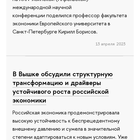
международной научной
конференции поделился профессор факультета
экономики Европейского университета в
Санкт-Петербурге Кирилл Борисов.
13 апреля 2023
В Вышке обсудили структурную
трансформацию и драйверы
устойчивого роста российской
экономики
Российская экономика продемонстрировала
высокую устойчивость к беспрецедентному
внешнему давлению и сумела в значительной
степени адаптироваться к новым условиям. Уже