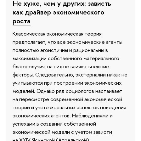
Не хуже, чем у других: зависть
как драйвер экономического
роста
Классическая экономическая теория
предполагает, что все экономические агенты
полностью эгоистичны и рациональны в
максимизации собственного материального
благополучия, на них не влияют внешние
факторы. Следовательно, экстерналии никак не
учитываются при построении экономических
моделей. Однако ряд социологов настаивает
на пересмотре современной экономической
теории и учете моральных аспектов поведения
экономических агентов. Наблюдениями и
успехами в создании собственной
экономической модели с учетом зависти
на XXIV Ясинской (Апрельской)