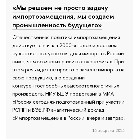
«Мы решаем не просто задачу
импортозамещения, мы создаем
промышленность будущего»
Отечественная политика импортозамещения
действует с начала 2000-х годов и достигла
существенных успехов: доля импорта в России
ниже, чем во многих развитых экономиках. При
этом речь идет не просто о замене импорта на
свою продукцию, а о создании
конкурентоспособных высокотехнологичных
производств. НИУ ВШЭ представил в МИА
«Россия сегодня» подготовленный при участии
РСПП и ВЭБ.РФ аналитический доклад
«Импортозамещение в России: вчера и завтра».
16 февраля 2023