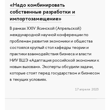
«Надо комбинировать
собственные разработки и
импортозамещение»
В рамках XXIV Ясинской (Апрельской)
международной научной конференции по
проблемам развития экономики и общества
состоялся круглый стол кафедры теории и
практики взаимодействия бизнеса и власти
НИУ ВШЭ «Адаптация российской экономики к
новым вызовам». Эксперты обсудили задачи,
которые стоят перед государством и бизнесом
в текущих условиях.
17 апреля 2023