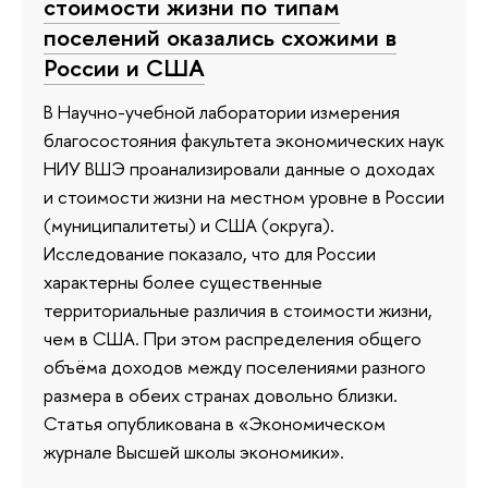
стоимости жизни по типам
поселений оказались схожими в
России и США
В Научно-учебной лаборатории измерения
благосостояния факультета экономических наук
НИУ ВШЭ проанализировали данные о доходах
и стоимости жизни на местном уровне в России
(муниципалитеты) и США (округа).
Исследование показало, что для России
характерны более существенные
территориальные различия в стоимости жизни,
чем в США. При этом распределения общего
объёма доходов между поселениями разного
размера в обеих странах довольно близки.
Статья опубликована в «Экономическом
журнале Высшей школы экономики».