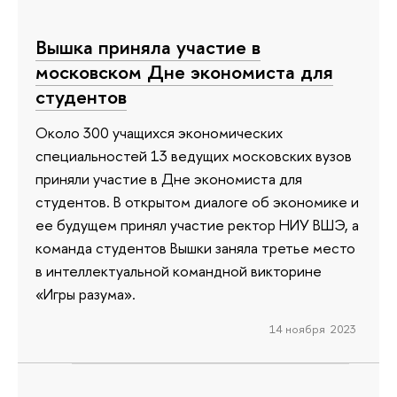
Вышка приняла участие в
московском Дне экономиста для
студентов
Около 300 учащихся экономических
специальностей 13 ведущих московских вузов
приняли участие в Дне экономиста для
студентов. В открытом диалоге об экономике и
ее будущем принял участие ректор НИУ ВШЭ, а
команда студентов Вышки заняла третье место
в интеллектуальной командной викторине
«Игры разума».
14 ноября 2023