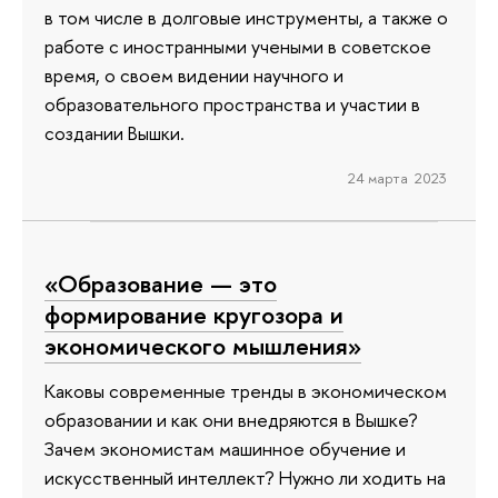
в том числе в долговые инструменты, а также о
работе с иностранными учеными в советское
время, о своем видении научного и
образовательного пространства и участии в
создании Вышки.
24 марта 2023
«Образование — это
формирование кругозора и
экономического мышления»
Каковы современные тренды в экономическом
образовании и как они внедряются в Вышке?
Зачем экономистам машинное обучение и
искусственный интеллект? Нужно ли ходить на