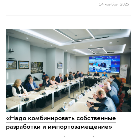
14 ноября 2023
«Надо комбинировать собственные
разработки и импортозамещение»