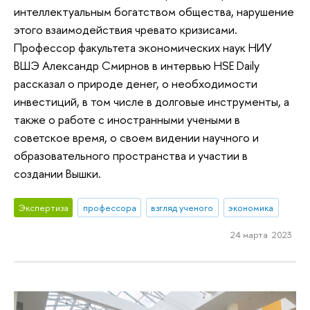
интеллектуальным богатством общества, нарушение
этого взаимодействия чревато кризисами.
Профессор факультета экономических наук НИУ
ВШЭ Александр Смирнов в интервью HSE Daily
рассказал о природе денег, о необходимости
инвестиций, в том числе в долговые инструменты, а
также о работе с иностранными учеными в
советское время, о своем видении научного и
образовательного пространства и участии в
создании Вышки.
Экспертиза
профессора
взгляд ученого
экономика
24 марта 2023