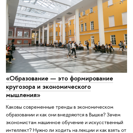
«Образование — это формирование
кругозора и экономического
мышления»
Каковы современные тренды в экономическом
образовании и как они внедряются в Вышке? Зачем
экономистам машинное обучение и искусственный
интеллект? Нужно ли ходить на лекции и как взять от