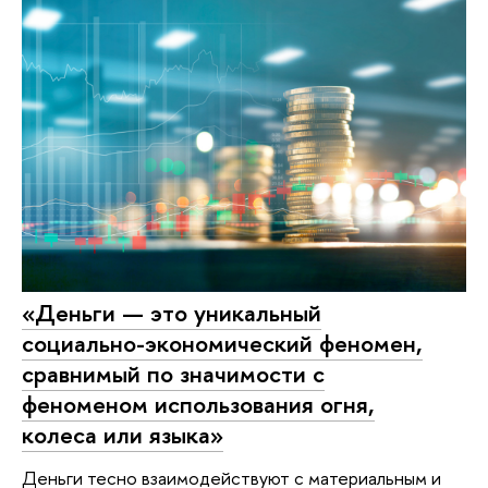
«Деньги — это уникальный
социально-экономический феномен,
сравнимый по значимости с
феноменом использования огня,
колеса или языка»
Деньги тесно взаимодействуют с материальным и