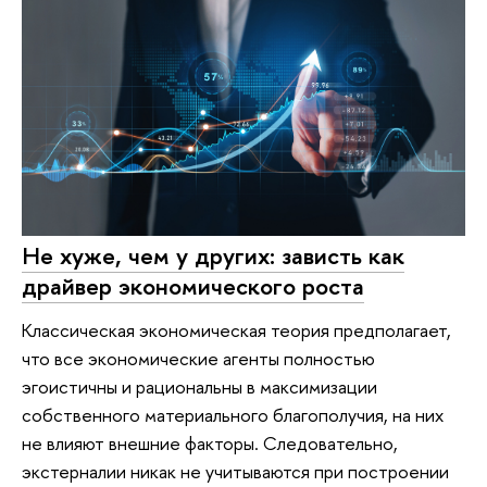
Не хуже, чем у других: зависть как
драйвер экономического роста
Классическая экономическая теория предполагает,
что все экономические агенты полностью
эгоистичны и рациональны в максимизации
собственного материального благополучия, на них
не влияют внешние факторы. Следовательно,
экстерналии никак не учитываются при построении