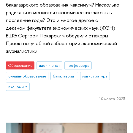
бакалаврского образования максимум? Насколько
радикально меняются экономические законы в
последние годы? Это и многое другое с
деканом факультета экономических наук (ФЭН)
ВШЭ Сергеем Пекарским обсудили стажеры
Проектно-учебной лаборатории экономической
журналистики.
Образование
идеи и опыт
профессора
онлайн-образование
бакалавриат
магистратура
экономика
10 марта 2023