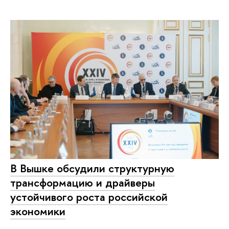
В Вышке обсудили структурную
трансформацию и драйверы
устойчивого роста российской
экономики