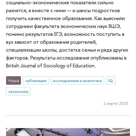
социально-экономические показатели сильно
разнятся, а вместе с ними — и шансы подростков
получить качественное образование. Как выяснили
сотрудники факультета экономических наук ВШЭ,
помимо результатов ЕГЭ, возможность поступить в
вуз зависит от образования родителей,
специализации школы, достатка семьи и ряда других
факторов. Результаты исследования опубликованы в
British Journal of Sociology of Education.
Наука
публикации
исследования и аналитика
IQ
экономика
1 марта 2023