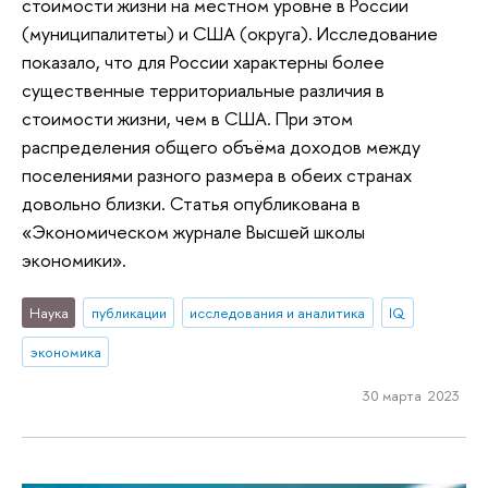
стоимости жизни на местном уровне в России
(муниципалитеты) и США (округа). Исследование
показало, что для России характерны более
существенные территориальные различия в
стоимости жизни, чем в США. При этом
распределения общего объёма доходов между
поселениями разного размера в обеих странах
довольно близки. Статья опубликована в
«Экономическом журнале Высшей школы
экономики».
Наука
публикации
исследования и аналитика
IQ
экономика
30 марта 2023