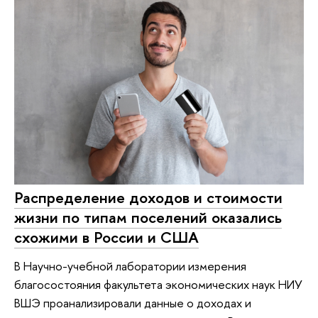
Распределение доходов и стоимости
жизни по типам поселений оказались
схожими в России и США
В Научно-учебной лаборатории измерения
благосостояния факультета экономических наук НИУ
ВШЭ проанализировали данные о доходах и