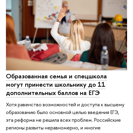
Образованная семья и спецшкола
могут принести школьнику до 11
дополнительных баллов на ЕГЭ
Хотя равенство возможностей и доступа к высшему
образованию было основной целью введения ЕГЭ,
эта реформа не решила всех проблем. Российские
регионы развиты неравномерно, и многие