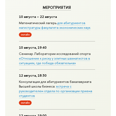
МЕРОПРИЯТИЯ
10 августа – 22 августа
Математический лагерь
для абитуриентов
магистратуры факультета экономических наук
онлайн
10 августа, 19:40
Семинар Лаборатории исследований спорта
«Отношение к риску у элитных шахматистов в
ситуациях, где победа обязательна»
12 августа, 18:30
Консультация для абитуриентов бакалавриата
Высшей школы бизнеса:
встреча с
руководителем отдела по организации приема
студентов
онлайн
12 августа, 19:00