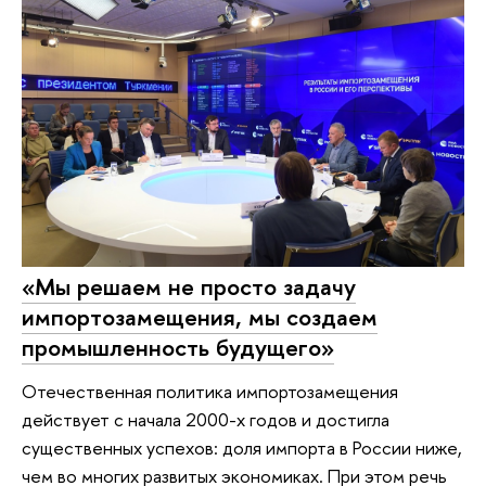
«Мы решаем не просто задачу
импортозамещения, мы создаем
промышленность будущего»
Отечественная политика импортозамещения
действует с начала 2000-х годов и достигла
существенных успехов: доля импорта в России ниже,
чем во многих развитых экономиках. При этом речь