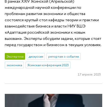
В рамках XXIV Ясинской (Апрельской)
международной научной конференции по
проблемам развития экономики и общества
состоялся круглый стол кафедры теории и практики
взаимодействия бизнеса и власти НИУ ВШЭ
«Адаптация российской экономики к новым
вызовам». Эксперты обсудили задачи, которые стоят
перед государством и бизнесом в текущих условиях.
Экспертиза
дискуссии
репортаж о событии
экономика
Ясинская конференция 2023
17 апреля 2023