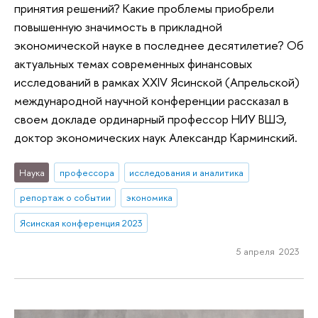
принятия решений? Какие проблемы приобрели
повышенную значимость в прикладной
экономической науке в последнее десятилетие? Об
актуальных темах современных финансовых
исследований в рамках XXIV Ясинской (Апрельской)
международной научной конференции рассказал в
своем докладе ординарный профессор НИУ ВШЭ,
доктор экономических наук Александр Карминский.
Наука
профессора
исследования и аналитика
репортаж о событии
экономика
Ясинская конференция 2023
5 апреля 2023