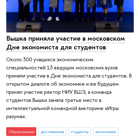
Вышка приняла участие в московском
Дне экономиста для студентов
Около 300 учащихся экономических
специальностей 13 ведущих московских вузов
приняли участие в Дне экономиста для студентов. В
открытом диалоге об экономике и ее будущем
принял участие ректор НИУ ВШЭ, а команда
студентов Вышки заняла третье место в
интеллектуальной командной викторине «Игры
разума».
Образование
достижения
студенты
экономика