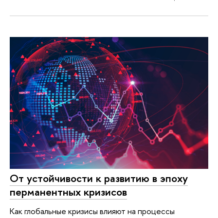
От устойчивости к развитию в эпоху
перманентных кризисов
Как глобальные кризисы влияют на процессы