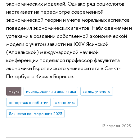
экономических моделей. Однако ряд социологов
настаивает на пересмотре современной
экономической теории и учете моральных аспектов
поведения экономических агентов. Наблюдениями и
успехами в создании собственной экономической
модели с учетом зависти на XXIV Ясинской
(Апрельской) международной научной
конференции поделился профессор факультета
экономики Европейского университета в Санкт-
Петербурге Кирилл Борисов.
Наука
исследования и аналитика
взгляд ученого
репортаж о событии
экономика
Ясинская конференция 2023
13 апреля 2023