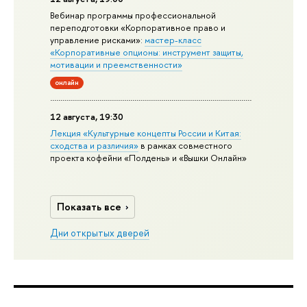
Вебинар программы профессиональной
переподготовки «Корпоративное право и
управление рисками»:
мастер-класс
«Корпоративные опционы: инструмент защиты,
мотивации и преемственности»
онлайн
12 августа, 19:30
Лекция «Культурные концепты России и Китая:
сходства и различия»
в рамках совместного
проекта кофейни «Полдень» и «Вышки Онлайн»
Показать все
Дни открытых дверей