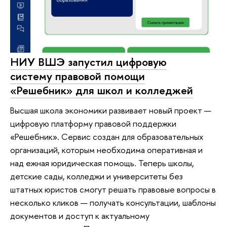
НИУ ВШЭ запустил цифровую
систему правовой помощи
«Решебник» для школ и колледжей
Высшая школа экономики развивает новый проект —
цифровую платформу правовой поддержки
«Решебник». Сервис создан для образовательных
организаций, которым необходима оперативная и
над ежная юридическая помощь. Теперь школы,
детские сады, колледжи и университеты без
штатных юристов смогут решать правовые вопросы в
несколько кликов — получать консультации, шаблоны
документов и доступ к актуальному