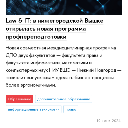
Law & IT: в нижегородской Вышке
открылась новая программа
профпереподготовки
Новая совместная междисциплинарная программа
ДПО двух факультетов — факультета права и
факультета информатики, математики и
компьютерных наук НИУ ВШЭ — Нижний Новгород —
позволит выпускникам сделать бизнес-процессы
более эргономичными.
Образование
дополнительное образование
информационные технологии
право
19 июня 2024