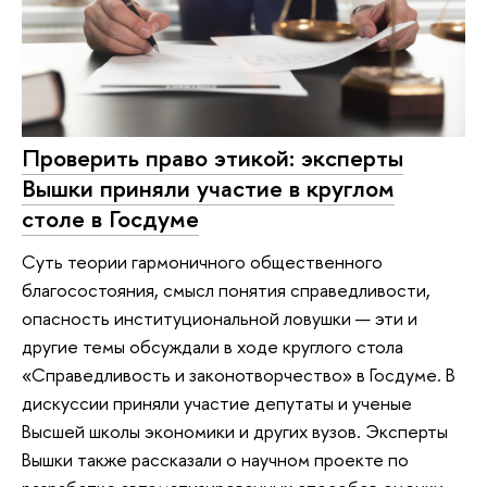
Проверить право этикой: эксперты
Вышки приняли участие в круглом
столе в Госдуме
Суть теории гармоничного общественного
благосостояния, смысл понятия справедливости,
опасность институциональной ловушки — эти и
другие темы обсуждали в ходе круглого стола
«Справедливость и законотворчество» в Госдуме. В
дискуссии приняли участие депутаты и ученые
Высшей школы экономики и других вузов. Эксперты
Вышки также рассказали о научном проекте по