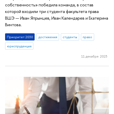
собственность» победила команда, в состав
которой входили три студента факультета права
ВШЭ — Иван Япрынцев, Иван Календарев и Екатерина
Винтова.
Приоритет 2030
достижения
студенты
право
юриспруденция
11 декабря 2023