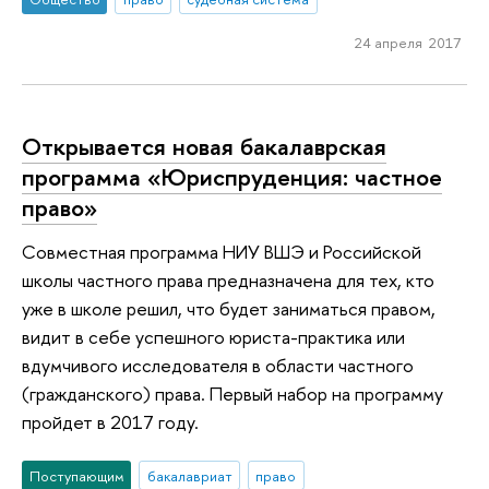
24 апреля 2017
Открывается новая бакалаврская
программа «Юриспруденция: частное
право»
Совместная программа НИУ ВШЭ и Российской
школы частного права предназначена для тех, кто
уже в школе решил, что будет заниматься правом,
видит в себе успешного юриста-практика или
вдумчивого исследователя в области частного
(гражданского) права. Первый набор на программу
пройдет в 2017 году.
Поступающим
бакалавриат
право