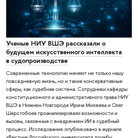
Ученые НИУ ВШЭ рассказали о
будущем искусственного интеллекта
в судопроизводстве
Современные технологии меняют не только нашу
повседневную жизнь, но и такие консервативные
сферы, как судебная система. Сотрудники кафедры
конституционного и административного права НИУ
ВШЭ в Нижнем Новгороде Ирина Михеева и Олег
Шерстобоев проанализировали возможности и
вызовы, связанные с внедрением ИИ в судебный
процесс. Исследование опубликовано в журнале
«Вестник Российского университета дружбы