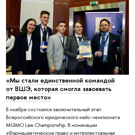
«Мы стали единственной командой
от ВШЭ, которая смогла завоевать
первое место»
В ноябре состоялся заключительный этап
Всероссийского юридического кейс-чемпионата
MGIMO Law Championship. В номинации
«Фармацевтическое право и интеллектуальная