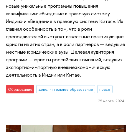
новые уникальные программы повышения
квалификации: «Введение в правовую систему
Индии» и «Введение в правовую систему Китая». Их
главная особенность в том, что в роли
преподавателей выступят известные практикующие
юристы из этих стран, а в роли партнеров — ведущие
местные юридические вузы. Целевая аудитория
программ — юристы российских компаний, ведущих
экспортно-импортную внешнеэкономическую
деятельность в Индии или Китае.
Образование
дополнительное образование
право
25 марта 2024