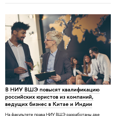
В НИУ ВШЭ повысят квалификацию
российских юристов из компаний,
ведущих бизнес в Китае и Индии
На факультете права НИУ ВШЭ разработаны две