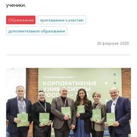
ученики.
Образование
приглашение к участию
дополнительное образование
26 февраля 2025