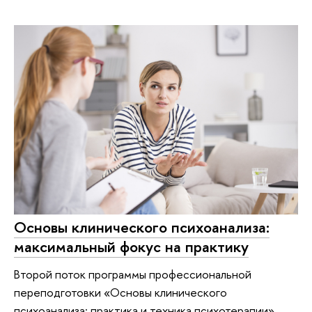
Основы клинического психоанализа:
максимальный фокус на практику
Второй поток программы профессиональной
переподготовки «Основы клинического
психоанализа: практика и техника психотерапии»