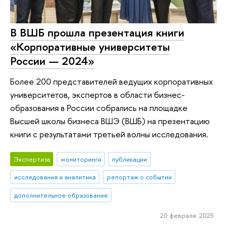
В ВШБ прошла презентация книги
«Корпоративные университеты
России — 2024»
Более 200 представителей ведущих корпоративных
университетов, экспертов в области бизнес-
образования в России собрались на площадке
Высшей школы бизнеса ВШЭ (ВШБ) на презентацию
книги с результатами третьей волны исследования.
Экспертиза
мониторинги
публикации
исследования и аналитика
репортаж о событии
дополнительное образование
20 февраля 2025