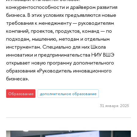
конкурентоспособности и драйвером развития
бизнеса. В этих условиях предъявляются новые
требования к менеджменту — руководителям
компаний, проектов, продуктов, команд — по
подходам, мышлению, методам и отдельным
инструментам. Специально для них Школа
инноватики и предпринимательства НИУ ВШЭ
открывает новую программу дополнительного
образования «Руководитель инновационного
бизнеса».
Образование
дополнительное образование
31 января 2025