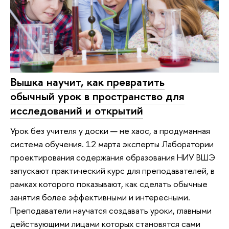
Вышка научит, как превратить
обычный урок в пространство для
исследований и открытий
Урок без учителя у доски — не хаос, а продуманная
система обучения. 12 марта эксперты Лаборатории
проектирования содержания образования НИУ ВШЭ
запускают практический курс для преподавателей, в
рамках которого показывают, как сделать обычные
занятия более эффективными и интересными.
Преподаватели научатся создавать уроки, главными
действующими лицами которых становятся сами