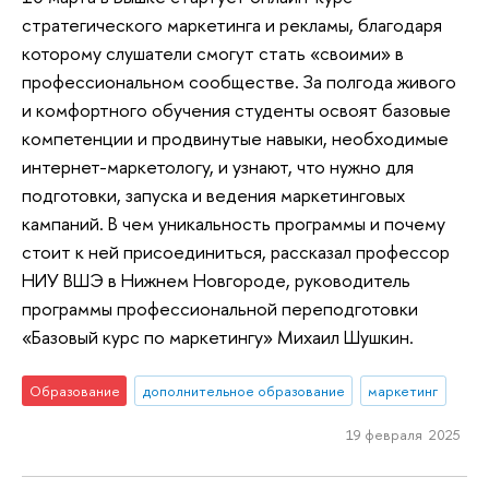
стратегического маркетинга и рекламы, благодаря
которому слушатели смогут стать «своими» в
профессиональном сообществе. За полгода живого
и комфортного обучения студенты освоят базовые
компетенции и продвинутые навыки, необходимые
интернет-маркетологу, и узнают, что нужно для
подготовки, запуска и ведения маркетинговых
кампаний. В чем уникальность программы и почему
стоит к ней присоединиться, рассказал профессор
НИУ ВШЭ в Нижнем Новгороде, руководитель
программы профессиональной переподготовки
«Базовый курс по маркетингу» Михаил Шушкин.
Образование
дополнительное образование
маркетинг
19 февраля 2025