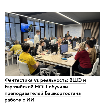
Фантастика vs реальность: ВШЭ и
Евразийский НОЦ обучили
преподавателей Башкортостана
работе с ИИ