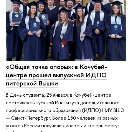
«Общая точка опоры»: в Кочубей-
центре прошел выпускной ИДПО
питерской Вышки
В День студента, 25 января, в Кочубей-центре
состоялся выпускной Института дополнительного
профессионального образования (ИДПО) НИУ ВШЭ
— Санкт-Петербург. Более 150 человек из разных
уголков России получили дипломы и теперь смогут