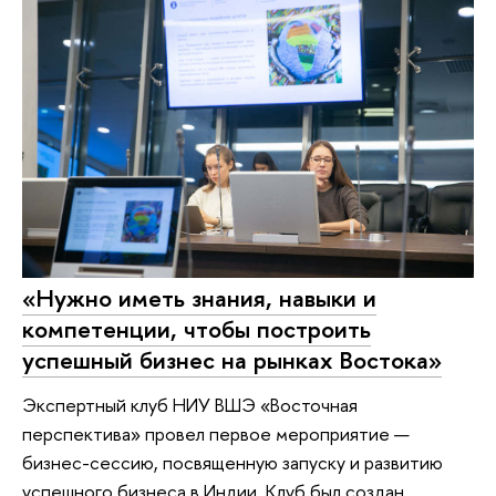
«Нужно иметь знания, навыки и
компетенции, чтобы построить
успешный бизнес на рынках Востока»
Экспертный клуб НИУ ВШЭ «Восточная
перспектива» провел первое мероприятие —
бизнес-сессию, посвященную запуску и развитию
успешного бизнеса в Индии. Клуб был создан