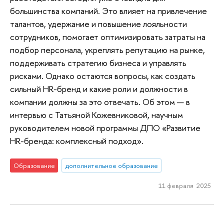
большинства компаний. Это влияет на привлечение
талантов, удержание и повышение лояльности
сотрудников, помогает оптимизировать затраты на
подбор персонала, укреплять репутацию на рынке,
поддерживать стратегию бизнеса и управлять
рисками. Однако остаются вопросы, как создать
сильный HR-бренд и какие роли и должности в
компании должны за это отвечать. Об этом — в
интервью с Татьяной Кожевниковой, научным
руководителем новой программы ДПО «Развитие
HR-бренда: комплексный подход».
Образование
дополнительное образование
11 февраля 2025