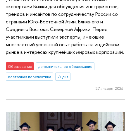
экспертами Вышки для обсуждения инструментов,
трендов и инсайтов по сотрудничеству России со
странами Юго-Восточной Азии, Ближнего и
Среднего Востока, Северной Африки. Перед
участниками выступили эксперты, имеющие
многолетний успешный опыт работы на индийском
рынке в интересах крупнейших мировых корпораций.
Образование
дополнительное образование
восточная перспектива
Индия
27 января 2025