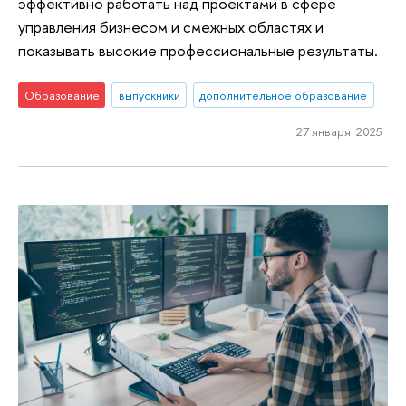
эффективно работать над проектами в сфере
управления бизнесом и смежных областях и
показывать высокие профессиональные результаты.
Образование
выпускники
дополнительное образование
27 января 2025