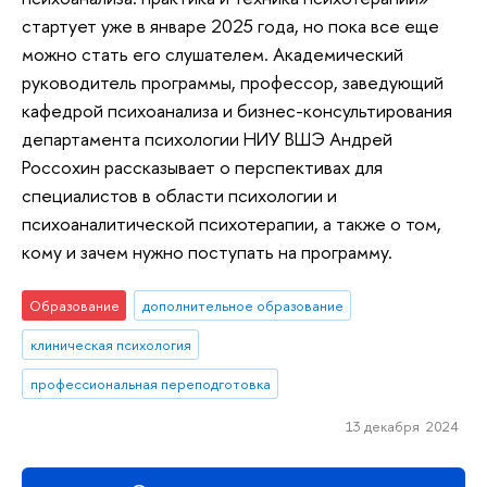
стартует уже в январе 2025 года, но пока все еще
можно стать его слушателем. Академический
руководитель программы, профессор, заведующий
кафедрой психоанализа и бизнес-консультирования
департамента психологии НИУ ВШЭ Андрей
Россохин рассказывает о перспективах для
специалистов в области психологии и
психоаналитической психотерапии, а также о том,
кому и зачем нужно поступать на программу.
Образование
дополнительное образование
клиническая психология
профессиональная переподготовка
13 декабря 2024