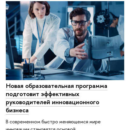
Новая образовательная программа
подготовит эффективных
руководителей инновационного
бизнеса
В современном быстро меняющемся мире
инновации становятся основой