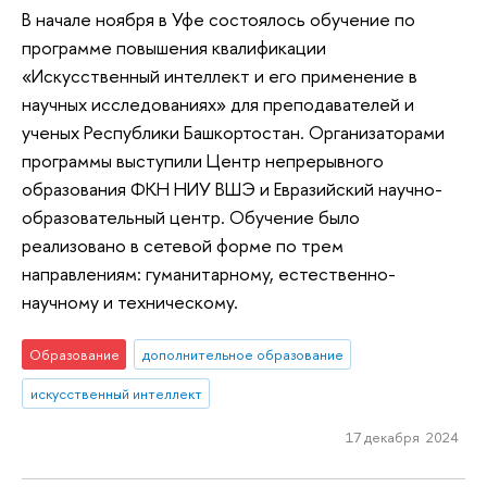
В начале ноября в Уфе состоялось обучение по
программе повышения квалификации
«Искусственный интеллект и его применение в
научных исследованиях» для преподавателей и
ученых Республики Башкортостан. Организаторами
программы выступили Центр непрерывного
образования ФКН НИУ ВШЭ и Евразийский научно-
образовательный центр. Обучение было
реализовано в сетевой форме по трем
направлениям: гуманитарному, естественно-
научному и техническому.
Образование
дополнительное образование
искусственный интеллект
17 декабря 2024