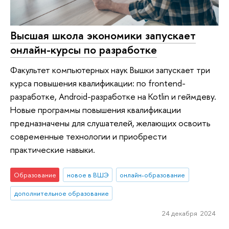
Высшая школа экономики запускает
онлайн-курсы по разработке
Факультет компьютерных наук Вышки запускает три
курса повышения квалификации: по frontend-
разработке, Android-разработке на Kotlin и геймдеву.
Новые программы повышения квалификации
предназначены для слушателей, желающих освоить
современные технологии и приобрести
практические навыки.
Образование
новое в ВШЭ
онлайн-образование
дополнительное образование
24 декабря 2024