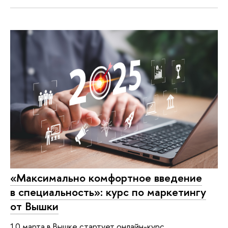
«Максимально комфортное введение
в специальность»: курс по маркетингу
от Вышки
10 марта в Вышке стартует онлайн-курс