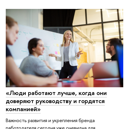
«Люди работают лучше, когда они
доверяют руководству и гордятся
компанией»
Важность развития и укрепления бренда
работодателя сегодня уже очевидна для