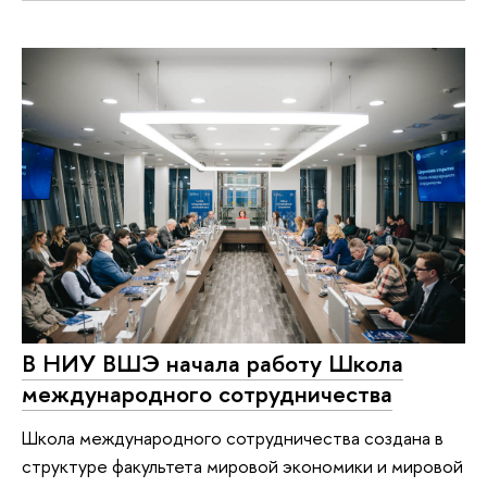
В НИУ ВШЭ начала работу Школа
международного сотрудничества
Школа международного сотрудничества создана в
структуре факультета мировой экономики и мировой