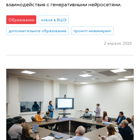
взаимодействия с генеративными нейросетями.
Образование
новое в ВШЭ
дополнительное образование
промпт-инжиниринг
2 апреля 2025