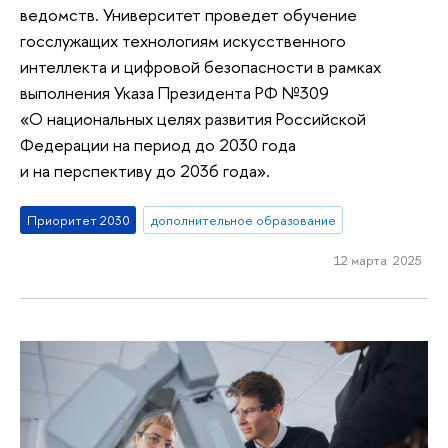
ведомств. Университет проведет обучение
госслужащих технологиям искусственного
интеллекта и цифровой безопасности в рамках
выполнения Указа Президента РФ №309
«О национальных целях развития Российской
Федерации на период до 2030 года
и на перспективу до 2036 года».
Приоритет 2030
дополнительное образование
12 марта 2025