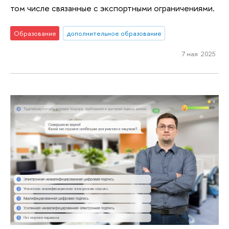
том числе связанные с экспортными ограничениями.
Образование
дополнительное образование
7 мая 2025