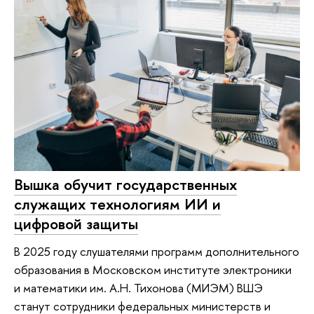
Вышка обучит государственных
служащих технологиям ИИ и
цифровой защиты
В 2025 году слушателями программ дополнительного
образования в Московском институте электроники
и математики им. А.Н. Тихонова (МИЭМ) ВШЭ
станут сотрудники федеральных министерств и