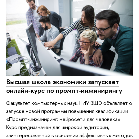
Высшая школа экономики запускает
онлайн-курс по промпт-инжинирингу
Факультет компьютерных наук НИУ ВШЭ объявляет о
запуске новой программы повышения квалификации
«Промпт-инжиниринг: нейросети для человека».
Курс предназначен для широкой аудитории,
заинтересованной в освоении эффективных методов