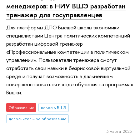
менеджеров: в НИУ ВШЭ разработан
тренажер для госуправленцев
Для платформы ДПО Высшей школы экономики
специалистами Центра политических компетенций
разработан цифровой тренажер
«Профессиональные компетенции в политическом
управлении». Пользователи тренажера смогут
отработать свои навыки в безрисковой виртуальной
среде и получат возможность в дальнейшем
совершенствоваться в ходе обучения на программах
Вышки.
Образование
новое в ВШЭ
дополнительное образование
3 марта 2025