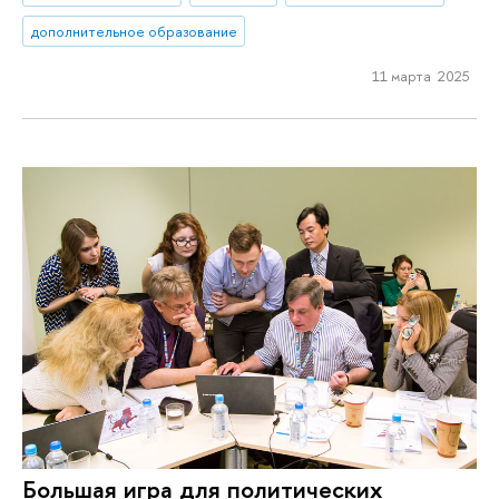
дополнительное образование
11 марта 2025
Большая игра для политических