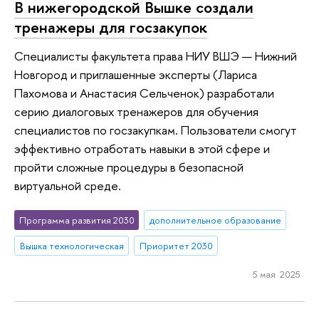
В нижегородской Вышке создали
тренажеры для госзакупок
Специалисты факультета права НИУ ВШЭ — Нижний
Новгород и приглашенные эксперты (Лариса
Пахомова и Анастасия Сельченок) разработали
серию диалоговых тренажеров для обучения
специалистов по госзакупкам. Пользователи смогут
эффективно отработать навыки в этой сфере и
пройти сложные процедуры в безопасной
виртуальной среде.
Программа развития 2030
дополнительное образование
Вышка технологическая
Приоритет 2030
5 мая 2025