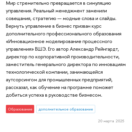
Мир стремительно превращается в симуляцию
управления. Реальный менеджмент заменили
совещания, стратегию — модные слова и слайды.
Вернуть управление в бизнес призван курс
дополнительного профессионального образования
«Инновационное моделирование процессного
управления» ВШЭ. Его автор Александр Рейнгардт,
директор по корпоративной производительности,
заместитель генерального директора по инновациям
технологической компании, занимающейся
аутсорсингом для промышленных предприятий,
рассказал, как обучение на программе поможет
добиться успеха в руководстве бизнесом.
Образование
дополнительное образование
20 марта 2025