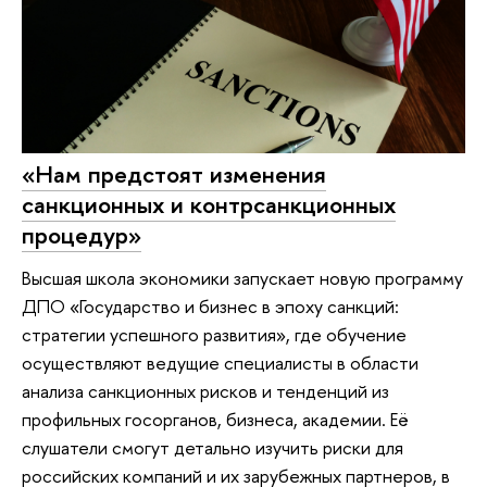
«Нам предстоят изменения
санкционных и контрсанкционных
процедур»
Высшая школа экономики запускает новую программу
ДПО «Государство и бизнес в эпоху санкций:
стратегии успешного развития», где обучение
осуществляют ведущие специалисты в области
анализа санкционных рисков и тенденций из
профильных госорганов, бизнеса, академии. Её
слушатели смогут детально изучить риски для
российских компаний и их зарубежных партнеров, в