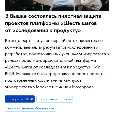
В Вышке состоялась пилотная защита
проектов платформы «Шесть шагов
от исследования к продукту»
В конце марта выпущен первый поток проектов по
коммерциализации результатов исследований и
разработок, подготовленных учеными университета в
рамках проектно-образовательной платформы
«Шесть шагов от исследования к продукту» НИУ
ВШЭ. На защите было представлено семь проектов,
подготовленных коллегами из кампусов
университета в Москве и Нижнем Новгороде.
Приоритет 2030
репортаж о событии
дополнительное образование