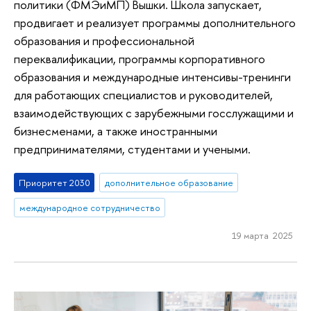
политики (ФМЭиМП) Вышки. Школа запускает,
продвигает и реализует программы дополнительного
образования и профессиональной
переквалификации, программы корпоративного
образования и международные интенсивы-тренинги
для работающих специалистов и руководителей,
взаимодействующих с зарубежными госслужащими и
бизнесменами, а также иностранными
предпринимателями, студентами и учеными.
Приоритет 2030
дополнительное образование
международное сотрудничество
19 марта 2025