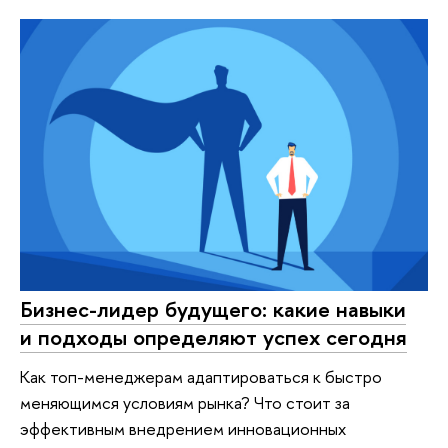
Бизнес-лидер будущего: какие навыки
и подходы определяют успех сегодня
Как топ-менеджерам адаптироваться к быстро
меняющимся условиям рынка? Что стоит за
эффективным внедрением инновационных