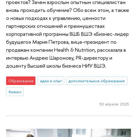
проектов? Зачем взрослым опытным специалистам
вновь проходить обучение? Обо всем этом, а также
о новых подходах к управлению, ценности
партнерских отношений и преимуществах
корпоративной программы ВШБ ВШЭ «Бизнес-лидер
будущего» Мария Петрова, вице-президент по
продажам компании Health & Nutrition, рассказала в
интервью Андрею Шаромову, PR-директору и
доценту Высшей школы бизнеса НИУ ВШЭ.
Образование
идеи и опыт
дополнительное образование
бизнес
30 апреля 2025