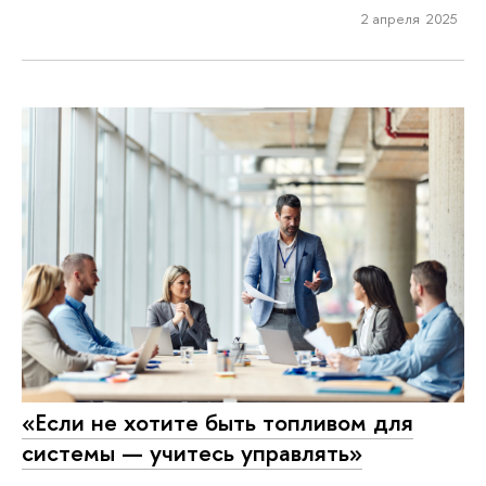
2 апреля 2025
«Если не хотите быть топливом для
системы — учитесь управлять»