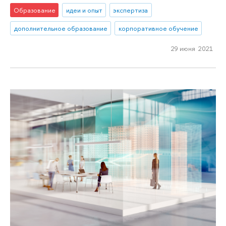
Образование
идеи и опыт
экспертиза
дополнительное образование
корпоративное обучение
29 июня 2021