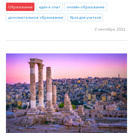
Образование
идеи и опыт
онлайн-образование
дополнительное образование
Урок для учителя
2 сентября 2021