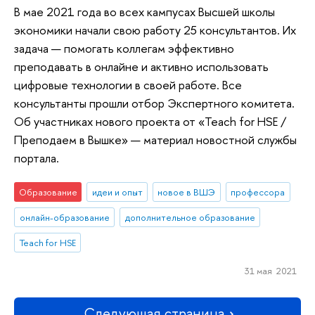
В мае 2021 года во всех кампусах Высшей школы
экономики начали свою работу 25 консультантов. Их
задача — помогать коллегам эффективно
преподавать в онлайне и активно использовать
цифровые технологии в своей работе. Все
консультанты прошли отбор Экспертного комитета.
Об участниках нового проекта от «Teach for HSE /
Преподаем в Вышке» — материал новостной службы
портала.
Образование
идеи и опыт
новое в ВШЭ
профессора
онлайн-образование
дополнительное образование
Teach for HSE
31 мая 2021
Следующая страница