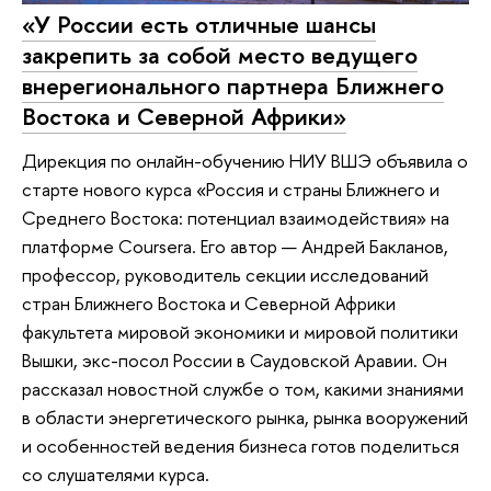
«У России есть отличные шансы
закрепить за собой место ведущего
внерегионального партнера Ближнего
Востока и Северной Африки»
Дирекция по онлайн-обучению НИУ ВШЭ объявила о
старте нового курса «Россия и страны Ближнего и
Среднего Востока: потенциал взаимодействия» на
платформе Coursera. Его автор — Андрей Бакланов,
профессор, руководитель секции исследований
стран Ближнего Востока и Северной Африки
факультета мировой экономики и мировой политики
Вышки, экс-посол России в Саудовской Аравии. Он
рассказал новостной службе о том, какими знаниями
в области энергетического рынка, рынка вооружений
и особенностей ведения бизнеса готов поделиться
со слушателями курса.