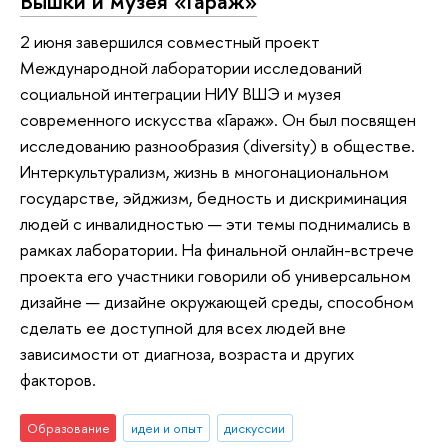
Вышки и музея «Гараж»
2 июня завершился совместный проект
Международной лаборатории исследований
социальной интеграции НИУ ВШЭ и музея
современного искусства «Гараж». Он был посвящен
исследованию разнообразия (diversity) в обществе.
Интеркультурализм, жизнь в многонациональном
государстве, эйджизм, бедность и дискриминация
людей с инвалидностью — эти темы поднимались в
рамках лаборатории. На финальной онлайн-встрече
проекта его участники говорили об универсальном
дизайне — дизайне окружающей среды, способном
сделать ее доступной для всех людей вне
зависимости от диагноза, возраста и других
факторов.
Образование
идеи и опыт
дискуссии