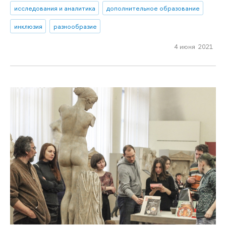
исследования и аналитика
дополнительное образование
инклюзия
разнообразие
4 июня 2021