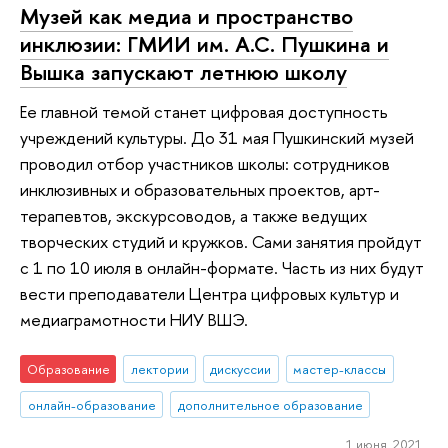
Музей как медиа и пространство
инклюзии: ГМИИ им. А.С. Пушкина и
Вышка запускают летнюю школу
Ее главной темой станет цифровая доступность
учреждений культуры. До 31 мая Пушкинский музей
проводил отбор участников школы: сотрудников
инклюзивных и образовательных проектов, арт-
терапевтов, экскурсоводов, а также ведущих
творческих студий и кружков. Сами занятия пройдут
с 1 по 10 июля в онлайн-формате. Часть из них будут
вести преподаватели Центра цифровых культур и
медиаграмотности НИУ ВШЭ.
Образование
лектории
дискуссии
мастер-классы
онлайн-образование
дополнительное образование
1 июня 2021