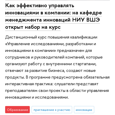
Как эффективно управлять
инновациями в компании: на кафедре
менеджмента инноваций НИУ ВШЭ
открыт набор на курс
Дистанционный курс повышения квалификации
«Управление исследованиями, разработками и
инновациями в компании» предназначен для
сотрудников и руководителей компаний, которые
организуют работу с внутренними стартапами,
отвечают за развитие бизнеса, создают новые
продукты. В программе предусмотрена обязательная
интерактивная практика: слушатели представят
преподавателям свои проекты в области управления
инновациями и исследованиями.
Образование
приглашение к участию
инновации