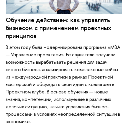
Обучение действием: как управлять
бизнесом с применением проектных
принципов
В этом году была модернизирована программа «МВА
— Управление проектами». Ее слушатели получили
возможность вырабатывать решения для задач
своего бизнеса, анализировать комплексные кейсы
из международной практики в рамках Проектной
мастерской и обсуждать свои идеи с коллегами в
Проектном клубе. В основе обучения — новые
знания, компетенции, используемые в различных
деловых ситуациях, навыки управления бизнес-
процессами в условиях неопределенной ситуации в
экономике.