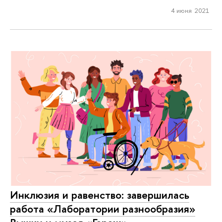
4 июня 2021
Инклюзия и равенство: завершилась
работа «Лаборатории разнообразия»