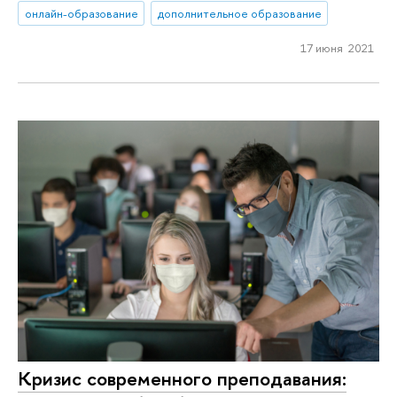
онлайн-образование
дополнительное образование
17 июня 2021
Кризис современного преподавания: