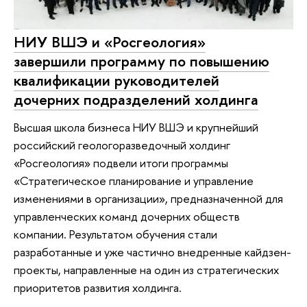
НИУ ВШЭ и «Росгеология»
завершили программу по повышению
квалификации руководителей
дочерних подразделений холдинга
Высшая школа бизнеса НИУ ВШЭ и крупнейший
российский геологоразведочный холдинг
«Росгеология» подвели итоги программы
«Стратегическое планирование и управление
изменениями в организации», предназначенной для
управленческих команд дочерних обществ
компании. Результатом обучения стали
разработанные и уже частично внедренные кайдзен-
проекты, направленные на один из стратегических
приоритетов развития холдинга.