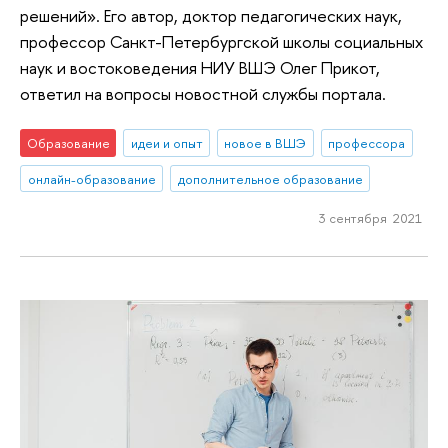
решений». Его автор, доктор педагогических наук,
профессор Санкт-Петербургской школы социальных
наук и востоковедения НИУ ВШЭ Олег Прикот,
ответил на вопросы новостной службы портала.
Образование
идеи и опыт
новое в ВШЭ
профессора
онлайн-образование
дополнительное образование
3 сентября 2021