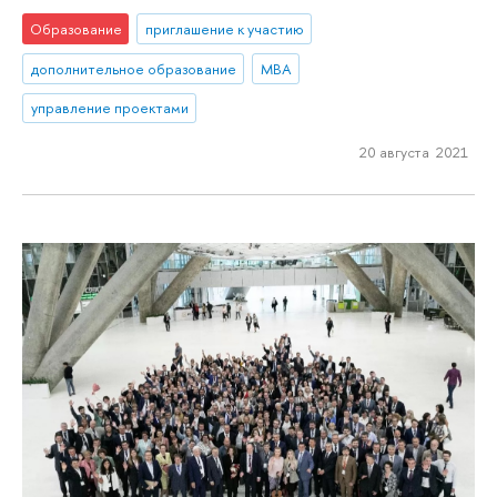
Образование
приглашение к участию
дополнительное образование
MBA
управление проектами
20 августа 2021