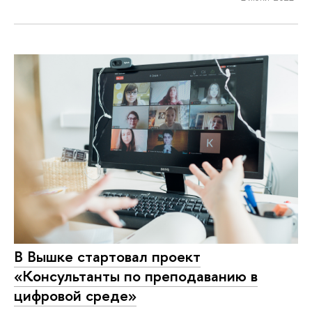
В Вышке стартовал проект
«Консультанты по преподаванию в
цифровой среде»