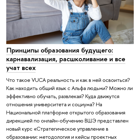
Принципы образования будущего:
карнавализация, расшколивание и все
учат всех
Что такое VUCA реальность и как в ней освоиться?
Как находить общий язык с Альфа людьми? Можно ли
эффективно обучать, развлекая? Куда движутся
отношения университета и социума? На
Национальной платформе открытого образования
дирекцией по онлайн-обучению ВШЭ представлен
новый курс «Стратегическое управление в
образовании: методология и кейсы проектных