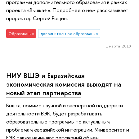
программы дополнительного образования в рамках
проекта «Вышка+». Подробнее о нем рассказывает
проректор Сергей Рощин.
Образование
дополнительное образование
1 марта 2018
НИУ ВШЭ и Евразийская
экономическая комиссия выходят на
новый этап партнерства
Вышка, помимо научной и экспертной поддержки
деятельности ЕЭК, будет разрабатывать
образовательные программы по актуальным
проблемам евразийской интеграции. Университет и
ЕЭК также начинают регулярный обмен