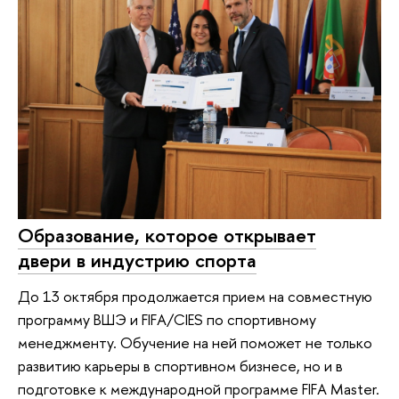
Образование, которое открывает
двери в индустрию спорта
До 13 октября продолжается прием на совместную
программу ВШЭ и FIFA/CIES по спортивному
менеджменту. Обучение на ней поможет не только
развитию карьеры в спортивном бизнесе, но и в
подготовке к международной программе FIFA Master.