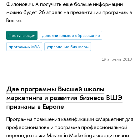
Филонович. А получить еще больше информации
можно будет 26 апреля на презентации программы в
Вышке.
Поступающим
дополнительное образование
программы MBA
управление бизнесом
19 апреля 2018
Две программы Высшей школы
маркетинга и развития бизнеса ВШЭ
признаны в Европе
Программа повышения квалификации «Маркетинг для
профессионалов» и программа профессиональной
переподготовки Master in Marketing аккредитованы