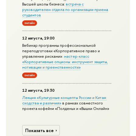
Высшей школы бизнеса:
встреча с
руководителем отдела по организации приема
студентов
онлайн
12 августа, 19:00
Вебинар программы профессиональной
переподготовки «Корпоративное право и
управление рисками»:
мастер-класс
«Корпоративные опционы: инструмент защиты,
мотивации и преемственности»
онлайн
12 августа, 19:30
Лекция «Культурные концепты России и Китая:
сходства и различия»
в рамках совместного
проекта кофейни «Полдень» и «Вышки Онлайн»
Показать все