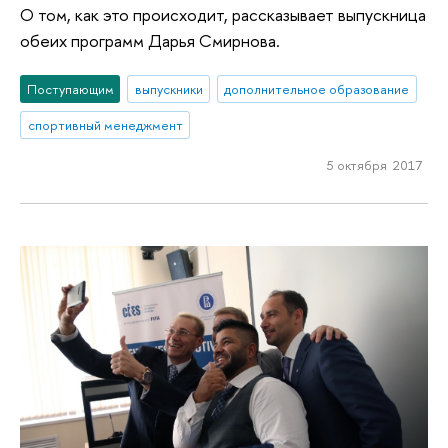
О том, как это происходит, рассказывает выпускница
обеих программ Дарья Смирнова.
Поступающим
выпускники
дополнительное образование
спортивный менеджмент
5 октября 2017