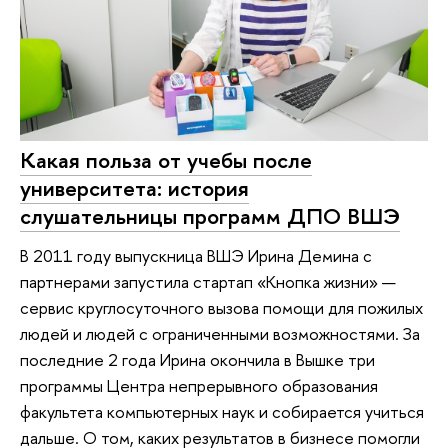
Какая польза от учебы после
университета: история
слушательницы программ ДПО ВШЭ
В 2011 году выпускница ВШЭ Ирина Демина с
партнерами запустила стартап «Кнопка жизни» —
сервис круглосуточного вызова помощи для пожилых
людей и людей с ограниченными возможностями. За
последние 2 года Ирина окончила в Вышке три
программы Центра непрерывного образования
факультета компьютерных наук и собирается учиться
дальше. О том, каких результатов в бизнесе помогли