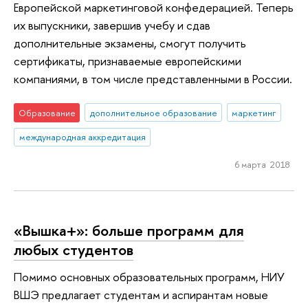
Европейской маркетинговой конфедерацией. Теперь
их выпускники, завершив учебу и сдав
дополнительные экзамены, смогут получить
сертификаты, признаваемые европейскими
компаниями, в том числе представленными в России.
Образование
дополнительное образование
маркетинг
международная аккредитация
6 марта 2018
«Вышка+»: больше программ для
любых студентов
Помимо основных образовательных программ, НИУ
ВШЭ предлагает студентам и аспирантам новые