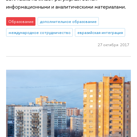
информационными и аналитическими материалами.
Образование
дополнительное образование
международное сотрудничество
евразийская интеграция
27 октября 2017