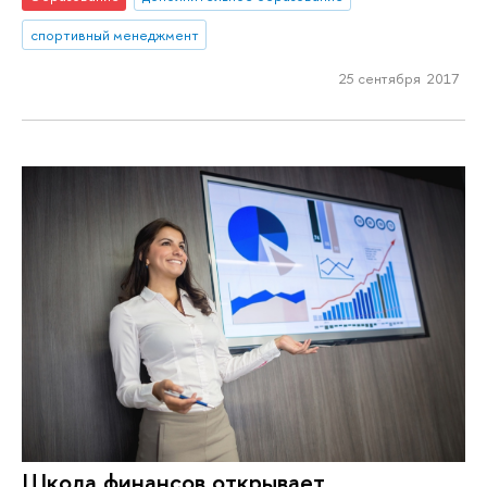
спортивный менеджмент
25 сентября 2017
Школа финансов открывает