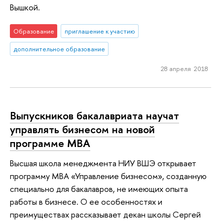
Вышкой.
Образование
приглашение к участию
дополнительное образование
28 апреля 2018
Выпускников бакалавриата научат
управлять бизнесом на новой
программе МВА
Высшая школа менеджмента НИУ ВШЭ открывает
программу МВА «Управление бизнесом», созданную
специально для бакалавров, не имеющих опыта
работы в бизнесе. О ее особенностях и
преимуществах рассказывает декан школы Сергей