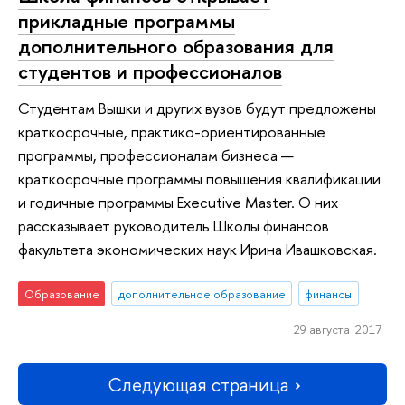
прикладные программы
дополнительного образования для
студентов и профессионалов
Студентам Вышки и других вузов будут предложены
краткосрочные, практико-ориентированные
программы, профессионалам бизнеса —
краткосрочные программы повышения квалификации
и годичные программы Executive Master. О них
рассказывает руководитель Школы финансов
факультета экономических наук Ирина Ивашковская.
Образование
дополнительное образование
финансы
29 августа 2017
Следующая страница