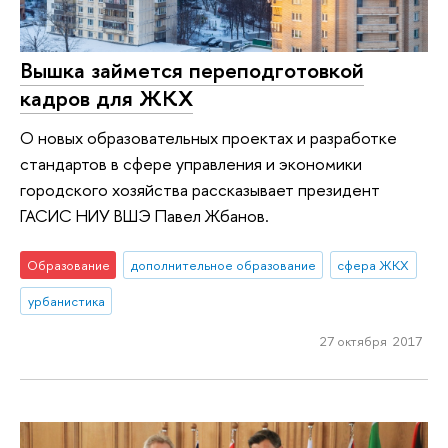
Вышка займется переподготовкой
кадров для ЖКХ
О новых образовательных проектах и разработке
стандартов в сфере управления и экономики
городского хозяйства рассказывает президент
ГАСИС НИУ ВШЭ Павел Жбанов.
Образование
дополнительное образование
сфера ЖКХ
урбанистика
27 октября 2017