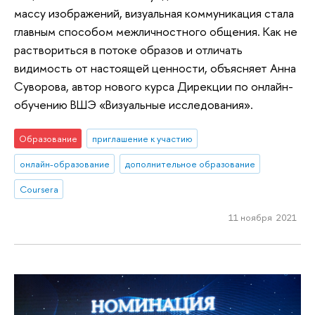
массу изображений, визуальная коммуникация стала
главным способом межличностного общения. Как не
раствориться в потоке образов и отличать
видимость от настоящей ценности, объясняет Анна
Суворова, автор нового курса Дирекции по онлайн-
обучению ВШЭ «Визуальные исследования».
Образование
приглашение к участию
онлайн-образование
дополнительное образование
Coursera
11 ноября 2021