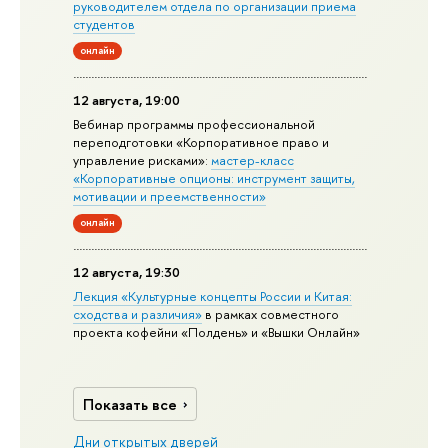
руководителем отдела по организации приема
студентов
онлайн
12 августа, 19:00
Вебинар программы профессиональной
переподготовки «Корпоративное право и
управление рисками»:
мастер-класс
«Корпоративные опционы: инструмент защиты,
мотивации и преемственности»
онлайн
12 августа, 19:30
Лекция «Культурные концепты России и Китая:
сходства и различия»
в рамках совместного
проекта кофейни «Полдень» и «Вышки Онлайн»
Показать все
Дни открытых дверей