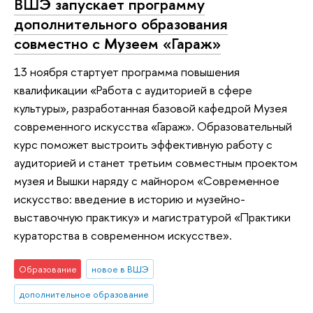
ВШЭ запускает программу
дополнительного образования
совместно с Музеем «Гараж»
13 ноября стартует программа повышения
квалификации «Работа с аудиторией в сфере
культуры», разработанная базовой кафедрой Музея
современного искусства «Гараж». Образовательный
курс поможет выстроить эффективную работу с
аудиторией и станет третьим совместным проектом
музея и Вышки наряду с майнором «Современное
искусство: введение в историю и музейно-
выставочную практику» и магистратурой «Практики
кураторства в современном искусстве».
Образование
новое в ВШЭ
дополнительное образование