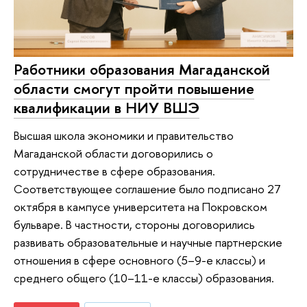
Работники образования Магаданской
области смогут пройти повышение
квалификации в НИУ ВШЭ
Высшая школа экономики и правительство
Магаданской области договорились о
сотрудничестве в сфере образования.
Соответствующее соглашение было подписано 27
октября в кампусе университета на Покровском
бульваре. В частности, стороны договорились
развивать образовательные и научные партнерские
отношения в сфере основного (5–9-е классы) и
среднего общего (10–11-е классы) образования.