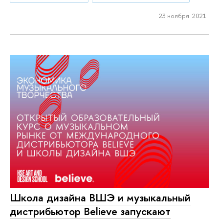
23 ноября 2021
Школа дизайна ВШЭ и музыкальный
дистрибьютор Believe запускают