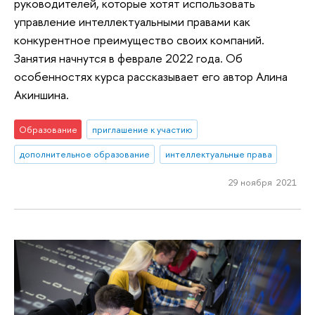
руководителей, которые хотят использовать
управление интеллектуальными правами как
конкурентное преимущество своих компаний.
Занятия начнутся в феврале 2022 года. Об
особенностях курса рассказывает его автор Алина
Акиншина.
Образование
приглашение к участию
дополнительное образование
интеллектуальные права
29 ноября 2021