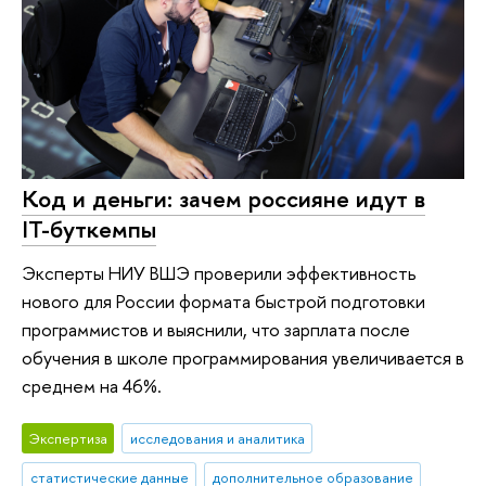
Код и деньги: зачем россияне идут в
IT-буткемпы
Эксперты НИУ ВШЭ проверили эффективность
нового для России формата быстрой подготовки
программистов и выяснили, что зарплата после
обучения в школе программирования увеличивается в
среднем на 46%.
Экспертиза
исследования и аналитика
статистические данные
дополнительное образование