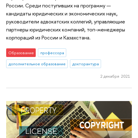
России. Среди поступивших на программу —
кандидаты юридических и экономических наук,
руководители адвокатских коллегий, управляющие
партнеры юридических компаний, топ-менеджеры
корпораций из России и Казахстана.
Образование
профессора
дополнительное образование
докторантура
2 декабря 2021