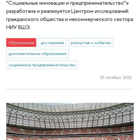
“Социальные инновации и предпринимательство”»
разработана и реализуется Центром исследований
гражданского общества и некоммерческого сектора
НИУ ВШЭ.
Образование
достижения
репортаж о событии
дополнительное образование
социальное предпринимательство
29 октября 2021