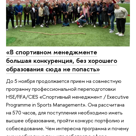
«В спортивном менеджменте
большая конкуренция, без хорошего
образования сюда не попасть»
До 5 ноября продолжается прием на совместную
программу профессиональной переподготовки
HSE/FIFA/CIES «Спортивный менеджмент / Executive
Programme in Sports Management». Она рассчитана
на 570 часов, для поступления необходимо иметь
высшее образование, пройти конкурс портфолио и
собеседование. Чем интересна программа и почему