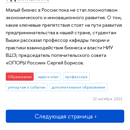
Малый бизнес в России пока не стал локомотивом
экономического и инновационного развития. О том,
какие ключевые препятствия стоят на пути развития
предпринимательства в нашей стране, студентам
Вышки рассказал профессор кафедры теории и
практики взаимодействия бизнеса и власти НИУ
ВШЭ, председатель попечительского совета
«ОПОРЫ России» Сергей Борисов.
Образование
идеи и опыт
профессора
репортаж о событии
дополнительное образование
22 октября 2021
Следующая страница