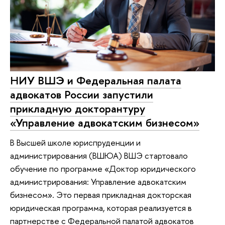
НИУ ВШЭ и Федеральная палата
адвокатов России запустили
прикладную докторантуру
«Управление адвокатским бизнесом»
В Высшей школе юриспруденции и
администрирования (ВШЮА) ВШЭ стартовало
обучение по программе «Доктор юридического
администрирования: Управление адвокатским
бизнесом». Это первая прикладная докторская
юридическая программа, которая реализуется в
партнерстве с Федеральной палатой адвокатов