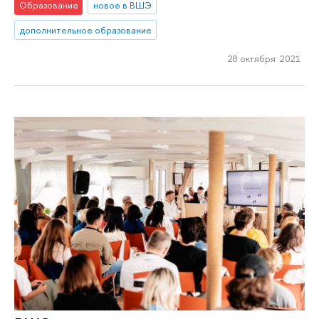
Образование
новое в ВШЭ
дополнительное образование
28 октября 2021