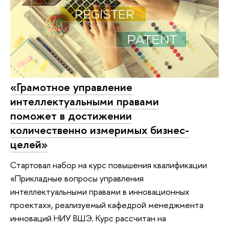
«Грамотное управление
интеллектуальными правами
поможет в достижении
количественно измеримых бизнес-
целей»
Стартовал набор на курс повышения квалификации
«Прикладные вопросы управления
интеллектуальными правами в инновационных
проектах», реализуемый кафедрой менеджмента
инноваций НИУ ВШЭ. Курс рассчитан на