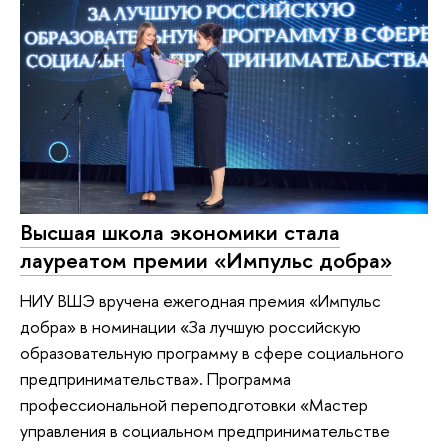
Высшая школа экономики стала
лауреатом премии «Импульс добра»
НИУ ВШЭ вручена ежегодная премия «Импульс
добра» в номинации «За лучшую российскую
образовательную программу в сфере социального
предпринимательства». Программа
профессиональной переподготовки «Мастер
управления в социальном предпринимательстве