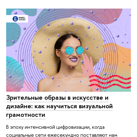
Зрительные образы в искусстве и
дизайне: как научиться визуальной
грамотности
В эпоху интенсивной цифровизации, когда
социальные сети ежесекундно поставляют нам