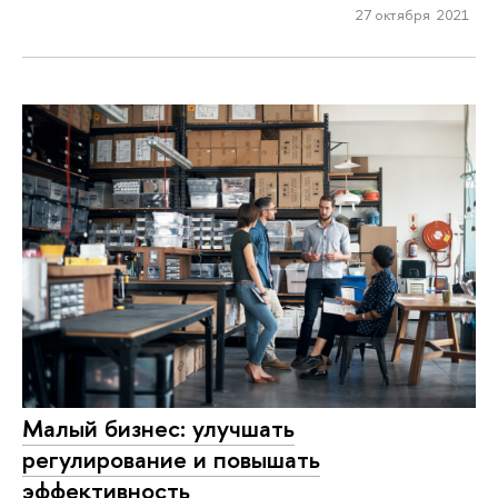
27 октября 2021
Малый бизнес: улучшать
регулирование и повышать
эффективность