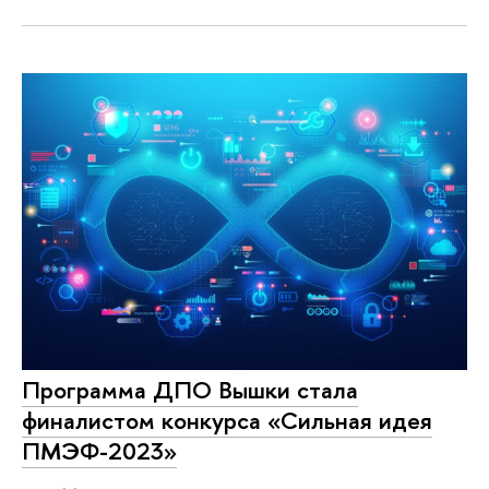
Программа ДПО Вышки стала
финалистом конкурса «Сильная идея
ПМЭФ-2023»