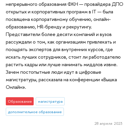
непрерывного образования ФКН — провайдера ДПО
открытых и корпоративных программ в IT — была
посвящена корпоративному обучению, онлайн-
образованию, HR-бренду и рекрутингу.
Представители более десяти компаний и вузов
рассуждали о том, как организациям привлекать и
поощрять экспертов для внутренних курсов, где
искать лучших сотрудников, стоит ли работодателю
растить кадры или лучше нанимать миддлов извне.
Зачем постопытные люди идут в цифровые
магистратуры, рассказала на конференции «Вышка
Онлайн».
Образование
магистратура
дополнительное образование
28 апреля 2023