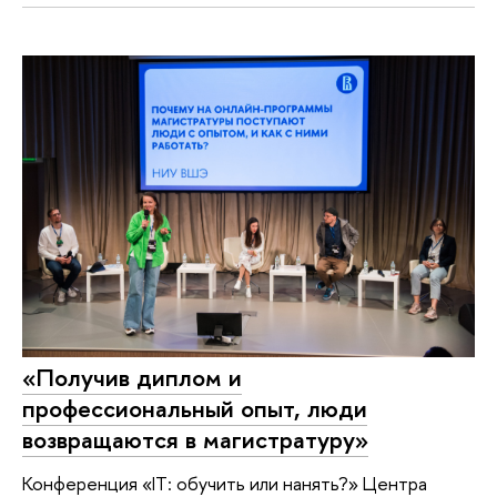
«Получив диплом и
профессиональный опыт, люди
возвращаются в магистратуру»
Конференция «IT: обучить или нанять?» Центра