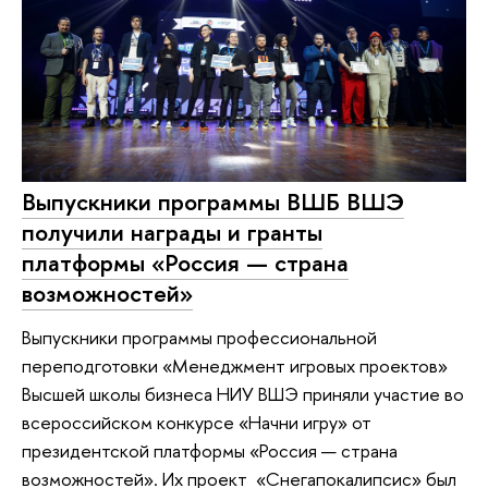
Выпускники программы ВШБ ВШЭ
получили награды и гранты
платформы «Россия — страна
возможностей»
Выпускники программы профессиональной
переподготовки «Менеджмент игровых проектов»
Высшей школы бизнеса НИУ ВШЭ приняли участие во
всероссийском конкурсе «Начни игру» от
президентской платформы «Россия — страна
возможностей». Их проект «Снегапокалипсис» был