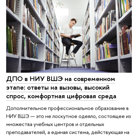
ДПО в НИУ ВШЭ на современном
этапе: ответы на вызовы, высокий
спрос, комфортная цифровая среда
Дополнительное профессиональное образование в
НИУ ВШЭ — это не лоскутное одеяло, состоящее из
множества учебных центров и отдельных
преподавателей, а единая система, действующая на