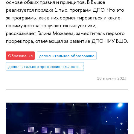
основе общих правил и принципов. В Вышке
реализуется порядка 1 тыс. программ ДПО. Что это
за программы, как в них сориентироваться и какие
преимущества получают их выпускники,
рассказывает Галина Можаева, заместитель первого
проректора, отвечающая за развитие ДПО НИУ ВШЭ.
Образование
дополнительное образование
дополнительное профессиональное образование
10 апреля 2023