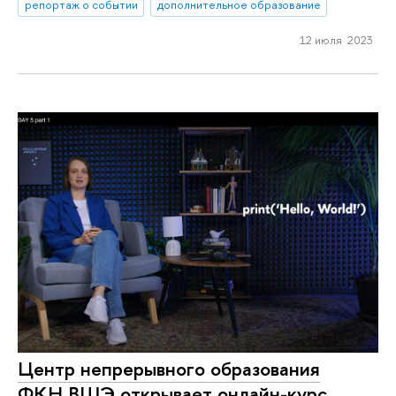
репортаж о событии
дополнительное образование
12 июля 2023
Центр непрерывного образования
ФКН ВШЭ открывает онлайн-курс