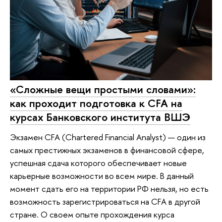
«Сложные вещи простыми словами»:
как проходит подготовка к CFA на
курсах Банковского института ВШЭ
Экзамен CFA (Chartered Financial Analyst) — один из
самых престижных экзаменов в финансовой сфере,
успешная сдача которого обеспечивает новые
карьерные возможности во всем мире. В данный
момент сдать его на территории РФ нельзя, но есть
возможность зарегистрироваться на CFA в другой
стране. О своем опыте прохождения курса