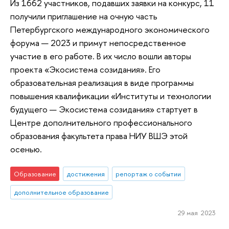
Из 1662 участников, подавших заявки на конкурс, 11
получили приглашение на очную часть
Петербургского международного экономического
форума — 2023 и примут непосредственное
участие в его работе. В их число вошли авторы
проекта «Экосистема созидания». Его
образовательная реализация в виде программы
повышения квалификации «Институты и технологии
будущего — Экосистема созидания» стартует в
Центре дополнительного профессионального
образования факультета права НИУ ВШЭ этой
осенью.
Образование
достижения
репортаж о событии
дополнительное образование
29 мая 2023