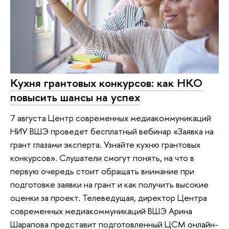
Кухня грантовых конкурсов: как НКО
повысить шансы на успех
7 августа Центр современных медиакоммуникаций
НИУ ВШЭ проведет бесплатный вебинар «Заявка на
грант глазами эксперта. Узнайте кухню грантовых
конкурсов». Слушатели смогут понять, на что в
первую очередь стоит обращать внимание при
подготовке заявки на грант и как получить высокие
оценки за проект. Телеведущая, директор Центра
современных медиакоммуникаций ВШЭ Арина
Шарапова представит подготовленный ЦСМ онлайн-