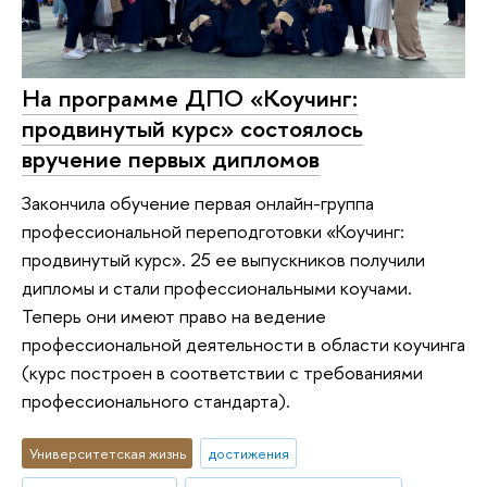
На программе ДПО «Коучинг:
продвинутый курс» состоялось
вручение первых дипломов
Закончила обучение первая онлайн-группа
профессиональной переподготовки «Коучинг:
продвинутый курс». 25 ее выпускников получили
дипломы и стали профессиональными коучами.
Теперь они имеют право на ведение
профессиональной деятельности в области коучинга
(курс построен в соответствии с требованиями
профессионального стандарта).
Университетская жизнь
достижения