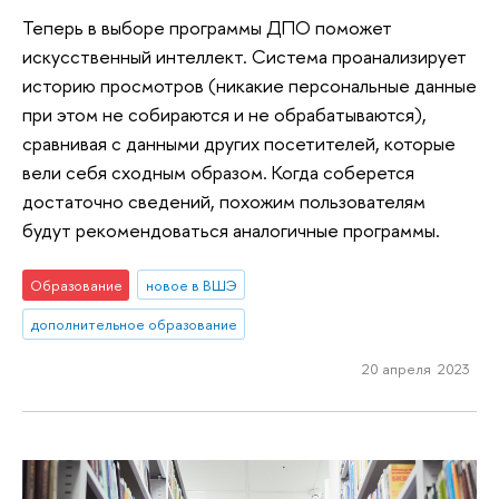
Теперь в выборе программы ДПО поможет
искусственный интеллект. Система проанализирует
историю просмотров (никакие персональные данные
при этом не собираются и не обрабатываются),
сравнивая с данными других посетителей, которые
вели себя сходным образом. Когда соберется
достаточно сведений, похожим пользователям
будут рекомендоваться аналогичные программы.
Образование
новое в ВШЭ
дополнительное образование
20 апреля 2023