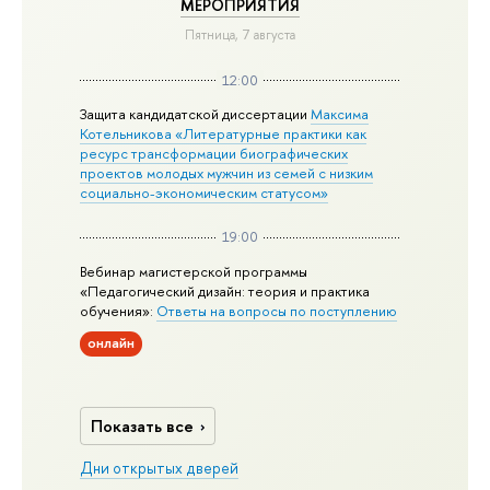
МЕРОПРИЯТИЯ
Пятница, 7 августа
12:00
Защита кандидатской диссертации
Максима
Котельникова «Литературные практики как
ресурс трансформации биографических
проектов молодых мужчин из семей с низким
социально-экономическим статусом»
19:00
Вебинар магистерской программы
«Педагогический дизайн: теория и практика
обучения»:
Ответы на вопросы по поступлению
онлайн
Показать все
Дни открытых дверей