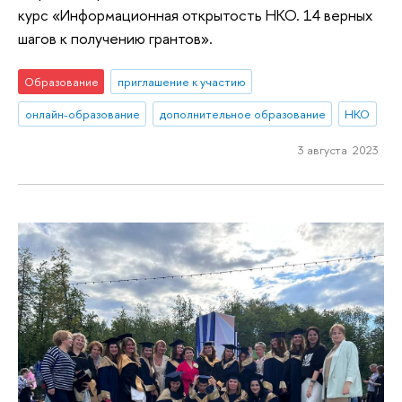
курс «Информационная открытость НКО. 14 верных
шагов к получению грантов».
Образование
приглашение к участию
онлайн-образование
дополнительное образование
НКО
3 августа 2023