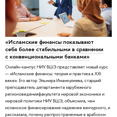
«Исламские финансы показывают
себя более стабильными в сравнении
с конвенциональными банками»
Онлайн-кампус НИУ ВШЭ представляет новый курс
— «Исламские финансы: теория и практика в XXI
веке». Его автор Эльмира Имамкулиева, старший
преподаватель департамента зарубежного
регионоведенияфакультета мировой экономики и
мировой политики НИУ ВШЭ, объяснила, чем
исламское финансирование надежнее венчурного, и
рассказала, почему распространенные в арабском