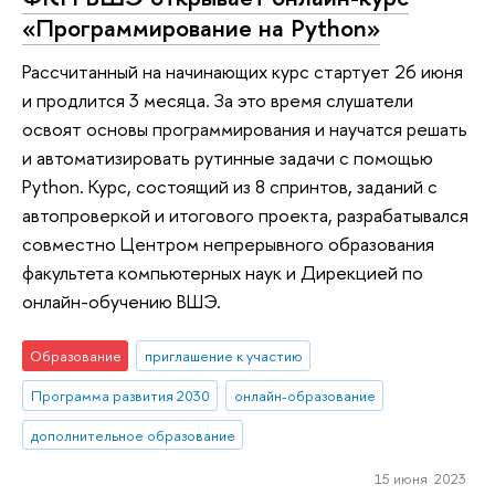
«Программирование на Python»
Рассчитанный на начинающих курс стартует 26 июня
и продлится 3 месяца. За это время слушатели
освоят основы программирования и научатся решать
и автоматизировать рутинные задачи с помощью
Python. Курс, состоящий из 8 спринтов, заданий с
автопроверкой и итогового проекта, разрабатывался
совместно Центром непрерывного образования
факультета компьютерных наук и Дирекцией по
онлайн-обучению ВШЭ.
Образование
приглашение к участию
Программа развития 2030
онлайн-образование
дополнительное образование
15 июня 2023