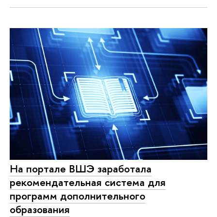
На портале ВШЭ заработала
рекомендательная система для
программ дополнительного
образования