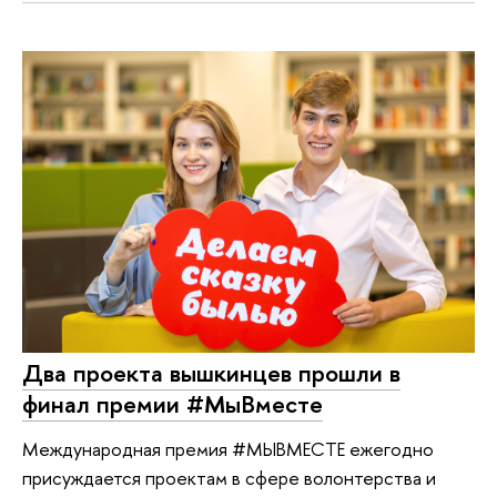
Два проекта вышкинцев прошли в
финал премии #МыВместе
Международная премия #МЫВМЕСТЕ ежегодно
присуждается проектам в сфере волонтерства и