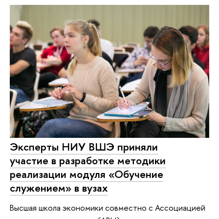
Эксперты НИУ ВШЭ приняли
участие в разработке методики
реализации модуля «Обучение
служением» в вузах
Высшая школа экономики совместно с Ассоциацией