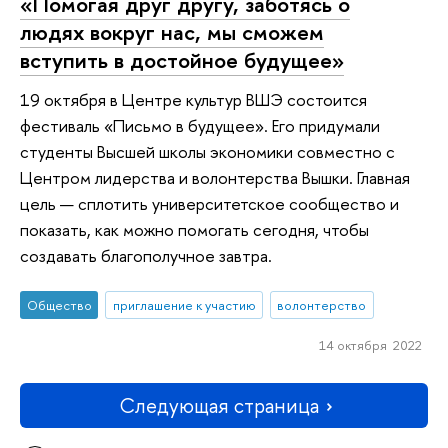
«Помогая друг другу, заботясь о
людях вокруг нас, мы сможем
вступить в достойное будущее»
19 октября в Центре культур ВШЭ состоится
фестиваль «Письмо в будущее». Его придумали
студенты Высшей школы экономики совместно с
Центром лидерства и волонтерства Вышки. Главная
цель — сплотить университетское сообщество и
показать, как можно помогать сегодня, чтобы
создавать благополучное завтра.
Общество
приглашение к участию
волонтерство
14 октября 2022
Следующая страница