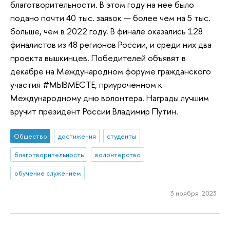
благотворительности. В этом году на нее было
подано почти 40 тыс. заявок — более чем на 5 тыс.
больше, чем в 2022 году. В финале оказались 128
финалистов из 48 регионов России, и среди них два
проекта вышкинцев. Победителей объявят в
декабре на Международном форуме гражданского
участия #МЫВМЕСТЕ, приуроченном к
Международному дню волонтера. Награды лучшим
вручит президент России Владимир Путин.
Общество
достижения
студенты
благотворительность
волонтерство
обучение служением
3 ноября 2023