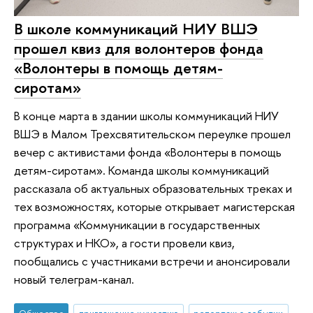
В школе коммуникаций НИУ ВШЭ
прошел квиз для волонтеров фонда
«Волонтеры в помощь детям-
сиротам»
В конце марта в здании школы коммуникаций НИУ
ВШЭ в Малом Трехсвятительском переулке прошел
вечер с активистами фонда «Волонтеры в помощь
детям-сиротам». Команда школы коммуникаций
рассказала об актуальных образовательных треках и
тех возможностях, которые открывает магистерская
программа «Коммуникации в государственных
структурах и НКО», а гости провели квиз,
пообщались с участниками встречи и анонсировали
новый телеграм-канал.