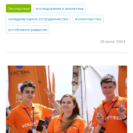
Экспертиза
исследования и аналитика
международное сотрудничество
волонтерство
устойчивое развитие
19 июля 2024