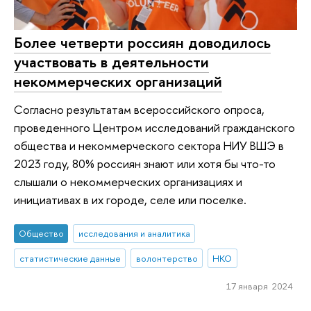
Более четверти россиян доводилось
участвовать в деятельности
некоммерческих организаций
Согласно результатам всероссийского опроса,
проведенного Центром исследований гражданского
общества и некоммерческого сектора НИУ ВШЭ в
2023 году, 80% россиян знают или хотя бы что-то
слышали о некоммерческих организациях и
инициативах в их городе, селе или поселке.
Общество
исследования и аналитика
статистические данные
волонтерство
НКО
17 января 2024