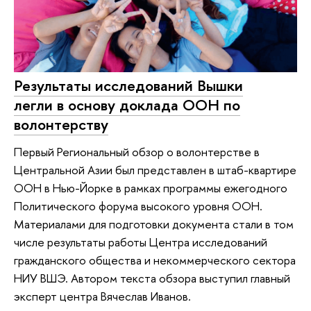
Результаты исследований Вышки
легли в основу доклада ООН по
волонтерству
Первый Региональный обзор о волонтерстве в
Центральной Азии был представлен в штаб-квартире
ООН в Нью-Йорке в рамках программы ежегодного
Политического форума высокого уровня ООН.
Материалами для подготовки документа стали в том
числе результаты работы Центра исследований
гражданского общества и некоммерческого сектора
НИУ ВШЭ. Автором текста обзора выступил главный
эксперт центра Вячеслав Иванов.