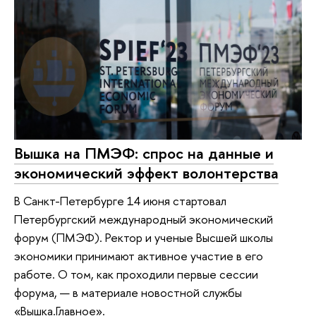
Вышка на ПМЭФ: спрос на данные и
экономический эффект волонтерства
В Санкт-Петербурге 14 июня стартовал
Петербургский международный экономический
форум (ПМЭФ). Ректор и ученые Высшей школы
экономики принимают активное участие в его
работе. О том, как проходили первые сессии
форума, — в материале новостной службы
«Вышка.Главное».