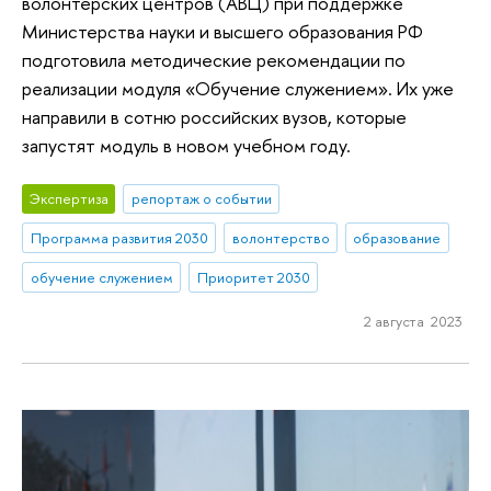
волонтерских центров (АВЦ) при поддержке
Министерства науки и высшего образования РФ
подготовила методические рекомендации по
реализации модуля «Обучение служением». Их уже
направили в сотню российских вузов, которые
запустят модуль в новом учебном году.
Экспертиза
репортаж о событии
Программа развития 2030
волонтерство
образование
обучение служением
Приоритет 2030
2 августа 2023