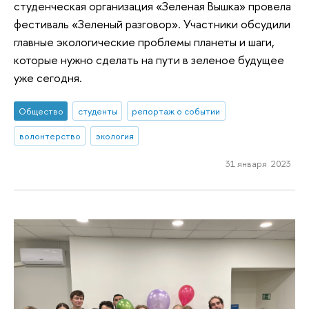
студенческая организация «Зеленая Вышка» провела
фестиваль «Зеленый разговор». Участники обсудили
главные экологические проблемы планеты и шаги,
которые нужно сделать на пути в зеленое будущее
уже сегодня.
Общество
студенты
репортаж о событии
волонтерство
экология
31 января 2023