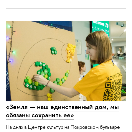
«Земля — наш единственный дом, мы
обязаны сохранить ее»
На днях в Центре культур на Покровском бульваре