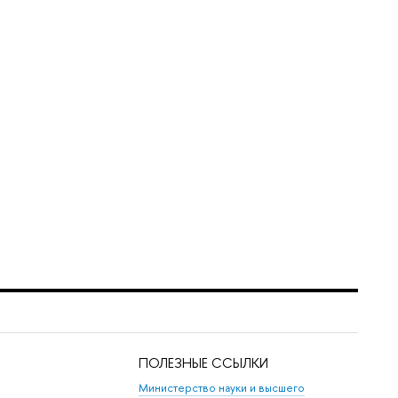
ПОЛЕЗНЫЕ ССЫЛКИ
Министерство науки и высшего