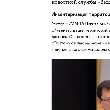
новостной службы «Вышк
Инвентаризация территор
Ректор НИУ ВШЭ Никита Аниси
«Инвентаризация территорий:
данных». Он напомнил, что эта
«Поэтому сейчас мы можем не 
видение с тем, как мы видели 