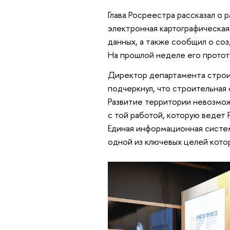
Глава Росреестра рассказал о 
электронная картографическая
данных, а также сообщил о со
На прошлой неделе его протот
Директор департамента строи
подчеркнул, что строительная
Развитие территории невозмож
с той работой, которую ведет 
Единая информационная систе
одной из ключевых целей кото