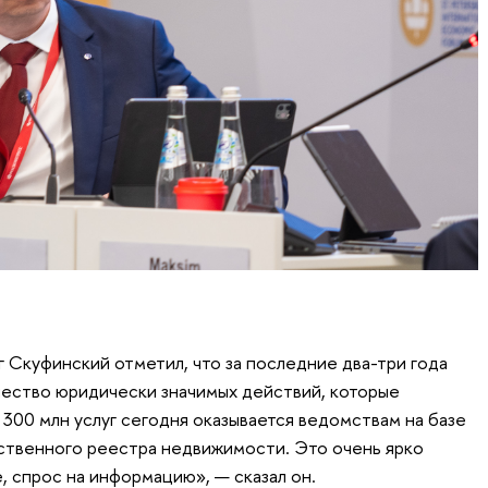
 Скуфинский отметил, что за последние два-три года
ичество юридически значимых действий, которые
 300 млн услуг сегодня оказывается ведомствам на базе
ственного реестра недвижимости. Это очень ярко
, спрос на информацию», — сказал он.