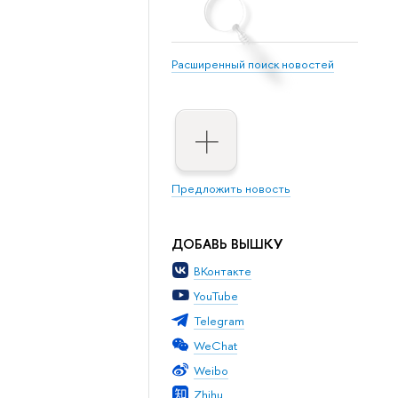
Расширенный поиск новостей
Предложить новость
ДОБАВЬ ВЫШКУ
ВКонтакте
YouTube
Telegram
WeChat
Weibo
Zhihu