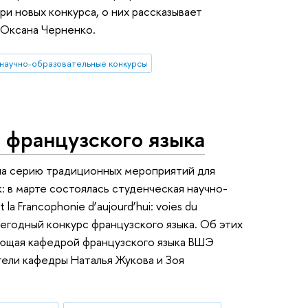
и новых конкурса, о них рассказывает
 Оксана Черненко.
научно-образовательные конкурсы
 французского языка
ла серию традиционных мероприятий для
: в марте состоялась студенческая научно-
a Francophonie d’aujourd’hui: voies du
жегодный конкурс французского языка. Об этих
ующая кафедрой французского языка ВШЭ
ели кафедры Наталья Жукова и Зоя