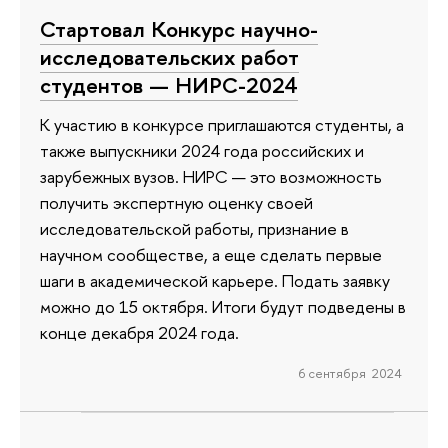
Стартовал Конкурс научно-
исследовательских работ
студентов — НИРС-2024
К участию в конкурсе приглашаются студенты, а
также выпускники 2024 года российских и
зарубежных вузов. НИРС — это возможность
получить экспертную оценку своей
исследовательской работы, признание в
научном сообществе, а еще сделать первые
шаги в академической карьере. Подать заявку
можно до 15 октября. Итоги будут подведены в
конце декабря 2024 года.
6 сентября 2024