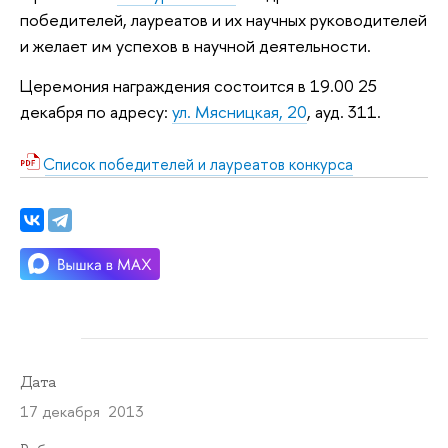
победителей, лауреатов и их научных руководителей
и желает им успехов в научной деятельности.
Церемония награждения состоится в 19.00 25
декабря по адресу:
ул. Мясницкая, 20
, ауд. 311.
Список победителей и лауреатов конкурса
Дата
17 декабря 2013