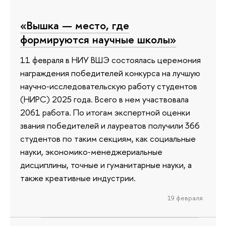
«Вышка — место, где
формируются научные школы»
11 февраля в НИУ ВШЭ состоялась церемония
награждения победителей конкурса на лучшую
научно‑исследовательскую работу студентов
(НИРС) 2025 года. Всего в нем участвовала
2061 работа. По итогам экспертной оценки
звания победителей и лауреатов получили 366
студентов по таким секциям, как социальные
науки, экономико‑менеджериальные
дисциплины, точные и гуманитарные науки, а
также креативные индустрии.
19 февраля