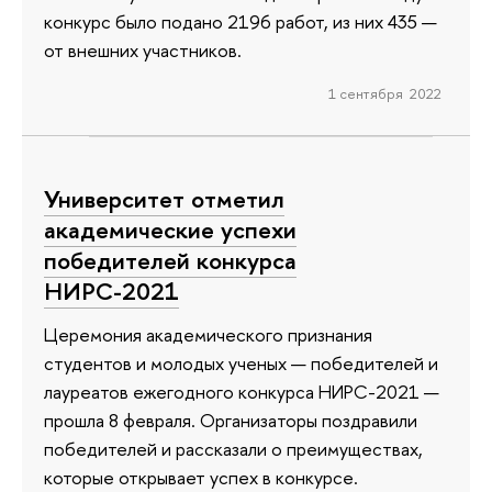
конкурс было подано 2196 работ, из них 435 —
от внешних участников.
1 сентября 2022
Университет отметил
академические успехи
победителей конкурса
НИРС-2021
Церемония академического признания
студентов и молодых ученых — победителей и
лауреатов ежегодного конкурса НИРС-2021 —
прошла 8 февраля. Организаторы поздравили
победителей и рассказали о преимуществах,
которые открывает успех в конкурсе.