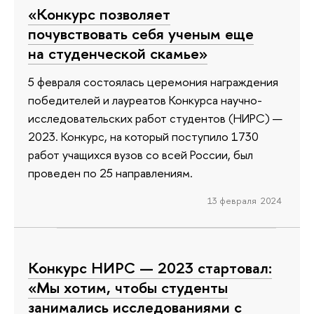
«Конкурс позволяет
почувствовать себя ученым еще
на студенческой скамье»
5 февраля состоялась церемония награждения
победителей и лауреатов Конкурса научно-
исследовательских работ студентов (НИРС) —
2023. Конкурс, на который поступило 1730
работ учащихся вузов со всей России, был
проведен по 25 направлениям.
13 февраля 2024
Конкурс НИРС — 2023 стартовал:
«Мы хотим, чтобы студенты
занимались исследованиями с