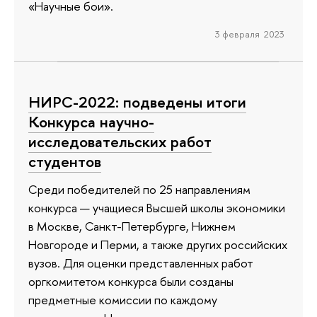
«Научные бои».
3 февраля 2023
НИРС-2022: подведены итоги
Конкурса научно-
исследовательских работ
студентов
Среди победителей по 25 направлениям
конкурса — учащиеся Высшей школы экономики
в Москве, Санкт-Петербурге, Нижнем
Новгороде и Перми, а также других российских
вузов. Для оценки представленных работ
оргкомитетом конкурса были созданы
предметные комиссии по каждому