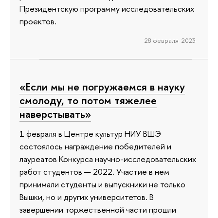
Президентскую программу исследовательских
проектов.
28 февраля 2023
«Если мы не погружаемся в науку
смолоду, то потом тяжелее
наверстывать»
1 февраля в Центре культур НИУ ВШЭ
состоялось награждение победителей и
лауреатов Конкурса научно-исследовательских
работ студентов — 2022. Участие в нем
принимали студенты и выпускники не только
Вышки, но и других университетов. В
завершении торжественной части прошли