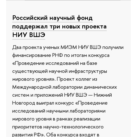
Российский научный фонд
поддержал три новых проекта
НИУ ВШЭ
Два проекта ученых МИЭМ НИУ ВШЭ получили
финансирование РНФ по итогам конкурса
«Проведение исследований на базе
существующей научной инфраструктуры
мирового уровня». Проект коллег из
Международной лаборатории динамических
систем и приложений НИУ ВШЭ — Нижний
Новгород выиграл конкурс «Проведение
исследований научными лабораториями
мирового уровня в рамках реализации
приоритетов научно-технологического
развития РФ». Оба конкурса входят в