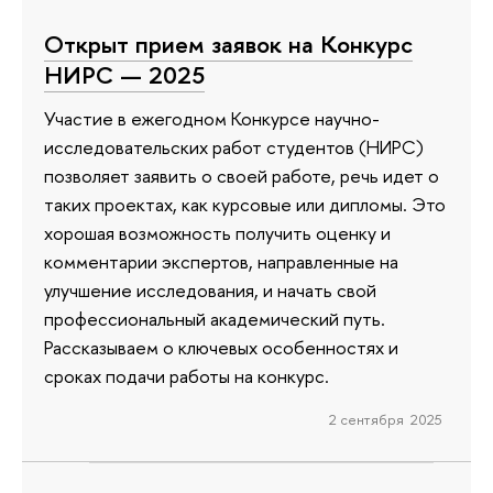
Открыт прием заявок на Конкурс
НИРС — 2025
Участие в ежегодном Конкурсе научно-
исследовательских работ студентов (НИРС)
позволяет заявить о своей работе, речь идет о
таких проектах, как курсовые или дипломы. Это
хорошая возможность получить оценку и
комментарии экспертов, направленные на
улучшение исследования, и начать свой
профессиональный академический путь.
Рассказываем о ключевых особенностях и
сроках подачи работы на конкурс.
2 сентября 2025