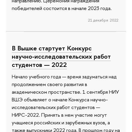
направлению. Церемония награждения
победителей состоится в начале 2023 года.
21 декабря 2022
В Вышке стартует Конкурс
научно-исследовательских работ
студентов — 2022
Начало учебного года — время задуматься над
продолжением своего развития в
академическом пространстве. 1 сентября НИУ
ВШЭ объявляет о начале Конкурса научно-
исследовательских работ студентов —
НИРС-2022. Принять в нем участие могут
учащиеся российских и зарубежных вузов, а
также выпускники 2022 года. В прошлом году на