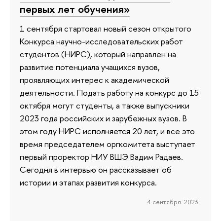
первых лет обучения»
1 сентября стартовал новый сезон открытого
Конкурса научно-исследовательских работ
студентов (НИРС), который направлен на
развитие потенциала учащихся вузов,
проявляющих интерес к академической
деятельности. Подать работу на конкурс до 15
октября могут студенты, а также выпускники
2023 года российских и зарубежных вузов. В
этом году НИРС исполняется 20 лет, и все это
время председателем оргкомитета выступает
первый проректор НИУ ВШЭ Вадим Радаев.
Сегодня в интервью он рассказывает об
истории и этапах развития конкурса.
4 сентября 2023