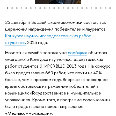
25 декабря в Высшей школе экономики состоялась
церемония награждения победителей и лауреатов
Конкурса научно-исследовательских работ
студентов
2013 года.
Новостная служба портала уже
сообщала
об итогах
ежегодного Конкурса научно-исследовательских
работ студентов (НИРС) ВШЭ 2013 года. На конкурс
было представлено 660 работ, что почти на 40%
больше, чем в прошлом году. Впервые за последнее
время состоялось награждение победителей в
номинациях «Государственное и муниципальное
управление». Кроме того, в программе соревнования
было представлено новое направление —
«Медиакоммуникации».