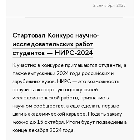
2 сентября 2025
Стартовал Конкурс научно-
исследовательских работ
студентов — НИРС-2024
К участию в конкурсе приглашаются студенты, а
также выпускники 2024 года российских и
зарубежных вузов. НИРС — это возможность
получить экспертную оценку своей
исследовательской работы, признание в
научном сообществе, а еще сделать первые
шаги в академической карьере. Подать заявку
можно до 15 октября. Итоги будут подведены в
конце декабря 2024 года.