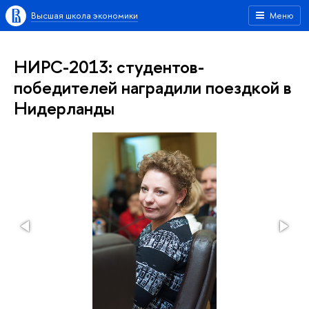
Высшая школа экономики
Меню
НИРС-2013: студентов-
победителей наградили поездкой в
Нидерланды