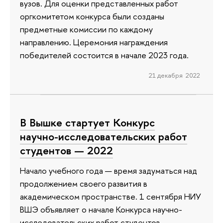
вузов. Для оценки представленных работ
оргкомитетом конкурса были созданы
предметные комиссии по каждому
направлению. Церемония награждения
победителей состоится в начале 2023 года.
21 декабря 2022
В Вышке стартует Конкурс
научно-исследовательских работ
студентов — 2022
Начало учебного года — время задуматься над
продолжением своего развития в
академическом пространстве. 1 сентября НИУ
ВШЭ объявляет о начале Конкурса научно-
исследовательских работ студентов —