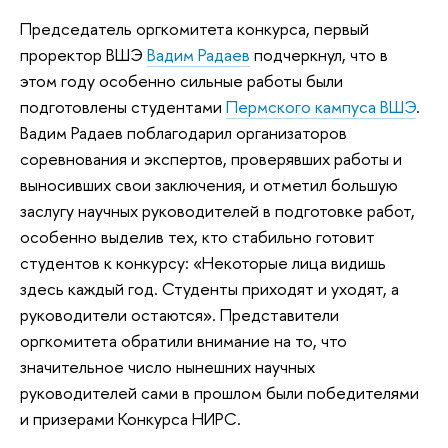
Председатель оргкомитета конкурса, первый
проректор ВШЭ
Вадим Радаев
подчеркнул, что в
этом году особенно сильные работы были
подготовлены студентами
Пермского кампуса ВШЭ
.
Вадим Радаев поблагодарил организаторов
соревнования и экспертов, проверявших работы и
выносивших свои заключения, и отметил большую
заслугу научных руководителей в подготовке работ,
особенно выделив тех, кто стабильно готовит
студентов к конкурсу: «Некоторые лица видишь
здесь каждый год. Студенты приходят и уходят, а
руководители остаются». Представители
оргкомитета обратили внимание на то, что
значительное число нынешних научных
руководителей сами в прошлом были победителями
и призерами Конкурса НИРС.