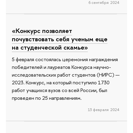
6 сентября 2024
«Конкурс позволяет
почувствовать себя ученым еще
на студенческой скамье»
5 февраля состоялась церемония награждения
победителей и лауреатов Конкурса научно-
исследовательских работ студентов (НИРС) —
2023. Конкурс, на который поступило 1730
работ учащихся вузов со всей России, был
проведен по 25 направлениям.
13 февраля 2024