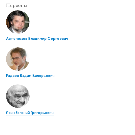
Персоны
Автономов Владимир Сергеевич
Радаев Вадим Валерьевич
Ясин Евгений Григорьевич