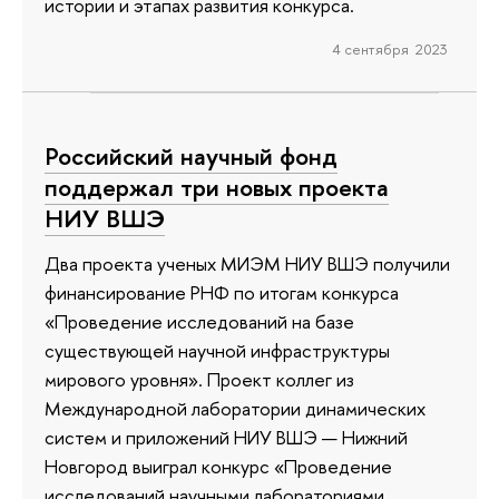
истории и этапах развития конкурса.
4 сентября 2023
Российский научный фонд
поддержал три новых проекта
НИУ ВШЭ
Два проекта ученых МИЭМ НИУ ВШЭ получили
финансирование РНФ по итогам конкурса
«Проведение исследований на базе
существующей научной инфраструктуры
мирового уровня». Проект коллег из
Международной лаборатории динамических
систем и приложений НИУ ВШЭ — Нижний
Новгород выиграл конкурс «Проведение
исследований научными лабораториями