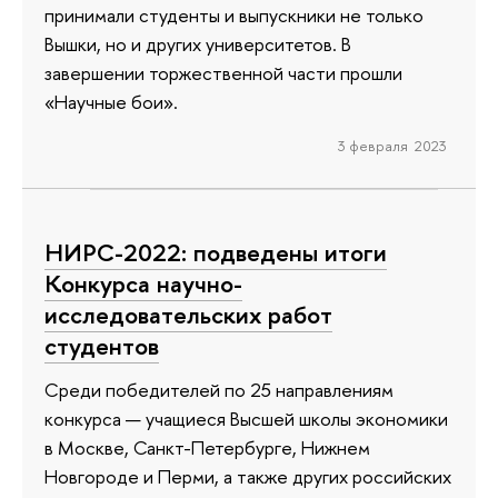
принимали студенты и выпускники не только
Вышки, но и других университетов. В
завершении торжественной части прошли
«Научные бои».
3 февраля 2023
НИРС-2022: подведены итоги
Конкурса научно-
исследовательских работ
студентов
Среди победителей по 25 направлениям
конкурса — учащиеся Высшей школы экономики
в Москве, Санкт-Петербурге, Нижнем
Новгороде и Перми, а также других российских