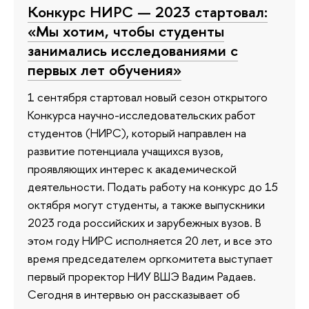
Конкурс НИРС — 2023 стартовал:
«Мы хотим, чтобы студенты
занимались исследованиями с
первых лет обучения»
1 сентября стартовал новый сезон открытого
Конкурса научно-исследовательских работ
студентов (НИРС), который направлен на
развитие потенциала учащихся вузов,
проявляющих интерес к академической
деятельности. Подать работу на конкурс до 15
октября могут студенты, а также выпускники
2023 года российских и зарубежных вузов. В
этом году НИРС исполняется 20 лет, и все это
время председателем оргкомитета выступает
первый проректор НИУ ВШЭ Вадим Радаев.
Сегодня в интервью он рассказывает об