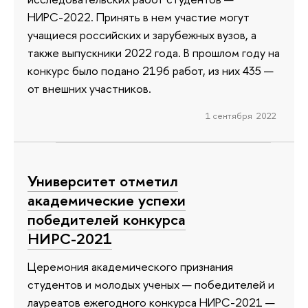
НИРС-2022. Принять в нем участие могут
учащиеся российских и зарубежных вузов, а
также выпускники 2022 года. В прошлом году на
конкурс было подано 2196 работ, из них 435 —
от внешних участников.
1 сентября 2022
Университет отметил
академические успехи
победителей конкурса
НИРС-2021
Церемония академического признания
студентов и молодых ученых — победителей и
лауреатов ежегодного конкурса НИРС-2021 —