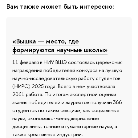
Вам также может быть интересно:
«Вышка — место, где
формируются научные школы»
11 февраля в НИУ ВШЭ состоялась церемония
награждения победителей конкурса на лучшую
научно‑исследовательскую работу студентов
(НИРС) 2025 года. Всего в нем участвовала
2061 работа. По итогам экспертной оценки
звания победителей и лауреатов получили 366
студентов по таким секциям, как социальные
науки, экономико‑менеджериальные
дисциплины, точные и гуманитарные науки, а
также креативные индустрии.