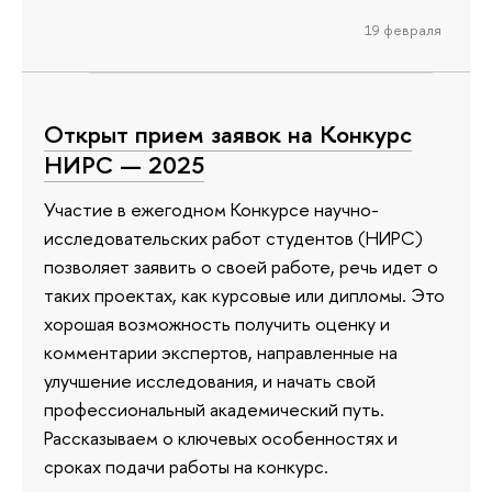
19 февраля
Открыт прием заявок на Конкурс
НИРС — 2025
Участие в ежегодном Конкурсе научно-
исследовательских работ студентов (НИРС)
позволяет заявить о своей работе, речь идет о
таких проектах, как курсовые или дипломы. Это
хорошая возможность получить оценку и
комментарии экспертов, направленные на
улучшение исследования, и начать свой
профессиональный академический путь.
Рассказываем о ключевых особенностях и
сроках подачи работы на конкурс.