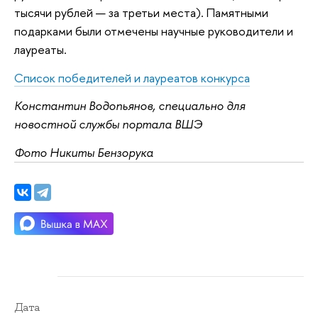
тысячи рублей — за третьи места). Памятными
подарками были отмечены научные руководители и
лауреаты.
Список победителей и лауреатов конкурса
Константин Водопьянов, специально для
новостной службы портала ВШЭ
Фото Никиты Бензорука
Дата