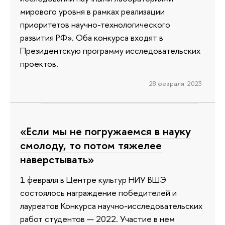
мирового уровня в рамках реализации
приоритетов научно-технологического
развития РФ». Оба конкурса входят в
Президентскую программу исследовательских
проектов.
28 февраля 2023
«Если мы не погружаемся в науку
смолоду, то потом тяжелее
наверстывать»
1 февраля в Центре культур НИУ ВШЭ
состоялось награждение победителей и
лауреатов Конкурса научно-исследовательских
работ студентов — 2022. Участие в нем