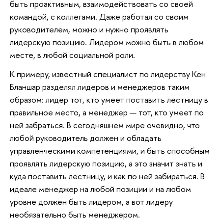
быть проактивным, взаимодействовать со своей
командой, с коллегами. Даже работая со своим
руководителем, можно и нужно проявлять
лидерскую позицию. Лидером можно быть в любом
месте, в любой социальной роли.
К примеру, известный специалист по лидерству Кен
Бланшар разделял лидеров и менеджеров таким
образом: лидер тот, кто умеет поставить лестницу в
правильное место, а менеджер — тот, кто умеет по
ней забраться. В сегодняшнем мире очевидно, что
любой руководитель должен и обладать
управленческими компетенциями, и быть способным
проявлять лидерскую позицию, а это значит знать и
куда поставить лестницу, и как по ней забираться. В
идеале менеджер на любой позиции и на любом
уровне должен быть лидером, а вот лидеру
необязательно быть менеджером.