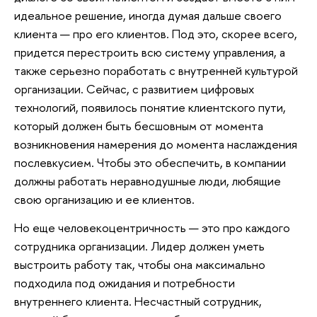
идеальное решение, иногда думая дальше своего
клиента — про его клиентов. Под это, скорее всего,
придется перестроить всю систему управления, а
также серьезно поработать с внутренней культурой
организации. Сейчас, с развитием цифровых
технологий, появилось понятие клиентского пути,
который должен быть бесшовным от момента
возникновения намерения до момента наслаждения
послевкусием. Чтобы это обеспечить, в компании
должны работать неравнодушные люди, любящие
свою организацию и ее клиентов.
Но еще человекоцентричность — это про каждого
сотрудника организации. Лидер должен уметь
выстроить работу так, чтобы она максимально
подходила под ожидания и потребности
внутреннего клиента. Несчастный сотрудник,