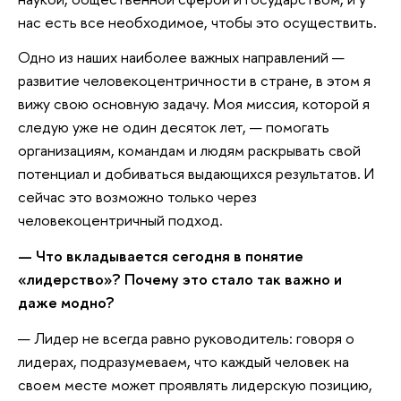
нас есть все необходимое, чтобы это осуществить.
Одно из наших наиболее важных направлений —
развитие человекоцентричности в стране, в этом я
вижу свою основную задачу. Моя миссия, которой я
следую уже не один десяток лет, — помогать
организациям, командам и людям раскрывать свой
потенциал и добиваться выдающихся результатов. И
сейчас это возможно только через
человекоцентричный подход.
— Что вкладывается сегодня в понятие
«лидерство»? Почему это стало так важно и
даже модно?
— Лидер не всегда равно руководитель: говоря о
лидерах, подразумеваем, что каждый человек на
своем месте может проявлять лидерскую позицию,