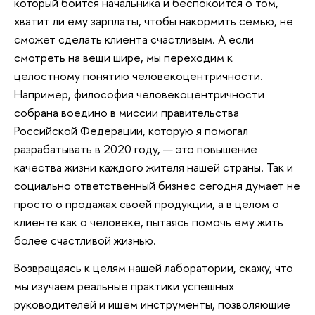
который боится начальника и беспокоится о том,
хватит ли ему зарплаты, чтобы накормить семью, не
сможет сделать клиента счастливым. А если
смотреть на вещи шире, мы переходим к
целостному понятию человекоцентричности.
Например, философия человекоцентричности
собрана воедино в миссии правительства
Российской Федерации, которую я помогал
разрабатывать в 2020 году, — это повышение
качества жизни каждого жителя нашей страны. Так и
социально ответственный бизнес сегодня думает не
просто о продажах своей продукции, а в целом о
клиенте как о человеке, пытаясь помочь ему жить
более счастливой жизнью.
Возвращаясь к целям нашей лаборатории, скажу, что
мы изучаем реальные практики успешных
руководителей и ищем инструменты, позволяющие