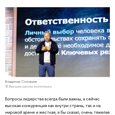
Владимир Соловьев
© Высшая школа экономики
Вопросы лидерства всегда были важны, а сейчас
высокая конкуренция как внутри страны, так и на
мировой арене и жесткая, я бы сказал, очень тяжелая