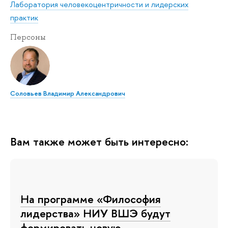
Лаборатория человекоцентричности и лидерских
практик
Персоны
Соловьев Владимир Александрович
Вам также может быть интересно:
На программе «Философия
лидерства» НИУ ВШЭ будут
формировать новую