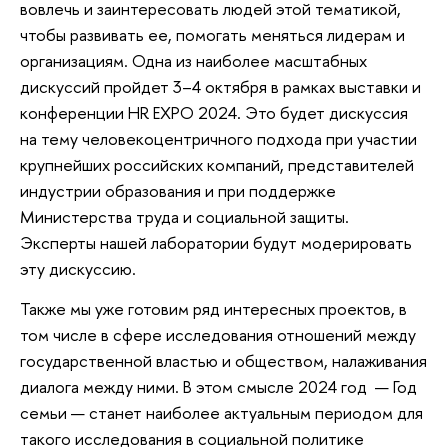
вовлечь и заинтересовать людей этой тематикой,
чтобы развивать ее, помогать меняться лидерам и
организациям. Одна из наиболее масштабных
дискуссий пройдет 3–4 октября в рамках выставки и
конференции HR EXPO 2024. Это будет дискуссия
на тему человекоцентричного подхода при участии
крупнейших российских компаний, представителей
индустрии образования и при поддержке
Министерства труда и социальной защиты.
Эксперты нашей лаборатории будут модерировать
эту дискуссию.
Также мы уже готовим ряд интересных проектов, в
том числе в сфере исследования отношений между
государственной властью и обществом, налаживания
диалога между ними. В этом смысле 2024 год — Год
семьи — станет наиболее актуальным периодом для
такого исследования в социальной политике