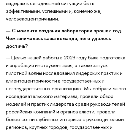
лидерам в сегодняшней ситуации быть
эффективными, успешными и, конечно же,
человекоцентричными.
— С момента создания лаборатории прошел год.
Чем занималась ваша команда, чего удалось
достичь?
— Целью нашей работы в 2023 году была подготовка
и апробация инструментария, а также запуск
пилотной волны исследования лидерских практик и
клиентоцентричности в государственных и
негосударственных организациях. Мы собрали много
исследовательского материала, провели обзор
моделей и практик лидерства среди руководителей
российских компаний и органов власти, провели
более сотни глубинных интервью с руководителями
регионов, крупных городов, государственных и