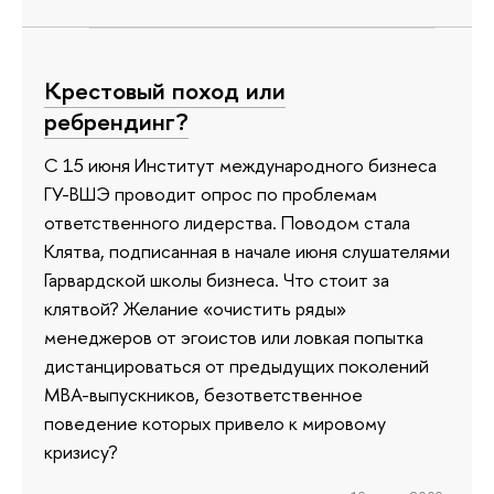
Крестовый поход или
ребрендинг?
С 15 июня Институт международного бизнеса
ГУ-ВШЭ проводит опрос по проблемам
ответственного лидерства. Поводом стала
Клятва, подписанная в начале июня слушателями
Гарвардской школы бизнеса. Что стоит за
клятвой? Желание «очистить ряды»
менеджеров от эгоистов или ловкая попытка
дистанцироваться от предыдущих поколений
MBA-выпускников, безответственное
поведение которых привело к мировому
кризису?