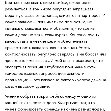
бояться признавать свои ошибки, ежедневно
развиваться, в том числе регулярно запрашивая
обратную связь от команды, клиентов и партнеров. И
самое главное — принимать ее полностью, не
пытаясь оправдываться и объяснять, что все на
самом деле не так и «сам дурак». Конечно, очень
важно ставить четкие цели и обеспечивать
причастность каждого члена команды. Уметь
контролировать, регулярно сверяясь, а не бросая или
чрезмерно вмешиваясь. И мой опыт показывает, что
экспертная позиция и глубокое понимание сути
наиболее важных вопросов деятельности
организации — это ключевые факторы успеха даже на
самом высоком уровне.
Умение собрать вокруг себя команду — одно из
важнейших качеств лидера. Выигрывает тот, кто
умеет формировать команды из очень разных людей,