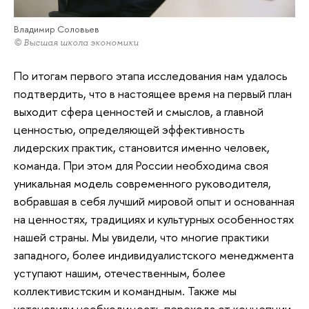
Владимир Соловьев
© Высшая школа экономики
По итогам первого этапа исследования нам удалось
подтвердить, что в настоящее время на первый план
выходит сфера ценностей и смыслов, а главной
ценностью, определяющей эффективность
лидерских практик, становится именно человек,
команда. При этом для России необходима своя
уникальная модель современного руководителя,
вобравшая в себя лучший мировой опыт и основанная
на ценностях, традициях и культурных особенностях
нашей страны. Мы увидели, что многие практики
западного, более индивидуалистского менеджмента
уступают нашим, отечественным, более
коллективистским и командным. Также мы
установили необходимость перехода от концепции