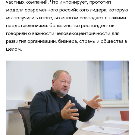
частных компаний. Что импонирует, прототип
модели современного российского лидера, которую
мы получили в итоге, во многом совпадает с нашими
представлениями: большинство респондентов
говорили о важности человекоцентричности для
развития организации, бизнеса, страны и общества в
целом.