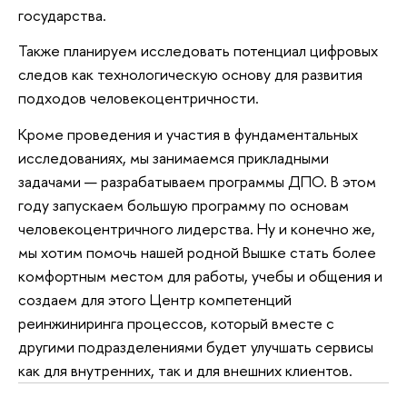
государства.
Также планируем исследовать потенциал цифровых
следов как технологическую основу для развития
подходов человекоцентричности.
Кроме проведения и участия в фундаментальных
исследованиях, мы занимаемся прикладными
задачами — разрабатываем программы ДПО. В этом
году запускаем большую программу по основам
человекоцентричного лидерства. Ну и конечно же,
мы хотим помочь нашей родной Вышке стать более
комфортным местом для работы, учебы и общения и
создаем для этого Центр компетенций
реинжиниринга процессов, который вместе с
другими подразделениями будет улучшать сервисы
как для внутренних, так и для внешних клиентов.