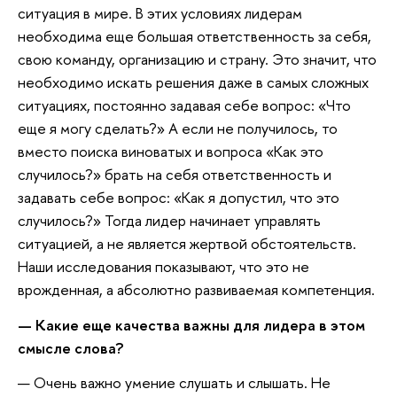
ситуация в мире. В этих условиях лидерам
необходима еще большая ответственность за себя,
свою команду, организацию и страну. Это значит, что
необходимо искать решения даже в самых сложных
ситуациях, постоянно задавая себе вопрос: «Что
еще я могу сделать?» А если не получилось, то
вместо поиска виноватых и вопроса «Как это
случилось?» брать на себя ответственность и
задавать себе вопрос: «Как я допустил, что это
случилось?» Тогда лидер начинает управлять
ситуацией, а не является жертвой обстоятельств.
Наши исследования показывают, что это не
врожденная, а абсолютно развиваемая компетенция.
— Какие еще качества важны для лидера в этом
смысле слова?
— Очень важно умение слушать и слышать. Не