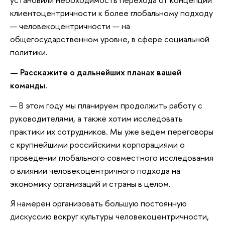
клиентоцентричности к более глобальному подходу
— человекоцентричности — на
общегосударственном уровне, в сфере социальной
политики.
— Расскажите о дальнейших планах вашей
команды.
— В этом году мы планируем продолжить работу с
руководителями, а также хотим исследовать
практики их сотрудников. Мы уже ведем переговоры
с крупнейшими российскими корпорациями о
проведении глобального совместного исследования
о влиянии человекоцентричного подхода на
экономику организаций и страны в целом.
Я намерен организовать большую постоянную
дискуссию вокруг культуры человекоцентричности,