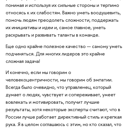
понимая и используя их сильные стороны и терпимо
относясь к их слабостям. Важно уметь воодушевить,
помочь людям преодолеть сложности, поддержать
их инициативы и идеи и, самое главное, уметь
раскрывать и развивать таланты в команде.
Еще одно крайне полезное качество — самому уметь
подчиняться. Для многих лидеров это крайне
сложная задача!
И конечно, если мы говорим о
человекоцентричности, мы говорим об эмпатии.
Всегда было очевидно, что управленец, который
думает о людях, чувствует и сопереживает, умеет
вовлекать и мотивировать, получит лучшие
результаты, хотя некоторые эксперты считают, что в
России лучше работает директивный стиль и крепкая
рука. Я в целом соглашаюсь с этим, но кто сказал, что