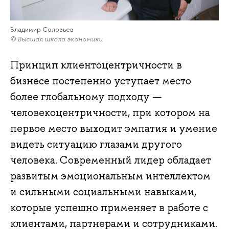
Владимир Соловьев
© Высшая школа экономики
Принцип клиентоцентричности в
бизнесе постепенно уступает место
более глобальному подходу —
человекоцентричности, при котором на
первое место выходит эмпатия и умение
видеть ситуацию глазами другого
человека. Современный лидер обладает
развитым эмоциональным интеллектом
и сильными социальными навыками,
которые успешно применяет в работе с
клиентами, партнерами и сотрудниками.