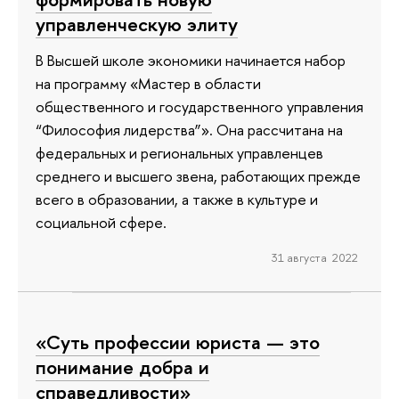
управленческую элиту
В Высшей школе экономики начинается набор
на программу «Мастер в области
общественного и государственного управления
“Философия лидерства”». Она рассчитана на
федеральных и региональных управленцев
среднего и высшего звена, работающих прежде
всего в образовании, а также в культуре и
социальной сфере.
31 августа 2022
«Суть профессии юриста — это
понимание добра и
справедливости»