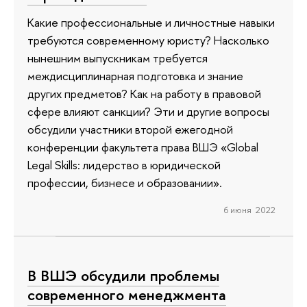
Какие профессиональные и личностные навыки
требуются современному юристу? Насколько
нынешним выпускникам требуется
междисциплинарная подготовка и знание
других предметов? Как на работу в правовой
сфере влияют санкции? Эти и другие вопросы
обсудили участники второй ежегодной
конференции факультета права ВШЭ «Global
Legal Skills: лидерство в юридической
профессии, бизнесе и образовании».
6 июня 2022
В ВШЭ обсудили проблемы
современного менеджмента