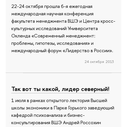
22-24 октября прошла 6-я ежегодная
международная научная конференция
факультета менеджмента ВШЭ и Центра кросс-
культурных исследований Университета
Окленда «Современный менеджмент:
проблемы, гипотезы, исследования» и
международный форум «Лидерство в России».
24 октября 2013
Так вот ты какой, лидер северный!
1 июля в рамках открытого лектория Высшей
школы экономики в Парке Горького заведующий
кафедрой психоанализа и бизнес-
консультирования ВШЭ Андрей Россохин