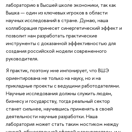
лабораторию в Высшей школе экономики, так как
Вышка — один из ключевых игроков в области
научных исследований в стране. Думаю, наша
коллаборация принесет синергетический эффект и
позволит нам разработать практические
инструменты с доказанной эффективностью для
создания российской модели современного
руководителя.
Я практик, поэтому мне импонирует, что ВШЭ
ориентирована не только на науку, но и на
прикладные проекты с ведущими работодателями.
Научные исследования должны служить людям,
бизнесу и государству, тогда реальный сектор
станет сильнее, научившись применять в своей
деятельности научные разработки. Наша
лаборатория может стать таким мостиком между
наукой, общественной сферой и государством, и у