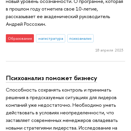
новый уровень осознанности. О программе, которая
в прошлом году отметила свое 10-летие,
рассказывает ее академический руководитель
Андрей Россохин.
Образование
магистратура
психоанализ
18 апреля 2023
Психоанализ поможет бизнесу
Способность сохранять контроль и принимать
решения в предсказуемых ситуациях для лидеров
компаний уже недостаточно. Необходимо уметь
действовать в условиях неопределенности, что
заставляет современных менеджеров овладевать
новыми стратегиями лидерства. Исследование на