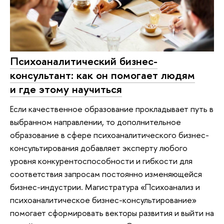
Психоаналитический бизнес-
консультант: как он помогает людям
и где этому научиться
Если качественное образование прокладывает путь в
выбранном направлении, то дополнительное
образование в сфере психоаналитического бизнес-
консультирования добавляет эксперту любого
уровня конкурентоспособности и гибкости для
соответствия запросам постоянно изменяющейся
бизнес-индустрии. Магистратура «Психоанализ и
психоаналитическое бизнес-консультирование»
помогает сформировать векторы развития и выйти на