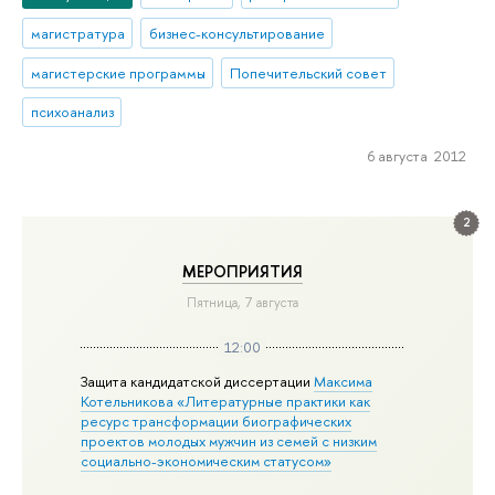
магистратура
бизнес-консультирование
магистерские программы
Попечительский совет
психоанализ
6 августа 2012
2
МЕРОПРИЯТИЯ
Пятница, 7 августа
12:00
Защита кандидатской диссертации
Максима
Котельникова «Литературные практики как
ресурс трансформации биографических
проектов молодых мужчин из семей с низким
социально-экономическим статусом»