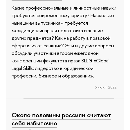
Какие профессиональные и личностные навыки
требуются современному юристу? Насколько
нынешним выпускникам требуется
междисциплинарная подготовка и знание
других предметов? Как на работу в правовой
сфере влияют санкции? Эти и другие вопросы
обсудили участники второй ежегодной
конференции факультета права ВШЭ «Global
Legal Skills: лидерство в юридической
профессии, бизнесе и образовании».
6 июня 2022
Около половины россиян считают
себя избыточно