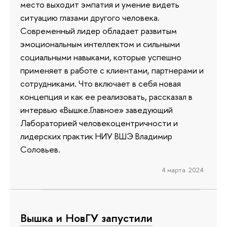
место выходит эмпатия и умение видеть
ситуацию глазами другого человека.
Современный лидер обладает развитым
эмоциональным интеллектом и сильными
социальными навыками, которые успешно
применяет в работе с клиентами, партнерами и
сотрудниками. Что включает в себя новая
концепция и как ее реализовать, рассказал в
интервью «Вышке.Главное» заведующий
Лабораторией человекоцентричности и
лидерских практик НИУ ВШЭ Владимир
Соловьев.
4 марта 2024
Вышка и НовГУ запустили