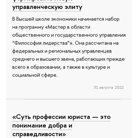
управленческую элиту
В Высшей школе экономики начинается набор
на программу «Мастер в области
общественного и государственного управления
“Философия лидерства”». Она рассчитана на
федеральных и региональных управленцев
среднего и высшего звена, работающих прежде
всего в образовании, а также в культуре и
социальной сфере.
31 августа 2022
«Суть профессии юриста — это
понимание добра и
справедливости»