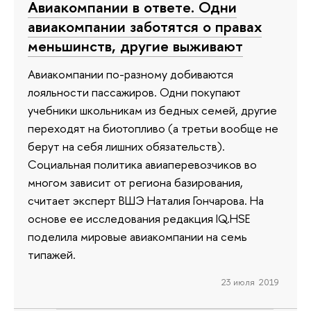
Авиакомпании в ответе. Одни
авиакомпании заботятся о правах
меньшинств, другие выживают
Авиакомпании по-разному добиваются
лояльности пассажиров. Одни покупают
учебники школьникам из бедных семей, другие
переходят на биотопливо (а третьи вообще не
берут на себя лишних обязательств).
Социальная политика авиаперевозчиков во
многом зависит от региона базирования,
считает эксперт ВШЭ Наталия Гончарова. На
основе ее исследования редакция IQ.HSE
поделила мировые авиакомпании на семь
типажей.
23 июля 2019