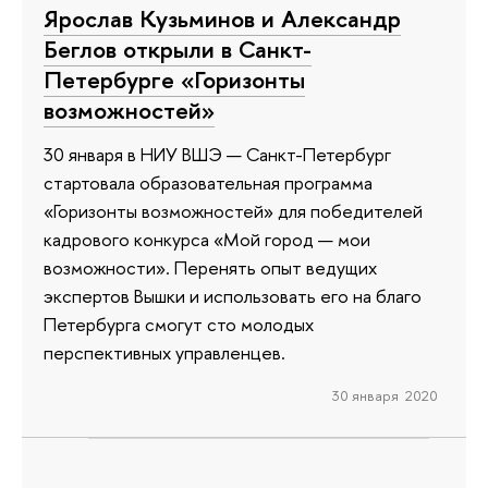
Ярослав Кузьминов и Александр
Беглов открыли в Санкт-
Петербурге «Горизонты
возможностей»
30 января в НИУ ВШЭ — Санкт-Петербург
стартовала образовательная программа
«Горизонты возможностей» для победителей
кадрового конкурса «Мой город — мои
возможности». Перенять опыт ведущих
экспертов Вышки и использовать его на благо
Петербурга смогут сто молодых
перспективных управленцев.
30 января 2020