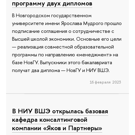
программу двух дипломов
В Новгородском государственном
университете имени Ярослава Мудрого прошло
подписание соглашения о сотрудничестве с
Высшей школой экономики. Основные его цели
— реализация совместной образовательной
программы по направлению «менеджмент» на
базе НовГУ. Выпускники этого бакалавриата
получат два диплома — НовГУ и НИУ ВШЭ.
16 февраля 2023
В НИУ ВШЭ открылась базовая
кафедра консалтинговой
компании «Яков и Партнеры»