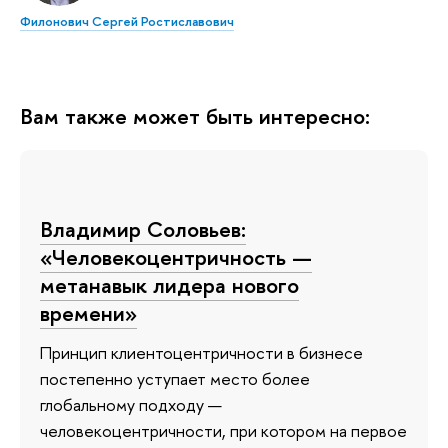
Филонович Сергей Ростиславович
Вам также может быть интересно:
Владимир Соловьев:
«Человекоцентричность —
метанавык лидера нового
времени»
Принцип клиентоцентричности в бизнесе
постепенно уступает место более
глобальному подходу —
человекоцентричности, при котором на первое