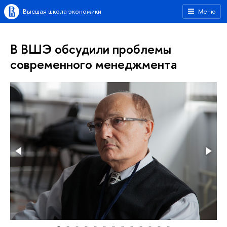
Высшая школа экономики
Меню
В ВШЭ обсудили проблемы
современного менеджмента