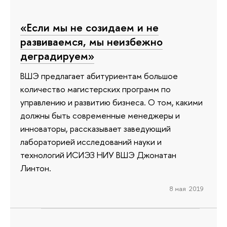
«Если мы не созидаем и не
развиваемся, мы неизбежно
деградируем»
ВШЭ предлагает абитуриентам большое
количество магистерских программ по
управлению и развитию бизнеса. О том, какими
должны быть современные менеджеры и
инноваторы, рассказывает заведующий
лабораторией исследований науки и
технологий ИСИЭЗ НИУ ВШЭ Джонатан
Линтон.
8 мая 2019