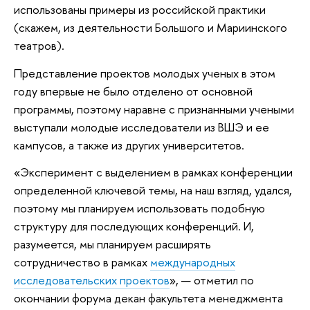
использованы примеры из российской практики
(скажем, из деятельности Большого и Мариинского
театров).
Представление проектов молодых ученых в этом
году впервые не было отделено от основной
программы, поэтому наравне с признанными учеными
выступали молодые исследователи из ВШЭ и ее
кампусов, а также из других университетов.
«Эксперимент с выделением в рамках конференции
определенной ключевой темы, на наш взгляд, удался,
поэтому мы планируем использовать подобную
структуру для последующих конференций. И,
разумеется, мы планируем расширять
сотрудничество в рамках
международных
исследовательских проектов
», — отметил по
окончании форума декан факультета менеджмента