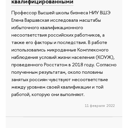
квалифицированными
Профессор Высшей школы бизнеса НИУ ВШЭ
Елена Варшавская исследовала масштабы
избыточного квалификационного
несоответствия российских работников, а
также его факторы и последствия. В работе
использовались микроданные Комплексного
наблюдения условий жизни населения (КОУЖ),
проведенного Росстатом в 2018 году. Согласно
полученным результатам, около половины
занятых россиян чувствуют несоответствие
между уровнем своей квалификации и той
работой, которую они выполняют.
11 февраля 2022