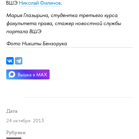
ВШЭ
Николай Филинов
.
Мария Глазырина, студентка третьего курса
факультета права, стажер новостной службы
портала ВШЭ
Фото Никиты Бензорука
Дата
24 октября 2013
Рубрики