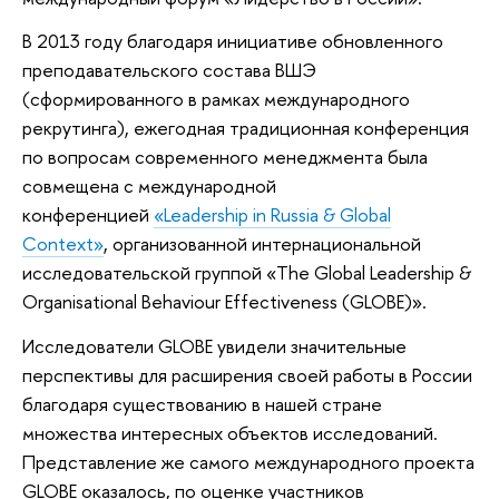
В 2013 году благодаря инициативе обновленного
преподавательского состава ВШЭ
(сформированного в рамках международного
рекрутинга), ежегодная традиционная конференция
по вопросам современного менеджмента была
совмещена с международной
конференцией
«Leadership in Russia & Global
Context»
, организованной интернациональной
исследовательской группой «The Global Leadership &
Organisational Behaviour Effectiveness (GLOBE)».
Исследователи GLOBE увидели значительные
перспективы для расширения своей работы в России
благодаря существованию в нашей стране
множества интересных объектов исследований.
Представление же самого международного проекта
GLOBE оказалось, по оценке участников