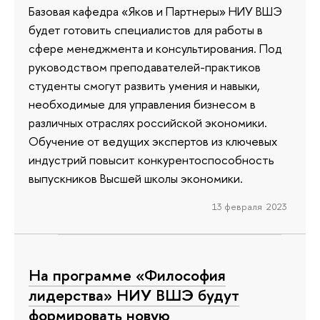
Базовая кафедра «Яков и Партнеры» НИУ ВШЭ
будет готовить специалистов для работы в
сфере менеджмента и консультирования. Под
руководством преподавателей-практиков
студенты смогут развить умения и навыки,
необходимые для управления бизнесом в
различных отраслях российской экономики.
Обучение от ведущих экспертов из ключевых
индустрий повысит конкурентоспособность
выпускников Высшей школы экономики.
13 февраля 2023
На программе «Философия
лидерства» НИУ ВШЭ будут
формировать новую