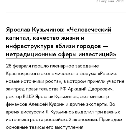
27 апреля 2015
Ярослав Кузьминов: «Человеческий
капитал, качество жизни и
инфраструктура вблизи городов —
нетрадиционные сферы инвестиций»
28 февраля прошло пленарное заседание
Красноярского экономического форума «Россия:
новые источники роста», в котором приняли участие
зампред правительства РФ Аркадий Дворкович,
ректор ВШЭ Ярослав Кузьминов, экс-министр
финансов Алексей Кудрин и другие эксперты. Во
время дискуссии Я. Кузьминов выделил три важных
источника роста российской экономики. Приводим
основные тезисы его выступления.