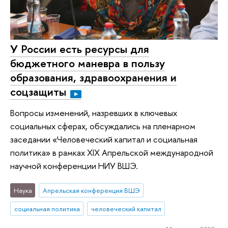
У России есть ресурсы для
бюджетного маневра в пользу
образования, здравоохранения и
соцзащиты
Вопросы изменений, назревших в ключевых
социальных сферах, обсуждались на пленарном
заседании «Человеческий капитал и социальная
политика» в рамках XIX Апрельской международной
научной конференции НИУ ВШЭ.
Наука
Апрельская конференция ВШЭ
социальная политика
человеческий капитал