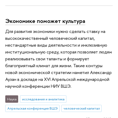
Экономике поможет культура
Для развития экономики нужно сделать ставку на
высококачественный человеческий капитал,
нестандартные виды деятельности и инклюзивную
институциональную среду, которая позволяет людям
реализовывать свои таланты и формирует
благоприятный климат для жизни. Такие контуры
новой экономической стратегии наметил Александр
Аузан в докладе на XVI Апрельской международной
научной конференции НИУ ВШЭ.
Наука
исследования и аналитика
Апрельская конференция ВШЭ
человеческий капитал