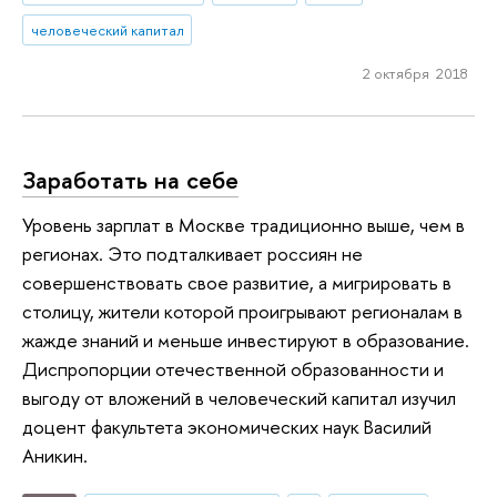
человеческий капитал
2 октября 2018
Заработать на себе
Уровень зарплат в Москве традиционно выше, чем в
регионах. Это подталкивает россиян не
совершенствовать свое развитие, а мигрировать в
столицу, жители которой проигрывают регионалам в
жажде знаний и меньше инвестируют в образование.
Диспропорции отечественной образованности и
выгоду от вложений в человеческий капитал изучил
доцент факультета экономических наук Василий
Аникин.