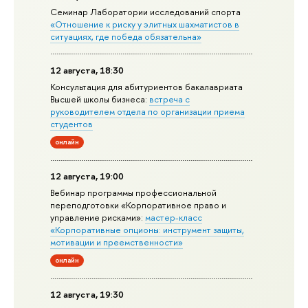
Семинар Лаборатории исследований спорта
«Отношение к риску у элитных шахматистов в
ситуациях, где победа обязательна»
12 августа, 18:30
Консультация для абитуриентов бакалавриата
Высшей школы бизнеса:
встреча с
руководителем отдела по организации приема
студентов
онлайн
12 августа, 19:00
Вебинар программы профессиональной
переподготовки «Корпоративное право и
управление рисками»:
мастер-класс
«Корпоративные опционы: инструмент защиты,
мотивации и преемственности»
онлайн
12 августа, 19:30