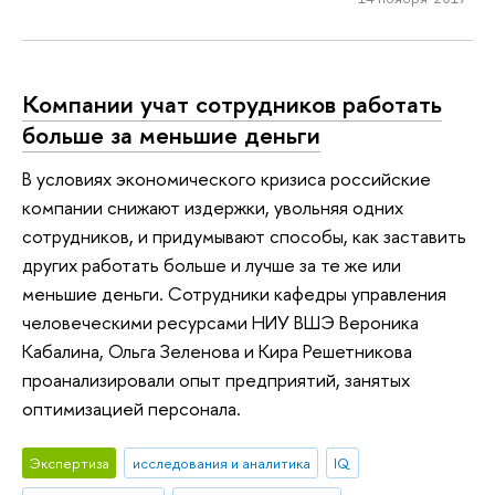
Компании учат сотрудников работать
больше за меньшие деньги
В условиях экономического кризиса российские
компании снижают издержки, увольняя одних
сотрудников, и придумывают способы, как заставить
других работать больше и лучше за те же или
меньшие деньги. Сотрудники кафедры управления
человеческими ресурсами НИУ ВШЭ Вероника
Кабалина, Ольга Зеленова и Кира Решетникова
проанализировали опыт предприятий, занятых
оптимизацией персонала.
Экспертиза
исследования и аналитика
IQ