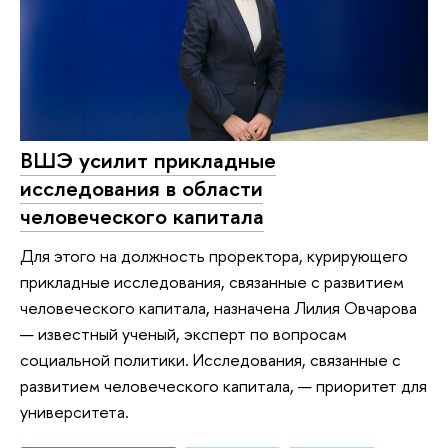
ВШЭ усилит прикладные
исследования в области
человеческого капитала
Для этого на должность проректора, курирующего
прикладные исследования, связанные с развитием
человеческого капитала, назначена Лилия Овчарова
— известный ученый, эксперт по вопросам
социальной политики. Исследования, связанные с
развитием человеческого капитала, — приоритет для
университета.