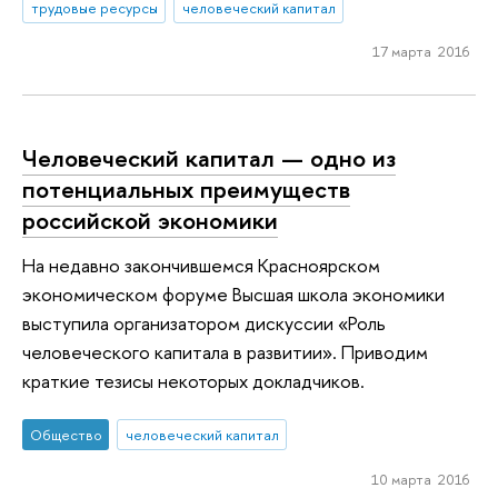
трудовые ресурсы
человеческий капитал
17 марта 2016
Человеческий капитал — одно из
потенциальных преимуществ
российской экономики
На недавно закончившемся Красноярском
экономическом форуме Высшая школа экономики
выступила организатором дискуссии «Роль
человеческого капитала в развитии». Приводим
краткие тезисы некоторых докладчиков.
Общество
человеческий капитал
10 марта 2016