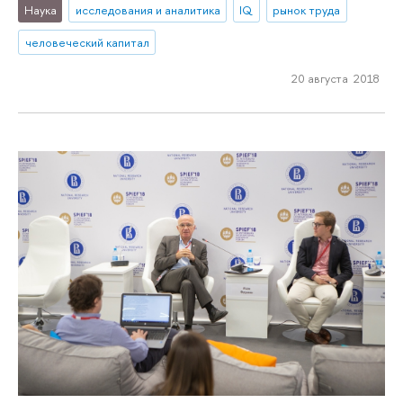
Наука
исследования и аналитика
IQ
рынок труда
человеческий капитал
20 августа 2018