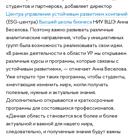
студентов и партнеров», добавляет директор
Центра управления устойчивым развитием компаний
(ESG-центра)
Высшей школы бизнеса
НИУ ВШЭ Анна
Веселова. Поэтому важно развивать различные
аналитические направления, чтобы у инициативных
групп была возможность реализовывать свои идеи.
«В рамках деятельности в области УР мы открываем
различные курсы и программы, которые связаны с
устойчивым развитием», — отмечает Анна Веселова.
Уже открыто три таких программы, чтобы студенты,
«мечтающие изменить мир», могли получать
полезные, нужные и актуальные знания.
Дополнительно открываются и краткосрочные
программы для состоявшихся профессионалов.
«Данная область становится все более и более
актуальной и важной для нашего мира,
следовательно, и полученные знания будут важны