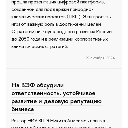
прошла презентация цифровой платформы,
созданной для поддержки природно-
климатических проектов (ПКП). Эти проекты
играют важную роль в достижении целей
Стратегии низкоуглеродного развития России
до 2050 года и в реализации корпоративных
климатических стратегий.
29 октября 2024
На ВЭФ обсудили
ответственность, устойчивое
развитие и деловую репутацию
бизнеса
Ректор НИУ ВШЭ Никита Анисимов принял
участие в Восточном экономическом форуме