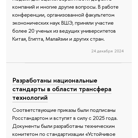
компаний и многие другие вопросы. В работе
конференции, организованной факультетом
экономических наук ВШЭ, приняли участие
более 20 ученых из ведущих университетов
Китая, Египта, Малайзии и других стран.
24 декабря 2024
Разработаны национальные
стандарты в области трансфера
технологий
Соответствующие приказы были подписаны
Росстандартом и вступят в силу с 2025 года.
Документы были разработаны техническим
комитетом по стандартизации «Устойчивое