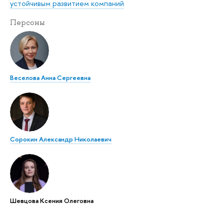
устойчивым развитием компаний
Персоны
Веселова Анна Сергеевна
Сорокин Александр Николаевич
Шевцова Ксения Олеговна