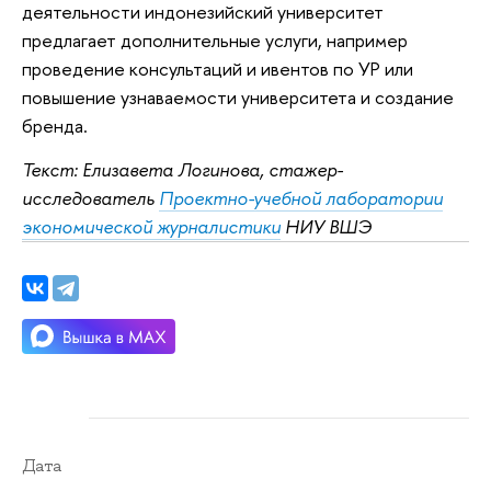
деятельности индонезийский университет
предлагает дополнительные услуги, например
проведение консультаций и ивентов по УР или
повышение узнаваемости университета и создание
бренда.
Текст: Елизавета Логинова, стажер-
исследователь
Проектно-учебной лаборатории
экономической журналистики
НИУ ВШЭ
Дата