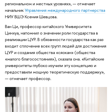
региональном и местных уровнях», — отмечает
начальник
Управления международного партнерства
НИУ ВШЭ Ксения Шевцова.
Ван Ци, профессор китайского Университета
Цинхуа, напомнил о значении роли государства в
реализации ЦУР. В обязанности государства как раз
входит сплочение всех групп людей для достижения
ЦУР и создания общества «сяокан» (общества
«малого благосостояния»), сказала она. «Китайские
университеты глубоко изучили эту концепцию и
предоставили мощную теоретическую поддержку»,
— отмечает профессор.