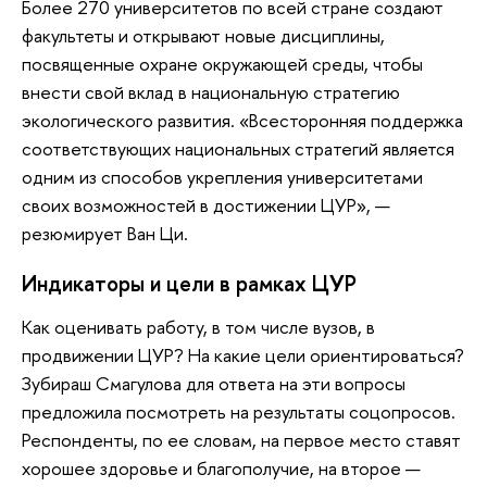
Более 270 университетов по всей стране создают
факультеты и открывают новые дисциплины,
посвященные охране окружающей среды, чтобы
внести свой вклад в национальную стратегию
экологического развития. «Всесторонняя поддержка
соответствующих национальных стратегий является
одним из способов укрепления университетами
своих возможностей в достижении ЦУР», —
резюмирует Ван Ци.
Индикаторы и цели в рамках ЦУР
Как оценивать работу, в том числе вузов, в
продвижении ЦУР? На какие цели ориентироваться?
Зубираш Смагулова для ответа на эти вопросы
предложила посмотреть на результаты соцопросов.
Респонденты, по ее словам, на первое место ставят
хорошее здоровье и благополучие, на второе —