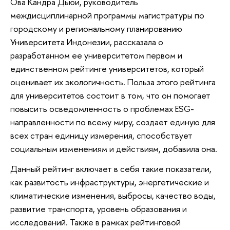
Ова Кандра Дьюи, руководитель
междисциплинарной программы магистратуры по
городскому и региональному планированию
Университета Индонезии, рассказала о
разработанном ее университетом первом и
единственном рейтинге университетов, который
оценивает их экологичность. Польза этого рейтинга
для университетов состоит в том, что он помогает
повысить осведомленность о проблемах ESG-
направленности по всему миру, создает единую для
всех стран единицу измерения, способствует
социальным изменениям и действиям, добавила она.
Данный рейтинг включает в себя такие показатели,
как развитость инфраструктуры, энергетические и
климатические изменения, выбросы, качество воды,
развитие транспорта, уровень образования и
исследований. Также в рамках рейтинговой