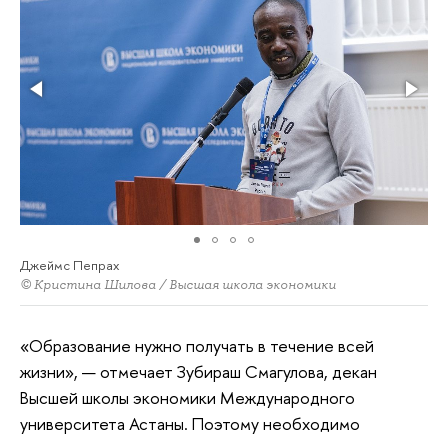
Джеймс Пепрах
© Кристина Шилова / Высшая школа экономики
«Образование нужно получать в течение всей
жизни», — отмечает Зубираш Смагулова, декан
Высшей школы экономики Международного
университета Астаны. Поэтому необходимо