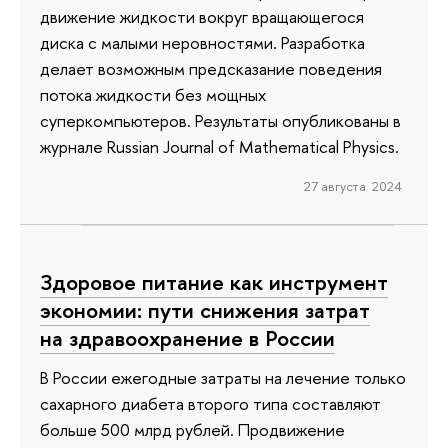
движение жидкости вокруг вращающегося
диска с малыми неровностями. Разработка
делает возможным предсказание поведения
потока жидкости без мощных
суперкомпьютеров. Результаты опубликованы в
журнале Russian Journal of Mathematical Physics.
27 августа 2024
Здоровое питание как инструмент
экономии: пути снижения затрат
на здравоохранение в России
В России ежегодные затраты на лечение только
сахарного диабета второго типа составляют
больше 500 млрд рублей. Продвижение