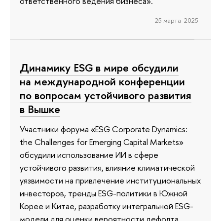
ответственного ведения бизнеса».
25 марта 2025
Динамику ESG в мире обсудили
на международной конференции
по вопросам устойчивого развития
в Вышке
Участники форума «ESG Corporate Dynamics:
the Challenges for Emerging Capital Markets»
обсудили использование ИИ в сфере
устойчивого развития, влияние климатической
уязвимости на привлечение институциональных
инвесторов, тренды ESG-политики в Южной
Корее и Китае, разработку интегральной ESG-
модели для оценки вероятности дефолта