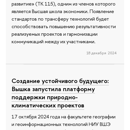
развитие» (ТК 115), одним из членов которого
является Высшая школа экономики. Появление
стандартов по трансферу технологий будет
способствовать повышению результативности
реализуемых проектов и гармонизации
коммуникаций между их участниками.
18 декабря 2024
Создание устойчивого будущего:
Вышка запустила платформу
поддержки природно-
климатических проектов
17 октября 2024 года на факультете географии
и геоинформационных технологий НИУ ВШЭ