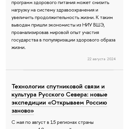
программ здорового питания может снизить
нагрузку на систему здравоохранения и
увеличить продолжительность жизни. К таким
выводам пришли экономисты из НИУ ВШЭ,
проанализировав мировой опыт участия
государства в популяризации здорового образа
жизни.
22 августа 2024
Технологии спутниковой связи и
культура Русского Севера: новые
экспедиции «Открываем Россию
заново»
С мая по август в 15 регионах страны