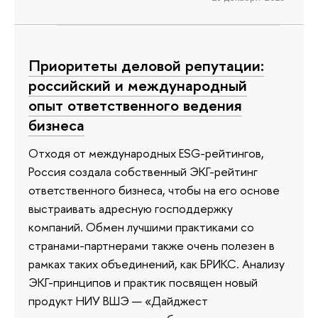
Приоритеты деловой репутации:
российский и международный
опыт ответственного ведения
бизнеса
Отходя от международных ESG-рейтингов,
Россия создала собственный ЭКГ-рейтинг
ответственного бизнеса, чтобы на его основе
выстраивать адресную господдержку
компаний. Обмен лучшими практиками со
странами-партнерами также очень полезен в
рамках таких объединений, как БРИКС. Анализу
ЭКГ-принципов и практик посвящен новый
продукт НИУ ВШЭ — «Дайджест