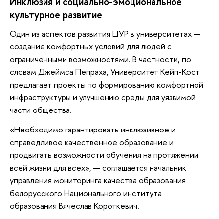
Инклюзия и социально-эмоциональное
культурное развитие
Один из аспектов развития ЦУР в университетах —
создание комфортных условий для людей с
ограниченными возможностями. В частности, по
словам Джеймса Пепраха, Университет Кейп-Кост
предлагает проекты по формированию комфортной
инфраструктуры и улучшению среды для уязвимой
части общества.
«Необходимо гарантировать инклюзивное и
справедливое качественное образование и
продвигать возможности обучения на протяжении
всей жизни для всех», — соглашается начальник
управления мониторинга качества образования
белорусского Национального института
образования Вячеслав Короткевич.