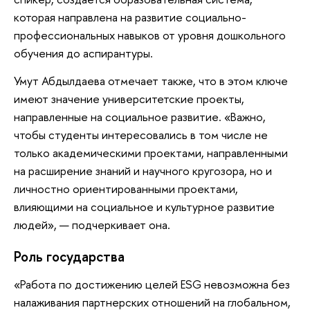
которая направлена на развитие социально-
профессиональных навыков от уровня дошкольного
обучения до аспирантуры.
Умут Абдылдаева отмечает также, что в этом ключе
имеют значение университетские проекты,
направленные на социальное развитие. «Важно,
чтобы студенты интересовались в том числе не
только академическими проектами, направленными
на расширение знаний и научного кругозора, но и
личностно ориентированными проектами,
влияющими на социальное и культурное развитие
людей», — подчеркивает она.
Роль государства
«Работа по достижению целей ESG невозможна без
налаживания партнерских отношений на глобальном,