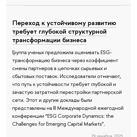
Переход к устойчивому развитию
требует глубокой структурной
трансформации бизнеса
Группа ученых предложила оценивать ESG-
трансформацию бизнеса через коэффициент
смены партнеров в цепочках сырьевых и
сбытовых поставок. Исследователи отмечают,
что путь к устойчивости требует глубокой и
зачастую затратной перестройки партнерской
сети. Этот и другие доклады были
представлены на III Международной ежегодной
конференции “ESG Corporate Dynamics: the
Challenges for Emerging Capital Markets”.
29 декабря 2025