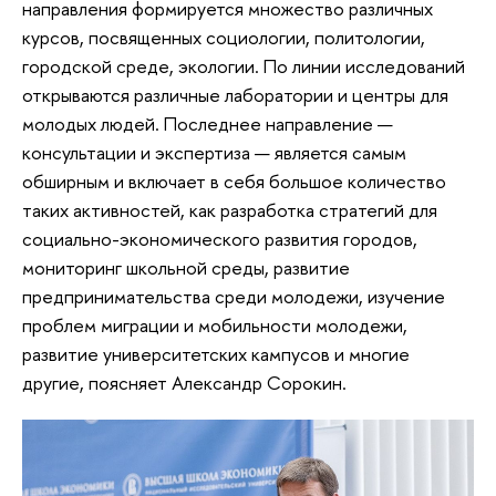
направления формируется множество различных
курсов, посвященных социологии, политологии,
городской среде, экологии. По линии исследований
открываются различные лаборатории и центры для
молодых людей. Последнее направление —
консультации и экспертиза — является самым
обширным и включает в себя большое количество
таких активностей, как разработка стратегий для
социально-экономического развития городов,
мониторинг школьной среды, развитие
предпринимательства среди молодежи, изучение
проблем миграции и мобильности молодежи,
развитие университетских кампусов и многие
другие, поясняет Александр Сорокин.