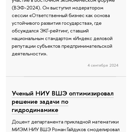
(ВЭФ-2024). Он выступил модератором
сессии «Ответственный бизнес как основа
устойчивого развития государства», где
обсуждался ЭКГ-рейтинг, ставший
национальным стандартом «Индекс деловой
репутации субъектов предпринимательской
деятельности».
4 сентября 2024
Ученый НИУ ВШЭ оптимизировал
решение задачи по
гидродинамике
Доцент департамента прикладной математики
МИЭМ НИУ ВШЭ Роман Гайдуков смоделировал