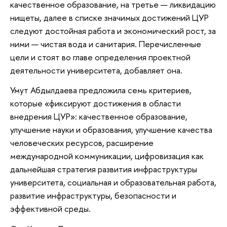
качественное образование, на третье — ликвидацию
нищеты, далее в списке значимых достижений ЦУР
следуют достойная работа и экономический рост, за
ними — чистая вода и санитария. Перечисленные
цели и стоят во главе определения проектной
деятельности университета, добавляет она.
Умут Абдылдаева предложила семь критериев,
которые «фиксируют достижения в области
внедрения ЦУР»: качественное образование,
улучшение науки и образования, улучшение качества
человеческих ресурсов, расширение
международной коммуникации, цифровизация как
дальнейшая стратегия развития инфраструктуры
университета, социальная и образовательная работа,
развитие инфраструктуры, безопасности и
эффективной среды.