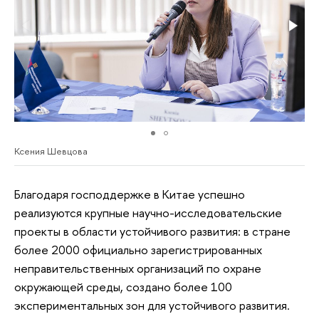
Ксения Шевцова
Благодаря господдержке в Китае успешно
реализуются крупные научно-исследовательские
проекты в области устойчивого развития: в стране
более 2000 официально зарегистрированных
неправительственных организаций по охране
окружающей среды, создано более 100
экспериментальных зон для устойчивого развития.