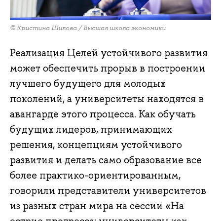
© Кристина Шилова / Высшая школа экономики
Реализация Целей устойчивого развития
может обеспечить прорыв в построении
лучшего будущего для молодых
поколений, а университеты находятся в
авангарде этого процесса. Как обучать
будущих лидеров, принимающих
решения, концепциям устойчивого
развития и делать само образование все
более практико-ориентированным,
говорили представители университетов
из разных стран мира на сессии «На