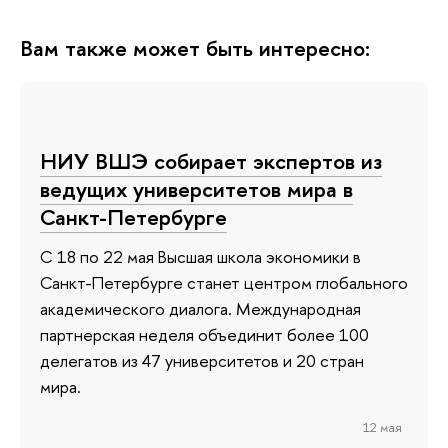
Вам также может быть интересно:
НИУ ВШЭ собирает экспертов из
ведущих университетов мира в
Санкт-Петербурге
С 18 по 22 мая Высшая школа экономики в
Санкт-Петербурге станет центром глобального
академического диалога. Международная
партнерская неделя объединит более 100
делегатов из 47 университетов и 20 стран
мира.
12 мая