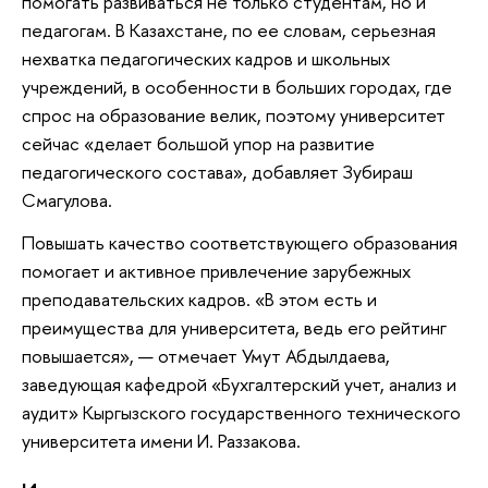
помогать развиваться не только студентам, но и
педагогам. В Казахстане, по ее словам, серьезная
нехватка педагогических кадров и школьных
учреждений, в особенности в больших городах, где
спрос на образование велик, поэтому университет
сейчас «делает большой упор на развитие
педагогического состава», добавляет Зубираш
Смагулова.
Повышать качество соответствующего образования
помогает и активное привлечение зарубежных
преподавательских кадров. «В этом есть и
преимущества для университета, ведь его рейтинг
повышается», — отмечает Умут Абдылдаева,
заведующая кафедрой «Бухгалтерский учет, анализ и
аудит» Кыргызского государственного технического
университета имени И. Раззакова.