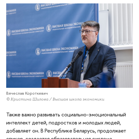
Вячеслав Короткевич
© Кристина Шилова / Высшая школа экономики
Также важно развивать социально-эмоциональный
интеллект детей, подростков и молодых людей,
добавляет он. В Республике Беларусь, продолжает
спикер, создается образовательная система,