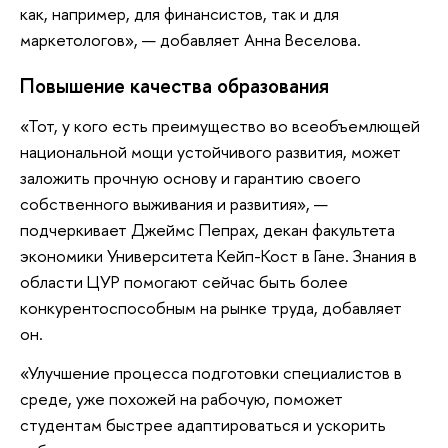
как, например, для финансистов, так и для
маркетологов», — добавляет Анна Веселова.
Повышение качества образования
«Тот, у кого есть преимущество во всеобъемлющей
национальной мощи устойчивого развития, может
заложить прочную основу и гарантию своего
собственного выживания и развития», —
подчеркивает Джеймс Пепрах, декан факультета
экономики Университета Кейп-Кост в Гане. Знания в
области ЦУР помогают сейчас быть более
конкурентоспособным на рынке труда, добавляет
он.
«Улучшение процесса подготовки специалистов в
среде, уже похожей на рабочую, поможет
студентам быстрее адаптироваться и ускорить