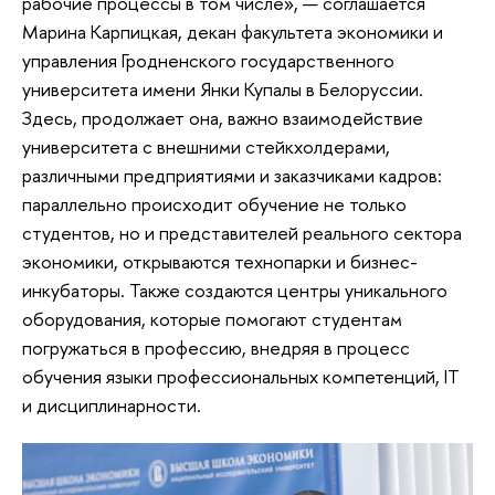
рабочие процессы в том числе», — соглашается
Марина Карпицкая, декан факультета экономики и
управления Гродненского государственного
университета имени Янки Купалы в Белоруссии.
Здесь, продолжает она, важно взаимодействие
университета с внешними стейкхолдерами,
различными предприятиями и заказчиками кадров:
параллельно происходит обучение не только
студентов, но и представителей реального сектора
экономики, открываются технопарки и бизнес-
инкубаторы. Также создаются центры уникального
оборудования, которые помогают студентам
погружаться в профессию, внедряя в процесс
обучения языки профессиональных компетенций, IT
и дисциплинарности.