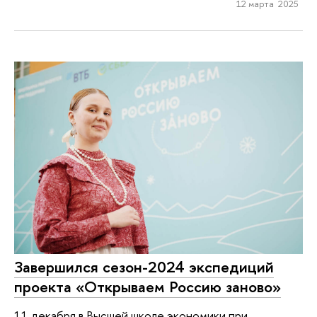
12 марта 2025
Завершился сезон-2024 экспедиций
проекта «Открываем Россию заново»
11 декабря в Высшей школе экономики при