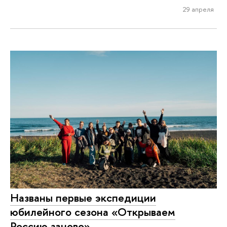
29 апреля
Названы первые экспедиции
юбилейного сезона «Открываем
Россию заново»