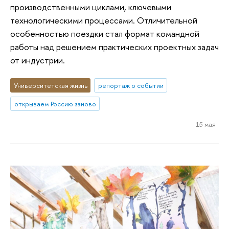
производственными циклами, ключевыми
технологическими процессами. Отличительной
особенностью поездки стал формат командной
работы над решением практических проектных задач
от индустрии.
Университетская жизнь
репортаж о событии
открываем Россию заново
15 мая