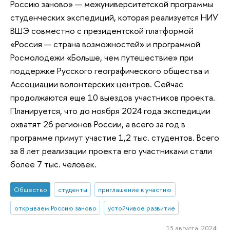
Россию заново» — межуниверситетской программы
студенческих экспедиций, которая реализуется НИУ
ВШЭ совместно с президентской платформой
«Россия — страна возможностей» и программой
Росмолодежи «Больше, чем путешествие» при
поддержке Русского географического общества и
Ассоциации волонтерских центров. Сейчас
продолжаются еще 10 выездов участников проекта.
Планируется, что до ноября 2024 года экспедиции
охватят 26 регионов России, а всего за год в
программе примут участие 1,2 тыс. студентов. Всего
за 8 лет реализации проекта его участниками стали
более 7 тыс. человек.
Общество
студенты
приглашение к участию
открываем Россию заново
устойчивое развитие
13 августа 2024