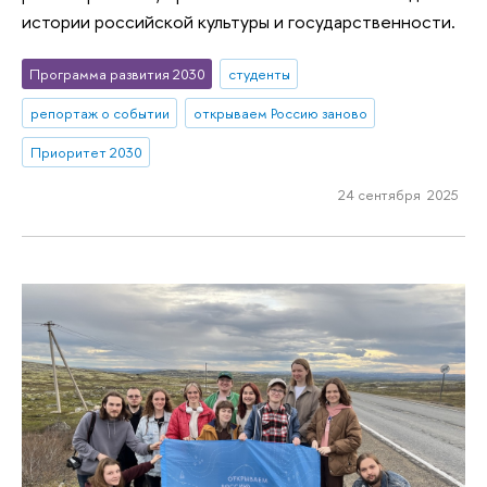
истории российской культуры и государственности.
Программа развития 2030
студенты
репортаж о событии
открываем Россию заново
Приоритет 2030
24 сентября 2025