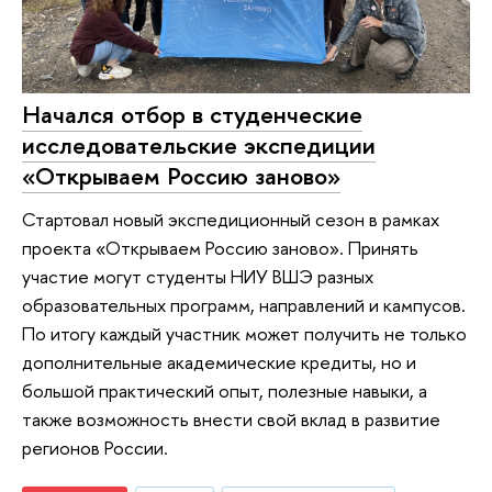
Начался отбор в студенческие
исследовательские экспедиции
«Открываем Россию заново»
Стартовал новый экспедиционный сезон в рамках
проекта «Открываем Россию заново». Принять
участие могут студенты НИУ ВШЭ разных
образовательных программ, направлений и кампусов.
По итогу каждый участник может получить не только
дополнительные академические кредиты, но и
большой практический опыт, полезные навыки, а
также возможность внести свой вклад в развитие
регионов России.