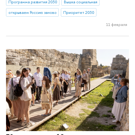
Программа развития 2030
Вышка социальная
открываем Россию заново
Приоритет 2030
11 февраля