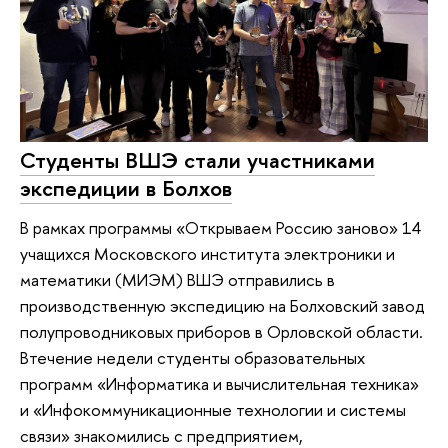
Студенты ВШЭ стали участниками
экспедиции в Болхов
В рамках программы «Открываем Россию заново» 14
учащихся Московского института электроники и
математики (МИЭМ) ВШЭ отправились в
производственную экспедицию на Болховский завод
полупроводниковых приборов в Орловской области.
Втечение недели студенты образовательных
программ «Информатика и вычислительная техника»
и «Инфокоммуникационные технологии и системы
связи» знакомились с предприятием,