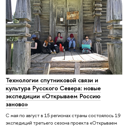
Технологии спутниковой связи и
культура Русского Севера: новые
экспедиции «Открываем Россию
заново»
С мая по август в 15 регионах страны состоялось 19
экспедиций третьего сезона проекта «Открываем