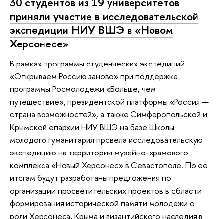
30 студентов из 19 университетов
приняли участие в исследовательской
экспедиции НИУ ВШЭ в «Новом
Херсонесе»
В рамках программы студенческих экспедиций
«Открываем Россию заново» при поддержке
программы Росмолодежи «Больше, чем
путешествие», президентской платформы «Россия —
страна возможностей», а также Симферопольской и
Крымской епархии НИУ ВШЭ на базе Школы
молодого гуманитария провела исследовательскую
экспедицию на территории музейно-храмового
комплекса «Новый Херсонес» в Севастополе. По ее
итогам будут разработаны предложения по
организации просветительских проектов в области
формирования исторической памяти молодежи о
роли Херсонеса, Крыма и византийского наследия в