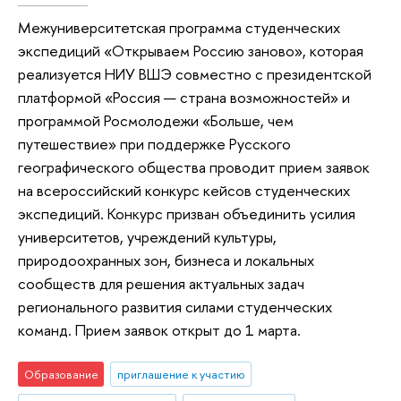
Межуниверситетская программа студенческих
экспедиций «Открываем Россию заново», которая
реализуется НИУ ВШЭ совместно с президентской
платформой «Россия — страна возможностей» и
программой Росмолодежи «Больше, чем
путешествие» при поддержке Русского
географического общества проводит прием заявок
на всероссийский конкурс кейсов студенческих
экспедиций. Конкурс призван объединить усилия
университетов, учреждений культуры,
природоохранных зон, бизнеса и локальных
сообществ для решения актуальных задач
регионального развития силами студенческих
команд. Прием заявок открыт до 1 марта.
Образование
приглашение к участию