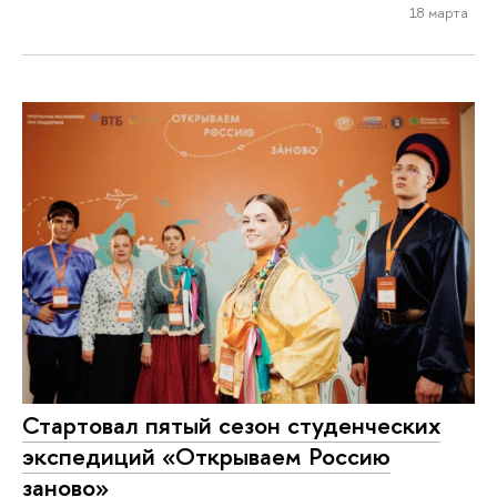
18 марта
Стартовал пятый сезон студенческих
экспедиций «Открываем Россию
заново»