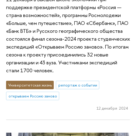
поддержке президентской платформы «Россия —
страна возможностей», программы Росмолодежи
«Больше, чем путешествие», ПАО «Сбербанк», ПАО
«Банк ВТБ» и Русского географического общества
состоялся финал сезона-2024 проекта студенческих
экспедиций «Открываем Россию заново». По итогам
сезона к проекту присоединились 32 новые
организации и 43 вуза. Участниками экспедиций
стали 1700 человек.
Университетская жизнь
репортаж о событии
открываем Россию заново
12 декабря 2024