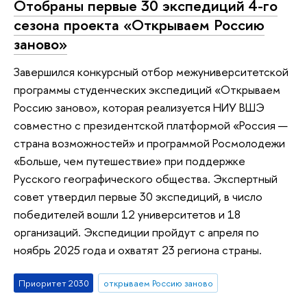
Отобраны первые 30 экспедиций 4-го
сезона проекта «Открываем Россию
заново»
Завершился конкурсный отбор межуниверситетской
программы студенческих экспедиций «Открываем
Россию заново», которая реализуется НИУ ВШЭ
совместно с президентской платформой «Россия —
страна возможностей» и программой Росмолодежи
«Больше, чем путешествие» при поддержке
Русского географического общества. Экспертный
совет утвердил первые 30 экспедиций, в число
победителей вошли 12 университетов и 18
организаций. Экспедиции пройдут с апреля по
ноябрь 2025 года и охватят 23 региона страны.
Приоритет 2030
открываем Россию заново