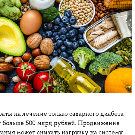
раты на лечение только сахарного диабета
т больше 500 млрд рублей. Продвижение
ания может снизить нагрузку на систему