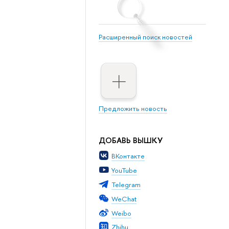
Расширенный поиск новостей
Предложить новость
ДОБАВЬ ВЫШКУ
ВКонтакте
YouTube
Telegram
WeChat
Weibo
Zhihu