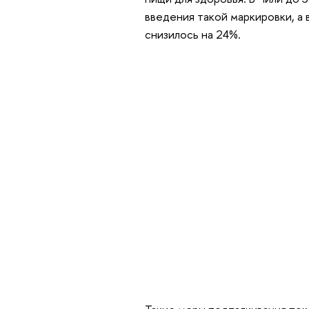
введения такой маркировки, а 
снизилось на 24%.