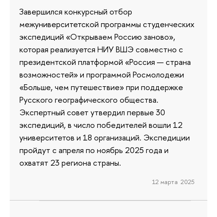
Завершился конкурсный отбор
межуниверситетской программы студенческих
экспедиций «Открываем Россию заново»,
которая реализуется НИУ ВШЭ совместно с
президентской платформой «Россия — страна
возможностей» и программой Росмолодежи
«Больше, чем путешествие» при поддержке
Русского географического общества.
Экспертный совет утвердил первые 30
экспедиций, в число победителей вошли 12
университетов и 18 организаций. Экспедиции
пройдут с апреля по ноябрь 2025 года и
охватят 23 региона страны.
12 марта 2025