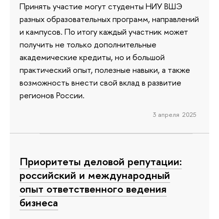
Принять участие могут студенты НИУ ВШЭ
разных образовательных программ, направлений
и кампусов. По итогу каждый участник может
получить не только дополнительные
академические кредиты, но и большой
практический опыт, полезные навыки, а также
возможность внести свой вклад в развитие
регионов России.
3 апреля 2025
Приоритеты деловой репутации:
российский и международный
опыт ответственного ведения
бизнеса