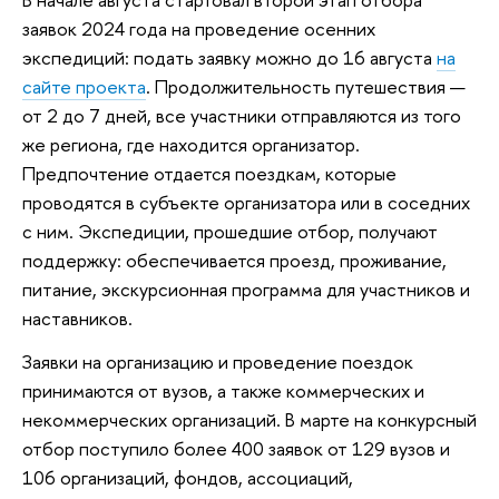
заявок 2024 года на проведение осенних
экспедиций: подать заявку можно до 16 августа
на
сайте проекта
. Продолжительность путешествия —
от 2 до 7 дней, все участники отправляются из того
же региона, где находится организатор.
Предпочтение отдается поездкам, которые
проводятся в субъекте организатора или в соседних
с ним. Экспедиции, прошедшие отбор, получают
поддержку: обеспечивается проезд, проживание,
питание, экскурсионная программа для участников и
наставников.
Заявки на организацию и проведение поездок
принимаются от вузов, а также коммерческих и
некоммерческих организаций. В марте на конкурсный
отбор поступило более 400 заявок от 129 вузов и
106 организаций, фондов, ассоциаций,