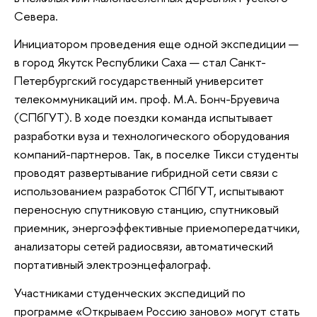
Севера.
Инициатором проведения еще одной экспедиции —
в город Якутск Республики Саха — стал Санкт-
Петербургский государственный университет
телекоммуникаций им. проф. М.А. Бонч-Бруевича
(СПбГУТ). В ходе поездки команда испытывает
разработки вуза и технологического оборудования
компаний-партнеров. Так, в поселке Тикси студенты
проводят развертывание гибридной сети связи с
использованием разработок СПбГУТ, испытывают
переносную спутниковую станцию, спутниковый
приемник, энергоэффективные приемопередатчики,
анализаторы сетей радиосвязи, автоматический
портативный электроэнцефалограф.
Участниками студенческих экспедиций по
программе «Открываем Россию заново» могут стать