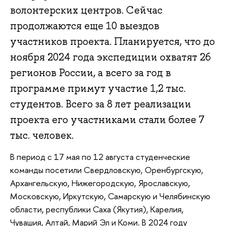
волонтерских центров. Сейчас
продолжаются еще 10 выездов
участников проекта. Планируется, что до
ноября 2024 года экспедиции охватят 26
регионов России, а всего за год в
программе примут участие 1,2 тыс.
студентов. Всего за 8 лет реализации
проекта его участниками стали более 7
тыс. человек.
В период с 17 мая по 12 августа студенческие
команды посетили Свердловскую, Оренбургскую,
Архангельскую, Нижегородскую, Ярославскую,
Московскую, Иркутскую, Самарскую и Челябинскую
области, республики Саха (Якутия), Карелия,
Чувашия, Алтай, Марий Эл и Коми. В 2024 году