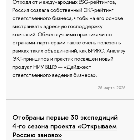
Отходя от международных ESG-рейтингов,
Россия создала собственный ЭКГ-рейтинг
ответственного бизнеса, чтобы на его основе
выстраивать адресную господдержку
компаний. Обмен лучшими практиками со
странами-партнерами также очень полезен в
рамках таких объединений, как БРИКС. Анализу
ЭКГ-принципов и практик посвящен новый
продукт НИУ ВШЭ — «Дайджест
ответственного ведения бизнеса».
25 марта 2025
Отобраны первые 30 экспедиций
4-го сезона проекта «Открываем
Россию заново»