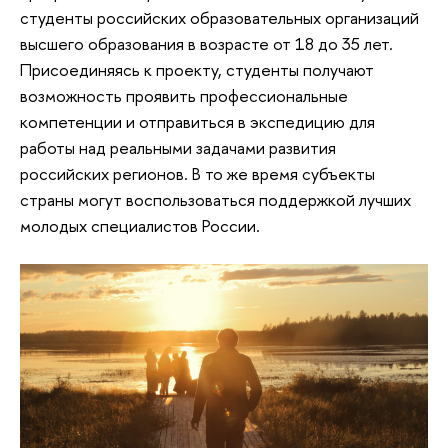
студенты российских образовательных организаций
высшего образования в возрасте от 18 до 35 лет.
Присоединяясь к проекту, студенты получают
возможность проявить профессиональные
компетенции и отправиться в экспедицию для
работы над реальными задачами развития
российских регионов. В то же время субъекты
страны могут воспользоваться поддержкой лучших
молодых специалистов России.