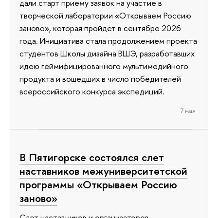
дали старт приему заявок на участие в
творческой лаборатории «Открываем Россию
заново», которая пройдет в сентябре 2026
года. Инициатива стала продолжением проекта
студентов Школы дизайна ВШЭ, разработавших
идею геймифицированного мультимедийного
продукта и вошедших в число победителей
всероссийского конкурса экспедиций.
7 мая
В Пятигорске состоялся слет
наставников межуниверситетской
программы «Открываем Россию
заново»
Слет наставников и организаторов