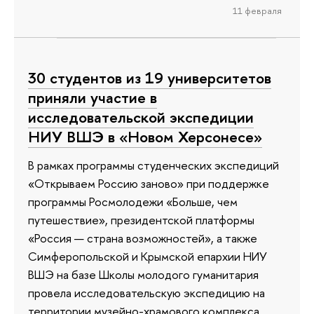
11 февраля
30 студентов из 19 университетов
приняли участие в
исследовательской экспедиции
НИУ ВШЭ в «Новом Херсонесе»
В рамках программы студенческих экспедиций
«Открываем Россию заново» при поддержке
программы Росмолодежи «Больше, чем
путешествие», президентской платформы
«Россия — страна возможностей», а также
Симферопольской и Крымской епархии НИУ
ВШЭ на базе Школы молодого гуманитария
провела исследовательскую экспедицию на
территории музейно-храмового комплекса