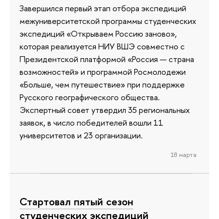
Завершился первый этап отбора экспедиций
межуниверситетской программы студенческих
экспедиций «Открываем Россию заново»,
которая реализуется НИУ ВШЭ совместно с
Президентской платформой «Россия — страна
возможностей» и программой Росмолодежи
«Больше, чем путешествие» при поддержке
Русского географического общества.
Экспертный совет утвердил 35 региональных
заявок, в число победителей вошли 11
университетов и 23 организации.
18 марта
Стартовал пятый сезон
студенческих экспедиций