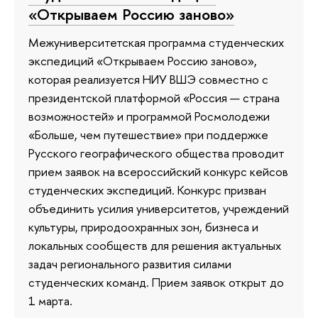
«Открываем Россию заново»
Межуниверситетская программа студенческих
экспедиций «Открываем Россию заново»,
которая реализуется НИУ ВШЭ совместно с
президентской платформой «Россия — страна
возможностей» и программой Росмолодежи
«Больше, чем путешествие» при поддержке
Русского географического общества проводит
прием заявок на всероссийский конкурс кейсов
студенческих экспедиций. Конкурс призван
объединить усилия университетов, учреждений
культуры, природоохранных зон, бизнеса и
локальных сообществ для решения актуальных
задач регионального развития силами
студенческих команд. Прием заявок открыт до
1 марта.