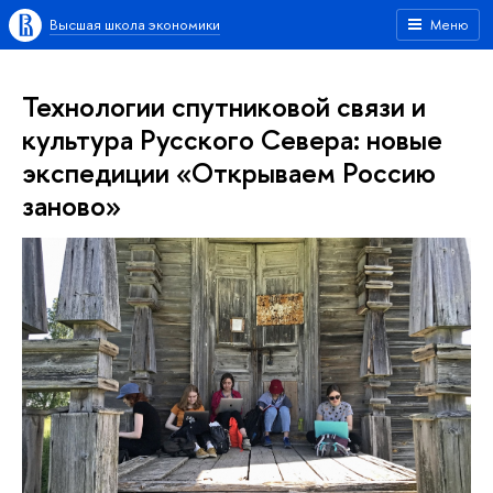
Высшая школа экономики
Меню
Технологии спутниковой связи и
культура Русского Севера: новые
экспедиции «Открываем Россию
заново»