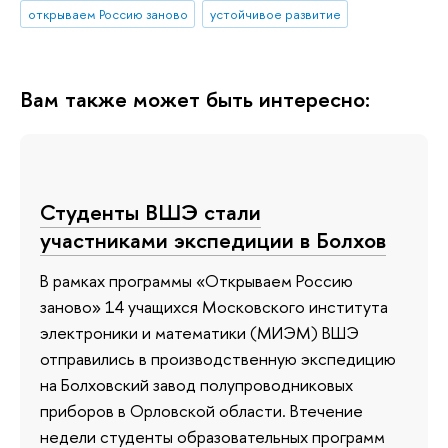
открываем Россию заново
устойчивое развитие
Вам также может быть интересно:
Студенты ВШЭ стали
участниками экспедиции в Болхов
В рамках программы «Открываем Россию
заново» 14 учащихся Московского института
электроники и математики (МИЭМ) ВШЭ
отправились в производственную экспедицию
на Болховский завод полупроводниковых
приборов в Орловской области. Втечение
недели студенты образовательных программ