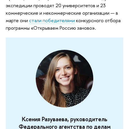
экспедиции проводят 20 университетов и 23
коммерческие и некоммерческие организации — в
марте они
стали победителями
конкурсного отбора
программы «Открываем Россию заново».
Ксения Разуваева, руководитель
Федерального агентства по делам