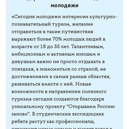
молодежи
«Сегодня молодежи интересен культурно-
познавательный туризм, желание
отправиться в такие путешествия
выражают более 70% молодых людей в
возрасте от 18 до 35 лет. Талантливым,
амбициозным и активным юношам и
девушкам важно не просто отдыхать в
поездках, а знакомиться со страной, ее
достижениями в самых разных областях,
развиваться вместе с ней. Новые
возможности в направлении полезного
туризма сегодня создаются благодаря
уникальному проекту “Открываем Россию
заново”. В студенческих экспедициях
ребята растут как профессионалы,
осваивают новые навыки и вносят вклад в