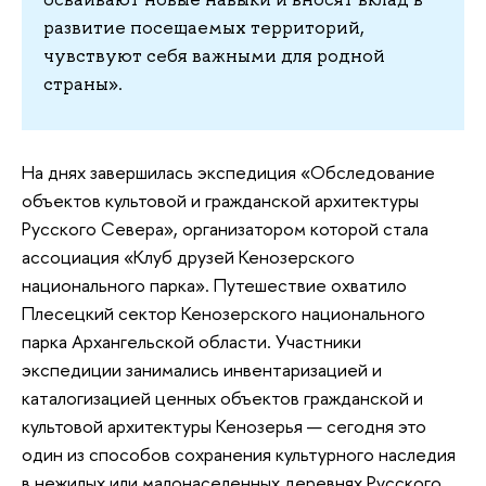
развитие посещаемых территорий,
чувствуют себя важными для родной
страны».
На днях завершилась экспедиция «Обследование
объектов культовой и гражданской архитектуры
Русского Севера», организатором которой стала
ассоциация «Клуб друзей Кенозерского
национального парка». Путешествие охватило
Плесецкий сектор Кенозерского национального
парка Архангельской области. Участники
экспедиции занимались инвентаризацией и
каталогизацией ценных объектов гражданской и
культовой архитектуры Кенозерья — сегодня это
один из способов сохранения культурного наследия
в нежилых или малонаселенных деревнях Русского