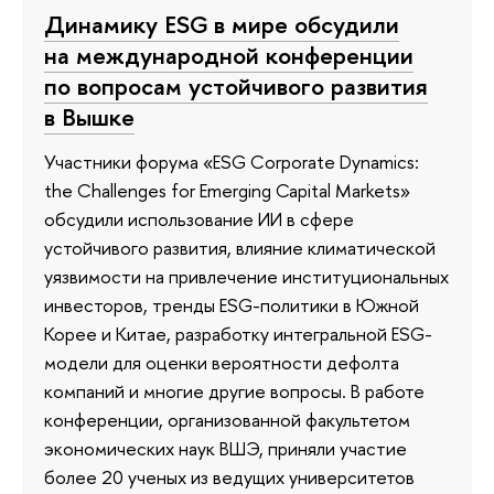
Динамику ESG в мире обсудили
на международной конференции
по вопросам устойчивого развития
в Вышке
Участники форума «ESG Corporate Dynamics:
the Challenges for Emerging Capital Markets»
обсудили использование ИИ в сфере
устойчивого развития, влияние климатической
уязвимости на привлечение институциональных
инвесторов, тренды ESG-политики в Южной
Корее и Китае, разработку интегральной ESG-
модели для оценки вероятности дефолта
компаний и многие другие вопросы. В работе
конференции, организованной факультетом
экономических наук ВШЭ, приняли участие
более 20 ученых из ведущих университетов