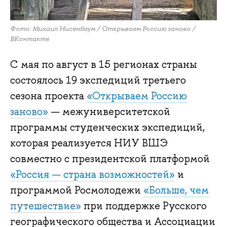
Фото: Михаил Нисенбаум / Открываем Россию заново /
ВКонтакте
С мая по август в 15 регионах страны
состоялось 19 экспедиций третьего
сезона проекта
«Открываем Россию
заново»
— межуниверситетской
программы студенческих экспедиций,
которая реализуется НИУ ВШЭ
совместно с президентской платформой
«Россия — страна возможностей»
и
программой Росмолодежи
«Больше, чем
путешествие»
при поддержке Русского
географического общества и Ассоциации