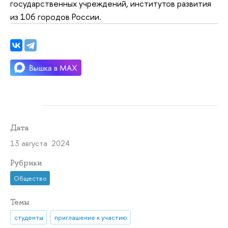
государственных учреждений, институтов развития
из 106 городов России.
Дата
13 августа 2024
Рубрики
Общество
Темы
студенты
приглашение к участию