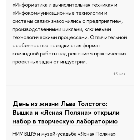
«Информатика и вычислительная техника» и
«Инфокоммуникационные технологии и
системы связи» знакомились с предприятием,
производственными циклами, ключевыми
технологическими процессами. Отличительной
особенностью поездки стал формат
командной работы над решением практических
проектных задач от индустрии.
15 мая
День из жизни Льва Толстого:
Вышка и «Ясная Поляна» открыли
набор в творческую лабораторию
НИУ ВШЭ и музей-усадьба «Ясная Поляна»