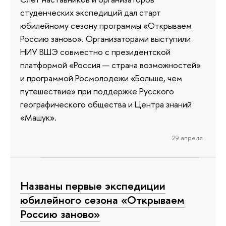
студенческих экспедиций дал старт
юбилейному сезону программы «Открываем
Россию заново». Организаторами выступили
НИУ ВШЭ совместно с президентской
платформой «Россия — страна возможностей»
и программой Росмолодежи «Больше, чем
путешествие» при поддержке Русского
географического общества и Центра знаний
«Машук».
29 апреля
Названы первые экспедиции
юбилейного сезона «Открываем
Россию заново»