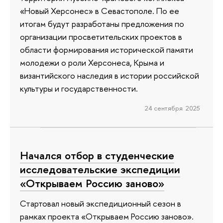
«Новый Херсонес» в Севастополе. По ее
итогам будут разработаны предложения по
организации просветительских проектов в
области формирования исторической памяти
молодежи о роли Херсонеса, Крыма и
византийского наследия в истории российской
культуры и государственности.
24 сентября 2025
Начался отбор в студенческие
исследовательские экспедиции
«Открываем Россию заново»
Стартовал новый экспедиционный сезон в
рамках проекта «Открываем Россию заново».