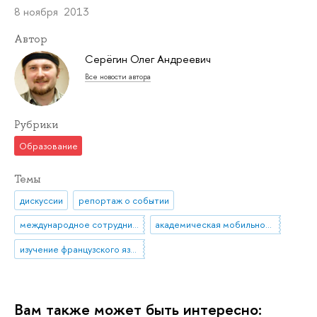
8 ноября 2013
Автор
Серёгин Олег Андреевич
Все новости автора
Рубрики
Образование
Темы
дискуссии
репортаж о событии
международное сотрудничество
академическая мобильность
изучение французского языка
Вам также может быть интересно: