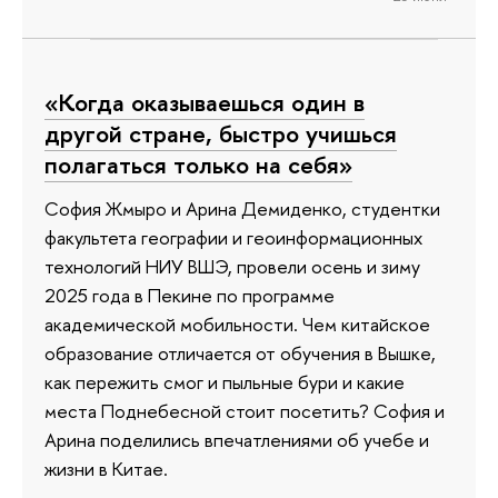
«Когда оказываешься один в
другой стране, быстро учишься
полагаться только на себя»
София Жмыро и Арина Демиденко, студентки
факультета географии и геоинформационных
технологий НИУ ВШЭ, провели осень и зиму
2025 года в Пекине по программе
академической мобильности. Чем китайское
образование отличается от обучения в Вышке,
как пережить смог и пыльные бури и какие
места Поднебесной стоит посетить? София и
Арина поделились впечатлениями об учебе и
жизни в Китае.