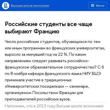
Высшая школа экономики
Меню
Российские студенты все чаще
выбирают Францию
Число российских студентов, обучающихся по тем
или иным программам во французских университетах,
выросло за минувший год на 22 %. По каким
направлениям следует развивать российско-
французское образовательное сотрудничество? С 6
по 8 ноября кафедра французского языка НИУ ВШЭ
принимала участие в традиционных
«Университетских посиделках» — семинаре,
организуемом Посольством Франции для
преподавателей российских вузов.
Напомним, что в 2013 году Высшая школа экономики