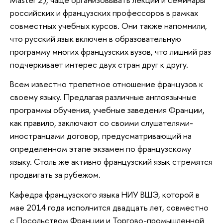
российских и французских профессоров в рамках
совместных учебных курсов. Они также напомнили,
что русский язык включен в образовательную
программу многих французских вузов, что лишний раз
подчеркивает интерес двух стран друг к другу.
Всем известно трепетное отношение французов к
своему языку. Предлагая различные англоязычные
программы обучения, учебные заведения Франции,
как правило, заключают со своими слушателями-
иностранцами договор, предусматривающий на
определенном этапе экзамен по французскому
языку. Столь же активно французский язык стремятся
продвигать за рубежом.
Кафедра французского языка НИУ ВШЭ, которой в
мае 2014 года исполнится двадцать лет, совместно
с Посольством Франции и Торгово-промышленной