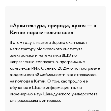
«Архитектура, природа, кухня — в
Китае поразительно все»
В этом году Елизавета Зорина оканчивает
магистратуру Московского института
электроники и математики ВШЭ по
направлению «Аппаратно-программные
комплексы ИИ». Осенью 2025-го по программе
академической мобильности она отправилась
на полгода в Китай. О том, как прошло ее
обучение в Школе информационных и
инженерных наук Шаньдунского университета,
она рассказала в интервью.
25 июня