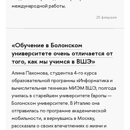
международной работы.
25 февраля
«Обучение в Болонском
университете очень отличается от
того, как мы учимся в ВШЭ»
Алина Пахомова, студентка 4-го курса
образовательной программы «Информатика и
вычислительная техника» МИЭМ ВШЭ, полгода
училась в старейшем университете Европы —
Болонском университете. В Италию она
отправилась по программе академической
мобильности, а вернувшись в Москву,
рассказала о своих впечатлениях о жизни и