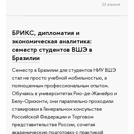
22 апреля
БРИКС, дипломатия и
экономическая аналитика:
семестр студентов ВШЭ в
Бразилии
Семестр в Бразилии для студентов НИУ ВШЭ
стал не просто учебной мобильностью, а
полноценным профессиональным опытом.
Обучаясь в университетах Рио-де-Жанейро и
Белу-Оризонти, они параллельно проходили
стажировки в Генеральном консульстве
Российской Федерации и Торговом
представительстве России, сочетая
академическую подготовку с практикой