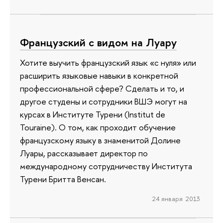
Французский с видом на Луару
Хотите выучить французский язык «с нуля» или
расширить языковые навыки в конкретной
профессиональной сфере? Сделать и то, и
другое студены и сотрудники ВШЭ могут на
курсах в Институте Турени (Institut de
Touraine). О том, как проходит обучение
французскому языку в знаменитой Долине
Луары, рассказывает директор по
международному сотрудничеству Института
Турени Бритта Венсан.
24 января 2013