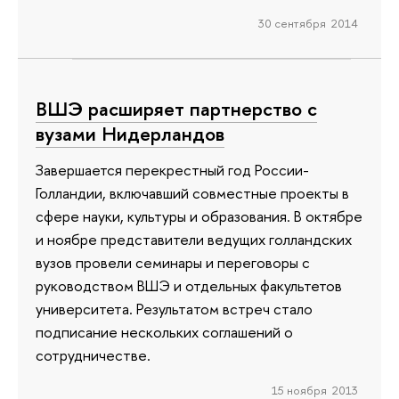
30 сентября 2014
ВШЭ расширяет партнерство с
вузами Нидерландов
Завершается перекрестный год России-
Голландии, включавший совместные проекты в
сфере науки, культуры и образования. В октябре
и ноябре представители ведущих голландских
вузов провели семинары и переговоры с
руководством ВШЭ и отдельных факультетов
университета. Результатом встреч стало
подписание нескольких соглашений о
сотрудничестве.
15 ноября 2013