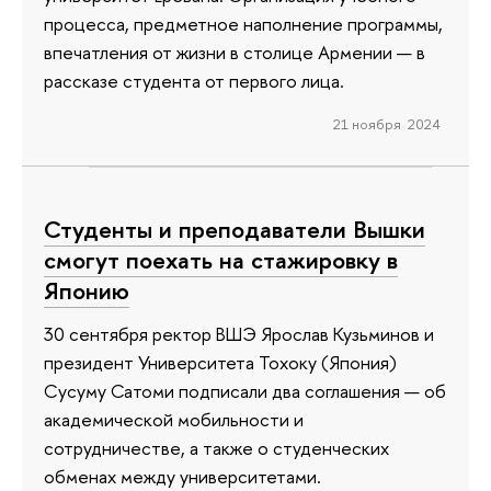
процесса, предметное наполнение программы,
впечатления от жизни в столице Армении — в
рассказе студента от первого лица.
21 ноября 2024
Студенты и преподаватели Вышки
смогут поехать на стажировку в
Японию
30 сентября ректор ВШЭ Ярослав Кузьминов и
президент Университета Тохоку (Япония)
Сусуму Сатоми подписали два соглашения — об
академической мобильности и
сотрудничестве, а также о студенческих
обменах между университетами.