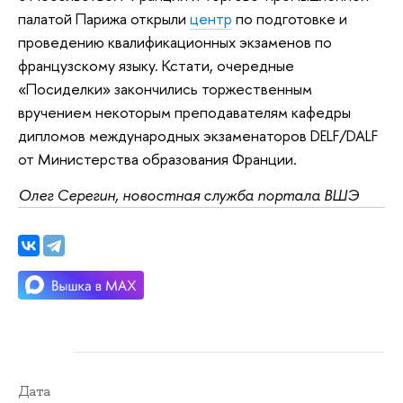
палатой Парижа открыли
центр
по подготовке и
проведению квалификационных экзаменов по
французскому языку. Кстати, очередные
«Посиделки» закончились торжественным
вручением некоторым преподавателям кафедры
дипломов международных экзаменаторов DELF/DALF
от Министерства образования Франции.
Олег Серегин, новостная служба портала ВШЭ
Дата