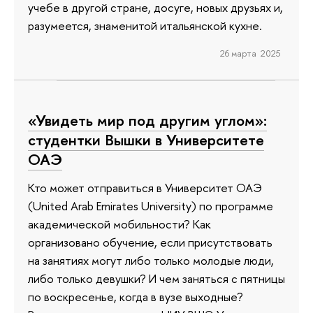
учебе в другой стране, досуге, новых друзьях и,
разумеется, знаменитой итальянской кухне.
26 марта 2025
«Увидеть мир под другим углом»:
студентки Вышки в Университете
ОАЭ
Кто может отправиться в Университет ОАЭ
(United Arab Emirates University) по программе
академической мобильности? Как
организовано обучение, если присутствовать
на занятиях могут либо только молодые люди,
либо только девушки? И чем заняться с пятницы
по воскресенье, когда в вузе выходные?