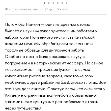
Фото из личного архива Софии Жмыро
Потом был Нанкин — одна из древних столиц.
Вместе с научным руководителем мы работали в
лаборатории Почвенного института Китайской
академии наук. Мы обрабатывали почвенные и
торфяные образцы для дипломной работы.
Особенно ценно было совмещать науку с
погружением в историческую атмосферу. Но самое
незабываемое — провинция Гуанси. Те самые
живописные рисовые террасы, карстовые горы
необычных форм и рыбаки на бамбуковых плотах. Все
это я увидела вживую. Советую всем, кто окажется в
Китае, не ограничиваться учебой и обязательно
знакомиться с культурным разнообразием страны
через путешествия.