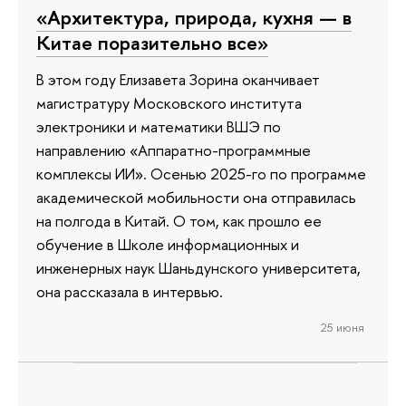
«Архитектура, природа, кухня — в
Китае поразительно все»
В этом году Елизавета Зорина оканчивает
магистратуру Московского института
электроники и математики ВШЭ по
направлению «Аппаратно-программные
комплексы ИИ». Осенью 2025-го по программе
академической мобильности она отправилась
на полгода в Китай. О том, как прошло ее
обучение в Школе информационных и
инженерных наук Шаньдунского университета,
она рассказала в интервью.
25 июня