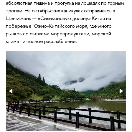
абсолютная тишина и прогулка на лошадях по горным
тропам. На октябрьских каникулах отправилась в
Шэньчжэнь — «Силиконовую долину» Китая на
побережье Южно-Китайского моря, где много
рынков со свежими морепродуктами, морской
климат и полное расслабление.