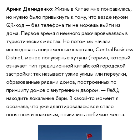
Арина Демиденко:
Жизнь в Китае мне понравилась,
но нужно было привыкнуть к тому, что везде нужен
QR-код — без телефона ты не можешь выйти из
дома. Первое время я немного разочаровывалась в
туристических местах. Но потом мы начали
исследовать современные кварталы, Central Business
District, менее популярные хутуны (термин, который
означает тип традиционной китайской городской
застройки: так называют узкие улицы или переулки,
образованные рядами домов, построенных по
принципу домов с внутренним двором
. — Ред.)
,
находить локальные бары. В какой-то момент я
осознала, что уже адаптировалась: все стало
понятным и знакомым, появились любимые места.