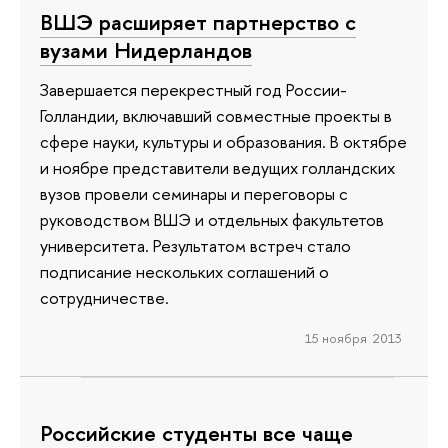
ВШЭ расширяет партнерство с
вузами Нидерландов
Завершается перекрестный год России-
Голландии, включавший совместные проекты в
сфере науки, культуры и образования. В октябре
и ноябре представители ведущих голландских
вузов провели семинары и переговоры с
руководством ВШЭ и отдельных факультетов
университета. Результатом встреч стало
подписание нескольких соглашений о
сотрудничестве.
15 ноября 2013
Российские студенты все чаще