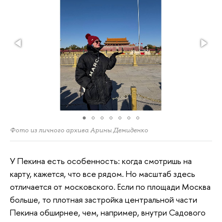
Фото из личного архива Арины Демиденко
У Пекина есть особенность: когда смотришь на
карту, кажется, что все рядом. Но масштаб здесь
отличается от московского. Если по площади Москва
больше, то плотная застройка центральной части
Пекина обширнее, чем, например, внутри Садового