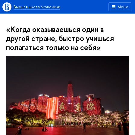
Высшая школа экономики
Меню
«Когда оказываешься один в
другой стране, быстро учишься
полагаться только на себя»