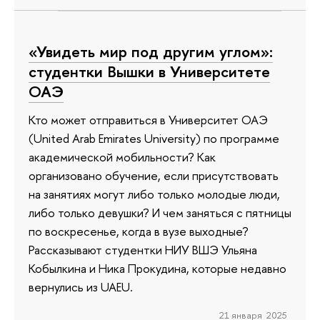
«Увидеть мир под другим углом»:
студентки Вышки в Университете
ОАЭ
Кто может отправиться в Университет ОАЭ
(United Arab Emirates University) по программе
академической мобильности? Как
организовано обучение, если присутствовать
на занятиях могут либо только молодые люди,
либо только девушки? И чем заняться с пятницы
по воскресенье, когда в вузе выходные?
Рассказывают студентки НИУ ВШЭ Ульяна
Кобылкина и Ника Прокудина, которые недавно
вернулись из UAEU.
21 января 2025