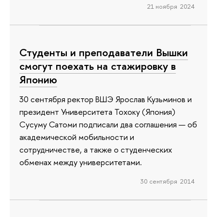
21 ноября 2024
Студенты и преподаватели Вышки
смогут поехать на стажировку в
Японию
30 сентября ректор ВШЭ Ярослав Кузьминов и
президент Университета Тохоку (Япония)
Сусуму Сатоми подписали два соглашения — об
академической мобильности и
сотрудничестве, а также о студенческих
обменах между университетами.
30 сентября 2014