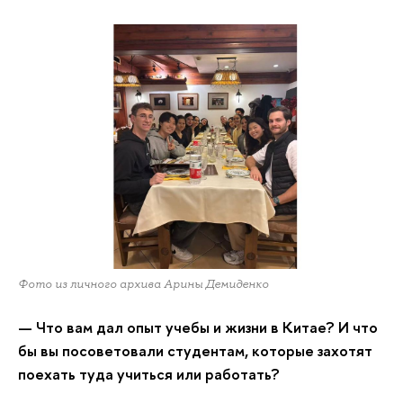
Фото из личного архива Арины Демиденко
— Что вам дал опыт учебы и жизни в Китае? И что
бы вы посоветовали студентам, которые захотят
поехать туда учиться или работать?