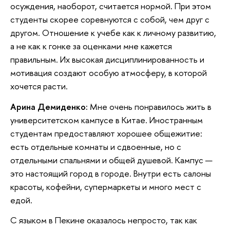
осуждения, наоборот, считается нормой. При этом
студенты скорее соревнуются с собой, чем друг с
другом. Отношение к учебе как к личному развитию,
а не как к гонке за оценками мне кажется
правильным. Их высокая дисциплинированность и
мотивация создают особую атмосферу, в которой
хочется расти.
Арина Демиденко:
Мне очень понравилось жить в
университетском кампусе в Китае. Иностранным
студентам предоставляют хорошее общежитие:
есть отдельные комнаты и сдвоенные, но с
отдельными спальнями и общей душевой. Кампус —
это настоящий город в городе. Внутри есть салоны
красоты, кофейни, супермаркеты и много мест с
едой.
С языком в Пекине оказалось непросто, так как