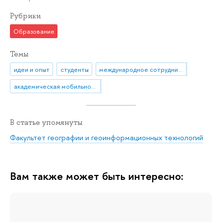
Рубрики
Образование
Темы
идеи и опыт
студенты
международное сотрудничество
академическая мобильность
В статье упомянуты
Факультет географии и геоинформационных технологий
Вам также может быть интересно: