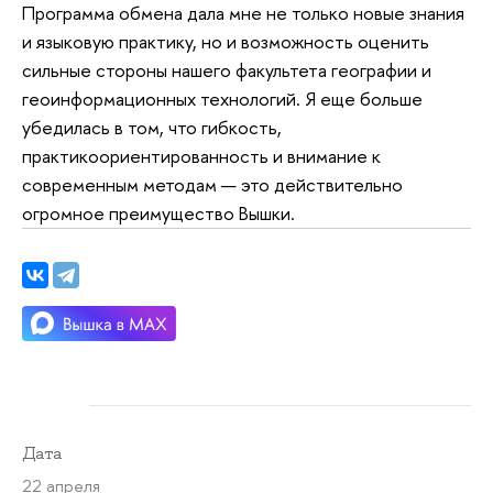
Программа обмена дала мне не только новые знания
и языковую практику, но и возможность оценить
сильные стороны нашего факультета географии и
геоинформационных технологий. Я еще больше
убедилась в том, что гибкость,
практикоориентированность и внимание к
современным методам — это действительно
огромное преимущество Вышки.
Дата
22 апреля