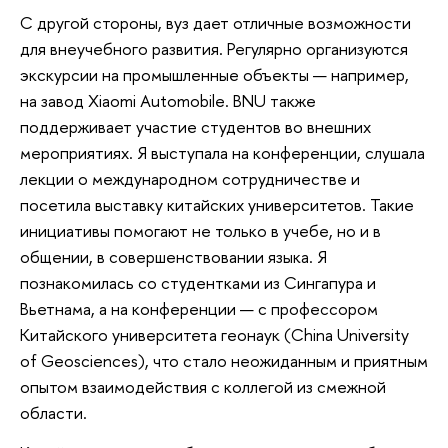
С другой стороны, вуз дает отличные возможности
для внеучебного развития. Регулярно организуются
экскурсии на промышленные объекты — например,
на завод Xiaomi Automobile. BNU также
поддерживает участие студентов во внешних
мероприятиях. Я выступала на конференции, слушала
лекции о международном сотрудничестве и
посетила выставку китайских университетов. Такие
инициативы помогают не только в учебе, но и в
общении, в совершенствовании языка. Я
познакомилась со студентками из Сингапура и
Вьетнама, а на конференции — с профессором
Китайского университета геонаук (China University
of Geosciences), что стало неожиданным и приятным
опытом взаимодействия с коллегой из смежной
области.