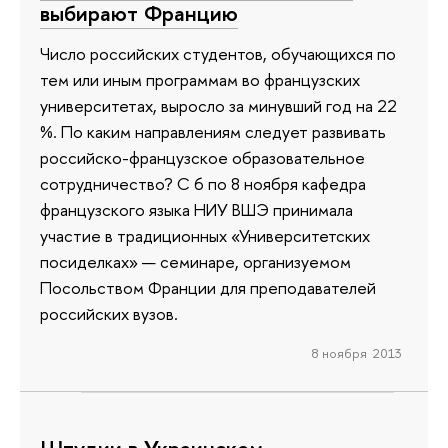
выбирают Францию
Число российских студентов, обучающихся по
тем или иным программам во французских
университетах, выросло за минувший год на 22
%. По каким направлениям следует развивать
российско-французское образовательное
сотрудничество? С 6 по 8 ноября кафедра
французского языка НИУ ВШЭ принимала
участие в традиционных «Университетских
посиделках» — семинаре, организуемом
Посольством Франции для преподавателей
российских вузов.
8 ноября 2013