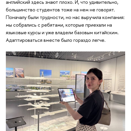
английский здесь знают плохо. И, что удивительно,
большинство студентов тоже на нем не говорят.
Поначалу были трудности, но нас выручила компания:
мы собрались с ребятами, которые приехали на
языковые курсы и уже владели базовым китайским.
Адаптироваться вместе было гораздо легче.