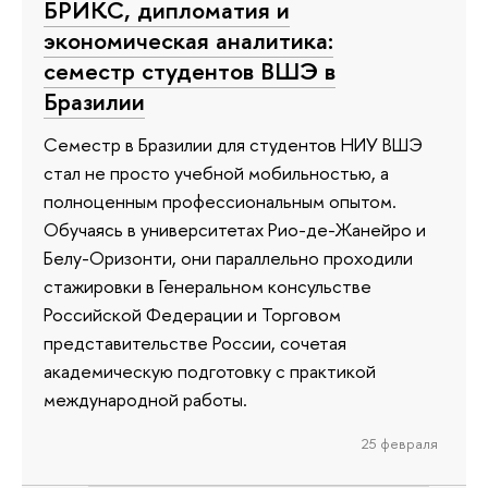
БРИКС, дипломатия и
экономическая аналитика:
семестр студентов ВШЭ в
Бразилии
Семестр в Бразилии для студентов НИУ ВШЭ
стал не просто учебной мобильностью, а
полноценным профессиональным опытом.
Обучаясь в университетах Рио-де-Жанейро и
Белу-Оризонти, они параллельно проходили
стажировки в Генеральном консульстве
Российской Федерации и Торговом
представительстве России, сочетая
академическую подготовку с практикой
международной работы.
25 февраля