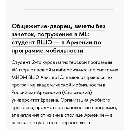
Общежитие-дворец, зачеты без
зачеток, погружение в ML:
студент ВШЭ — в Армении по
программе мобильности
Студент 2-го курса магистерской программы
«Интернет вещей и киберфизические системы»
МИЭМ ВШЭ Алишер Юлдашов отправился по
программе академической мобильности в
Российско-Армянский (Славянский)
университет Еревана. Организация учебного
процесса, предметное наполнение программы,
впечатления от жизни в столице Армении — в
рассказе студента от первого лица.