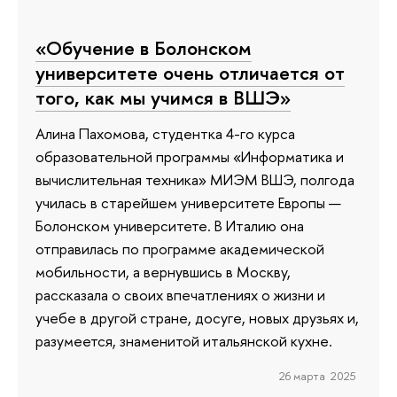
«Обучение в Болонском
университете очень отличается от
того, как мы учимся в ВШЭ»
Алина Пахомова, студентка 4-го курса
образовательной программы «Информатика и
вычислительная техника» МИЭМ ВШЭ, полгода
училась в старейшем университете Европы —
Болонском университете. В Италию она
отправилась по программе академической
мобильности, а вернувшись в Москву,
рассказала о своих впечатлениях о жизни и
учебе в другой стране, досуге, новых друзьях и,
разумеется, знаменитой итальянской кухне.
26 марта 2025