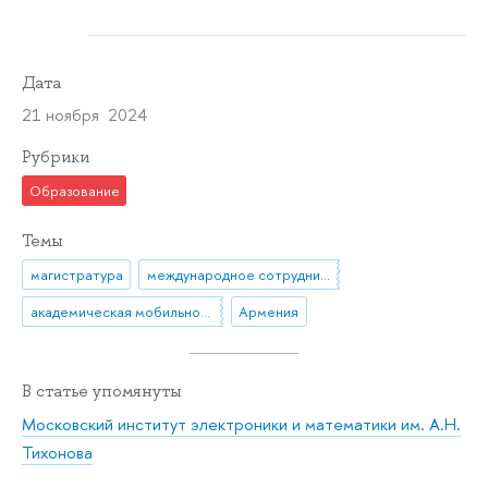
Дата
21 ноября 2024
Рубрики
Образование
Темы
магистратура
международное сотрудничество
академическая мобильность
Армения
В статье упомянуты
Московский институт электроники и математики им. А.Н.
Тихонова