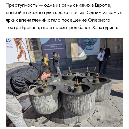
Преступность — одна из самых низких в Европе,
спокойно можно гулять даже ночью. Одним из самых
ярких впечатлений стало посещение Оперного
театра Еревана, где я посмотрел балет Хачатуряна.