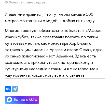
© Фото из личного архива
И еще мне нравится, что тут через каждые 100
метров фонтанчики с водой — люблю пить воду.
Многие советуют обязательно побывать в «Малхас
джаз-клубе», также советовали поехать по таким
культовым местам, как монастырь Хор Вирап с
потрясающим видом на Арарат и озеро Севан, одно
из самых живописных мест Армении. Здесь есть
возможность прикоснуться к историческому и
культурному наследию страны, и я с нетерпением
жду момента, когда смогу все это увидеть.