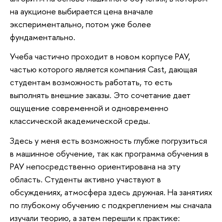
на аукционе выбирается цена вначале
экспериментально, потом уже более
фундаментально.
Учеба частично проходит в новом корпусе РАУ,
частью которого является компания Cast, дающая
студентам возможность работать, то есть
выполнять внешние заказы. Это сочетание дает
ощущение современной и одновременно
классической академической среды.
Здесь у меня есть возможность глубже погрузиться
в машинное обучение, так как программа обучения в
РАУ непосредственно ориентирована на эту
область. Студенты активно участвуют в
обсуждениях, атмосфера здесь дружная. На занятиях
по глубокому обучению с подкреплением мы сначала
изучали теорию, а затем перешли к практике: