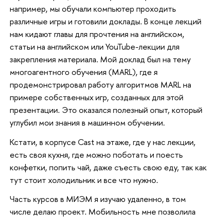
например, мы обучали компьютер проходить
различные игры и готовили доклады. В конце лекций
нам кидают главы для прочтения на английском,
статьи на английском или YouTube-лекции для
закрепления материала. Мой доклад был на тему
многоагентного обучения (MARL), где я
продемонстрировал работу алгоритмов MARL на
примере собственных игр, созданных для этой
презентации. Это оказался полезный опыт, который
углубил мои знания в машинном обучении.
Кстати, в корпусе Cast на этаже, где у нас лекции,
есть своя кухня, где можно поботать и поесть
конфетки, попить чай, даже съесть свою еду, так как
тут стоит холодильник и все что нужно.
Часть курсов в МИЭМ я изучаю удаленно, в том
числе делаю проект. Мобильность мне позволила