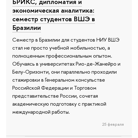
БРИКС, дипломатия и
экономическая аналитика:
семестр студентов ВШЭ в
Бразилии
Семестр в Бразилии для студентов НИУ ВШЭ
стал не просто учебной мобильностью, а
полноценным профессиональным опытом.
Обучаясь в университетах Рио-де-Жанейро и
Белу-Оризонти, они параллельно проходили
стажировки в Генеральном консульстве
Российской Федерации и Торговом
представительстве России, сочетая
академическую подготовку с практикой
международной работы.
25 февраля