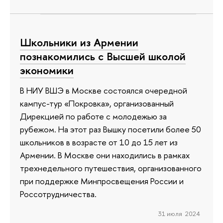
Школьники из Армении
познакомились с Высшей школой
экономики
В НИУ ВШЭ в Москве состоялся очередной
кампус-тур «Покровка», организованный
Дирекцией по работе с молодежью за
рубежом. На этот раз Вышку посетили более 50
школьников в возрасте от 10 до 15 лет из
Армении. В Москве они находились в рамках
трехнедельного путешествия, организованного
при поддержке Минпросвещения России и
Россотрудничества.
31 июля 2024