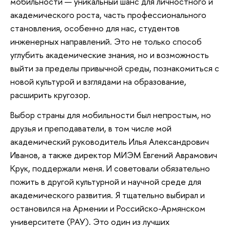
мобильности — уникальный шанс для личностного и
академического роста, часть профессионального
становления, особенно для нас, студентов
инженерных направлений. Это не только способ
углубить академические знания, но и возможность
выйти за пределы привычной среды, познакомиться с
новой культурой и взглядами на образование,
расширить кругозор.
Выбор страны для мобильности был непростым, но
друзья и преподаватели, в том числе мой
академический руководитель Илья Александрович
Иванов, а также директор МИЭМ Евгений Аврамович
Крук, поддержали меня. И советовали обязательно
пожить в другой культурной и научной среде для
академического развития. Я тщательно выбирал и
остановился на Армении и Российско-Армянском
университете (РАУ). Это один из лучших