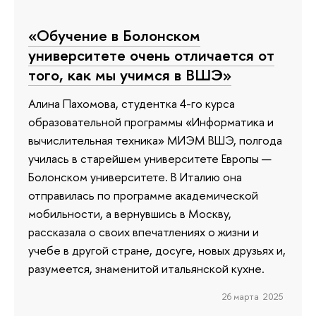
«Обучение в Болонском
университете очень отличается от
того, как мы учимся в ВШЭ»
Алина Пахомова, студентка 4-го курса
образовательной программы «Информатика и
вычислительная техника» МИЭМ ВШЭ, полгода
училась в старейшем университете Европы —
Болонском университете. В Италию она
отправилась по программе академической
мобильности, а вернувшись в Москву,
рассказала о своих впечатлениях о жизни и
учебе в другой стране, досуге, новых друзьях и,
разумеется, знаменитой итальянской кухне.
26 марта 2025