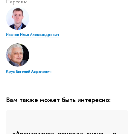
Персоны
Иванов Илья Александрович
Крук Евгений Аврамович
Вам также может быть интересно:
«Архитектура, природа, кухня — в