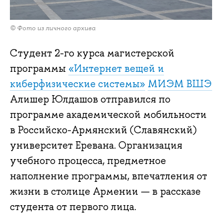
© Фото из личного архива
Студент 2-го курса магистерской
программы
«Интернет вещей и
киберфизические системы»
МИЭМ ВШЭ
Алишер Юлдашов отправился по
программе академической мобильности
в Российско-Армянский (Славянский)
университет Еревана. Организация
учебного процесса, предметное
наполнение программы, впечатления от
жизни в столице Армении — в рассказе
студента от первого лица.