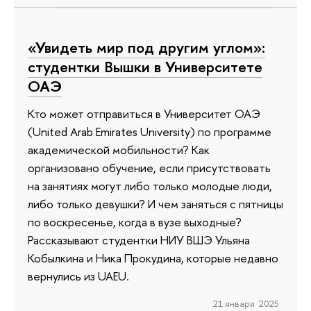
«Увидеть мир под другим углом»:
студентки Вышки в Университете
ОАЭ
Кто может отправиться в Университет ОАЭ
(United Arab Emirates University) по программе
академической мобильности? Как
организовано обучение, если присутствовать
на занятиях могут либо только молодые люди,
либо только девушки? И чем заняться с пятницы
по воскресенье, когда в вузе выходные?
Рассказывают студентки НИУ ВШЭ Ульяна
Кобылкина и Ника Прокудина, которые недавно
вернулись из UAEU.
21 января 2025