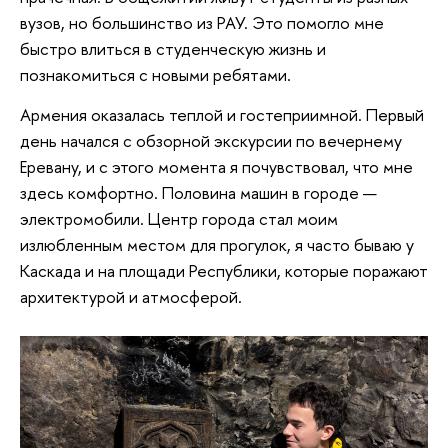
вузов, но большинство из РАУ. Это помогло мне
быстро влиться в студенческую жизнь и
познакомиться с новыми ребятами.
Армения оказалась теплой и гостеприимной. Первый
день начался с обзорной экскурсии по вечернему
Еревану, и с этого момента я почувствовал, что мне
здесь комфортно. Половина машин в городе —
электромобили. Центр города стал моим
излюбленным местом для прогулок, я часто бываю у
Каскада и на площади Республики, которые поражают
архитектурой и атмосферой.