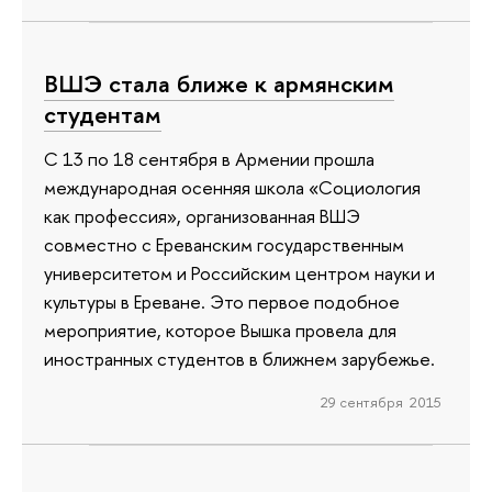
ВШЭ стала ближе к армянским
студентам
С 13 по 18 сентября в Армении прошла
международная осенняя школа «Социология
как профессия», организованная ВШЭ
совместно с Ереванским государственным
университетом и Российским центром науки и
культуры в Ереване. Это первое подобное
мероприятие, которое Вышка провела для
иностранных студентов в ближнем зарубежье.
29 сентября 2015