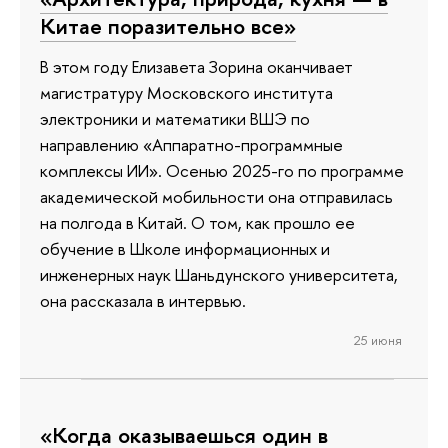
Китае поразительно все»
В этом году Елизавета Зорина оканчивает
магистратуру Московского института
электроники и математики ВШЭ по
направлению «Аппаратно-программные
комплексы ИИ». Осенью 2025-го по программе
академической мобильности она отправилась
на полгода в Китай. О том, как прошло ее
обучение в Школе информационных и
инженерных наук Шаньдунского университета,
она рассказала в интервью.
25 июня
«Когда оказываешься один в