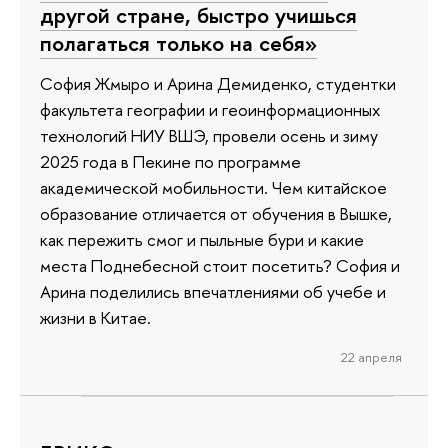
другой стране, быстро учишься
полагаться только на себя»
София Жмыро и Арина Демиденко, студентки
факультета географии и геоинформационных
технологий НИУ ВШЭ, провели осень и зиму
2025 года в Пекине по программе
академической мобильности. Чем китайское
образование отличается от обучения в Вышке,
как пережить смог и пыльные бури и какие
места Поднебесной стоит посетить? София и
Арина поделились впечатлениями об учебе и
жизни в Китае.
22 апреля