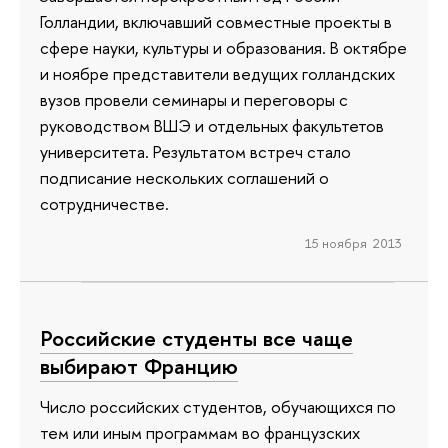
Голландии, включавший совместные проекты в
сфере науки, культуры и образования. В октябре
и ноябре представители ведущих голландских
вузов провели семинары и переговоры с
руководством ВШЭ и отдельных факультетов
университета. Результатом встреч стало
подписание нескольких соглашений о
сотрудничестве.
15 ноября 2013
Российские студенты все чаще
выбирают Францию
Число российских студентов, обучающихся по
тем или иным программам во французских