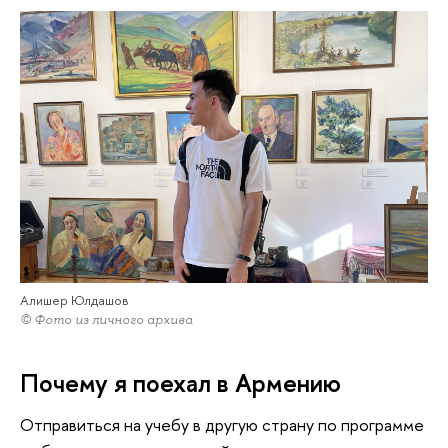
Алишер Юлдашов
© Фото из личного архива
Почему я поехал в Армению
Отправиться на учебу в другую страну по программе