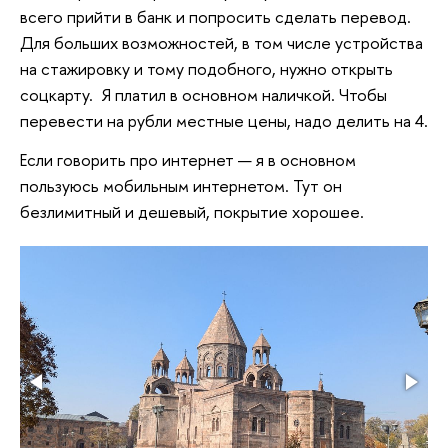
всего прийти в банк и попросить сделать перевод.
Для больших возможностей, в том числе устройства
на стажировку и тому подобного, нужно открыть
соцкарту. Я платил в основном наличкой. Чтобы
перевести на рубли местные цены, надо делить на 4.
Если говорить про интернет — я в основном
пользуюсь мобильным интернетом. Тут он
безлимитный и дешевый, покрытие хорошее.