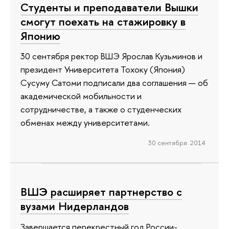
Студенты и преподаватели Вышки
смогут поехать на стажировку в
Японию
30 сентября ректор ВШЭ Ярослав Кузьминов и
президент Университета Тохоку (Япония)
Сусуму Сатоми подписали два соглашения — об
академической мобильности и
сотрудничестве, а также о студенческих
обменах между университетами.
30 сентября 2014
ВШЭ расширяет партнерство с
вузами Нидерландов
Завершается перекрестный год России-