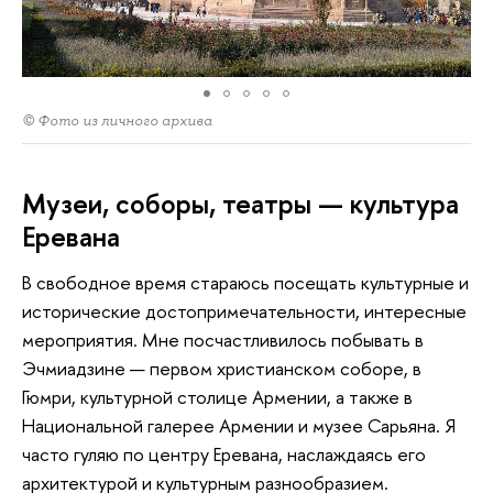
© Фото из личного архива
Музеи, соборы, театры — культура
Еревана
В свободное время стараюсь посещать культурные и
исторические достопримечательности, интересные
мероприятия. Мне посчастливилось побывать в
Эчмиадзине — первом христианском соборе, в
Гюмри, культурной столице Армении, а также в
Национальной галерее Армении и музее Сарьяна. Я
часто гуляю по центру Еревана, наслаждаясь его
архитектурой и культурным разнообразием.