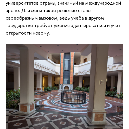
университетов страны, значимый на международной
арене. Для меня такое решение стало
своеобразным вызовом, ведь учеба в другом
государстве требует умения адаптироваться и учит
открытости новому.