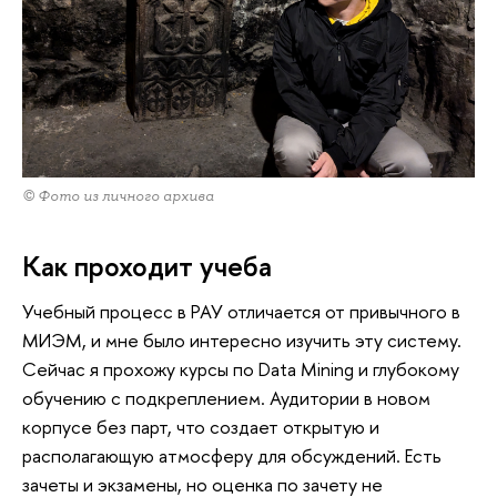
© Фото из личного архива
Как проходит учеба
Учебный процесс в РАУ отличается от привычного в
МИЭМ, и мне было интересно изучить эту систему.
Сейчас я прохожу курсы по Data Mining и глубокому
обучению с подкреплением. Аудитории в новом
корпусе без парт, что создает открытую и
располагающую атмосферу для обсуждений. Есть
зачеты и экзамены, но оценка по зачету не