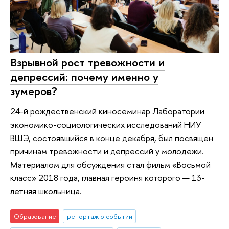
Взрывной рост тревожности и
депрессий: почему именно у
зумеров?
24-й рождественский киносеминар Лаборатории
экономико-социологических исследований НИУ
ВШЭ, состоявшийся в конце декабря, был посвящен
причинам тревожности и депрессий у молодежи.
Материалом для обсуждения стал фильм «Восьмой
класс» 2018 года, главная героиня которого — 13-
летняя школьница.
Образование
репортаж о событии