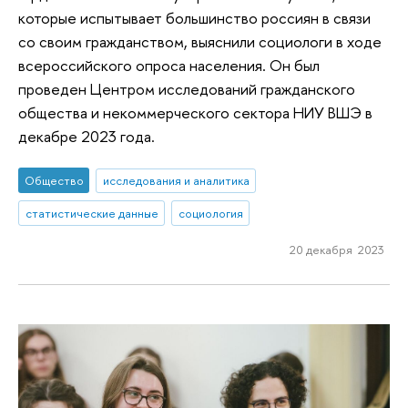
которые испытывает большинство россиян в связи
со своим гражданством, выяснили социологи в ходе
всероссийского опроса населения. Он был
проведен Центром исследований гражданского
общества и некоммерческого сектора НИУ ВШЭ в
декабре 2023 года.
Общество
исследования и аналитика
статистические данные
социология
20 декабря 2023