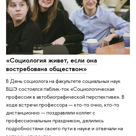
«Социология живет, если она
востребована обществом»
В День социолога на факультете социальных наук
ВШЭ состоялся паблик-ток «Социологическая
профессия в автобиографической перспективе». В
ходе встречи профессора — кто-то очно, кто-то
дистанционно — поздравляли коллег с
профессиональным праздником, делились
подробностями своего пути в науке и отвечали на