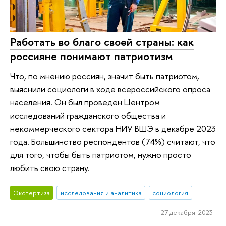
Работать во благо своей страны: как
россияне понимают патриотизм
Что, по мнению россиян, значит быть патриотом,
выяснили социологи в ходе всероссийского опроса
населения. Он был проведен Центром
исследований гражданского общества и
некоммерческого сектора НИУ ВШЭ в декабре 2023
года. Большинство респондентов (74%) считают, что
для того, чтобы быть патриотом, нужно просто
любить свою страну.
Экспертиза
исследования и аналитика
социология
27 декабря 2023