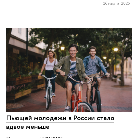
16 марта 2023
Пьющей молодежи в России стало
вдвое меньше