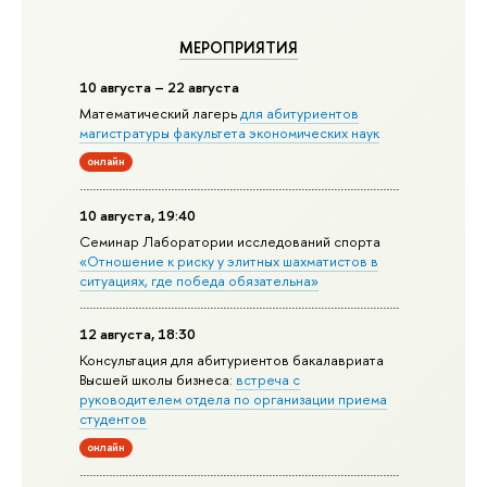
МЕРОПРИЯТИЯ
10 августа – 22 августа
Математический лагерь
для абитуриентов
магистратуры факультета экономических наук
онлайн
10 августа, 19:40
Семинар Лаборатории исследований спорта
«Отношение к риску у элитных шахматистов в
ситуациях, где победа обязательна»
12 августа, 18:30
Консультация для абитуриентов бакалавриата
Высшей школы бизнеса:
встреча с
руководителем отдела по организации приема
студентов
онлайн