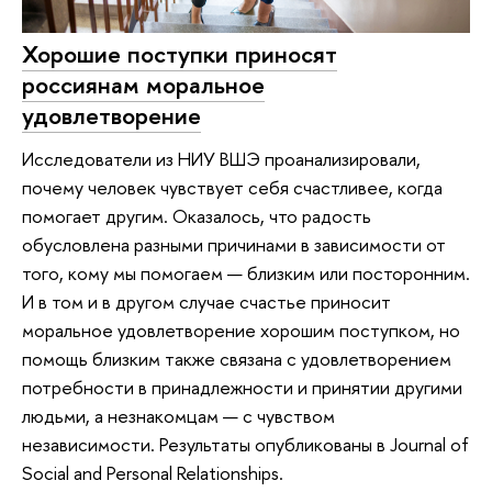
Хорошие поступки приносят
россиянам моральное
удовлетворение
Исследователи из НИУ ВШЭ проанализировали,
почему человек чувствует себя счастливее, когда
помогает другим. Оказалось, что радость
обусловлена разными причинами в зависимости от
того, кому мы помогаем — близким или посторонним.
И в том и в другом случае счастье приносит
моральное удовлетворение хорошим поступком, но
помощь близким также связана с удовлетворением
потребности в принадлежности и принятии другими
людьми, а незнакомцам — с чувством
независимости. Результаты опубликованы в Journal of
Social and Personal Relationships.