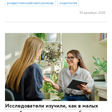
рождественский киносеминар
социология
30 декабря 2025
Исследователи изучили, как в малых