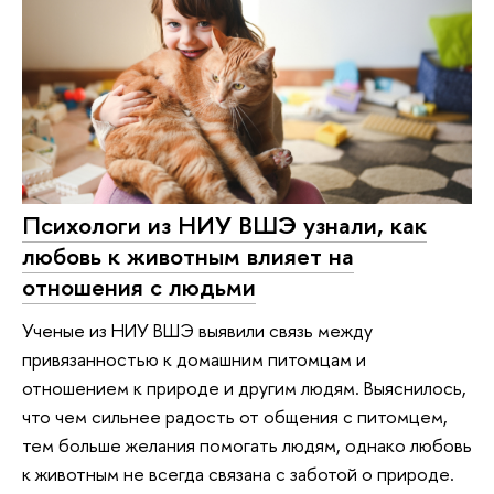
Психологи из НИУ ВШЭ узнали, как
любовь к животным влияет на
отношения с людьми
Ученые из НИУ ВШЭ выявили связь между
привязанностью к домашним питомцам и
отношением к природе и другим людям. Выяснилось,
что чем сильнее радость от общения с питомцем,
тем больше желания помогать людям, однако любовь
к животным не всегда связана с заботой о природе.