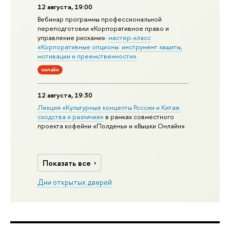
12 августа, 19:00
Вебинар программы профессиональной
переподготовки «Корпоративное право и
управление рисками»:
мастер-класс
«Корпоративные опционы: инструмент защиты,
мотивации и преемственности»
онлайн
12 августа, 19:30
Лекция «Культурные концепты России и Китая:
сходства и различия»
в рамках совместного
проекта кофейни «Полдень» и «Вышки Онлайн»
Показать все
Дни открытых дверей