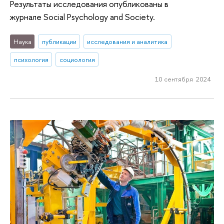
Результаты исследования опубликованы в
журнале Social Psychology and Society.
Наука
публикации
исследования и аналитика
психология
социология
10 сентября 2024