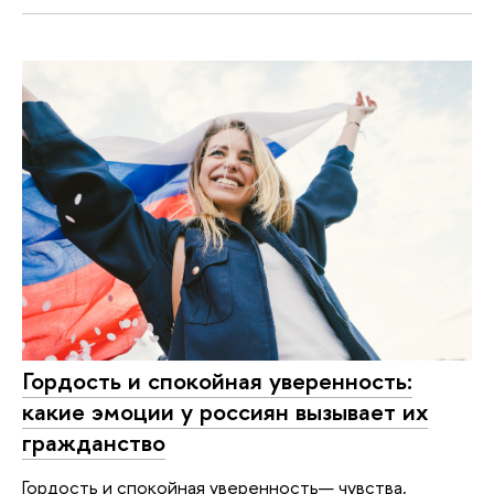
Гордость и спокойная уверенность:
какие эмоции у россиян вызывает их
гражданство
Гордость и спокойная уверенность— чувства,