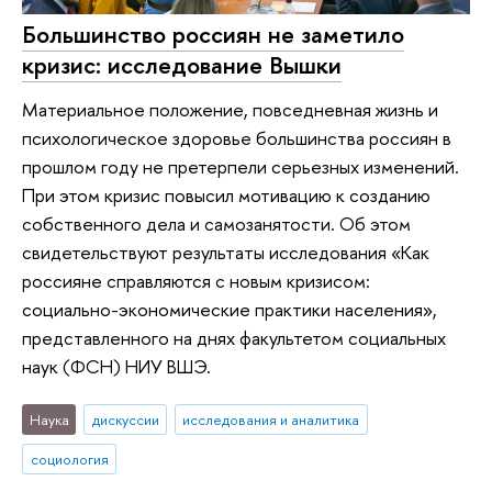
Большинство россиян не заметило
кризис: исследование Вышки
Материальное положение, повседневная жизнь и
психологическое здоровье большинства россиян в
прошлом году не претерпели серьезных изменений.
При этом кризис повысил мотивацию к созданию
собственного дела и самозанятости. Об этом
свидетельствуют результаты исследования «Как
россияне справляются с новым кризисом:
социально-экономические практики населения»,
представленного на днях факультетом социальных
наук (ФСН) НИУ ВШЭ.
Наука
дискуссии
исследования и аналитика
социология