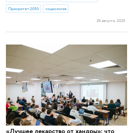
Приоритет 2030
социология
26 августа 2025
«Лучшее лекарство от хандры»: что