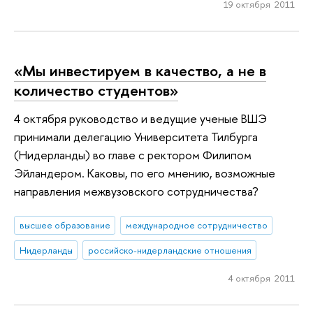
19 октября 2011
«Мы инвестируем в качество, а не в
количество студентов»
4 октября руководство и ведущие ученые ВШЭ
принимали делегацию Университета Тилбурга
(Нидерланды) во главе с ректором Филипом
Эйландером. Каковы, по его мнению, возможные
направления межвузовского сотрудничества?
высшее образование
международное сотрудничество
Нидерланды
российско-нидерландские отношения
4 октября 2011