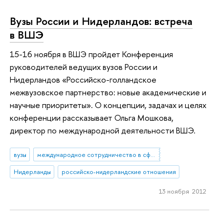
Вузы России и Нидерландов: встреча
в ВШЭ
15-16 ноября в ВШЭ пройдет Конференция
руководителей ведущих вузов России и
Нидерландов «Российско-голландское
межвузовское партнерство: новые академические и
научные приоритеты». О концепции, задачах и целях
конференции рассказывает Ольга Мошкова,
директор по международной деятельности ВШЭ.
вузы
международное сотрудничество в сфере образования
Нидерланды
российско-нидерландские отношения
13 ноября 2012