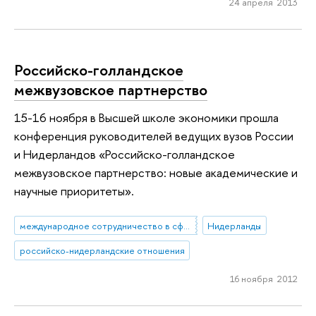
24 апреля 2013
Российско-голландское
межвузовское партнерство
15-16 ноября в Высшей школе экономики прошла
конференция руководителей ведущих вузов России
и Нидерландов «Российско-голландское
межвузовское партнерство: новые академические и
научные приоритеты».
международное сотрудничество в сфере образования
Нидерланды
российско-нидерландские отношения
16 ноября 2012