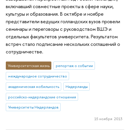
включавший совместные проекты в сфере науки,
культуры и образования. В октябре и ноябре
представители ведущих голландских вузов провели
семинары и переговоры с руководством ВШЭ и
отдельных факультетов университета. Результатом
встреч стало подписание нескольких соглашений о
сотрудничестве.
Университетская жизнь
репортаж о событии
международное сотрудничество
академическая мобильность
Нидерланды
российско-нидерландские отношения
Университеты Нидерландов
15 ноября 2013