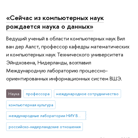
«Сейчас из компьютерных наук
рождается наука о данных»
Ведущий ученый в области компьютерных наук Вил
ван дер Аалст, профессор кафедры математических
и компьютерных наук Технического университета
Эйндховена, Нидерланды, возглавил
Международную лабораторию процессно-
ориентированных информационных систем ВШЭ.
Наука
профессора
международное сотрудничество
компьютерная культура
международные лаборатории НИУ ВШЭ
российско-нидерландские отношения