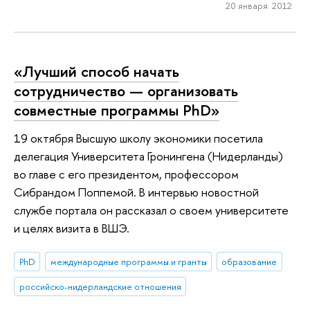
20 января 2012
«Лучший способ начать
сотрудничество — организовать
совместные программы PhD»
19 октября Высшую школу экономики посетила
делегация Университета Гронингена (Нидерланды)
во главе с его президентом, профессором
Сибрандом Поппемой. В интервью новостной
службе портала он рассказал о своем университете
и целях визита в ВШЭ.
PhD
международные программы и гранты
образование
российско-нидерландские отношения