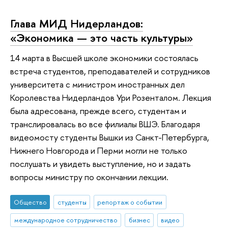
Глава МИД Нидерландов:
«Экономика — это часть культуры»
14 марта в Высшей школе экономики состоялась
встреча студентов, преподавателей и сотрудников
университета с министром иностранных дел
Королевства Нидерландов Ури Розенталом. Лекция
была адресована, прежде всего, студентам и
транслировалась во все филиалы ВШЭ. Благодаря
видеомосту студенты Вышки из Санкт-Петербурга,
Нижнего Новгорода и Перми могли не только
послушать и увидеть выступление, но и задать
вопросы министру по окончании лекции.
Общество
студенты
репортаж о событии
международное сотрудничество
бизнес
видео