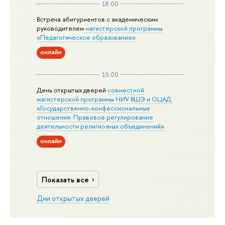
18:00
Встреча абитуриентов с академическим
руководителем
магистерской
программы
«Педагогическое образование»
онлайн
19:00
День открытых дверей
совместной
магистерской программы НИУ ВШЭ и ОЦАД
«Государственно-конфессиональные
отношения. Правовое регулирование
деятельности религиозных объединений»
онлайн
Показать все
Дни открытых дверей