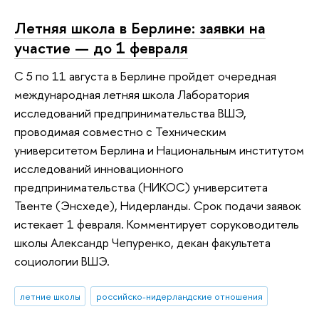
Летняя школа в Берлине: заявки на
участие — до 1 февраля
С 5 по 11 августа в Берлине пройдет очередная
международная летняя школа Лаборатория
исследований предпринимательства ВШЭ,
проводимая совместно с Техническим
университетом Берлина и Национальным институтом
исследований инновационного
предпринимательства (НИКОС) университета
Твенте (Энсхеде), Нидерланды. Срок подачи заявок
истекает 1 февраля. Комментирует соруководитель
школы Александр Чепуренко, декан факультета
социологии ВШЭ.
летние школы
российско-нидерландские отношения