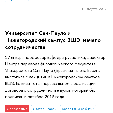
14 августа 2019
Университет Сан-Пауло и
Нижегородский кампус ВШЭ: начало
сотрудничества
17 января профессор кафедры русистики, директор
Центра перевода филологического факультета
Университета Сан-Пауло (Бразилия) Елена Васина
выступила с лекциями в Нижегородском кампусе
ВШЭ. Ее визит стал первым шагом в реализации
договора о сотрудничестве вузов, который был
подписан в октябре 2013 года.
Образование
мастер-классы
репортаж о событии