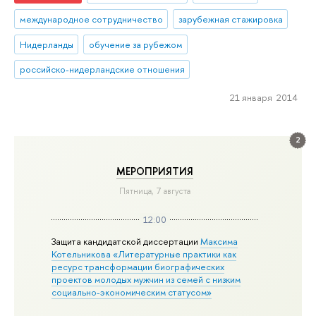
международное сотрудничество
зарубежная стажировка
Нидерланды
обучение за рубежом
российско-нидерландские отношения
21 января 2014
2
МЕРОПРИЯТИЯ
Пятница, 7 августа
12:00
Защита кандидатской диссертации
Максима
Котельникова «Литературные практики как
ресурс трансформации биографических
проектов молодых мужчин из семей с низким
социально-экономическим статусом»