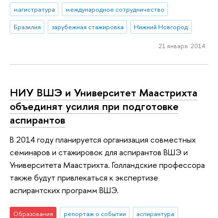
магистратура
международное сотрудничество
Бразилия
зарубежная стажировка
Нижний Новгород
21 января 2014
НИУ ВШЭ и Университет Маастрихта
объединят усилия при подготовке
аспирантов
В 2014 году планируется организация совместных
семинаров и стажировок для аспирантов ВШЭ и
Университета Маастрихта. Голландские профессора
также будут привлекаться к экспертизе
аспирантских программ ВШЭ.
Образование
репортаж о событии
аспирантура