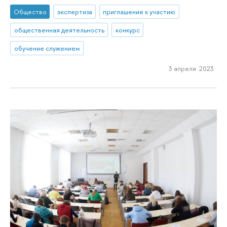
Общество
экспертиза
приглашение к участию
общественная деятельность
конкурс
обучение служением
3 апреля 2023