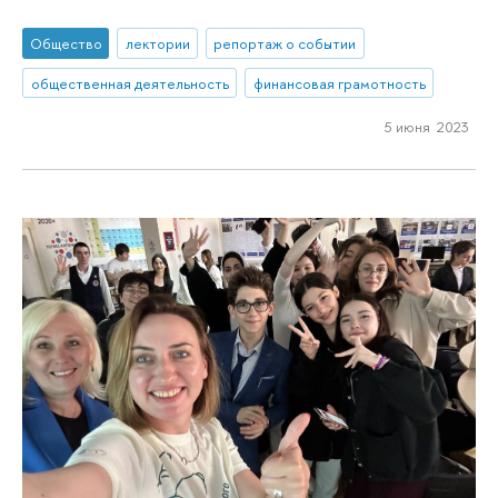
Общество
лектории
репортаж о событии
общественная деятельность
финансовая грамотность
5 июня 2023