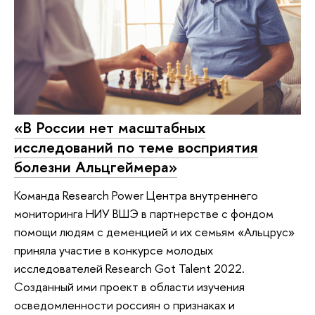
«В России нет масштабных
исследований по теме восприятия
болезни Альцгеймера»
Команда Research Power Центра внутреннего
мониторинга НИУ ВШЭ в партнерстве с фондом
помощи людям с деменцией и их семьям «Альцрус»
приняла участие в конкурсе молодых
исследователей Research Got Talent 2022.
Созданный ими проект в области изучения
осведомленности россиян о признаках и