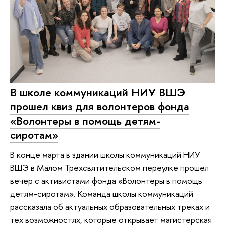
В школе коммуникаций НИУ ВШЭ
прошел квиз для волонтеров фонда
«Волонтеры в помощь детям-
сиротам»
В конце марта в здании школы коммуникаций НИУ
ВШЭ в Малом Трехсвятительском переулке прошел
вечер с активистами фонда «Волонтеры в помощь
детям-сиротам». Команда школы коммуникаций
рассказала об актуальных образовательных треках и
тех возможностях, которые открывает магистерская