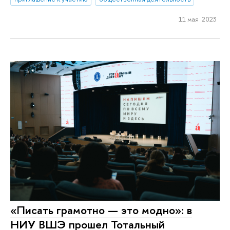
11 мая 2023
«Писать грамотно — это модно»: в
НИУ ВШЭ прошел Тотальный