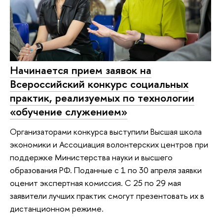
Начинается прием заявок на
Всероссийский конкурс социальных
практик, реализуемых по технологии
«обучение служением»
Организаторами конкурса выступили Высшая школа
экономики и Ассоциация волонтерских центров при
поддержке Министерства науки и высшего
образования РФ. Поданные с 1 по 30 апреля заявки
оценит экспертная комиссия. С 25 по 29 мая
заявители лучших практик смогут презентовать их в
дистанционном режиме.