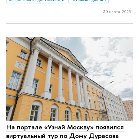
30 марта 2023
На портале «Узнай Москву» появился
виртуальный тур по Дому Дурасова