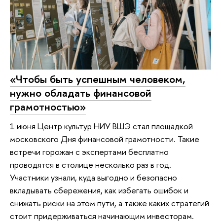
«Чтобы быть успешным человеком,
нужно обладать финансовой
грамотностью»
1 июня Центр культур НИУ ВШЭ стал площадкой
московского Дня финансовой грамотности. Такие
встречи горожан с экспертами бесплатно
проводятся в столице несколько раз в год.
Участники узнали, куда выгодно и безопасно
вкладывать сбережения, как избегать ошибок и
снижать риски на этом пути, а также каких стратегий
стоит придерживаться начинающим инвесторам.