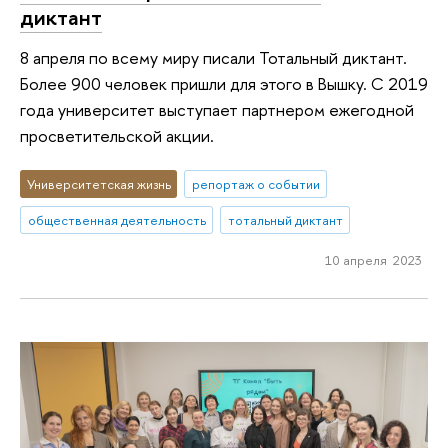
диктант
8 апреля по всему миру писали Тотальный диктант.
Более 900 человек пришли для этого в Вышку. С 2019
года университет выступает партнером ежегодной
просветительской акции.
Университетская жизнь
репортаж о событии
общественная деятельность
тотальный диктант
10 апреля 2023