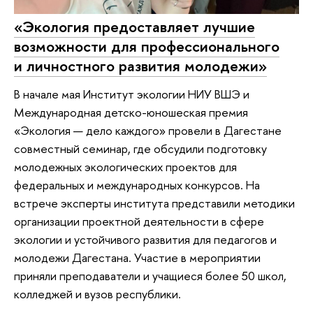
«Экология предоставляет лучшие
возможности для профессионального
и личностного развития молодежи»
В начале мая Институт экологии НИУ ВШЭ и
Международная детско-юношеская премия
«Экология — дело каждого» провели в Дагестане
совместный семинар, где обсудили подготовку
молодежных экологических проектов для
федеральных и международных конкурсов. На
встрече эксперты института представили методики
организации проектной деятельности в сфере
экологии и устойчивого развития для педагогов и
молодежи Дагестана. Участие в мероприятии
приняли преподаватели и учащиеся более 50 школ,
колледжей и вузов республики.