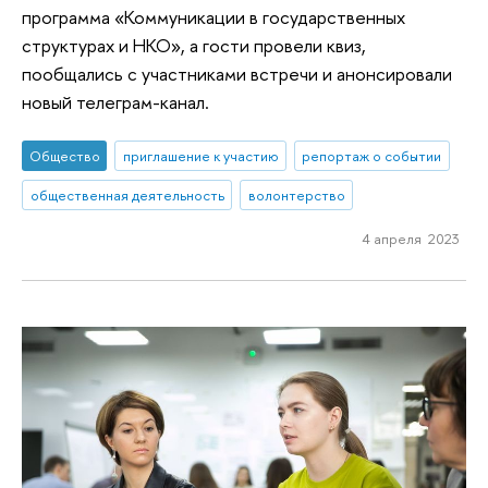
программа «Коммуникации в государственных
структурах и НКО», а гости провели квиз,
пообщались с участниками встречи и анонсировали
новый телеграм-канал.
Общество
приглашение к участию
репортаж о событии
общественная деятельность
волонтерство
4 апреля 2023