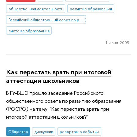
общественная деятельность
развитие образования
Российский общественный совет по развитию образования (РОСРО)
система образования
1 июня 2005
Как перестать врать при итоговой
аттестации школьников
В ГУ-ВШЭ прошло заседание Российского
общественного совета по развитию образования
(РОСРО) на тему: "Как перестать врать при
итоговой аттестации школьников?"
Общество
дискуссии
репортаж о событии