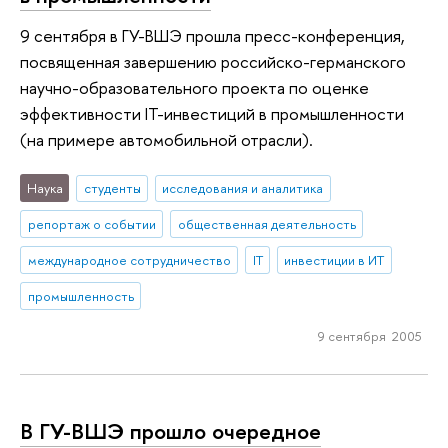
9 сентября в ГУ-ВШЭ прошла пресс-конференция,
посвященная завершению российско-германского
научно-образовательного проекта по оценке
эффективности IТ-инвестиций в промышленности
(на примере автомобильной отрасли).
Наука
студенты
исследования и аналитика
репортаж о событии
общественная деятельность
международное сотрудничество
IT
инвестиции в ИТ
промышленность
9 сентября 2005
В ГУ-ВШЭ прошло очередное