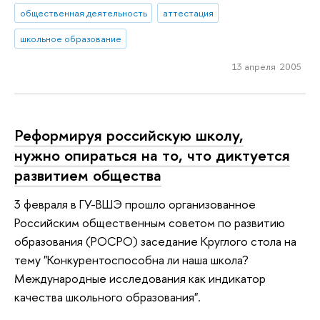
общественная деятельность
аттестация
школьное образование
13 апреля 2005
Реформируя российскую школу,
нужно опираться на то, что диктуется
развитием общества
3 февраля в ГУ-ВШЭ прошло организованное
Российским общественным советом по развитию
образования (РОСРО) заседание Круглого стола на
тему "Конкурентоспособна ли наша школа?
Международные исследования как индикатор
качества школьного образования".