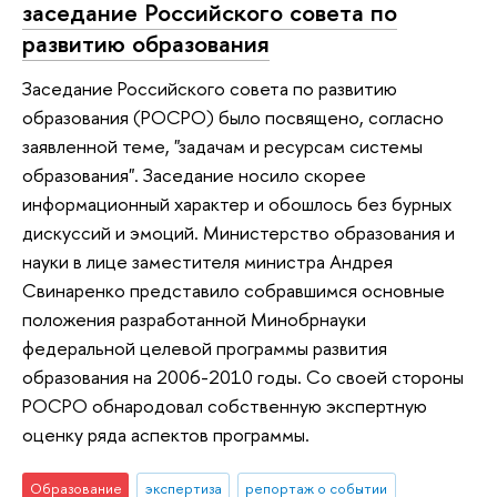
заседание Российского совета по
развитию образования
Заседание Российского совета по развитию
образования (РОСРО) было посвящено, согласно
заявленной теме, "задачам и ресурсам системы
образования". Заседание носило скорее
информационный характер и обошлось без бурных
дискуссий и эмоций. Министерство образования и
науки в лице заместителя министра Андрея
Свинаренко представило собравшимся основные
положения разработанной Минобрнауки
федеральной целевой программы развития
образования на 2006-2010 годы. Со своей стороны
РОСРО обнародовал собственную экспертную
оценку ряда аспектов программы.
Образование
экспертиза
репортаж о событии