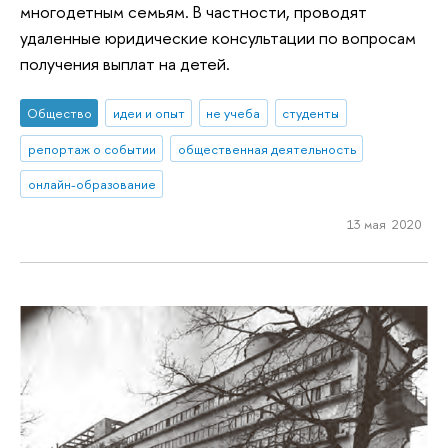
многодетным семьям. В частности, проводят
удаленные юридические консультации по вопросам
получения выплат на детей.
Общество
идеи и опыт
не учеба
студенты
репортаж о событии
общественная деятельность
онлайн-образование
13 мая 2020