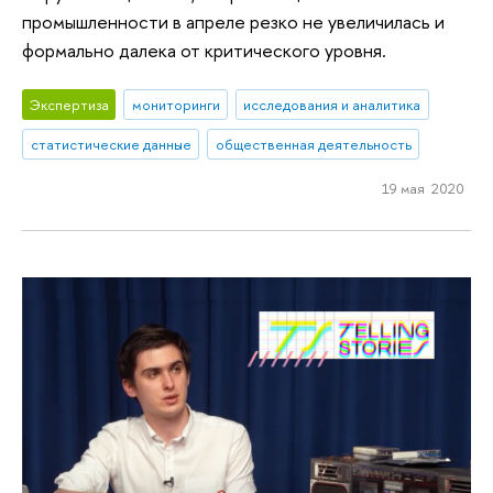
промышленности в апреле резко не увеличилась и
формально далека от критического уровня.
Экспертиза
мониторинги
исследования и аналитика
статистические данные
общественная деятельность
19 мая 2020