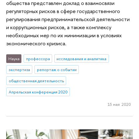
общества представлен доклад о взаимосвязи
регуляторных рисков в сфере государственного
регулирования предпринимательской деятельности
и коррупционных рисков, а также комплексу
необходимых мер по их минимизации в условиях
экономического кризиса.
Наука
профессора
исследования и аналитика
экспертиза
репортаж о событии
общественная деятельность
Апрельская конференция 2020
15 мая 2020