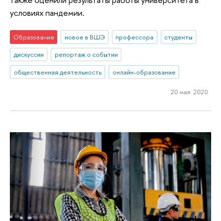
условиях пандемии.
Образование
новое в ВШЭ
профессора
студенты
дискуссии
репортаж о событии
общественная деятельность
онлайн-образование
20 мая 2020