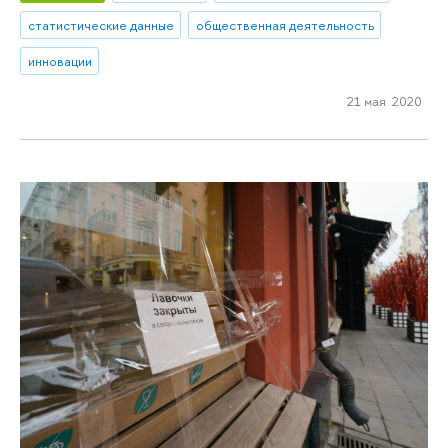
статистические данные
общественная деятельность
инновации
21 мая 2020