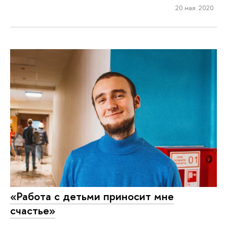
20 мая 2020
«Работа с детьми приносит мне
счастье»