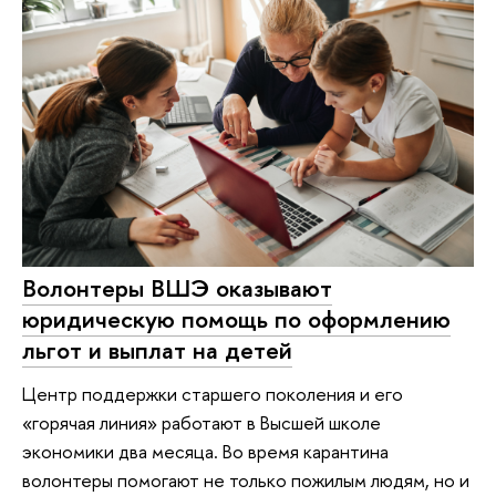
Волонтеры ВШЭ оказывают
юридическую помощь по оформлению
льгот и выплат на детей
Центр поддержки старшего поколения и его
«горячая линия» работают в Высшей школе
экономики два месяца. Во время карантина
волонтеры помогают не только пожилым людям, но и