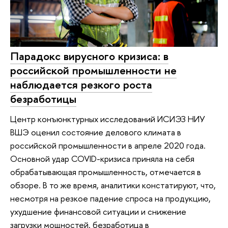
Парадокс вирусного кризиса: в
российской промышленности не
наблюдается резкого роста
безработицы
Центр конъюнктурных исследований ИСИЭЗ НИУ
ВШЭ оценил состояние делового климата в
российской промышленности в апреле 2020 года.
Основной удар COVID-кризиса приняла на себя
обрабатывающая промышленность, отмечается в
обзоре. В то же время, аналитики констатируют, что,
несмотря на резкое падение спроса на продукцию,
ухудшение финансовой ситуации и снижение
загрузки мощностей, безработица в