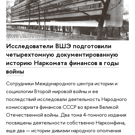
Исследователи ВШЭ подготовили
четырехтомную документированную
историю Наркомата финансов в годы
войны
Сотрудники Международного центра истории и
социологии Второй мировой войны и ее
последствий исследовали деятельность Народного
комиссариата финансов СССР во время Великой
Отечественной войны. Два тома 4-томного издания
посвящены деятельности собственно Наркомфина,
еще два — истории дивизии народного ополчения