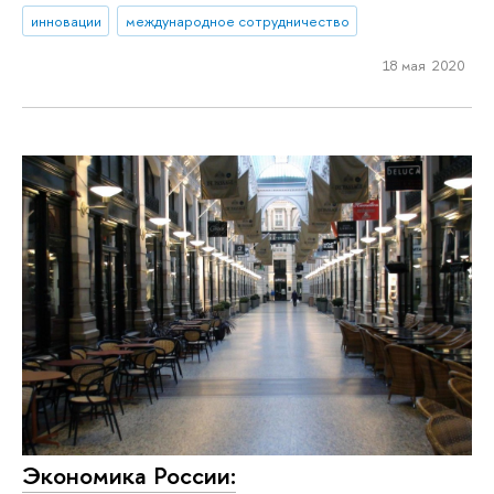
инновации
международное сотрудничество
18 мая 2020
Экономика России: