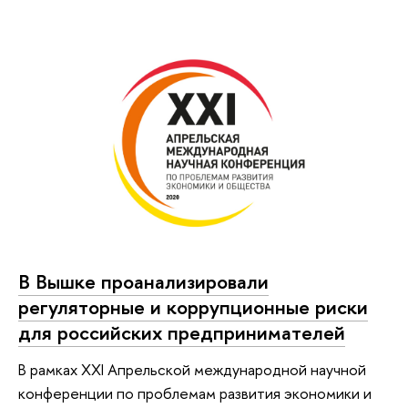
В Вышке проанализировали
регуляторные и коррупционные риски
для российских предпринимателей
В рамках XXI Апрельской международной научной
конференции по проблемам развития экономики и