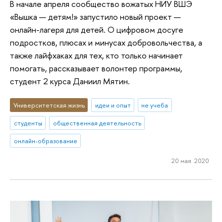
В начале апреля сообщество вожатых НИУ ВШЭ
«Вышка — детям!» запустило новый проект —
онлайн-лагеря для детей. О цифровом досуге
подростков, плюсах и минусах добровольчества, а
также лайфхаках для тех, кто только начинает
помогать, рассказывает волонтер программы,
студент 2 курса Даниил Мятин.
Университетская жизнь
идеи и опыт
не учеба
студенты
общественная деятельность
онлайн-образование
20 мая 2020