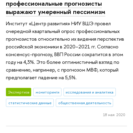
профессиональные прогнозисты
выражают умеренный пессимизм
Институт «Центр развития» НИУ ВШЭ провел
очередной квартальный опрос профессиональных
прогнозистов относительно их видения перспектив
российской экономики в 2020–2021 гг. Согласно
консенсус-прогнозу, ВВП России сократится в этом
году на 4,3%. Это более оптимистичный взгляд по
сравнению, например, с прогнозом МВФ, который
предполагает падение на 5,5%.
Экспертиза
мониторинги
исследования и аналитика
статистические данные
общественная деятельность
18 мая 2020