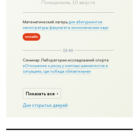
Понедельник, 10 августа
Математический лагерь
для абитуриентов
магистратуры факультета экономических наук
онлайн
19:40
Семинар Лаборатории исследований спорта
«Отношение к риску у элитных шахматистов в
ситуациях, где победа обязательна»
Показать все
Дни открытых дверей