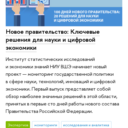
Новое правительство: Ключевые
решения для науки и цифровой
экономики
Институт статистических исследований
и экономики знаний НИУ ВШЭ начинает новый
проект — мониторинг государственной политики
в сфере науки, технологий, инноваций и цифровой
экономики. Первый выпуск представляет собой
обзор наиболее значимых решений в этой области,
принятых в первые сто дней работы нового состава
Правительства Российской Федерации.
Экспертиза
мониторинги
исследования и аналитика