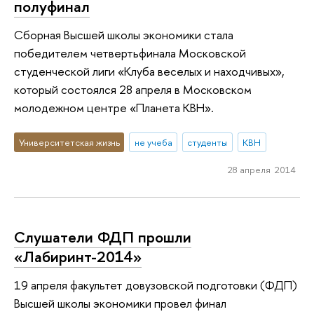
полуфинал
Сборная Высшей школы экономики стала
победителем четвертьфинала Московской
студенческой лиги «Клуба веселых и находчивых»,
который состоялся 28 апреля в Московском
молодежном центре «Планета КВН».
Университетская жизнь
не учеба
студенты
КВН
28 апреля 2014
Слушатели ФДП прошли
«Лабиринт-2014»
19 апреля факультет довузовской подготовки (ФДП)
Высшей школы экономики провел финал