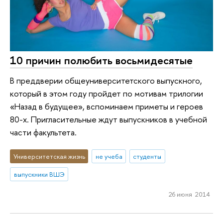
10 причин полюбить восьмидесятые
В преддверии общеуниверситетского выпускного,
который в этом году пройдет по мотивам трилогии
«Назад в будущее», вспоминаем приметы и героев
80-х. Пригласительные ждут выпускников в учебной
части факультета.
Университетская жизнь
не учеба
студенты
выпускники ВШЭ
26 июня 2014