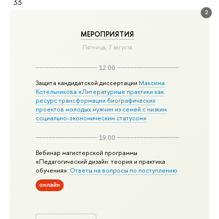
33
2
МЕРОПРИЯТИЯ
Пятница, 7 августа
12:00
Защита кандидатской диссертации
Максима
Котельникова «Литературные практики как
ресурс трансформации биографических
проектов молодых мужчин из семей с низким
социально-экономическим статусом»
19:00
Вебинар магистерской программы
«Педагогический дизайн: теория и практика
обучения»:
Ответы на вопросы по поступлению
онлайн