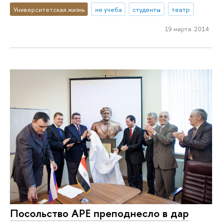
Университетская жизнь
не учеба
студенты
театр
19 марта 2014
Посольство АРЕ преподнесло в дар