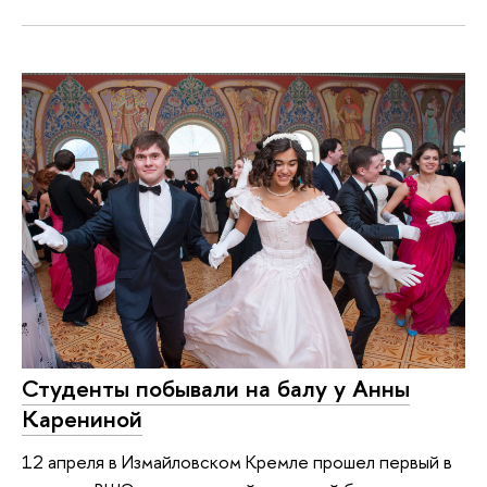
Студенты побывали на балу у Анны
Карениной
12 апреля в Измайловском Кремле прошел первый в