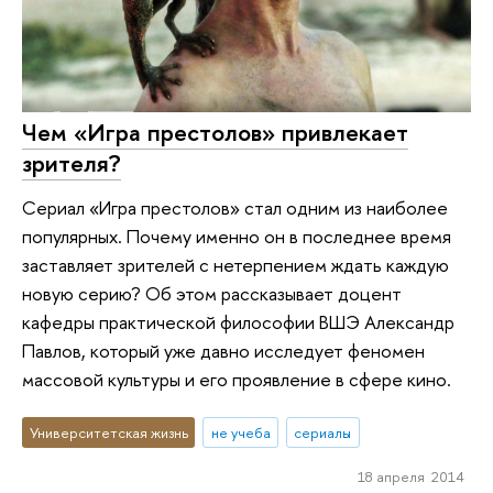
Чем «Игра престолов» привлекает
зрителя?
Сериал «Игра престолов» стал одним из наиболее
популярных. Почему именно он в последнее время
заставляет зрителей с нетерпением ждать каждую
новую серию? Об этом рассказывает доцент
кафедры практической философии ВШЭ Александр
Павлов, который уже давно исследует феномен
массовой культуры и его проявление в сфере кино.
Университетская жизнь
не учеба
сериалы
18 апреля 2014