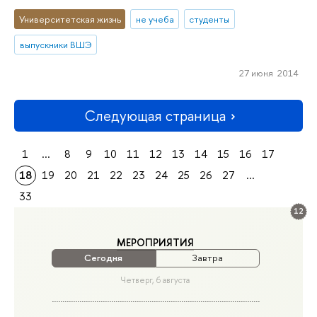
Университетская жизнь
не учеба
студенты
выпускники ВШЭ
27 июня 2014
Следующая страница
1
...
8
9
10
11
12
13
14
15
16
17
18
19
20
21
22
23
24
25
26
27
...
33
12
МЕРОПРИЯТИЯ
Сегодня
Завтра
Четверг, 6 августа