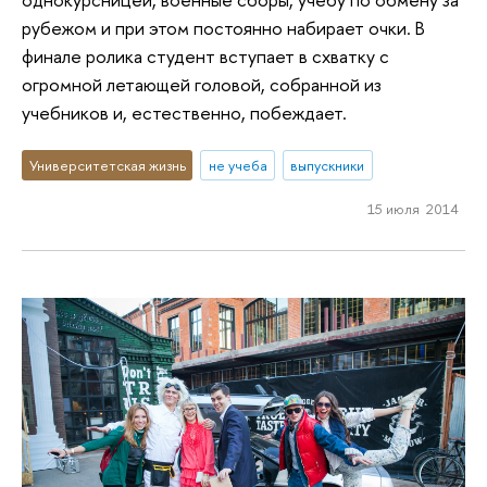
рубежом и при этом постоянно набирает очки. В
финале ролика студент вступает в схватку с
огромной летающей головой, собранной из
учебников и, естественно, побеждает.
Университетская жизнь
не учеба
выпускники
15 июля 2014