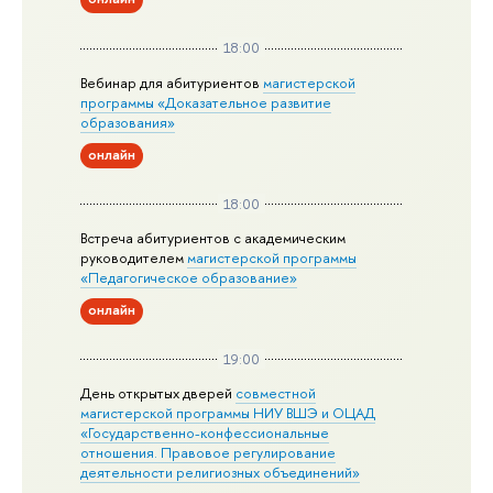
18:00
Вебинар для абитуриентов
магистерской
программы «Доказательное развитие
образования»
онлайн
18:00
Встреча абитуриентов с академическим
руководителем
магистерской
программы
«Педагогическое образование»
онлайн
19:00
День открытых дверей
совместной
магистерской программы НИУ ВШЭ и ОЦАД
«Государственно-конфессиональные
отношения. Правовое регулирование
деятельности религиозных объединений»