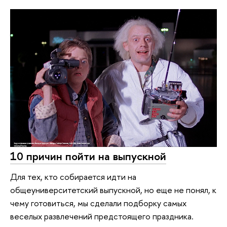
10 причин пойти на выпускной
Для тех, кто собирается идти на
общеуниверситетский выпускной, но еще не понял, к
чему готовиться, мы сделали подборку самых
веселых развлечений предстоящего праздника.