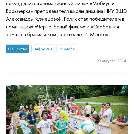
секунд длится анимационный фильм «Мебиус и
Восьмерка» преподавателя школы дизайна НИУ ВШЭ
Александры Кузнецовой. Ролик стал победителем в
номинациях «Черно-белый фильм» и «Свободная
тема» на бразильском фестивале «1 Minuto».
Общество
цифра дня
не учеба
29 августа 2014