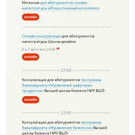
Интенсив
для абитуриентов онлайн-
магистратуры «Искусственный интеллект»
онлайн
Онлайн консультации
для абитуриентов
магистратуры Школы дизайна
6 и 7 августа в 14:00
онлайн
17:00
Консультация для абитуриентов
программы
бакалавриата «Управление цифровым
продуктом»
Высшей школы бизнеса НИУ ВШЭ
онлайн
17:00
Консультация для абитуриентов
программы
бакалавриата «Управление бизнесом»
Высшей
школы бизнеса НИУ ВШЭ