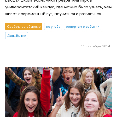
университетский кампус, где можно было узнать, чем
живет современный вуз, поучиться и развлечься.
Свободное общение
не учеба
репортаж о событии
День Вышки
11 сентября 2014