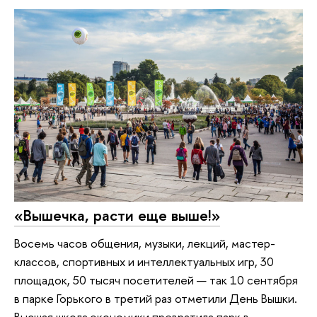
«Вышечка, расти еще выше!»
Восемь часов общения, музыки, лекций, мастер-
классов, спортивных и интеллектуальных игр, 30
площадок, 50 тысяч посетителей — так 10 сентября
в парке Горького в третий раз отметили День Вышки.
Высшая школа экономики превратила парк в