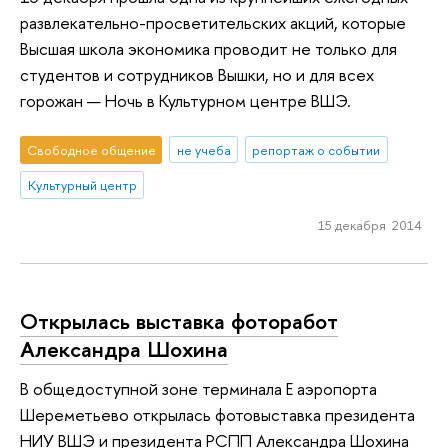
развлекательно-просветительских акций, которые
Высшая школа экономика проводит не только для
студентов и сотрудников Вышки, но и для всех
горожан — Ночь в Культурном центре ВШЭ.
Свободное общение
не учеба
репортаж о событии
Культурный центр
15 декабря 2014
Открылась выставка фоторабот
Александра Шохина
В общедоступной зоне терминала Е аэропорта
Шереметьево открылась фотовыставка президента
НИУ ВШЭ и президента РСПП Александра Шохина