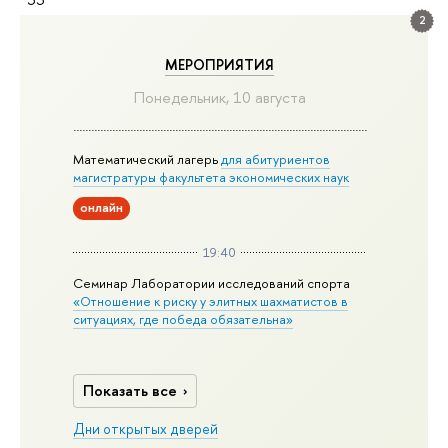
2
МЕРОПРИЯТИЯ
Понедельник, 10 августа
Математический лагерь
для абитуриентов
магистратуры факультета экономических наук
онлайн
19:40
Семинар Лаборатории исследований спорта
«Отношение к риску у элитных шахматистов в
ситуациях, где победа обязательна»
Показать все
Дни открытых дверей