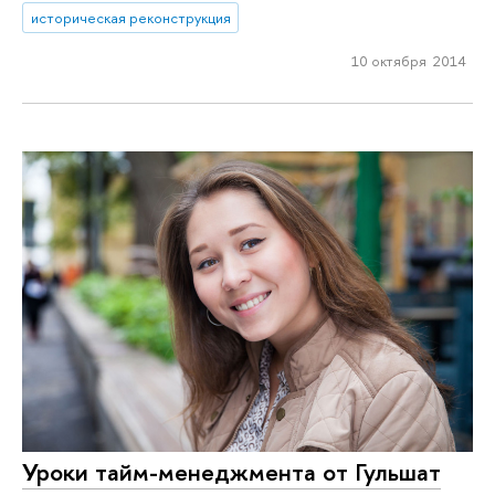
историческая реконструкция
10 октября 2014
Уроки тайм-менеджмента от Гульшат