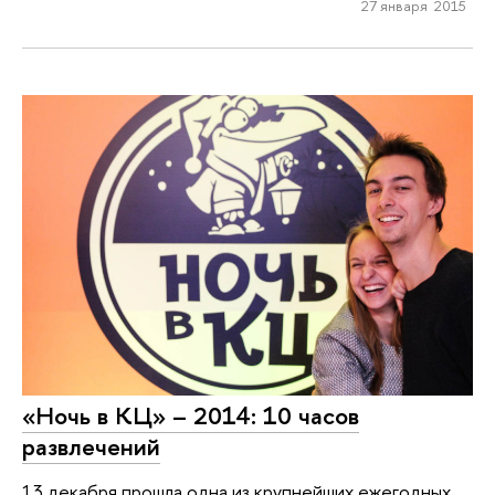
27 января 2015
«Ночь в КЦ» – 2014: 10 часов
развлечений
13 декабря прошла одна из крупнейших ежегодных