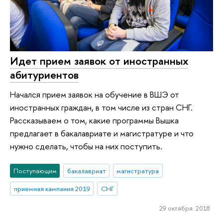
Идет прием заявок от иностранных
абитуриентов
Начался прием заявок на обучение в ВШЭ от
иностранных граждан, в том числе из стран СНГ.
Рассказываем о том, какие программы Вышка
предлагает в бакалавриате и магистратуре и что
нужно сделать, чтобы на них поступить.
Поступающим
бакалавриат
магистратура
приемная кампания 2019
СНГ
29 октября 2018