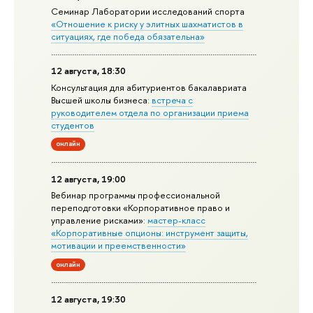
Семинар Лаборатории исследований спорта
«Отношение к риску у элитных шахматистов в
ситуациях, где победа обязательна»
12 августа, 18:30
Консультация для абитуриентов бакалавриата
Высшей школы бизнеса:
встреча с
руководителем отдела по организации приема
студентов
онлайн
12 августа, 19:00
Вебинар программы профессиональной
переподготовки «Корпоративное право и
управление рисками»:
мастер-класс
«Корпоративные опционы: инструмент защиты,
мотивации и преемственности»
онлайн
12 августа, 19:30