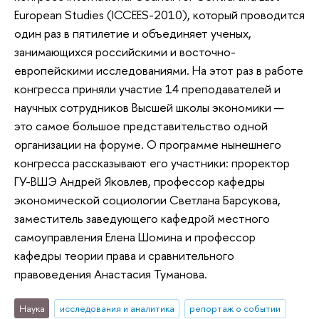
European Studies (ICCEES-2010), который проводится
один раз в пятилетие и объединяет ученых,
занимающихся российскими и восточно-
европейскими исследованиями. На этот раз в работе
конгресса приняли участие 14 преподавателей и
научных сотрудников Высшей школы экономики —
это самое большое представительство одной
организации на форуме. О программе нынешнего
конгресса рассказывают его участники: проректор
ГУ-ВШЭ Андрей Яковлев, профессор кафедры
экономической социологии Светлана Барсукова,
заместитель заведующего кафедрой местного
самоуправления Елена Шомина и профессор
кафедры теории права и сравнительного
правоведения Анастасия Туманова.
Наука
исследования и аналитика
репортаж о событии