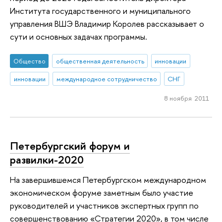
Института государственного и муниципального
управления ВШЭ Владимир Королев рассказывает о
сути и основных задачах программы.
Общество
общественная деятельность
инновации
инновации
международное сотрудничество
СНГ
8 ноября 2011
Петербургский форум и
развилки-2020
На завершившемся Петербургском международном
экономическом форуме заметным было участие
руководителей и участников экспертных групп по
совершенствованию «Стратегии 2020», в том числе