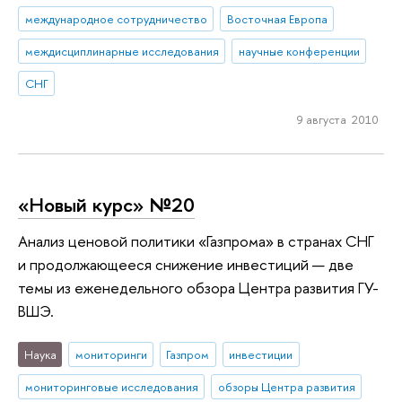
международное сотрудничество
Восточная Европа
междисциплинарные исследования
научные конференции
СНГ
9 августа 2010
«Новый курс» №20
Анализ ценовой политики «Газпрома» в странах СНГ
и продолжающееся снижение инвестиций — две
темы из еженедельного обзора Центра развития ГУ-
ВШЭ.
Наука
мониторинги
Газпром
инвестиции
мониторинговые исследования
обзоры Центра развития