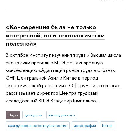
«Конференция была не только
интересной, но и технологически
полезной»
В октябре Институт изучения труда и Высшая школа
экономики провели в ВШЭ международную
конференцию «Адаптация рынка труда в странах
СНГ, Центральной Азии и Китае в период
экономической рецессии». О форуме и его итогах
рассказывает директор Центра трудовых
исследований ВШЭ Владимир Гимпельсон.
Наука
дискуссии
взгляд ученого
международное сотрудничество
демография
Китай