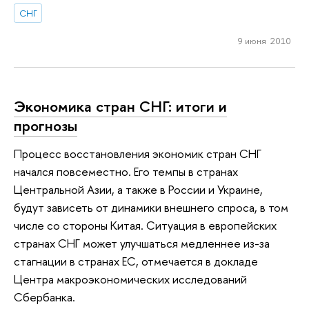
СНГ
9 июня 2010
Экономика стран СНГ: итоги и
прогнозы
Процесс восстановления экономик стран СНГ
начался повсеместно. Его темпы в странах
Центральной Азии, а также в России и Украине,
будут зависеть от динамики внешнего спроса, в том
числе со стороны Китая. Ситуация в европейских
странах СНГ может улучшаться медленнее из-за
стагнации в странах ЕС, отмечается в докладе
Центра макроэкономических исследований
Сбербанка.