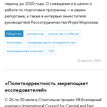
период до 2020 года. О совещании и в целом о
работе по подготовке программы — в нашем
репортаже, а также в интервью заместителя
руководителя Россотрудничества Игоря Морозова.
Общество
экспертиза
репортаж о событии
инновации
международное сотрудничество
инновационная политика
СНГ
12 августа 2010
«Политкорректность закрепощает
исследователей»
С 26 по 30 июля в Стокгольме прошел VIII Всемирный
конгресс International Council for Central and East