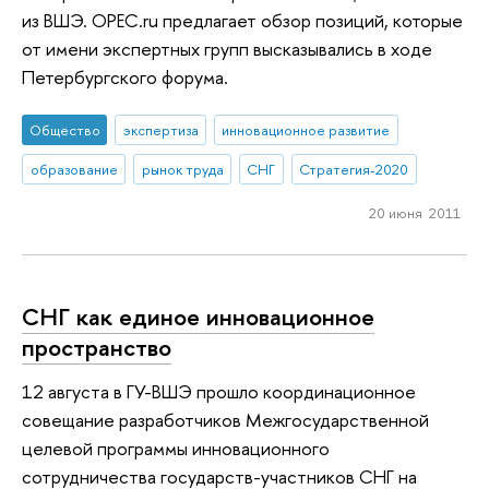
из ВШЭ. OPEC.ru предлагает обзор позиций, которые
от имени экспертных групп высказывались в ходе
Петербургского форума.
Общество
экспертиза
инновационное развитие
образование
рынок труда
СНГ
Стратегия-2020
20 июня 2011
СНГ как единое инновационное
пространство
12 августа в ГУ-ВШЭ прошло координационное
совещание разработчиков Межгосударственной
целевой программы инновационного
сотрудничества государств-участников СНГ на