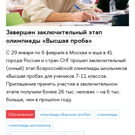
Завершен заключительный этап
олимпиады «Высшая проба»
С 29 января по 6 февраля в Москве и еще в 41
городе России и стран СНГ прошел заключительный
(очный) этап Всероссийской олимпиады школьников
«Высшая проба» для учеников 7-11 классов.
Приглашение принять участие в заключительном
этапе получили более 26 тыс. человек – на 6 тыс.
больше, чем в прошлом году.
Образование
олимпиада «Высшая проба»
олимпиады
олимпиады школьников