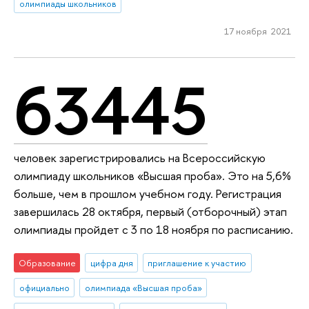
олимпиады школьников
17 ноября 2021
63445
человек зарегистрировались на Всероссийскую
олимпиаду школьников «Высшая проба». Это на 5,6%
больше, чем в прошлом учебном году. Регистрация
завершилась 28 октября, первый (отборочный) этап
олимпиады пройдет с 3 по 18 ноября по расписанию.
Образование
цифра дня
приглашение к участию
официально
олимпиада «Высшая проба»