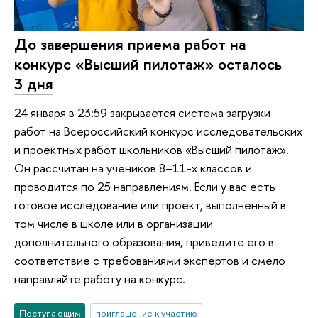
До завершения приема работ на
конкурс «Высший пилотаж» осталось
3 дня
24 января в 23:59 закрывается система загрузки
работ на Всероссийский конкурс исследовательских
и проектных работ школьников «Высший пилотаж».
Он рассчитан на учеников 8–11-х классов и
проводится по 25 направлениям. Если у вас есть
готовое исследование или проект, выполненный в
том числе в школе или в организации
дополнительного образования, приведите его в
соответствие с требованиями экспертов и смело
направляйте работу на конкурс.
Поступающим
приглашение к участию