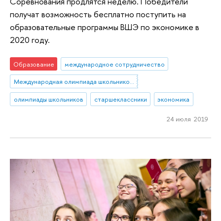
Соревнования продлятся неделю. Победители
получат возможность бесплатно поступить на
образовательные программы ВШЭ по экономике в
2020 году.
Образование
международное сотрудничество
Международная олимпиада школьников по экономике
олимпиады школьников
старшеклассники
экономика
24 июля 2019