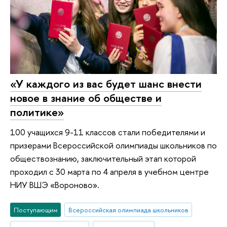
«У каждого из вас будет шанс внести
новое в знание об обществе и
политике»
100 учащихся 9-11 классов стали победителями и
призерами Всероссийской олимпиады школьников по
обществознанию, заключительный этап которой
проходил с 30 марта по 4 апреля в учебном центре
НИУ ВШЭ «Вороново».
Поступающим
Всероссийская олимпиада школьников