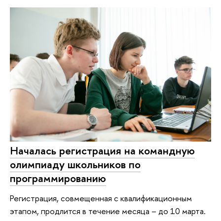
Началась регистрация на командную
олимпиаду школьников по
программированию
Регистрация, совмещенная с квалификационным
этапом, продлится в течение месяца – до 10 марта.