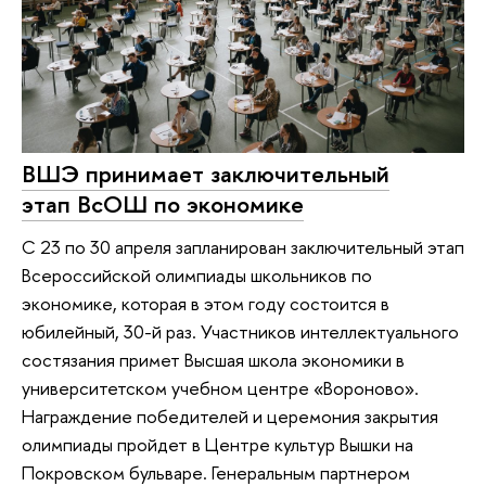
ВШЭ принимает заключительный
этап ВсОШ по экономике
С 23 по 30 апреля запланирован заключительный этап
Всероссийской олимпиады школьников по
экономике, которая в этом году состоится в
юбилейный, 30-й раз. Участников интеллектуального
состязания примет Высшая школа экономики в
университетском учебном центре «Вороново».
Награждение победителей и церемония закрытия
олимпиады пройдет в Центре культур Вышки на
Покровском бульваре. Генеральным партнером