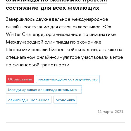
состязание для всех желающих
Завершилось двухнедельное международное
онлайн-состязание для старшеклассников IEOx
Winter Challenge, организованное по инициативе
Международной олимпиады по экономике.
Школьники решали бизнес-кейс и задачи, а также на
специальном онлайн-симуляторе участвовали в игре
по финансовой грамотности.
Образование
международное сотрудничество
Международная олимпиада школьников по экономике
олимпиады школьников
экономика
11 марта 2021