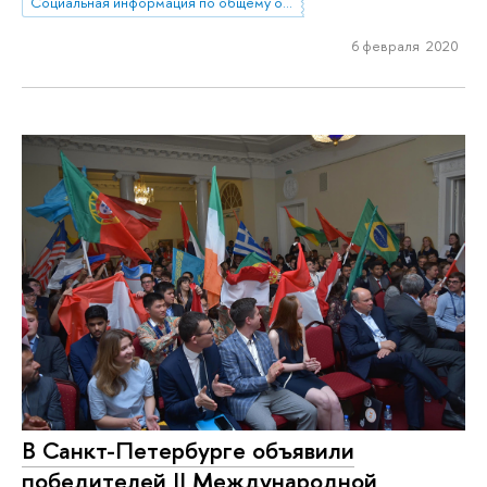
Социальная информация по общему образованию
6 февраля 2020
В Санкт-Петербурге объявили
победителей II Международной