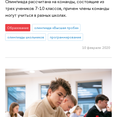
Олимпиада рассчитана на команды, состоящие из
трех учеников 7-10 классов, причем члены команды
могут учиться в разных школах.
Образование
олимпиада «Высшая проба»
олимпиады школьников
программирование
10 февраля 2020