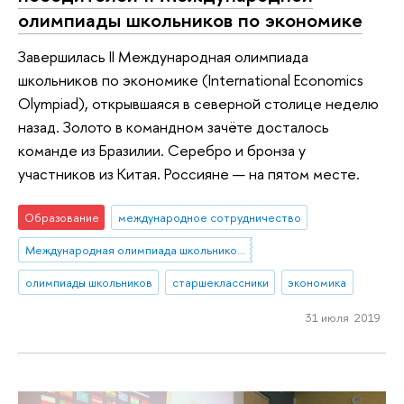
олимпиады школьников по экономике
Завершилась II Международная олимпиада
школьников по экономике (International Economics
Olympiad), открывшаяся в северной столице неделю
назад. Золото в командном зачёте досталось
команде из Бразилии. Серебро и бронза у
участников из Китая. Россияне — на пятом месте.
Образование
международное сотрудничество
Международная олимпиада школьников по экономике
олимпиады школьников
старшеклассники
экономика
31 июля 2019