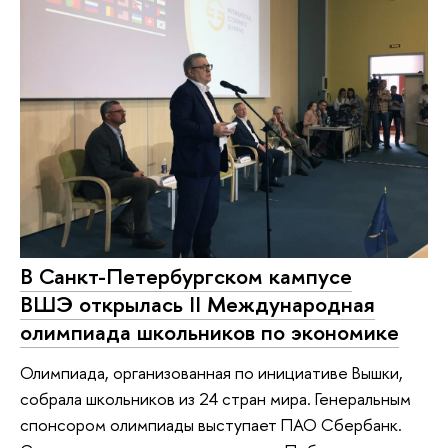
В Санкт-Петербургском кампусе
ВШЭ открылась II Международная
олимпиада школьников по экономике
Олимпиада, организованная по инициативе Вышки,
собрала школьников из 24 стран мира. Генеральным
спонсором олимпиады выступает ПАО Сбербанк.