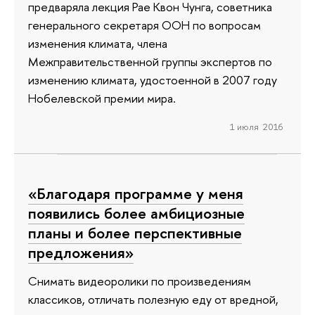
предваряла лекция Рае Квон Чунга, советника
генерального секретаря ООН по вопросам
изменения климата, члена
Межправительственной группы экспертов по
изменению климата, удостоенной в 2007 году
Нобелевской премии мира.
1 июля 2016
«Благодаря программе у меня
появились более амбициозные
планы и более перспективные
предложения»
Снимать видеоролики по произведениям
классиков, отличать полезную еду от вредной,