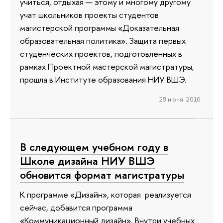
учиться, отдыхая — этому и многому другому
учат школьников проекты студентов
магистерской программы «Доказательная
образовательная политика». Защита первых
студенческих проектов, подготовленных в
рамках Проектной мастерской магистратуры,
прошла в Институте образования НИУ ВШЭ.
28 июня 2016
В следующем учебном году в
Школе дизайна НИУ ВШЭ
обновится формат магистратуры
К программе «Дизайн», которая реализуется
сейчас, добавится программа
«Коммуникационный дизайн». Внутри учебных