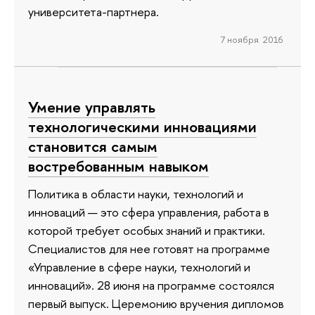
университета-партнера.
7 ноября 2016
Умение управлять
технологическими инновациями
становится самым
востребованным навыком
Политика в области науки, технологий и
инноваций — это сфера управления, работа в
которой требует особых знаний и практики.
Специалистов для нее готовят на программе
«Управление в сфере науки, технологий и
инноваций». 28 июня на программе состоялся
первый выпуск. Церемонию вручения дипломов