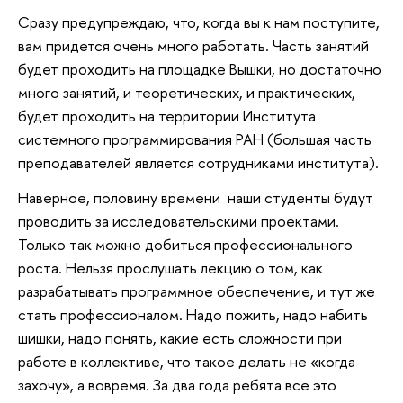
Сразу предупреждаю, что, когда вы к нам поступите,
вам придется очень много работать. Часть занятий
будет проходить на площадке Вышки, но достаточно
много занятий, и теоретических, и практических,
будет проходить на территории Института
системного программирования РАН (большая часть
преподавателей является сотрудниками института).
Наверное, половину времени наши студенты будут
проводить за исследовательскими проектами.
Только так можно добиться профессионального
роста. Нельзя прослушать лекцию о том, как
разрабатывать программное обеспечение, и тут же
стать профессионалом. Надо пожить, надо набить
шишки, надо понять, какие есть сложности при
работе в коллективе, что такое делать не «когда
захочу», а вовремя. За два года ребята все это