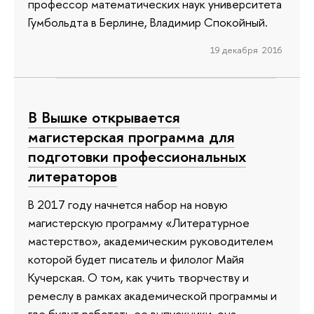
профессор математических наук университета
Гумбольдта в Берлине, Владимир Спокойный.
19 декабря 2016
В Вышке открывается
магистерская программа для
подготовки профессиональных
литераторов
В 2017 году начнется набор на новую
магистерскую программу «Литературное
мастерство», академическим руководителем
которой будет писатель и филолог Майя
Кучерская. О том, как учить творчеству и
ремеслу в рамках академической программы и
где будут работать ее выпускники, она