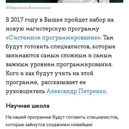
© Вероника Богомазова
В 2017 году в Вышке пройдет набор на
новую магистерскую программу
«Системное программирование»
. Там
будут готовить специалистов, которые
занимаются самым сложным и самым
важным уровнем программирования.
Кого и как будут учить на этой
программе, рассказывает ее
руководитель
Александр Петренко
.
Научная школа
На нашей программе будут готовить специалистов,
которые займутся созданием новейших