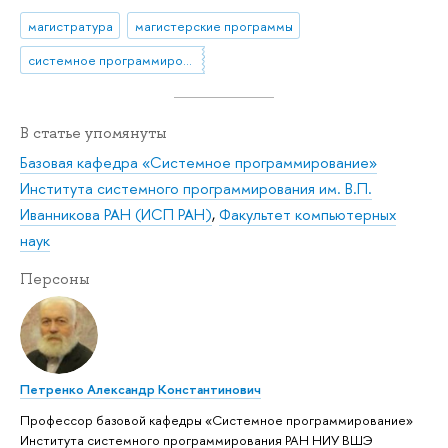
магистратура
магистерские программы
системное программирование
В статье упомянуты
Базовая кафедра «Системное программирование»
Института системного программирования им. В.П.
Иванникова РАН (ИСП РАН)
,
Факультет компьютерных
наук
Персоны
Петренко Александр Константинович
Профессор базовой кафедры «Системное программирование»
Института системного программирования РАН НИУ ВШЭ