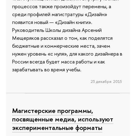
процессов также произойдут перемены, а
среди профилей магистратуры «Дизайн»
появится новый — «Дизайн книги».
Руководитель Школы дизайна Арсений
Мещеряков рассказал о том, как поделятся
бюджетные и коммерческие места, зачем
нужен уровень «с нуля», для какого дизайнера в
России всегда будет масса работы и как
зарабатывать во время учебы.
23 декабря 2015
Магистерские программы,
посвященные медиа, используют
экспериментальные форматы