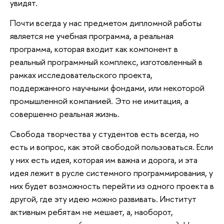
увидят.
Почти всегда у нас предметом дипломной работы
является не учебная программа, а реальная
программа, которая входит как компонент в
реальный программный комплекс, изготовленный в
рамках исследовательского проекта,
поддержанного научными фондами, или некоторой
промышленной компанией. Это не имитация, а
совершенно реальная жизнь.
Свобода творчества у студентов есть всегда, но
есть и вопрос, как этой свободой пользоваться. Если
у них есть идея, которая им важна и дорога, и эта
идея лежит в русле системного программирования, у
них будет возможность перейти из одного проекта в
другой, где эту идею можно развивать. Институт
активным ребятам не мешает, а, наоборот,