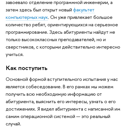
завоевало отделение программной инженерии, а
затем здесь был открыт новый
факультет
компьютерных наук
. Он уже привлекает большое
количество ребят, ориентирующихся на серьезное
программирование. Здесь абитуриенты найдут не
только высококлассных преподавателей, но и
сверстников, с которыми действительно интересно
учиться.
Как поступить
Основной формой вступительного испытания у нас
является собеседование. В его рамках мы можем
получить всю необходимую информацию от
абитуриента, выяснить его интересы, узнать о его
достижениях. Я видел абитуриента с написанной им
самим операционной системой — это реальный
случай.