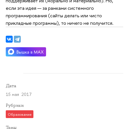
поддерживает их (морально и материально). Но,
если эта идея — за рамками системного
программирования (сайты делать или чисто
прикладные программы), то ничего не получится.
Дата
15 мая 2017
Рубрики
Образование
Темы