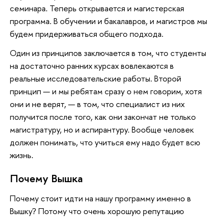
семинара. Теперь открывается и магистерская
программа. В обучении и бакалавров, и магистров мы
будем придерживаться общего подхода.
Один из принципов заключается в том, что студенты
на достаточно ранних курсах вовлекаются в
реальные исследовательские работы. Второй
принцип — и мы ребятам сразу о нем говорим, хотя
они и не верят, — в том, что специалист из них
получится после того, как они закончат не только
магистратуру, но и аспирантуру. Вообще человек
должен понимать, что учиться ему надо будет всю
жизнь.
Почему Вышка
Почему стоит идти на нашу программу именно в
Вышку? Потому что очень хорошую репутацию