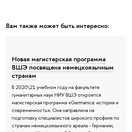
Вам также может быть интересно:
Новая магистерская программа
ВШЭ посвящена немецкоязычным
странам
В 2020\21 учебном году на факультете
гуманитарных наук НИУ ВШЭ откроется
магистерская программа «Germanica: история и
современность». Она направлена на
подготовку специалистов широкого профиля по
странам немецкоязычного ареала - Германии,