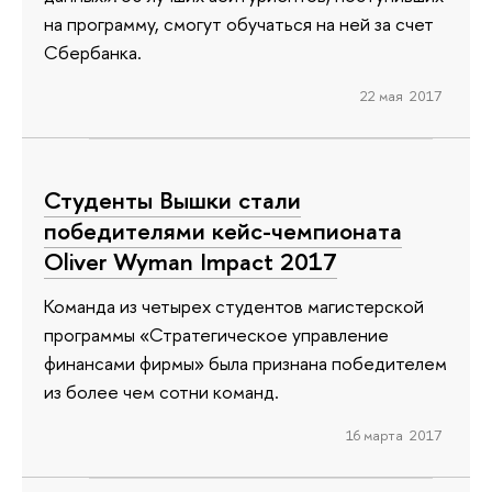
на программу, смогут обучаться на ней за счет
Сбербанка.
22 мая 2017
Студенты Вышки стали
победителями кейс-чемпионата
Oliver Wyman Impact 2017
Команда из четырех студентов магистерской
программы «Стратегическое управление
финансами фирмы» была признана победителем
из более чем сотни команд.
16 марта 2017