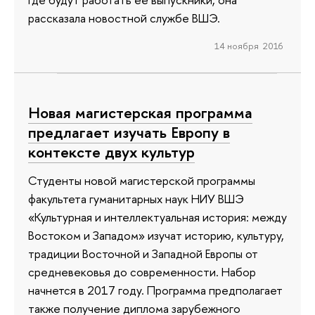
рассказала новостной службе ВШЭ.
14 ноября 2016
Новая магистерская программа
предлагает изучать Европу в
контексте двух культур
Студенты новой магистерской программы
факультета гуманитарных наук НИУ ВШЭ
«Культурная и интеллектуальная история: между
Востоком и Западом» изучат историю, культуру,
традиции Восточной и Западной Европы от
средневековья до современности. Набор
начнется в 2017 году. Программа предполагает
также получение диплома зарубежного