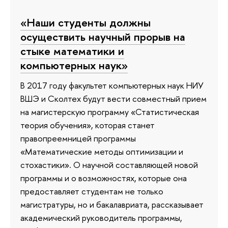
«Наши студенты должны
осуществить научный прорыв на
стыке математики и
компьютерных наук»
В 2017 году факультет компьютерных наук НИУ
ВШЭ и Сколтех будут вести совместный прием
на магистерскую программу «Статистическая
теория обучения», которая станет
правопреемницей программы
«Математические методы оптимизации и
стохастики». О научной составляющей новой
программы и о возможностях, которые она
предоставляет студентам не только
магистратуры, но и бакалавриата, рассказывает
академический руководитель программы,