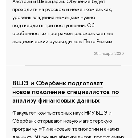
Австрии и Швейцарии. Обучение будет
проходить на русском и немецком языках,
уровень владения немецким нужно
подтвердить при поступлении. Об
особенностях программы рассказывает ее
академический руководитель Петр Резвых.
28 января 2020
ВШЭ и Сбербанк подготовят
новое поколение специалистов по
анализу финансовых данных
Факультет компьютерных наук НИУ ВШЭ и
Сбербанк открывают новую магистерскую
программу «Финансовые технологии и анализ
данных». 30 лучших абитуриентов, поступивших