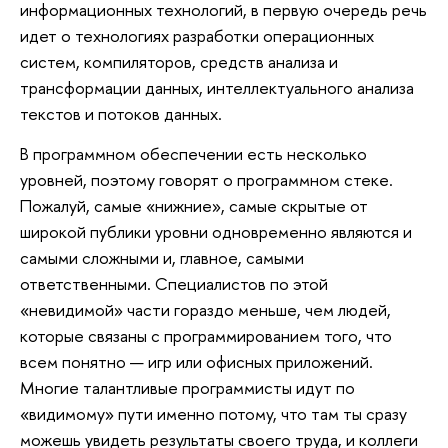
информационных технологий, в первую очередь речь
идет о технологиях разработки операционных
систем, компиляторов, средств анализа и
трансформации данных, интеллектуального анализа
текстов и потоков данных.
В программном обеспечении есть несколько
уровней, поэтому говорят о программном стеке.
Пожалуй, самые «нижние», самые скрытые от
широкой публики уровни одновременно являются и
самыми сложными и, главное, самыми
ответственными. Специалистов по этой
«невидимой» части гораздо меньше, чем людей,
которые связаны с программированием того, что
всем понятно — игр или офисных приложений.
Многие талантливые программисты идут по
«видимому» пути именно потому, что там ты сразу
можешь увидеть результаты своего труда, и коллеги