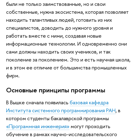
были не только заимствованные, но и свои
собственные, нужна экосистема, которая позволяет
находить талантливых людей, готовить из них
специалистов, доводить до нужного уровня и
работать вместе с ними, создавая новые
информационные технологии. И одновременно они
сами должны находить своих учеников, и так
поколение за поколением. Это и есть научная школа,
и в этом ее отличие от большинства промышленных
фирм.
Основные принципы программы
В Вышке сначала появилась
базовая кафедра
Института системного программирования РАН
, в
котором студенты бакалаврской программы
«Программная инженерия»
могут проходить
обучение в рамках научно-исследовательского