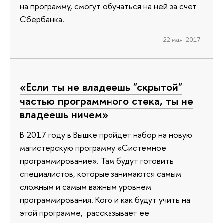
на программу, смогут обучаться на ней за счет
Сбербанка.
22 мая 2017
«Если ты не владеешь "скрытой"
частью программного стека, ты не
владеешь ничем»
В 2017 году в Вышке пройдет набор на новую
магистерскую программу «Системное
программирование». Там будут готовить
специалистов, которые занимаются самым
сложным и самым важным уровнем
программирования. Кого и как будут учить на
этой программе, рассказывает ее