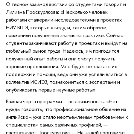
О тесном взаимодействии со студентами говорит и
Лилиана Проскурякова: «Несколько человек
работали стажерами-исследователями в проектах
НИУ ВШЭ, которые я веду, и, таким образом,
применили полученные знания на практике. Сейчас
студенты заканчивают работу в проектах и выйдут на
глобальный рынок труда. Надеюсь, им пригодится
полученный опыт работы и они смогут получить
хорошие предложения. Мне будет не хватать их
поддержки и помощи, ведь они уже успели влиться в
коллектив ИСИЭЗ, познакомиться с экспертами и
опубликовать первые научные работы».
Важная черта программы — англоязычность. «Нет
нужды говорить, что профессиональное общение на
английском уже стало неотъемлемым требованием к
специалистам самых различных профилей, —
рассказывает Проскурякова. — На нашей программе