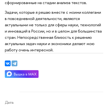
сформированные на стадии анализа текстов.
Задачи, которые я решаю вместе с моими коллегами
в повседневной деятельности, являются
актуальными не только для сферы науки, технологий
и инноваций в России, но и в целом для большинства
стран. Непосредственная близость к решению
актуальных задач науки и экономики делают мою
работу очень интересной.
Дата