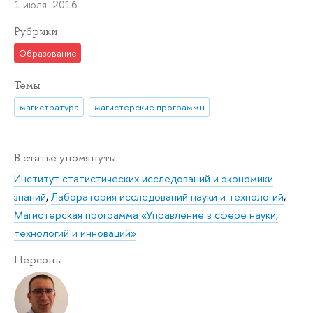
1 июля 2016
Рубрики
Образование
Темы
магистратура
магистерские программы
В статье упомянуты
Институт статистических исследований и экономики
знаний
,
Лаборатория исследований науки и технологий
,
Магистерская программа «Управление в сфере науки,
технологий и инноваций»
Персоны