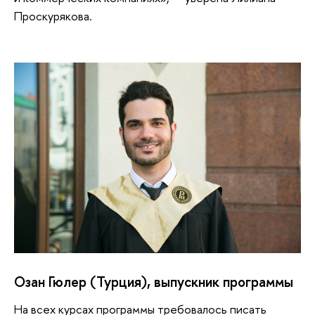
Проскурякова.
Озан Гюлер (Турция), выпускник программы
На всех курсах программы требовалось писать