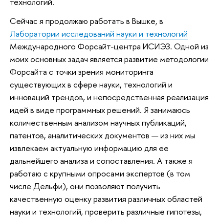
технологий.
Сейчас я продолжаю работать в Вышке, в
Лаборатории исследований науки и технологий
Международного Форсайт-центра ИСИЭЗ. Одной из
моих основных задач является развитие методологии
Форсайта с точки зрения мониторинга
существующих в сфере науки, технологий и
инноваций трендов, и непосредственная реализация
идей в виде программных решений. Я занимаюсь
количественным анализом научных публикаций,
патентов, аналитических документов — из них мы
извлекаем актуальную информацию для ее
дальнейшего анализа и сопоставления. А также я
работаю с крупными опросами экспертов (в том
числе Дельфи), они позволяют получить
качественную оценку развития различных областей
науки и технологий, проверить различные гипотезы,