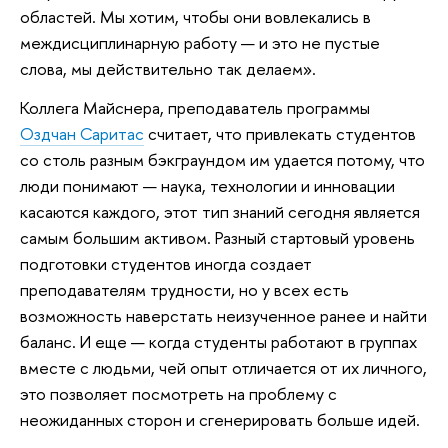
областей. Мы хотим, чтобы они вовлекались в
междисциплинарную работу — и это не пустые
слова, мы действительно так делаем».
Коллега Майснера, преподаватель программы
Оздчан Саритас
считает, что привлекать студентов
со столь разным бэкграундом им удается потому, что
люди понимают — наука, технологии и инновации
касаются каждого, этот тип знаний сегодня является
самым большим активом. Разный стартовый уровень
подготовки студентов иногда создает
преподавателям трудности, но у всех есть
возможность наверстать неизученное ранее и найти
баланс. И еще — когда студенты работают в группах
вместе с людьми, чей опыт отличается от их личного,
это позволяет посмотреть на проблему с
неожиданных сторон и сгенерировать больше идей.