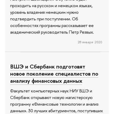
проходить на русском и немецком языках,
уровень владения немецким нужно
подтвердить при поступлении. Об
особенностях программы рассказывает ее
академический руководитель Петр Резвых.
28 января 2020
ВШЭ и Сбербанк подготовят
новое поколение специалистов по
анализу финансовых данных
Факультет компьютерных наук НИУ ВШЭ и
Сбербанк открывают новую магистерскую
программу «Финансовые технологии и анализ
данных». 30 лучших абитуриентов, поступивших