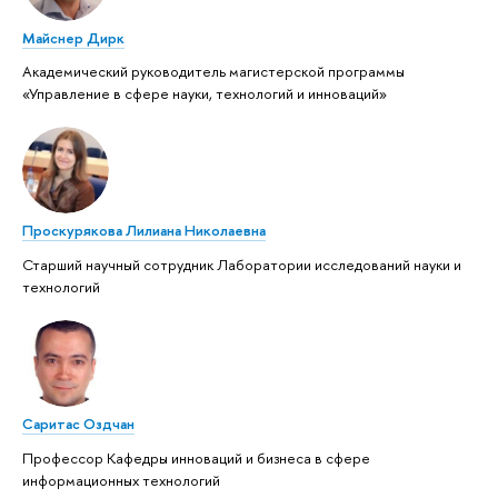
Майснер Дирк
Академический руководитель магистерской программы
«Управление в сфере науки, технологий и инноваций»
Проскурякова Лилиана Николаевна
Старший научный сотрудник Лаборатории исследований науки и
технологий
Саритас Оздчан
Профессор Кафедры инноваций и бизнеса в сфере
информационных технологий