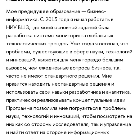
Мое предыдущее образование — бизнес-
информатика. С 2013 года я начал работать в
НИУ ВШЭ, где моей основной задачей была
разработка системы мониторинга глобальных
технологических трендов. Уже тогда я осознал, что
проблемы, существующие в сфере науки, технологий
и инноваций, являются для меня гораздо большим
вызовом, чем ежедневные вопросы бизнеса, т.к.
часто не имеют стандартного решения. Мне
нравится находить нестандартные решения и
использовать свои навыки разработчика и аналитика,
практически реализовывать концептуальные идеи.
Программа позволила мне погрузиться в проблемы
науки, технологий и инноваций, чтобы посмотреть на
них как со стороны исследователя, так и управленца
и найти ответ на стороне информационных