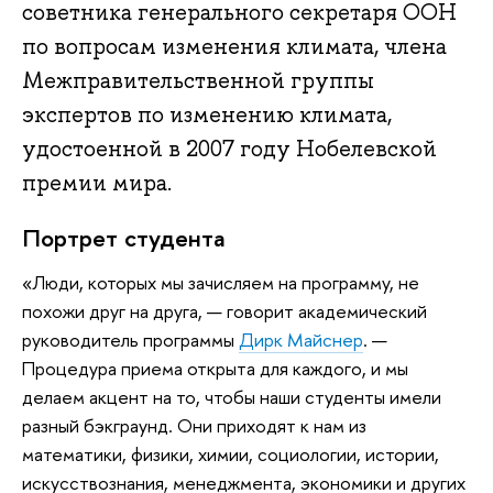
советника генерального секретаря ООН
по вопросам изменения климата, члена
Межправительственной группы
экспертов по изменению климата,
удостоенной в 2007 году Нобелевской
премии мира.
Портрет студента
«Люди, которых мы зачисляем на программу, не
похожи друг на друга, — говорит академический
руководитель программы
Дирк Майснер
. —
Процедура приема открыта для каждого, и мы
делаем акцент на то, чтобы наши студенты имели
разный бэкграунд. Они приходят к нам из
математики, физики, химии, социологии, истории,
искусствознания, менеджмента, экономики и других