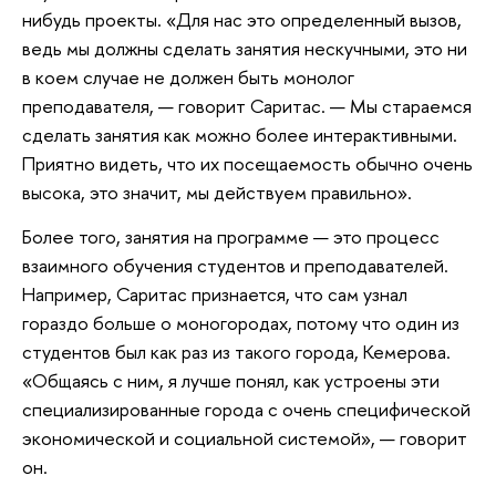
нибудь проекты. «Для нас это определенный вызов,
ведь мы должны сделать занятия нескучными, это ни
в коем случае не должен быть монолог
преподавателя, — говорит Саритас. — Мы стараемся
сделать занятия как можно более интерактивными.
Приятно видеть, что их посещаемость обычно очень
высока, это значит, мы действуем правильно».
Более того, занятия на программе — это процесс
взаимного обучения студентов и преподавателей.
Например, Саритас признается, что сам узнал
гораздо больше о моногородах, потому что один из
студентов был как раз из такого города, Кемерова.
«Общаясь с ним, я лучше понял, как устроены эти
специализированные города с очень специфической
экономической и социальной системой», — говорит
он.