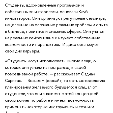
Студенты, вдохновленные программой и
собственными интересами, основали Клуб
инноваторов. Они организуют регулярные семинары,
нацеленные на осознание реальных проблем и опыта
в бизнесе, политике и смежных сферах. Они учатся
на реальных кейсах извне и изучают собственные
возможности и перспективы. И даже организуют
свои дни карьеры.
«Студенты могут использовать многие вещи, о
которых они узнали на программе, в своей
повседневной работе, — рассказывает Оздчан
Саритас. — Возьмем форсайт, то есть методологию
планирования желаемого будущего: я слышал от
студентов, что они знакомят с этой концепцией
своих коллег по работе и имеют возможность
применять некоторые инструменты и техники