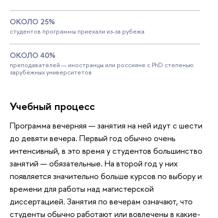
ОКОЛО 25%
студентов программы приехали из-за рубежа
ОКОЛО 40%
преподавателей — иностранцы или россияне с PhD степенью
зарубежных университетов
Учебный процесс
Программа вечерняя — занятия на ней идут с шести
до девяти вечера. Первый год обычно очень
интенсивный, в это время у студентов большинство
занятий — обязательные. На второй год у них
появляется значительно больше курсов по выбору и
времени для работы над магистерской
диссертацией. Занятия по вечерам означают, что
студенты обычно работают или вовлечены в какие-