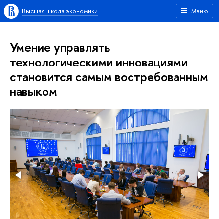
Высшая школа экономики
Меню
Умение управлять
технологическими инновациями
становится самым востребованным
навыком