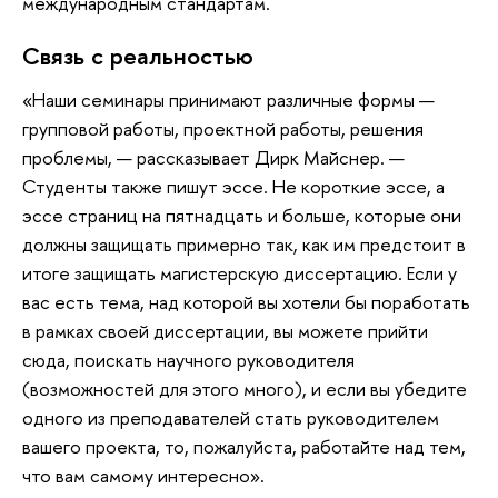
международным стандартам.
Связь с реальностью
«Наши семинары принимают различные формы —
групповой работы, проектной работы, решения
проблемы, — рассказывает Дирк Майснер. —
Студенты также пишут эссе. Не короткие эссе, а
эссе страниц на пятнадцать и больше, которые они
должны защищать примерно так, как им предстоит в
итоге защищать магистерскую диссертацию. Если у
вас есть тема, над которой вы хотели бы поработать
в рамках своей диссертации, вы можете прийти
сюда, поискать научного руководителя
(возможностей для этого много), и если вы убедите
одного из преподавателей стать руководителем
вашего проекта, то, пожалуйста, работайте над тем,
что вам самому интересно».