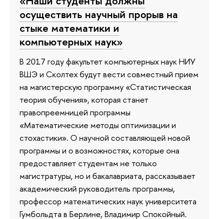
«Наши студенты должны
осуществить научный прорыв на
стыке математики и
компьютерных наук»
В 2017 году факультет компьютерных наук НИУ
ВШЭ и Сколтех будут вести совместный прием
на магистерскую программу «Статистическая
теория обучения», которая станет
правопреемницей программы
«Математические методы оптимизации и
стохастики». О научной составляющей новой
программы и о возможностях, которые она
предоставляет студентам не только
магистратуры, но и бакалавриата, рассказывает
академический руководитель программы,
профессор математических наук университета
Гумбольдта в Берлине, Владимир Спокойный.