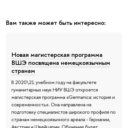
Вам также может быть интересно:
Новая магистерская программа
ВШЭ посвящена немецкоязычным
странам
В 2020\21 учебном году на факультете
гуманитарных наук НИУ ВШЭ откроется
магистерская программа «Germanica: история и
современность». Она направлена на
подготовку специалистов широкого профиля по
странам немецкоязычного ареала - Германии,
Австрии и Швейцарии. Обучение будет