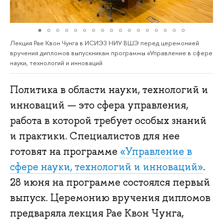
Лекция Рае Квон Чунга в ИСИЭЗ НИУ ВШЭ перед церемонией
вручения дипломов выпускникам программы «Управление в сфере
науки, технологий и инноваций
Политика в области науки, технологий и
инноваций — это сфера управления,
работа в которой требует особых знаний
и практики. Специалистов для нее
готовят на программе
«Управление в
сфере науки, технологий и инноваций»
.
28 июня на программе состоялся первый
выпуск. Церемонию вручения дипломов
предваряла лекция Рае Квон Чунга,