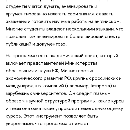
студенты учатся думать, анализировать и
аргументированно излагать свои знания, сдавать
экзамены и готовить научные работы на английском.
Многие студенты владеют несколькими языками, что
позволяет им анализировать более широкий спектр
публикаций и документов».
На программе есть академический совет, который
включает представителей Министерства
образования и науки РФ, Министерства
экономического развития РФ, крупных российских и
международных компаний (например, Газпрома) и
зарубежных университетов. Он следит главным
образом научной структурой программы, какие курсы
и темы она охватывает, проводит ежегодную оценку
курсов. Этот инструмент позволяет быть
уверенными, что программа отвечает