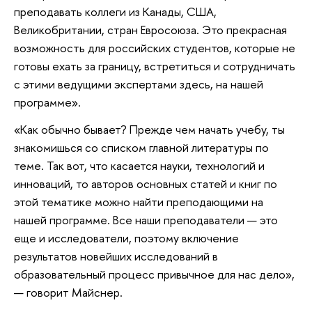
преподавать коллеги из Канады, США,
Великобритании, стран Евросоюза. Это прекрасная
возможность для российских студентов, которые не
готовы ехать за границу, встретиться и сотрудничать
с этими ведущими экспертами здесь, на нашей
программе».
«Как обычно бывает? Прежде чем начать учебу, ты
знакомишься со списком главной литературы по
теме. Так вот, что касается науки, технологий и
инноваций, то авторов основных статей и книг по
этой тематике можно найти преподающими на
нашей программе. Все наши преподаватели — это
еще и исследователи, поэтому включение
результатов новейших исследований в
образовательный процесс привычное для нас дело»,
— говорит Майснер.