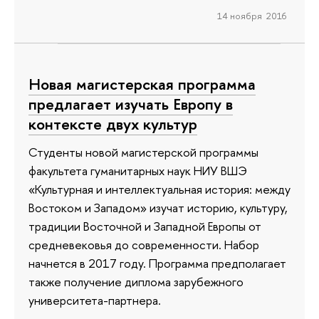
14 ноября 2016
Новая магистерская программа
предлагает изучать Европу в
контексте двух культур
Студенты новой магистерской программы
факультета гуманитарных наук НИУ ВШЭ
«Культурная и интеллектуальная история: между
Востоком и Западом» изучат историю, культуру,
традиции Восточной и Западной Европы от
средневековья до современности. Набор
начнется в 2017 году. Программа предполагает
также получение диплома зарубежного
университета-партнера.