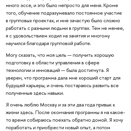
много эссе, и это было непросто для меня. Кроме
того, обучение подразумевало постоянное участие
в групповых проектах, и мне зачастую было сложно
работать с разными людьми в группах. Тем не менее,
я с удовольствием ходил на занятия и многому
научился благодаря групповой работе.
Могу сказать, что моя цель — получить хорошую
подготовку в области управления в сфере
технологии и инноваций — была достигнута. Я
уверен, что программа дала мне хороший старт для
будущей карьеры, и очень постараюсь развить все
полученные здесь навыки.
Я очень люблю Москву и за эти два года привык к
жизни здесь. После окончания программы я на какое-
то время собираюсь поехать обратно домой. Я хочу
поработать и приобрести новый опыт, а потом