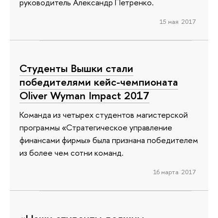
руководитель Александр Петренко.
15 мая 2017
Студенты Вышки стали
победителями кейс-чемпионата
Oliver Wyman Impact 2017
Команда из четырех студентов магистерской
программы «Стратегическое управление
финансами фирмы» была признана победителем
из более чем сотни команд.
16 марта 2017