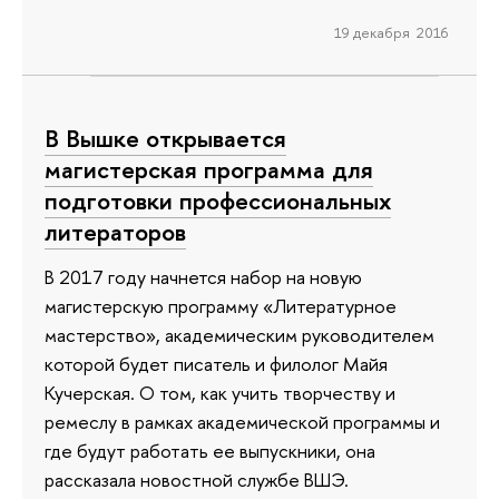
19 декабря 2016
В Вышке открывается
магистерская программа для
подготовки профессиональных
литераторов
В 2017 году начнется набор на новую
магистерскую программу «Литературное
мастерство», академическим руководителем
которой будет писатель и филолог Майя
Кучерская. О том, как учить творчеству и
ремеслу в рамках академической программы и
где будут работать ее выпускники, она
рассказала новостной службе ВШЭ.