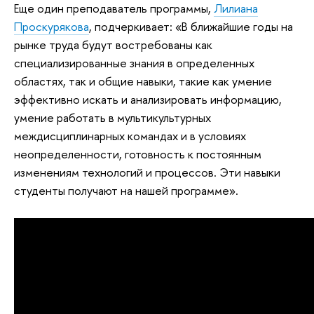
Еще один преподаватель программы,
Лилиана
Проскурякова
, подчеркивает: «В ближайшие годы на
рынке труда будут востребованы как
специализированные знания в определенных
областях, так и общие навыки, такие как умение
эффективно искать и анализировать информацию,
умение работать в мультикультурных
междисциплинарных командах и в условиях
неопределенности, готовность к постоянным
изменениям технологий и процессов. Эти навыки
студенты получают на нашей программе».