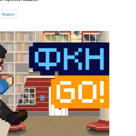
Яндекс