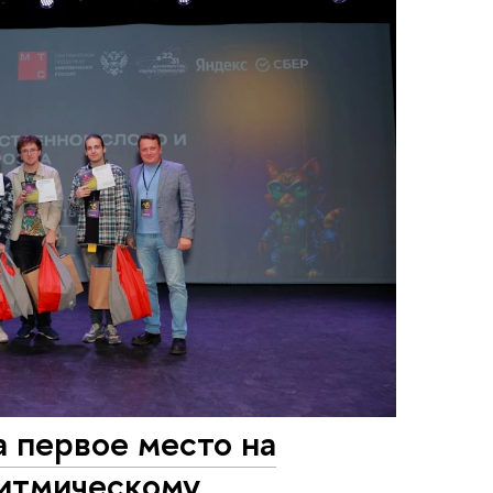
 первое место на
ритмическому